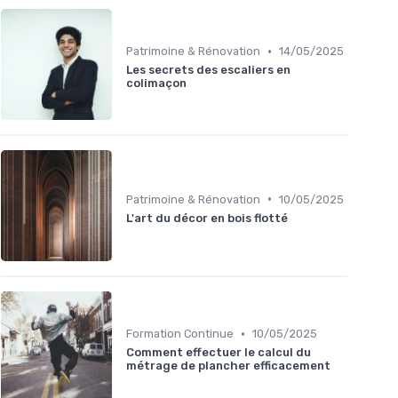
•
Patrimoine & Rénovation
14/05/2025
Les secrets des escaliers en
colimaçon
•
Patrimoine & Rénovation
10/05/2025
L'art du décor en bois flotté
•
Formation Continue
10/05/2025
Comment effectuer le calcul du
métrage de plancher efficacement