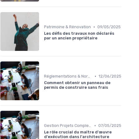
•
Patrimoine & Rénovation
09/05/2025
Les défis des travaux non déclarés
par un ancien propriétaire
•
Réglementations & Normes
12/06/2025
Comment obtenir un panneau de
permis de construire sans frais
•
Gestion Projets Complexes
07/05/2025
Le rôle crucial du maître d'œuvre
d'exécution dans l'architecture