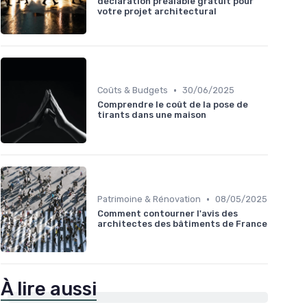
déclaration préalable gratuit pour
votre projet architectural
•
Coûts & Budgets
30/06/2025
Comprendre le coût de la pose de
tirants dans une maison
•
Patrimoine & Rénovation
08/05/2025
Comment contourner l'avis des
architectes des bâtiments de France
À lire aussi