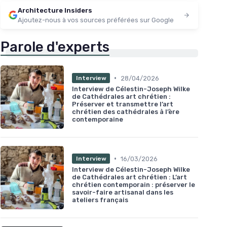
Architecture Insiders
Ajoutez-nous à vos sources préférées sur Google
Parole d'experts
•
28/04/2026
Interview
Interview de Célestin-Joseph Wilke
de Cathédrales art chrétien :
Préserver et transmettre l’art
chrétien des cathédrales à l’ère
contemporaine
•
16/03/2026
Interview
Interview de Célestin-Joseph Wilke
de Cathédrales art chrétien : L’art
chrétien contemporain : préserver le
savoir-faire artisanal dans les
ateliers français