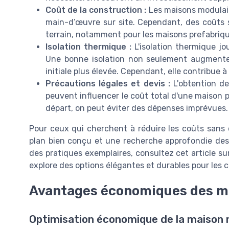
Coût de la construction :
Les maisons modulaire
main-d’œuvre sur site. Cependant, des coûts su
terrain, notamment pour les maisons prefabri
Isolation thermique :
L'isolation thermique jo
Une bonne isolation non seulement augmente
initiale plus élevée. Cependant, elle contribue 
Précautions légales et devis :
L'obtention de
peuvent influencer le coût total d'une maison 
départ, on peut éviter des dépenses imprévues.
Pour ceux qui cherchent à réduire les coûts sans c
plan bien conçu et une recherche approfondie des
des pratiques exemplaires, consultez cet article sur
explore des options élégantes et durables pour les
Avantages économiques des m
Optimisation économique de la maison 