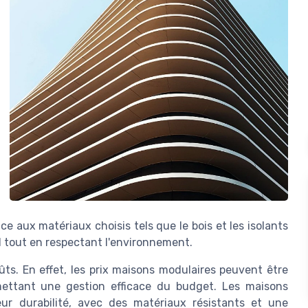
e aux matériaux choisis tels que le bois et les isolants
l tout en respectant l'environnement.
ûts. En effet, les prix maisons modulaires peuvent être
rmettant une gestion efficace du budget. Les maisons
ur durabilité, avec des matériaux résistants et une