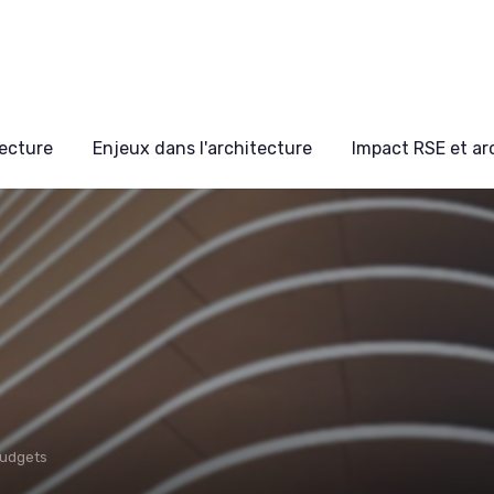
ecture
Enjeux dans l'architecture
Impact RSE et ar
Budgets