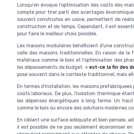
Lorsqu'on évoque l'optimisation des coûts des mais
compte pour tirer parti des avantages économiques 
souvent construites en usine, permettent de réali
construction et de temps. Cependant, il est essenti
pour faire le meilleur choix possible.
Les maisons modulaires bénéficient d'une construc
celle des maisons traditionnelles. En raison de la 
matériaux comme le bois et l'optimisation des phas
les dépassements de budget. «
est-ce la fin des
pose souvent dans le contexte traditionnel, mais el
En termes d'installation, les maisons prefabriquees 
coûts laborieux. De plus, l'isolation thermique éta
les dépenses énergétiques à long terme. Un haut 
comme le bois ou encore des solutions modernes co
En ciblant une surface adéquate et bien pensée, a
il est possible de ne pas seulement économiser en