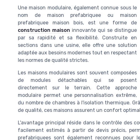
Une maison modulaire, également connue sous le
nom de maison prefabriquee ou maison
prefabriquee maison bois, est une forme de
construction maison
innovante qui se distingue
par sa rapidité et sa flexibilité. Construite en
sections dans une usine, elle offre une solution
adaptée aux besoins modernes tout en respectant
les normes de qualité strictes.
Les maisons modulaires sont souvent composées
de modules détachables qui se posent
directement sur le terrain. Cette approche
modulaire permet une personnalisation extrême,
du nombre de chambres à l'isolation thermique. Grâc
de qualité, ces maisons assurent un confort optima
L'avantage principal réside dans le contrôle des co
facilement estimés à partir de devis précis, pe
prefabriquees sont également reconnues pour le