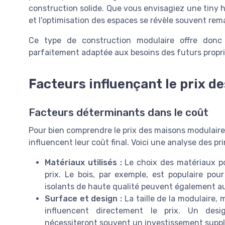
construction solide. Que vous envisagiez une tiny h
et l'optimisation des espaces se révèle souvent rem
Ce type de construction modulaire offre donc 
parfaitement adaptée aux besoins des futurs propri
Facteurs influençant le prix d
Facteurs déterminants dans le coût
Pour bien comprendre le prix des maisons modulaires,
influencent leur coût final. Voici une analyse des pr
Matériaux utilisés :
Le choix des matériaux po
prix. Le bois, par exemple, est populaire pou
isolants de haute qualité peuvent également a
Surface et design :
La taille de la modulaire,
influencent directement le prix. Un desi
nécessiteront souvent un investissement supp