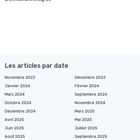
Les articles par date
Novembre 2023
Décembre 2023
Janvier 2024
Février 2024
Mars 2024
Septembre 2024
Octobre 2024
Novembre 2024
Décembre 2024
Mars 2025
Avril 2025
Mai 2025
Juin 2025
Juillet 2025
Août 2025
Septembre 2025