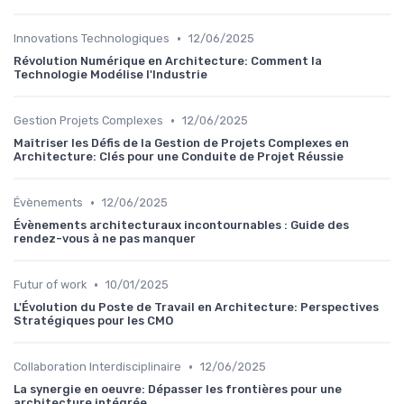
•
Innovations Technologiques
12/06/2025
Révolution Numérique en Architecture: Comment la
Technologie Modélise l'Industrie
•
Gestion Projets Complexes
12/06/2025
Maîtriser les Défis de la Gestion de Projets Complexes en
Architecture: Clés pour une Conduite de Projet Réussie
•
Évènements
12/06/2025
Évènements architecturaux incontournables : Guide des
rendez-vous à ne pas manquer
•
Futur of work
10/01/2025
L'Évolution du Poste de Travail en Architecture: Perspectives
Stratégiques pour les CMO
•
Collaboration Interdisciplinaire
12/06/2025
La synergie en oeuvre: Dépasser les frontières pour une
architecture intégrée