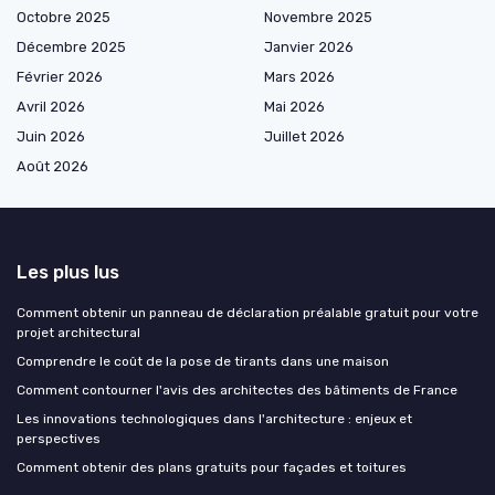
Octobre 2025
Novembre 2025
Décembre 2025
Janvier 2026
Février 2026
Mars 2026
Avril 2026
Mai 2026
Juin 2026
Juillet 2026
Août 2026
Les plus lus
Comment obtenir un panneau de déclaration préalable gratuit pour votre
projet architectural
Comprendre le coût de la pose de tirants dans une maison
Comment contourner l'avis des architectes des bâtiments de France
Les innovations technologiques dans l'architecture : enjeux et
perspectives
Comment obtenir des plans gratuits pour façades et toitures