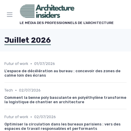
Panneau de gestion des cookies
LE MÉDIA DES PROFESSIONNELS DE L'ARCHITECTURE
Juillet 2026
•
Futur of work
01/07/2026
L'espace de décélération au bureau : concevoir des zones de
calme loin des écrans
•
Tech
02/07/2026
Comment la benne poly basculante en polyéthylène transforme
la logistique de chantier en architecture
•
Futur of work
02/07/2026
Optimiser la circulation dans les bureaux parisiens : vers des
espaces de travail responsables et performants