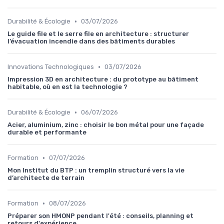
•
Durabilité & Écologie
03/07/2026
Le guide file et le serre file en architecture : structurer
l’évacuation incendie dans des bâtiments durables
•
Innovations Technologiques
03/07/2026
Impression 3D en architecture : du prototype au bâtiment
habitable, où en est la technologie ?
•
Durabilité & Écologie
06/07/2026
Acier, aluminium, zinc : choisir le bon métal pour une façade
durable et performante
•
Formation
07/07/2026
Mon Institut du BTP : un tremplin structuré vers la vie
d’architecte de terrain
•
Formation
08/07/2026
Préparer son HMONP pendant l'été : conseils, planning et
retours d'expérience