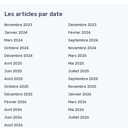
Les articles par date
Novembre 2023
Décembre 2023
Janvier 2024
Février 2024
Mars 2024
Septembre 2024
Octobre 2024
Novembre 2024
Décembre 2024
Mars 2025
Avril 2025
Mai 2025
Juin 2025
Juillet 2025
Août 2025
Septembre 2025
Octobre 2025
Novembre 2025
Décembre 2025
Janvier 2026
Février 2026
Mars 2026
Avril 2026
Mai 2026
Juin 2026
Juillet 2026
Août 2026