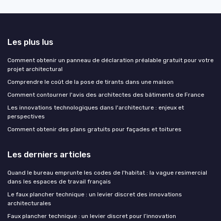
Les plus lus
Comment obtenir un panneau de déclaration préalable gratuit pour votre
projet architectural
Comprendre le coût de la pose de tirants dans une maison
Comment contourner l'avis des architectes des bâtiments de France
Les innovations technologiques dans l'architecture : enjeux et
perspectives
Comment obtenir des plans gratuits pour façades et toitures
Les derniers articles
Quand le bureau emprunte les codes de l'habitat : la vague resimercial
dans les espaces de travail français
Le faux plancher technique : un levier discret des innovations
architecturales
Faux plancher technique : un levier discret pour l’innovation