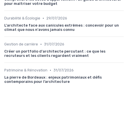
pour maîtriser votre budget
•
Durabilité & Écologie
29/07/2026
L'architecte face aux canicules extrêmes : concevoir pour un
climat que nous n'avons jamais connu
•
Gestion de carrière
31/07/2026
Créer un portfolio d'architecte percutant : ce que les
recruteurs et les clients regardent vraiment
•
Patrimoine & Rénovation
31/07/2026
La pierre de Bordeaux : enjeux patrimoniaux et défis
contemporains pour l’architecture