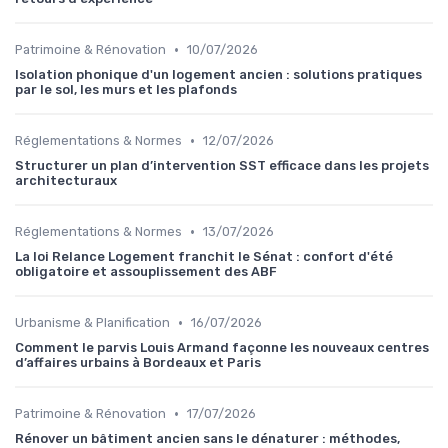
•
Patrimoine & Rénovation
10/07/2026
Isolation phonique d'un logement ancien : solutions pratiques
par le sol, les murs et les plafonds
•
Réglementations & Normes
12/07/2026
Structurer un plan d’intervention SST efficace dans les projets
architecturaux
•
Réglementations & Normes
13/07/2026
La loi Relance Logement franchit le Sénat : confort d'été
obligatoire et assouplissement des ABF
•
Urbanisme & Planification
16/07/2026
Comment le parvis Louis Armand façonne les nouveaux centres
d’affaires urbains à Bordeaux et Paris
•
Patrimoine & Rénovation
17/07/2026
Rénover un bâtiment ancien sans le dénaturer : méthodes,