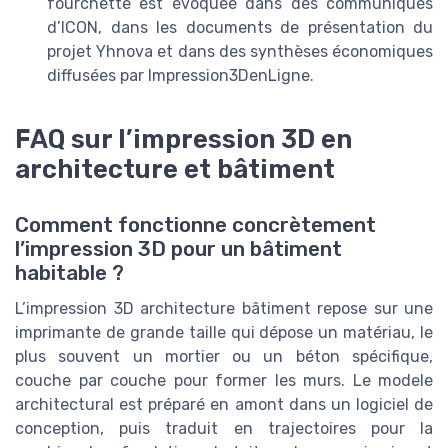
fourchette est évoquée dans des communiqués
d’ICON, dans les documents de présentation du
projet Yhnova et dans des synthèses économiques
diffusées par Impression3DenLigne.
FAQ sur l’impression 3D en
architecture et bâtiment
Comment fonctionne concrètement
l’impression 3D pour un bâtiment
habitable ?
L’impression 3D architecture bâtiment repose sur une
imprimante de grande taille qui dépose un matériau, le
plus souvent un mortier ou un béton spécifique,
couche par couche pour former les murs. Le modele
architectural est préparé en amont dans un logiciel de
conception, puis traduit en trajectoires pour la