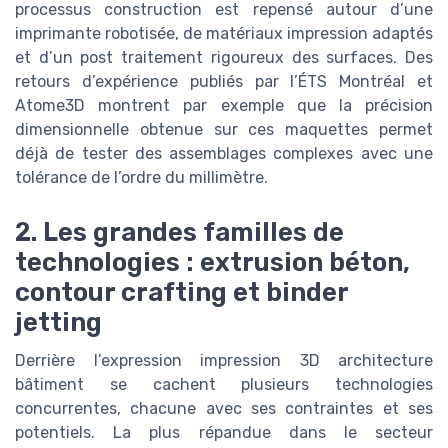
processus construction est repensé autour d’une
imprimante robotisée, de matériaux impression adaptés
et d’un post traitement rigoureux des surfaces. Des
retours d’expérience publiés par l’ÉTS Montréal et
Atome3D montrent par exemple que la précision
dimensionnelle obtenue sur ces maquettes permet
déjà de tester des assemblages complexes avec une
tolérance de l’ordre du millimètre.
2. Les grandes familles de
technologies : extrusion béton,
contour crafting et binder
jetting
Derrière l’expression impression 3D architecture
bâtiment se cachent plusieurs technologies
concurrentes, chacune avec ses contraintes et ses
potentiels. La plus répandue dans le secteur