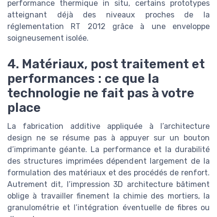
performance thermique in situ, certains prototypes
atteignant déjà des niveaux proches de la
réglementation RT 2012 grâce à une enveloppe
soigneusement isolée.
4. Matériaux, post traitement et
performances : ce que la
technologie ne fait pas à votre
place
La fabrication additive appliquée à l’architecture
design ne se résume pas à appuyer sur un bouton
d’imprimante géante. La performance et la durabilité
des structures imprimées dépendent largement de la
formulation des matériaux et des procédés de renfort.
Autrement dit, l’impression 3D architecture bâtiment
oblige à travailler finement la chimie des mortiers, la
granulométrie et l’intégration éventuelle de fibres ou