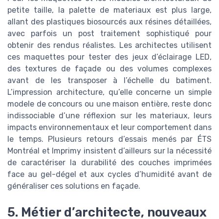
petite taille, la palette de materiaux est plus large,
allant des plastiques biosourcés aux résines détaillées,
avec parfois un post traitement sophistiqué pour
obtenir des rendus réalistes. Les architectes utilisent
ces maquettes pour tester des jeux d’éclairage LED,
des textures de façade ou des volumes complexes
avant de les transposer à l’échelle du batiment.
L’impression architecture, qu’elle concerne un simple
modele de concours ou une maison entière, reste donc
indissociable d’une réflexion sur les materiaux, leurs
impacts environnementaux et leur comportement dans
le temps. Plusieurs retours d’essais menés par ÉTS
Montréal et Imprimy insistent d’ailleurs sur la nécessité
de caractériser la durabilité des couches imprimées
face au gel-dégel et aux cycles d’humidité avant de
généraliser ces solutions en façade.
5. Métier d’architecte, nouveaux