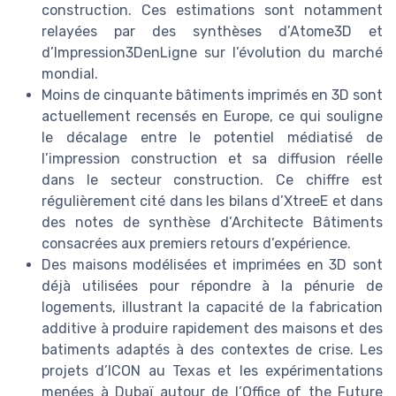
construction. Ces estimations sont notamment
relayées par des synthèses d’Atome3D et
d’Impression3DenLigne sur l’évolution du marché
mondial.
Moins de cinquante bâtiments imprimés en 3D sont
actuellement recensés en Europe, ce qui souligne
le décalage entre le potentiel médiatisé de
l’impression construction et sa diffusion réelle
dans le secteur construction. Ce chiffre est
régulièrement cité dans les bilans d’XtreeE et dans
des notes de synthèse d’Architecte Bâtiments
consacrées aux premiers retours d’expérience.
Des maisons modélisées et imprimées en 3D sont
déjà utilisées pour répondre à la pénurie de
logements, illustrant la capacité de la fabrication
additive à produire rapidement des maisons et des
batiments adaptés à des contextes de crise. Les
projets d’ICON au Texas et les expérimentations
menées à Dubaï autour de l’Office of the Future