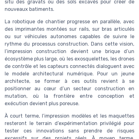
situ des gravats ou des sols excavés pour créer de
nouveaux batiments.
La robotique de chantier progresse en parallèle, avec
des imprimantes montées sur rails, sur bras articulés
ou sur véhicules autonomes capables de suivre le
rythme du processus construction. Dans cette vision,
l’impression construction devient une brique d’un
écosystème plus large, où les exosquelettes, les drones
de contrôle et les capteurs connectés dialoguent avec
le modele architectural numérique. Pour un jeune
architecte, se former à ces outils revient à se
positionner au cœur d’un secteur construction en
mutation, où la frontière entre conception et
exécution devient plus poreuse.
À court terme, l’impression modèles et les maquettes
resteront le terrain d’expérimentation privilégié pour
tester ces innovations sans prendre de risques
excessifs sur des projets réels. À moyen terme,