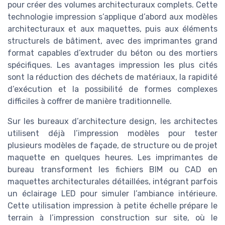
pour créer des volumes architecturaux complets. Cette
technologie impression s’applique d’abord aux modèles
architecturaux et aux maquettes, puis aux éléments
structurels de bâtiment, avec des imprimantes grand
format capables d’extruder du béton ou des mortiers
spécifiques. Les avantages impression les plus cités
sont la réduction des déchets de matériaux, la rapidité
d’exécution et la possibilité de formes complexes
difficiles à coffrer de manière traditionnelle.
Sur les bureaux d’architecture design, les architectes
utilisent déjà l’impression modèles pour tester
plusieurs modèles de façade, de structure ou de projet
maquette en quelques heures. Les imprimantes de
bureau transforment les fichiers BIM ou CAD en
maquettes architecturales détaillées, intégrant parfois
un éclairage LED pour simuler l’ambiance intérieure.
Cette utilisation impression à petite échelle prépare le
terrain à l’impression construction sur site, où le