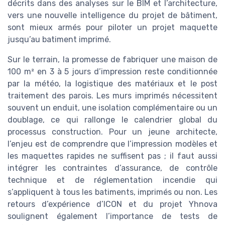
décrits dans des analyses sur le BIM et l’architecture,
vers une nouvelle intelligence du projet de bâtiment,
sont mieux armés pour piloter un projet maquette
jusqu’au batiment imprimé.
Sur le terrain, la promesse de fabriquer une maison de
100 m² en 3 à 5 jours d’impression reste conditionnée
par la météo, la logistique des matériaux et le post
traitement des parois. Les murs imprimés nécessitent
souvent un enduit, une isolation complémentaire ou un
doublage, ce qui rallonge le calendrier global du
processus construction. Pour un jeune architecte,
l’enjeu est de comprendre que l’impression modèles et
les maquettes rapides ne suffisent pas ; il faut aussi
intégrer les contraintes d’assurance, de contrôle
technique et de réglementation incendie qui
s’appliquent à tous les batiments, imprimés ou non. Les
retours d’expérience d’ICON et du projet Yhnova
soulignent également l’importance de tests de