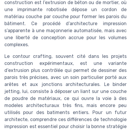
construction est l’extrusion de béton ou de mortier, où
une imprimante robotisée dépose un cordon de
matériau couche par couche pour former les parois du
bâtiment. Ce procédé d’architecture impression
s’apparente à une maçonnerie automatisée, mais avec
une liberté de conception accrue pour les volumes
complexes.
Le contour crafting, souvent cité dans les projets
construction expérimentaux, est une variante
d’extrusion plus contrôlée qui permet de dessiner des
parois très précises, avec un soin particulier porté aux
arêtes et aux jonctions architecturales. Le binder
jetting, lui, consiste à déposer un liant sur une couche
de poudre de matériaux, ce qui ouvre la voie à des
modeles architecturaux très fins, mais encore peu
utilisés pour des batiments entiers. Pour un futur
architecte, comprendre ces différences de technologie
impression est essentiel pour choisir la bonne stratégie