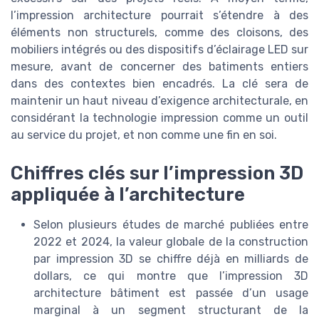
l’impression architecture pourrait s’étendre à des
éléments non structurels, comme des cloisons, des
mobiliers intégrés ou des dispositifs d’éclairage LED sur
mesure, avant de concerner des batiments entiers
dans des contextes bien encadrés. La clé sera de
maintenir un haut niveau d’exigence architecturale, en
considérant la technologie impression comme un outil
au service du projet, et non comme une fin en soi.
Chiffres clés sur l’impression 3D
appliquée à l’architecture
Selon plusieurs études de marché publiées entre
2022 et 2024, la valeur globale de la construction
par impression 3D se chiffre déjà en milliards de
dollars, ce qui montre que l’impression 3D
architecture bâtiment est passée d’un usage
marginal à un segment structurant de la