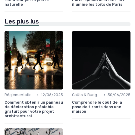
naturelle
illumine les toits de Paris
Les plus lus
•
•
Réglementations & Normes
12/06/2025
Coûts & Budgets
30/06/2025
Comment obtenir un panneau
Comprendre le coût de la
de déclaration préalable
pose de tirants dans une
gratuit pour votre projet
maison
architectural