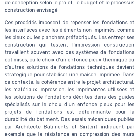
de conception selon le projet, le budget et le processus
construction envisagé.
Ces procédés imposent de repenser les fondations et
les interfaces avec les éléments non imprimés, comme
les pieux ou les planchers préfabriqués. Les entreprises
construction qui testent l’impression construction
travaillent souvent avec des systèmes de fondations
optimisés, où le choix d’un enfonce pieux thermique ou
d’autres solutions de fondations techniques devient
stratégique pour stabiliser une maison imprimée. Dans
ce contexte, la cohérence entre le projet architectural,
les matériaux impression, les imprimantes utilisées et
les solutions de fondations décrites dans des guides
spécialisés sur le choix d’un enfonce pieux pour les
projets de fondations est déterminante pour la
durabilité du batiment. Des essais mécaniques publiés
par Architecte Bâtiments et Sinterit indiquent par
exemple que la résistance en compression des murs