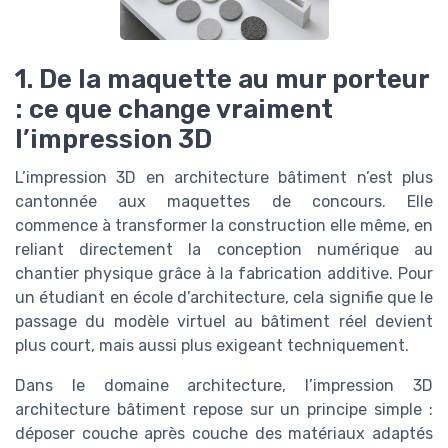
1. De la maquette au mur porteur
: ce que change vraiment
l’impression 3D
L’impression 3D en architecture bâtiment n’est plus
cantonnée aux maquettes de concours. Elle
commence à transformer la construction elle même, en
reliant directement la conception numérique au
chantier physique grâce à la fabrication additive. Pour
un étudiant en école d’architecture, cela signifie que le
passage du modèle virtuel au bâtiment réel devient
plus court, mais aussi plus exigeant techniquement.
Dans le domaine architecture, l’impression 3D
architecture bâtiment repose sur un principe simple :
déposer couche après couche des matériaux adaptés