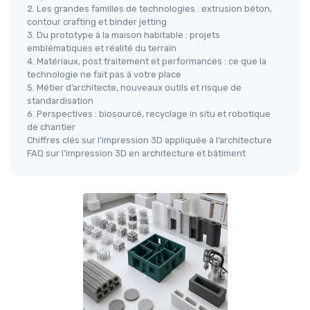
2. Les grandes familles de technologies : extrusion béton,
contour crafting et binder jetting
3. Du prototype à la maison habitable : projets
emblématiques et réalité du terrain
4. Matériaux, post traitement et performances : ce que la
technologie ne fait pas à votre place
5. Métier d’architecte, nouveaux outils et risque de
standardisation
6. Perspectives : biosourcé, recyclage in situ et robotique
de chantier
Chiffres clés sur l’impression 3D appliquée à l’architecture
FAQ sur l’impression 3D en architecture et bâtiment