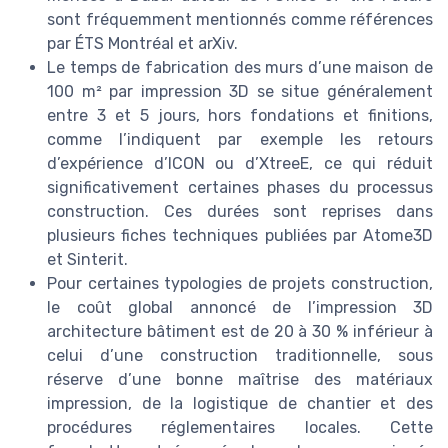
sont fréquemment mentionnés comme références
par ÉTS Montréal et arXiv.
Le temps de fabrication des murs d’une maison de
100 m² par impression 3D se situe généralement
entre 3 et 5 jours, hors fondations et finitions,
comme l’indiquent par exemple les retours
d’expérience d’ICON ou d’XtreeE, ce qui réduit
significativement certaines phases du processus
construction. Ces durées sont reprises dans
plusieurs fiches techniques publiées par Atome3D
et Sinterit.
Pour certaines typologies de projets construction,
le coût global annoncé de l’impression 3D
architecture bâtiment est de 20 à 30 % inférieur à
celui d’une construction traditionnelle, sous
réserve d’une bonne maîtrise des matériaux
impression, de la logistique de chantier et des
procédures réglementaires locales. Cette