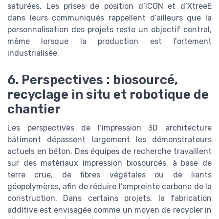
saturées. Les prises de position d’ICON et d’XtreeE
dans leurs communiqués rappellent d’ailleurs que la
personnalisation des projets reste un objectif central,
même lorsque la production est fortement
industrialisée.
6. Perspectives : biosourcé,
recyclage in situ et robotique de
chantier
Les perspectives de l’impression 3D architecture
bâtiment dépassent largement les démonstrateurs
actuels en béton. Des équipes de recherche travaillent
sur des matériaux impression biosourcés, à base de
terre crue, de fibres végétales ou de liants
géopolymères, afin de réduire l’empreinte carbone de la
construction. Dans certains projets, la fabrication
additive est envisagée comme un moyen de recycler in