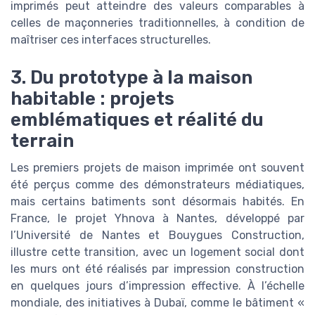
imprimés peut atteindre des valeurs comparables à
celles de maçonneries traditionnelles, à condition de
maîtriser ces interfaces structurelles.
3. Du prototype à la maison
habitable : projets
emblématiques et réalité du
terrain
Les premiers projets de maison imprimée ont souvent
été perçus comme des démonstrateurs médiatiques,
mais certains batiments sont désormais habités. En
France, le projet Yhnova à Nantes, développé par
l’Université de Nantes et Bouygues Construction,
illustre cette transition, avec un logement social dont
les murs ont été réalisés par impression construction
en quelques jours d’impression effective. À l’échelle
mondiale, des initiatives à Dubaï, comme le bâtiment «