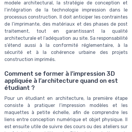
modele architectural, la stratégie de conception et
l’intégration de la technologie impression dans le
processus construction. Il doit anticiper les contraintes
de l’imprimante, des matériaux et des phases de post
traitement, tout en garantissant la qualité
architecturale et l’adéquation au site. Sa responsabilité
s’étend aussi à la conformité réglementaire, à la
sécurité et à la cohérence urbaine des projets
construction imprimés.
Comment se former à l’impression 3D
appliquée à l’architecture quand on est
étudiant ?
Pour un étudiant en architecture, la première étape
consiste à pratiquer l’impression modèles et les
maquettes à petite échelle, afin de comprendre les
liens entre conception numérique et objet physique. Il
est ensuite utile de suivre des cours ou des ateliers sur