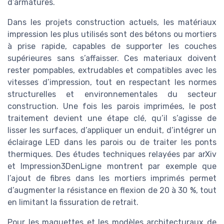
d’armatures.
Dans les projets construction actuels, les matériaux
impression les plus utilisés sont des bétons ou mortiers
à prise rapide, capables de supporter les couches
supérieures sans s’affaisser. Ces materiaux doivent
rester pompables, extrudables et compatibles avec les
vitesses d’impression, tout en respectant les normes
structurelles et environnementales du secteur
construction. Une fois les parois imprimées, le post
traitement devient une étape clé, qu’il s’agisse de
lisser les surfaces, d’appliquer un enduit, d’intégrer un
éclairage LED dans les parois ou de traiter les ponts
thermiques. Des études techniques relayées par arXiv
et Impression3DenLigne montrent par exemple que
l’ajout de fibres dans les mortiers imprimés permet
d’augmenter la résistance en flexion de 20 à 30 %, tout
en limitant la fissuration de retrait.
Pour les maquettes et les modèles architecturaux de