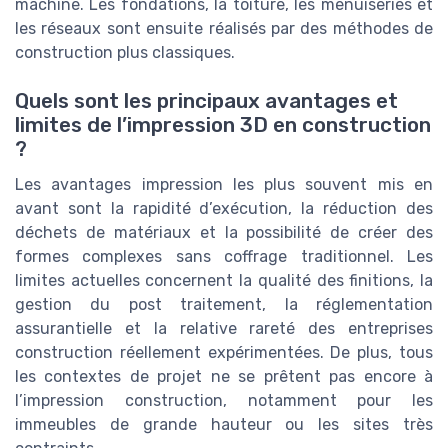
machine. Les fondations, la toiture, les menuiseries et
les réseaux sont ensuite réalisés par des méthodes de
construction plus classiques.
Quels sont les principaux avantages et
limites de l’impression 3D en construction
?
Les avantages impression les plus souvent mis en
avant sont la rapidité d’exécution, la réduction des
déchets de matériaux et la possibilité de créer des
formes complexes sans coffrage traditionnel. Les
limites actuelles concernent la qualité des finitions, la
gestion du post traitement, la réglementation
assurantielle et la relative rareté des entreprises
construction réellement expérimentées. De plus, tous
les contextes de projet ne se prêtent pas encore à
l’impression construction, notamment pour les
immeubles de grande hauteur ou les sites très