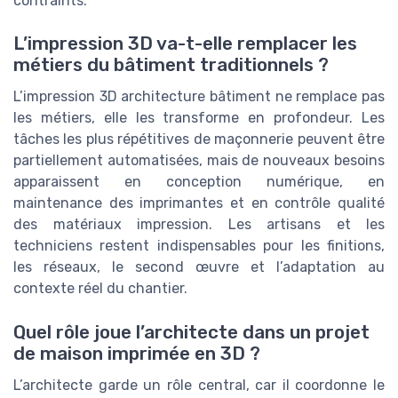
contraints.
L’impression 3D va-t-elle remplacer les
métiers du bâtiment traditionnels ?
L’impression 3D architecture bâtiment ne remplace pas
les métiers, elle les transforme en profondeur. Les
tâches les plus répétitives de maçonnerie peuvent être
partiellement automatisées, mais de nouveaux besoins
apparaissent en conception numérique, en
maintenance des imprimantes et en contrôle qualité
des matériaux impression. Les artisans et les
techniciens restent indispensables pour les finitions,
les réseaux, le second œuvre et l’adaptation au
contexte réel du chantier.
Quel rôle joue l’architecte dans un projet
de maison imprimée en 3D ?
L’architecte garde un rôle central, car il coordonne le