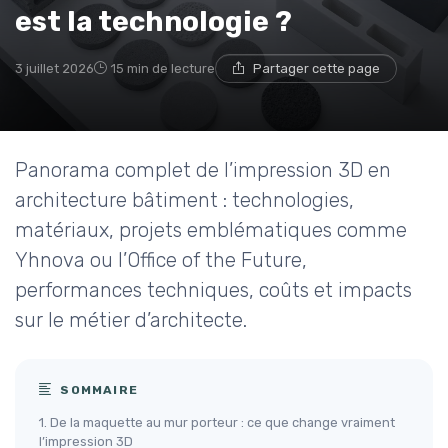
est la technologie ?
3 juillet 2026
15 min de lecture
Partager cette page
Panorama complet de l’impression 3D en
architecture bâtiment : technologies,
matériaux, projets emblématiques comme
Yhnova ou l’Office of the Future,
performances techniques, coûts et impacts
sur le métier d’architecte.
SOMMAIRE
1. De la maquette au mur porteur : ce que change vraiment
l’impression 3D