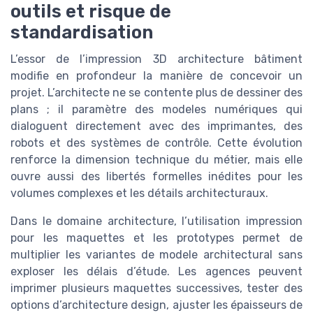
outils et risque de
standardisation
L’essor de l’impression 3D architecture bâtiment
modifie en profondeur la manière de concevoir un
projet. L’architecte ne se contente plus de dessiner des
plans ; il paramètre des modeles numériques qui
dialoguent directement avec des imprimantes, des
robots et des systèmes de contrôle. Cette évolution
renforce la dimension technique du métier, mais elle
ouvre aussi des libertés formelles inédites pour les
volumes complexes et les détails architecturaux.
Dans le domaine architecture, l’utilisation impression
pour les maquettes et les prototypes permet de
multiplier les variantes de modele architectural sans
exploser les délais d’étude. Les agences peuvent
imprimer plusieurs maquettes successives, tester des
options d’architecture design, ajuster les épaisseurs de