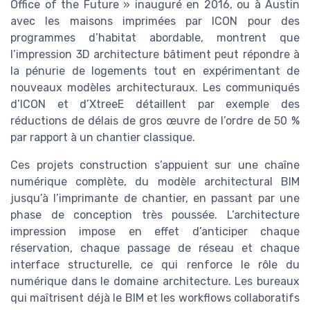
Office of the Future » inauguré en 2016, ou à Austin
avec les maisons imprimées par ICON pour des
programmes d’habitat abordable, montrent que
l’impression 3D architecture bâtiment peut répondre à
la pénurie de logements tout en expérimentant de
nouveaux modèles architecturaux. Les communiqués
d’ICON et d’XtreeE détaillent par exemple des
réductions de délais de gros œuvre de l’ordre de 50 %
par rapport à un chantier classique.
Ces projets construction s’appuient sur une chaîne
numérique complète, du modèle architectural BIM
jusqu’à l’imprimante de chantier, en passant par une
phase de conception très poussée. L’architecture
impression impose en effet d’anticiper chaque
réservation, chaque passage de réseau et chaque
interface structurelle, ce qui renforce le rôle du
numérique dans le domaine architecture. Les bureaux
qui maîtrisent déjà le BIM et les workflows collaboratifs