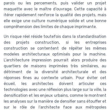
parois ou les percements, puis valider un projet
maquette avec le maître d’ouvrage. Cette capacité à
itérer rapidement renforce la qualité des projets, mais
elle exige une culture numérique solide et une bonne
compréhension des limites de chaque imprimante.
Un risque réel réside toutefois dans la standardisation
des projets construction, si les entreprises
construction se contentent de répéter les mêmes
modeles architecturaux optimisés pour la machine.
L’architecture impression pourrait alors produire des
quartiers de maisons imprimées très similaires, au
détriment de la diversité architecturale et des
réponses fines au contexte urbain. Pour éviter cet
écueil, les architectes doivent articuler ces
technologies avec une réflexion plus large sur la ville, la
densification et les enjeux urbains, comme le montrent
les analyses sur la manière de densifier sans étouffer et
sur le rôle de l’architecte face aux métropoles