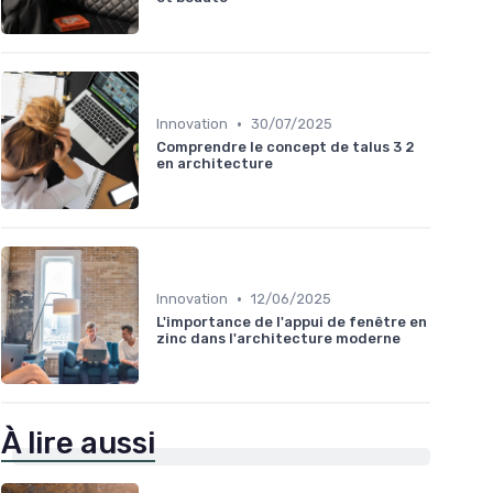
•
Innovation
30/07/2025
Comprendre le concept de talus 3 2
en architecture
•
Innovation
12/06/2025
L'importance de l'appui de fenêtre en
zinc dans l'architecture moderne
À lire aussi