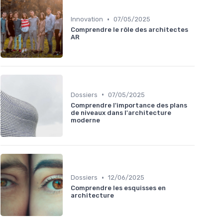
•
Innovation
07/05/2025
Comprendre le rôle des architectes
AR
•
Dossiers
07/05/2025
Comprendre l'importance des plans
de niveaux dans l'architecture
moderne
•
Dossiers
12/06/2025
Comprendre les esquisses en
architecture