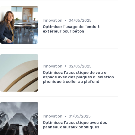
•
Innovation
04/05/2025
Optimiser l'usage de l'enduit
extérieur pour béton
•
Innovation
02/05/2025
Optimisez l'acoustique de votre
espace avec des plaques d'isolation
phonique à coller au plafond
•
Innovation
01/05/2025
Optimisez l'acoustique avec des
panneaux muraux phoniques