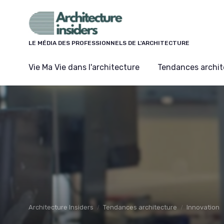
Panneau de gestion des cookies
LE MÉDIA DES PROFESSIONNELS DE L'ARCHITECTURE
Vie Ma Vie dans l'architecture
Tendances archit
Architecture Insiders
Tendances architecture
Innovation