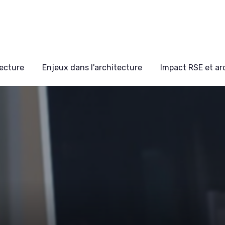
ecture
Enjeux dans l'architecture
Impact RSE et ar