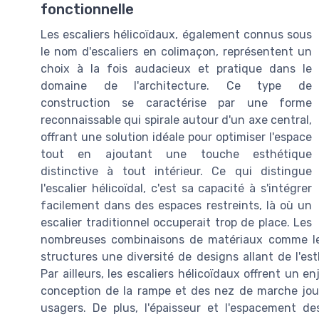
fonctionnelle
Les escaliers hélicoïdaux, également connus sous
le nom d'escaliers en colimaçon, représentent un
choix à la fois audacieux et pratique dans le
domaine de l'architecture. Ce type de
construction se caractérise par une forme
reconnaissable qui spirale autour d'un axe central,
offrant une solution idéale pour optimiser l'espace
tout en ajoutant une touche esthétique
distinctive à tout intérieur. Ce qui distingue
l'escalier hélicoïdal, c'est sa capacité à s'intégrer
facilement dans des espaces restreints, là où un
escalier traditionnel occuperait trop de place. Les
nombreuses combinaisons de matériaux comme le b
structures une diversité de designs allant de l'e
Par ailleurs, les escaliers hélicoïdaux offrent un en
conception de la rampe et des nez de marche joue u
usagers. De plus, l'épaisseur et l'espacement 