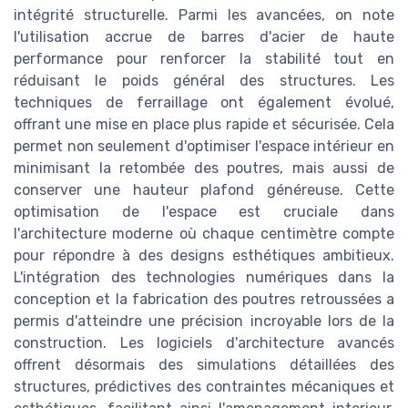
intégrité structurelle. Parmi les avancées, on note
l'utilisation accrue de barres d'acier de haute
performance pour renforcer la stabilité tout en
réduisant le poids général des structures. Les
techniques de ferraillage ont également évolué,
offrant une mise en place plus rapide et sécurisée. Cela
permet non seulement d'optimiser l'espace intérieur en
minimisant la retombée des poutres, mais aussi de
conserver une hauteur plafond généreuse. Cette
optimisation de l'espace est cruciale dans
l'architecture moderne où chaque centimètre compte
pour répondre à des designs esthétiques ambitieux.
L'intégration des technologies numériques dans la
conception et la fabrication des poutres retroussées a
permis d'atteindre une précision incroyable lors de la
construction. Les logiciels d'architecture avancés
offrent désormais des simulations détaillées des
structures, prédictives des contraintes mécaniques et