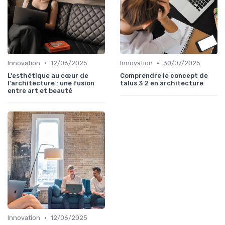
•
•
Innovation
12/06/2025
Innovation
30/07/2025
L'esthétique au cœur de
Comprendre le concept de
l'architecture : une fusion
talus 3 2 en architecture
entre art et beauté
•
Innovation
12/06/2025