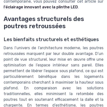
contemporaine, vous pouvez consulter cet article sur
l'éclairage innovant avec la plinthe LED
.
Avantages structurels des
poutres retroussées
Les bienfaits structurels et esthétiques
Dans l’univers de l’architecture moderne, les poutres
retroussées marquent par leur double avantage. D’un
point de vue structurel, leur mise en œuvre offre une
optimisation de l’espace intérieur sans pareil. Elles
permettent de libérer l’espace sous plafond, ce qui est
particulièrement bénéfique dans les logements
contemporains cherchant à maximiser la hauteur sous
plafond. En comparaison avec les solutions
traditionnelles, elles minimisent la retombée des
poutres tout en soutenant efficacement la dalle et la
charpente. En termes d’esthétisme, les poutres