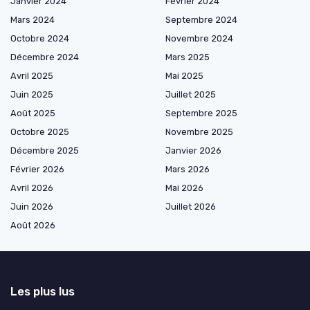
Janvier 2024
Février 2024
Mars 2024
Septembre 2024
Octobre 2024
Novembre 2024
Décembre 2024
Mars 2025
Avril 2025
Mai 2025
Juin 2025
Juillet 2025
Août 2025
Septembre 2025
Octobre 2025
Novembre 2025
Décembre 2025
Janvier 2026
Février 2026
Mars 2026
Avril 2026
Mai 2026
Juin 2026
Juillet 2026
Août 2026
Les plus lus