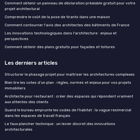
Comment obtenir un panneau de déclaration préalable gratuit pour votre
projet architectural
Comprendre le coût de la pose de tirants dans une maison
Comment contourner l'avis des architectes des bâtiments de France
Les innovations technologiques dans l'architecture : enjeux et
perspectives
Comment obtenir des plans gratuits pour façades et toitures
Les derniers articles
Structurer le phasage projet pour maîtriser les architectures complexes
Bien lire les cotes d’un plan : règles, normes et enjeux pour vos projets
immobiliers
Architecte pour restaurant : créer des espaces qui répondent vraiment
aux attentes des clients
Quand le bureau emprunte les codes de l'habitat : la vague resimercial
dans les espaces de travail français
Le faux plancher technique : un levier discret des innovations
architecturales