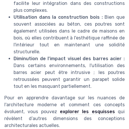
facilite leur intégration dans des constructions
plus complexes.
Utilisation dans la construction bois :
Bien que
souvent associées au béton, ces poutres sont
également utilisées dans le cadre de maisons en
bois, où elles contribuent à l'esthétique raffinée de
l'intérieur tout en maintenant une solidité
structurelle.
Diminution de l'impact visuel des barres acier :
Dans certains environnements, l'utilisation des
barres acier peut être intrusive ; les poutres
retroussées peuvent garantir un parapet solide
tout en les masquant partiellement.
Pour en apprendre davantage sur les nuances de
l'architecture moderne et comment ces concepts
évoluent, vous pouvez
explorer les esquisses
qui
révèlent d’autres dimensions des conceptions
architecturales actuelles.