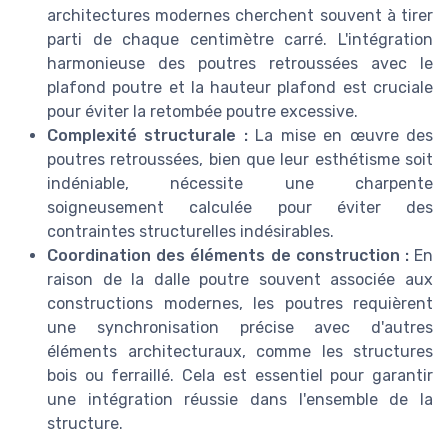
architectures modernes cherchent souvent à tirer
parti de chaque centimètre carré. L'intégration
harmonieuse des poutres retroussées avec le
plafond poutre et la hauteur plafond est cruciale
pour éviter la retombée poutre excessive.
Complexité structurale :
La mise en œuvre des
poutres retroussées, bien que leur esthétisme soit
indéniable, nécessite une charpente
soigneusement calculée pour éviter des
contraintes structurelles indésirables.
Coordination des éléments de construction :
En
raison de la dalle poutre souvent associée aux
constructions modernes, les poutres requièrent
une synchronisation précise avec d'autres
éléments architecturaux, comme les structures
bois ou ferraillé. Cela est essentiel pour garantir
une intégration réussie dans l'ensemble de la
structure.