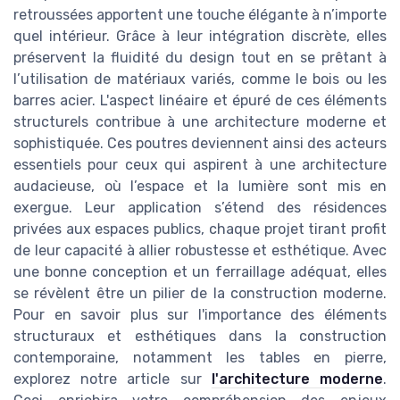
retroussées apportent une touche élégante à n’importe
quel intérieur. Grâce à leur intégration discrète, elles
préservent la fluidité du design tout en se prêtant à
l’utilisation de matériaux variés, comme le bois ou les
barres acier. L'aspect linéaire et épuré de ces éléments
structurels contribue à une architecture moderne et
sophistiquée. Ces poutres deviennent ainsi des acteurs
essentiels pour ceux qui aspirent à une architecture
audacieuse, où l’espace et la lumière sont mis en
exergue. Leur application s’étend des résidences
privées aux espaces publics, chaque projet tirant profit
de leur capacité à allier robustesse et esthétique. Avec
une bonne conception et un ferraillage adéquat, elles
se révèlent être un pilier de la construction moderne.
Pour en savoir plus sur l'importance des éléments
structuraux et esthétiques dans la construction
contemporaine, notamment les tables en pierre,
explorez notre article sur
l'architecture moderne
.