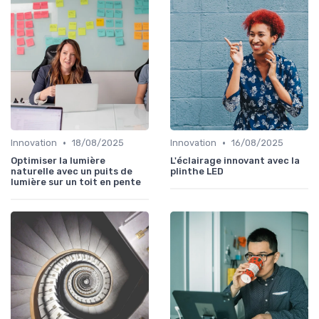
•
•
Innovation
18/08/2025
Innovation
16/08/2025
Optimiser la lumière
L'éclairage innovant avec la
naturelle avec un puits de
plinthe LED
lumière sur un toit en pente