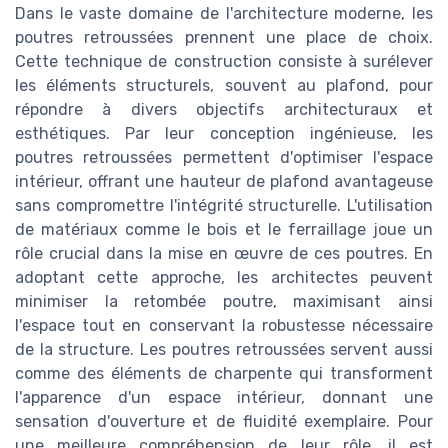
Dans le vaste domaine de l'architecture moderne, les
poutres retroussées prennent une place de choix.
Cette technique de construction consiste à surélever
les éléments structurels, souvent au plafond, pour
répondre à divers objectifs architecturaux et
esthétiques. Par leur conception ingénieuse, les
poutres retroussées permettent d'optimiser l'espace
intérieur, offrant une hauteur de plafond avantageuse
sans compromettre l'intégrité structurelle. L'utilisation
de matériaux comme le bois et le ferraillage joue un
rôle crucial dans la mise en œuvre de ces poutres. En
adoptant cette approche, les architectes peuvent
minimiser la retombée poutre, maximisant ainsi
l'espace tout en conservant la robustesse nécessaire
de la structure. Les poutres retroussées servent aussi
comme des éléments de charpente qui transforment
l'apparence d'un espace intérieur, donnant une
sensation d'ouverture et de fluidité exemplaire. Pour
une meilleure compréhension de leur rôle, il est