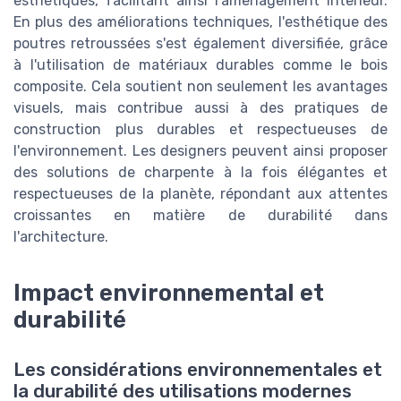
esthétiques, facilitant ainsi l'amenagement interieur.
En plus des améliorations techniques, l'esthétique des
poutres retroussées s'est également diversifiée, grâce
à l'utilisation de matériaux durables comme le bois
composite. Cela soutient non seulement les avantages
visuels, mais contribue aussi à des pratiques de
construction plus durables et respectueuses de
l'environnement. Les designers peuvent ainsi proposer
des solutions de charpente à la fois élégantes et
respectueuses de la planète, répondant aux attentes
croissantes en matière de durabilité dans
l'architecture.
Impact environnemental et
durabilité
Les considérations environnementales et
la durabilité des utilisations modernes