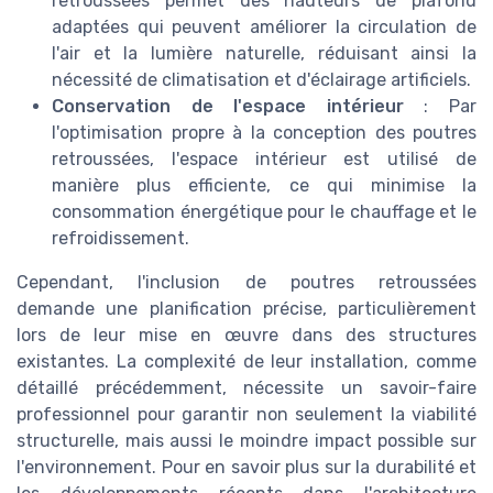
retroussées permet des hauteurs de plafond
adaptées qui peuvent améliorer la circulation de
l'air et la lumière naturelle, réduisant ainsi la
nécessité de climatisation et d'éclairage artificiels.
Conservation de l'espace intérieur
: Par
l'optimisation propre à la conception des poutres
retroussées, l'espace intérieur est utilisé de
manière plus efficiente, ce qui minimise la
consommation énergétique pour le chauffage et le
refroidissement.
Cependant, l'inclusion de poutres retroussées
demande une planification précise, particulièrement
lors de leur mise en œuvre dans des structures
existantes. La complexité de leur installation, comme
détaillé précédemment, nécessite un savoir-faire
professionnel pour garantir non seulement la viabilité
structurelle, mais aussi le moindre impact possible sur
l'environnement. Pour en savoir plus sur la durabilité et