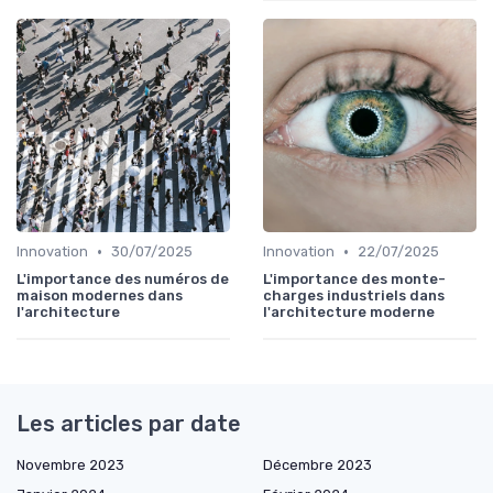
•
•
Innovation
30/07/2025
Innovation
22/07/2025
L'importance des numéros de
L'importance des monte-
maison modernes dans
charges industriels dans
l'architecture
l'architecture moderne
Les articles par date
Novembre 2023
Décembre 2023