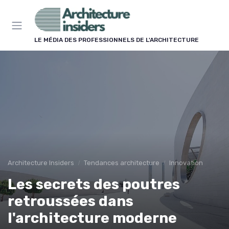
Panneau de gestion des cookies
LE MÉDIA DES PROFESSIONNELS DE L'ARCHITECTURE
Architecture Insiders
Tendances architecture
Innovation
Les secrets des poutres
retroussées dans
l'architecture moderne