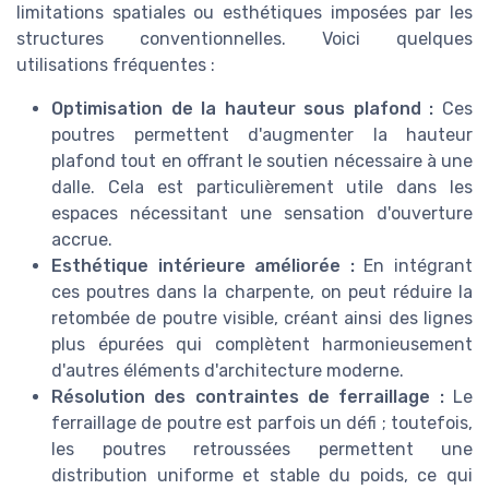
limitations spatiales ou esthétiques imposées par les
structures conventionnelles. Voici quelques
utilisations fréquentes :
Optimisation de la hauteur sous plafond :
Ces
poutres permettent d'augmenter la hauteur
plafond tout en offrant le soutien nécessaire à une
dalle. Cela est particulièrement utile dans les
espaces nécessitant une sensation d'ouverture
accrue.
Esthétique intérieure améliorée :
En intégrant
ces poutres dans la charpente, on peut réduire la
retombée de poutre visible, créant ainsi des lignes
plus épurées qui complètent harmonieusement
d'autres éléments d'architecture moderne.
Résolution des contraintes de ferraillage :
Le
ferraillage de poutre est parfois un défi ; toutefois,
les poutres retroussées permettent une
distribution uniforme et stable du poids, ce qui