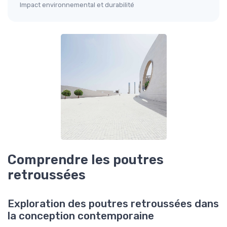
Impact environnemental et durabilité
Comprendre les poutres
retroussées
Exploration des poutres retroussées dans
la conception contemporaine