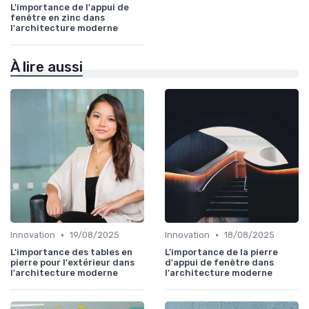
L'importance de l'appui de
fenêtre en zinc dans
l'architecture moderne
À lire aussi
•
•
Innovation
19/08/2025
Innovation
18/08/2025
L'importance des tables en
L'importance de la pierre
pierre pour l'extérieur dans
d'appui de fenêtre dans
l'architecture moderne
l'architecture moderne