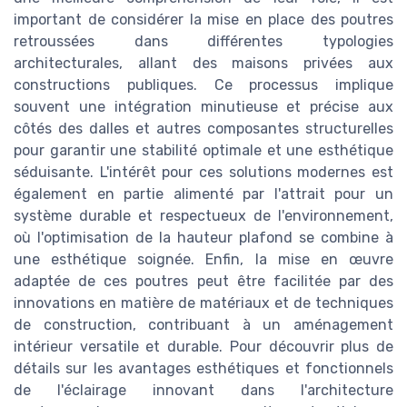
important de considérer la mise en place des poutres
retroussées dans différentes typologies
architecturales, allant des maisons privées aux
constructions publiques. Ce processus implique
souvent une intégration minutieuse et précise aux
côtés des dalles et autres composantes structurelles
pour garantir une stabilité optimale et une esthétique
séduisante. L'intérêt pour ces solutions modernes est
également en partie alimenté par l'attrait pour un
système durable et respectueux de l'environnement,
où l'optimisation de la hauteur plafond se combine à
une esthétique soignée. Enfin, la mise en œuvre
adaptée de ces poutres peut être facilitée par des
innovations en matière de matériaux et de techniques
de construction, contribuant à un aménagement
intérieur versatile et durable. Pour découvrir plus de
détails sur les avantages esthétiques et fonctionnels
de l'éclairage innovant dans l'architecture