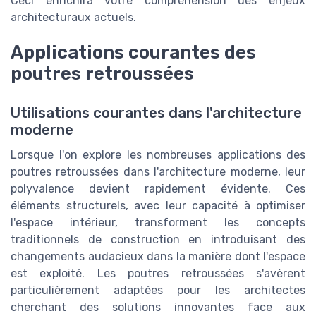
Ceci enrichira votre compréhension des enjeux
architecturaux actuels.
Applications courantes des
poutres retroussées
Utilisations courantes dans l'architecture
moderne
Lorsque l'on explore les nombreuses applications des
poutres retroussées dans l'architecture moderne, leur
polyvalence devient rapidement évidente. Ces
éléments structurels, avec leur capacité à optimiser
l'espace intérieur, transforment les concepts
traditionnels de construction en introduisant des
changements audacieux dans la manière dont l'espace
est exploité. Les poutres retroussées s'avèrent
particulièrement adaptées pour les architectes
cherchant des solutions innovantes face aux