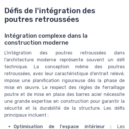
Défis de l'intégration des
poutres retroussées
Intégration complexe dans la
construction moderne
L'intégration des poutres retroussées dans
l'architecture moderne représente souvent un défi
technique. La conception même des poutres
retroussées, avec leur caractéristique d'entrait relevé,
impose une planification rigoureuse dès la phase de
mise en œuvre. Le respect des règles de ferraillage
poutre et de mise en place des barres acier nécessite
une grande expertise en construction pour garantir la
sécurité et la durabilité de la structure. Les défis
principaux incluent :
Optimisation de l'espace intérieur :
Les