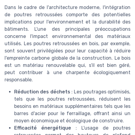
Dans le cadre de l'architecture moderne, l'intégration
de poutres retroussées comporte des potentielles
implications pour l'environnement et la durabilité des
bâtiments. L'une des principales préoccupations
concerne l'impact environnemental des matériaux
utilisés. Les poutres retroussées en bois, par exemple,
sont souvent privilégiées pour leur capacité à réduire
l'empreinte carbone globale de la construction. Le bois
est un matériau renouvelable qui, s'il est bien géré,
peut contribuer à une charpente écologiquement
responsable.
Réduction des déchets
: Les poutrages optimisés,
tels que les poutres retroussées, réduisent les
besoins en matériaux supplémentaires tels que les
barres d'acier pour le ferraillage, offrant ainsi un
moyen économique et écologique de construire.
Efficacité énergétique
: L'usage de poutres