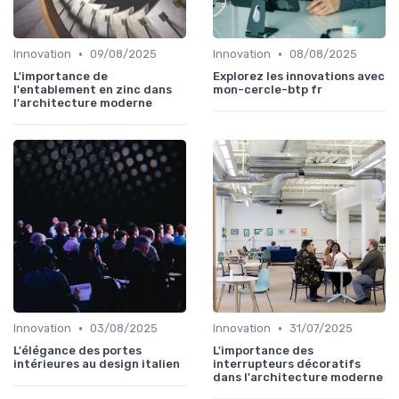
•
•
Innovation
09/08/2025
Innovation
08/08/2025
L'importance de
Explorez les innovations avec
l'entablement en zinc dans
mon-cercle-btp fr
l'architecture moderne
•
•
Innovation
03/08/2025
Innovation
31/07/2025
L'élégance des portes
L'importance des
intérieures au design italien
interrupteurs décoratifs
dans l'architecture moderne