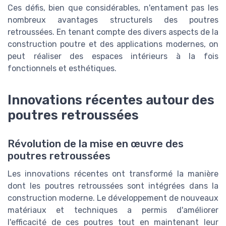
Ces défis, bien que considérables, n'entament pas les
nombreux avantages structurels des poutres
retroussées. En tenant compte des divers aspects de la
construction poutre et des applications modernes, on
peut réaliser des espaces intérieurs à la fois
fonctionnels et esthétiques.
Innovations récentes autour des
poutres retroussées
Révolution de la mise en œuvre des
poutres retroussées
Les innovations récentes ont transformé la manière
dont les poutres retroussées sont intégrées dans la
construction moderne. Le développement de nouveaux
matériaux et techniques a permis d'améliorer
l'efficacité de ces poutres tout en maintenant leur