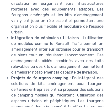
circulation en réorganisant leurs infrastructures
routières avec des équipements adaptés. Les
fourgons aménagés et les kits d'aménagement
van y ont joué un rôle essentiel, permettant une
organisation plus flexible et modulaire de l'espace
urbain.
Intégration de véhicules utilitaires
: L'utilisation
de modèles comme le Renault Trafic permet un
aménagement intérieur optimisé pour le transport
de biens tout en réduisant l'encombrement. Ces
aménagements ciblés, combinés avec des toits
relevables ou des kits d'aménagement, permettent
d'améliorer notablement la capacité de livraison.
Projets de fourgons camping
: En intégrant des
solutions de kits aménagement pour fourgon,
certaines entreprises ont su proposer des solutions
de camping mobiles qui facilitent l'utilisation des
espaces urbains et périphériques. Les fourgons
aménagés à des prix compétitifs offrent alors une