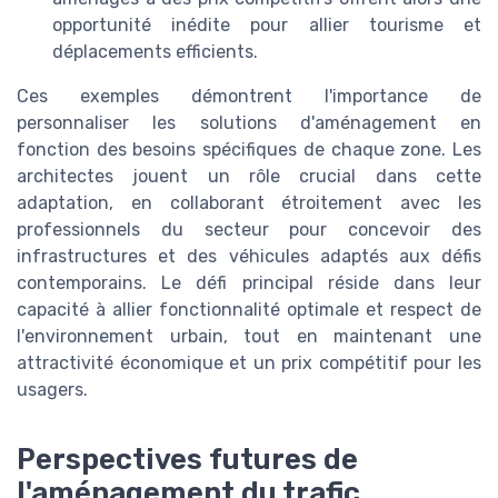
opportunité inédite pour allier tourisme et
déplacements efficients.
Ces exemples démontrent l'importance de
personnaliser les solutions d'aménagement en
fonction des besoins spécifiques de chaque zone. Les
architectes jouent un rôle crucial dans cette
adaptation, en collaborant étroitement avec les
professionnels du secteur pour concevoir des
infrastructures et des véhicules adaptés aux défis
contemporains. Le défi principal réside dans leur
capacité à allier fonctionnalité optimale et respect de
l'environnement urbain, tout en maintenant une
attractivité économique et un prix compétitif pour les
usagers.
Perspectives futures de
l'aménagement du trafic