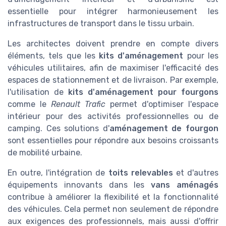
essentielle pour intégrer harmonieusement les
infrastructures de transport dans le tissu urbain.
Les architectes doivent prendre en compte divers
éléments, tels que les
kits d'aménagement
pour les
véhicules utilitaires, afin de maximiser l'efficacité des
espaces de stationnement et de livraison. Par exemple,
l'utilisation de
kits d'aménagement pour fourgons
comme le
Renault Trafic
permet d'optimiser l'espace
intérieur pour des activités professionnelles ou de
camping. Ces solutions d'
aménagement de fourgon
sont essentielles pour répondre aux besoins croissants
de mobilité urbaine.
En outre, l'intégration de
toits relevables
et d'autres
équipements innovants dans les
vans aménagés
contribue à améliorer la flexibilité et la fonctionnalité
des véhicules. Cela permet non seulement de répondre
aux exigences des professionnels, mais aussi d'offrir