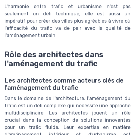
L'harmonie entre trafic et urbanisme n'est pas
seulement un défi technique, elle est aussi un
impératif pour créer des villes plus agréables à vivre où
l'efficacité du trafic va de pair avec la qualité de
l'aménagement urbain.
Rôle des architectes dans
l'aménagement du trafic
Les architectes comme acteurs clés de
l'aménagement du trafic
Dans le domaine de l'architecture, l'aménagement du
trafic est un défi complexe qui nécessite une approche
multidisciplinaire. Les architectes jouent un rôle
crucial dans la conception de solutions innovantes
pour un trafic fluide. Leur expertise en matière
d'aménagement intérieur et d'urbanisme est