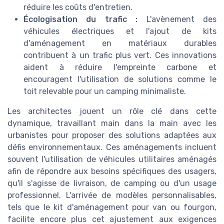
réduire les coûts d'entretien.
Écologisation du trafic :
L'avènement des
véhicules électriques et l'ajout de kits
d'aménagement en matériaux durables
contribuent à un trafic plus vert. Ces innovations
aident à réduire l'empreinte carbone et
encouragent l'utilisation de solutions comme le
toit relevable pour un camping minimaliste.
Les architectes jouent un rôle clé dans cette
dynamique, travaillant main dans la main avec les
urbanistes pour proposer des solutions adaptées aux
défis environnementaux. Ces aménagements incluent
souvent l'utilisation de véhicules utilitaires aménagés
afin de répondre aux besoins spécifiques des usagers,
qu'il s'agisse de livraison, de camping ou d'un usage
professionnel. L'arrivée de modèles personnalisables,
tels que le kit d'aménagement pour van ou fourgon,
facilite encore plus cet ajustement aux exigences