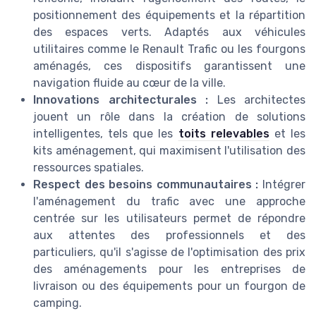
positionnement des équipements et la répartition
des espaces verts. Adaptés aux véhicules
utilitaires comme le Renault Trafic ou les fourgons
aménagés, ces dispositifs garantissent une
navigation fluide au cœur de la ville.
Innovations architecturales :
Les architectes
jouent un rôle dans la création de solutions
intelligentes, tels que les
toits relevables
et les
kits aménagement, qui maximisent l'utilisation des
ressources spatiales.
Respect des besoins communautaires :
Intégrer
l'aménagement du trafic avec une approche
centrée sur les utilisateurs permet de répondre
aux attentes des professionnels et des
particuliers, qu'il s'agisse de l'optimisation des prix
des aménagements pour les entreprises de
livraison ou des équipements pour un fourgon de
camping.