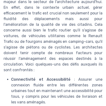
majeur dans le secteur de l'architecture aujourd'hui.
En effet, dans le contexte urbain actuel, gérer
efficacement le trafic est crucial non seulement pour la
fluidité des déplacements mais aussi pour
l'amélioration de la qualité de vie des citadins. Cela
concerne aussi bien le trafic routier qu'il s'agisse de
voitures, de véhicules utilitaires comme le Renault
Trafic ou de fourgons aménagés en camping-cars, qu'il
s'agisse de piétons ou de cyclistes. Les architectes
doivent tenir compte de nombreux facteurs pour
réussir l'aménagement des espaces destinés à la
circulation. Voici quelques-uns des défis auxquels ils
sont confrontés :
Connectivité et Accessibilité
: Assurer une
connexion fluide entre les différentes zones
urbaines tout en maintenant une accessibilité pour
tous, y compris pour les véhicules de livraison et
les vans aménagés.