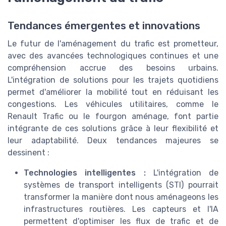
Tendances émergentes et innovations
Le futur de l'aménagement du trafic est prometteur,
avec des avancées technologiques continues et une
compréhension accrue des besoins urbains.
L'intégration de solutions pour les trajets quotidiens
permet d'améliorer la mobilité tout en réduisant les
congestions. Les véhicules utilitaires, comme le
Renault Trafic ou le fourgon aménage, font partie
intégrante de ces solutions grâce à leur flexibilité et
leur adaptabilité. Deux tendances majeures se
dessinent :
Technologies intelligentes :
L'intégration de
systèmes de transport intelligents (STI) pourrait
transformer la manière dont nous aménageons les
infrastructures routières. Les capteurs et l'IA
permettent d'optimiser les flux de trafic et de