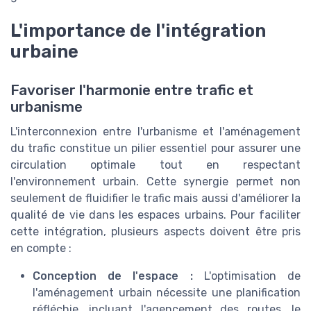
L'importance de l'intégration
urbaine
Favoriser l'harmonie entre trafic et
urbanisme
L'interconnexion entre l'urbanisme et l'aménagement
du trafic constitue un pilier essentiel pour assurer une
circulation optimale tout en respectant
l'environnement urbain. Cette synergie permet non
seulement de fluidifier le trafic mais aussi d'améliorer la
qualité de vie dans les espaces urbains. Pour faciliter
cette intégration, plusieurs aspects doivent être pris
en compte :
Conception de l'espace :
L'optimisation de
l'aménagement urbain nécessite une planification
réfléchie, incluant l'agencement des routes, le