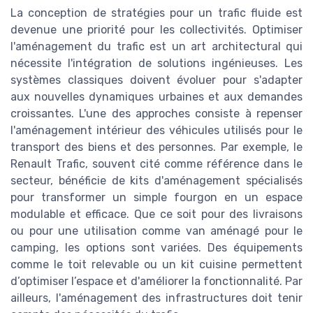
La conception de stratégies pour un trafic fluide est
devenue une priorité pour les collectivités. Optimiser
l'aménagement du trafic est un art architectural qui
nécessite l'intégration de solutions ingénieuses. Les
systèmes classiques doivent évoluer pour s'adapter
aux nouvelles dynamiques urbaines et aux demandes
croissantes. L'une des approches consiste à repenser
l'aménagement intérieur des véhicules utilisés pour le
transport des biens et des personnes. Par exemple, le
Renault Trafic, souvent cité comme référence dans le
secteur, bénéficie de kits d'aménagement spécialisés
pour transformer un simple fourgon en un espace
modulable et efficace. Que ce soit pour des livraisons
ou pour une utilisation comme van aménagé pour le
camping, les options sont variées. Des équipements
comme le toit relevable ou un kit cuisine permettent
d’optimiser l’espace et d'améliorer la fonctionnalité. Par
ailleurs, l'aménagement des infrastructures doit tenir