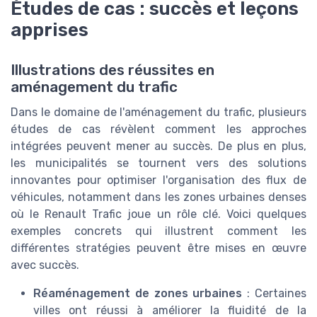
Études de cas : succès et leçons
apprises
Illustrations des réussites en
aménagement du trafic
Dans le domaine de l'aménagement du trafic, plusieurs
études de cas révèlent comment les approches
intégrées peuvent mener au succès. De plus en plus,
les municipalités se tournent vers des solutions
innovantes pour optimiser l'organisation des flux de
véhicules, notamment dans les zones urbaines denses
où le Renault Trafic joue un rôle clé. Voici quelques
exemples concrets qui illustrent comment les
différentes stratégies peuvent être mises en œuvre
avec succès.
Réaménagement de zones urbaines
: Certaines
villes ont réussi à améliorer la fluidité de la