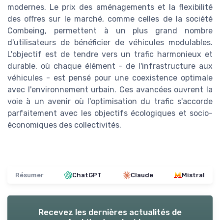
modernes. Le prix des aménagements et la flexibilité
des offres sur le marché, comme celles de la société
Combeing, permettent à un plus grand nombre
d'utilisateurs de bénéficier de véhicules modulables.
L'objectif est de tendre vers un trafic harmonieux et
durable, où chaque élément - de l'infrastructure aux
véhicules - est pensé pour une coexistence optimale
avec l'environnement urbain. Ces avancées ouvrent la
voie à un avenir où l'optimisation du trafic s'accorde
parfaitement avec les objectifs écologiques et socio-
économiques des collectivités.
Résumer
ChatGPT
Claude
Mistral
Recevez les dernières actualités de