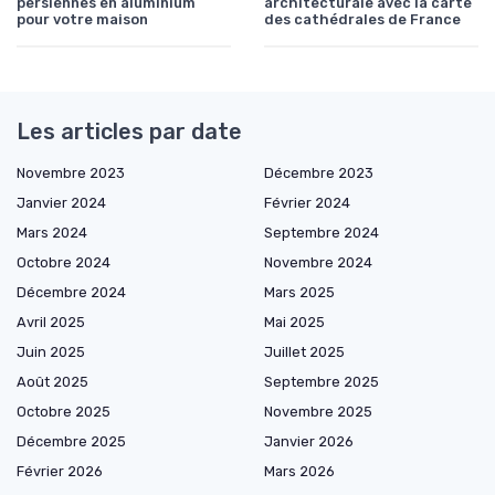
persiennes en aluminium
architecturale avec la carte
pour votre maison
des cathédrales de France
Les articles par date
Novembre 2023
Décembre 2023
Janvier 2024
Février 2024
Mars 2024
Septembre 2024
Octobre 2024
Novembre 2024
Décembre 2024
Mars 2025
Avril 2025
Mai 2025
Juin 2025
Juillet 2025
Août 2025
Septembre 2025
Octobre 2025
Novembre 2025
Décembre 2025
Janvier 2026
Février 2026
Mars 2026