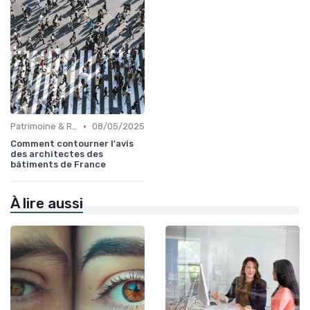
•
Patrimoine & Rénovation
08/05/2025
Comment contourner l'avis
des architectes des
bâtiments de France
À lire aussi