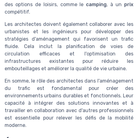
des options de loisirs, comme le
camping
, à un
prix
compétitif.
Les architectes doivent également collaborer avec les
urbanistes et les ingénieurs pour développer des
stratégies d'aménagement qui favorisent un trafic
fluide. Cela inclut la planification de voies de
circulation efficaces et l'optimisation des
infrastructures existantes pour réduire les
embouteillages et améliorer la qualité de vie urbaine.
En somme, le rôle des architectes dans l'aménagement
du trafic est fondamental pour créer des
environnements urbains durables et fonctionnels. Leur
capacité à intégrer des solutions innovantes et à
travailler en collaboration avec d'autres professionnels
est essentielle pour relever les défis de la mobilité
moderne.