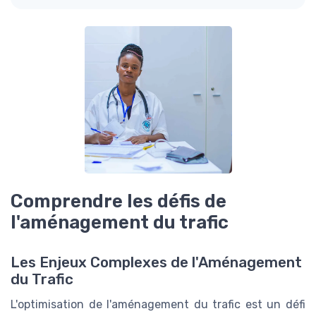
Comprendre les défis de
l'aménagement du trafic
Les Enjeux Complexes de l'Aménagement
du Trafic
L'optimisation de l'aménagement du trafic est un défi