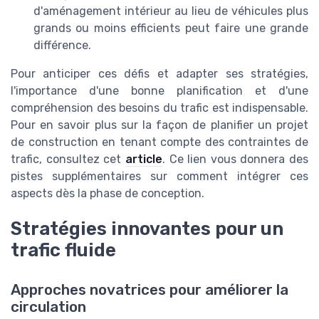
d'aménagement intérieur au lieu de véhicules plus
grands ou moins efficients peut faire une grande
différence.
Pour anticiper ces défis et adapter ses stratégies,
l'importance d'une bonne planification et d'une
compréhension des besoins du trafic est indispensable.
Pour en savoir plus sur la façon de planifier un projet
de construction en tenant compte des contraintes de
trafic, consultez cet
article
. Ce lien vous donnera des
pistes supplémentaires sur comment intégrer ces
aspects dès la phase de conception.
Stratégies innovantes pour un
trafic fluide
Approches novatrices pour améliorer la
circulation