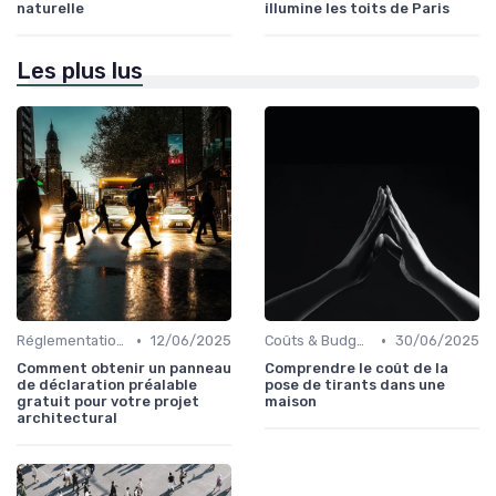
naturelle
illumine les toits de Paris
Les plus lus
•
•
Réglementations & Normes
12/06/2025
Coûts & Budgets
30/06/2025
Comment obtenir un panneau
Comprendre le coût de la
de déclaration préalable
pose de tirants dans une
gratuit pour votre projet
maison
architectural