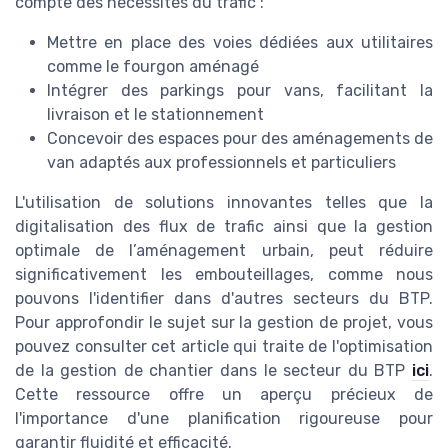
compte des nécessités du trafic :
Mettre en place des voies dédiées aux utilitaires
comme le fourgon aménagé
Intégrer des parkings pour vans, facilitant la
livraison et le stationnement
Concevoir des espaces pour des aménagements de
van adaptés aux professionnels et particuliers
L'utilisation de solutions innovantes telles que la
digitalisation des flux de trafic ainsi que la gestion
optimale de l’aménagement urbain, peut réduire
significativement les embouteillages, comme nous
pouvons l'identifier dans d'autres secteurs du BTP.
Pour approfondir le sujet sur la gestion de projet, vous
pouvez consulter cet article qui traite de l'optimisation
de la gestion de chantier dans le secteur du BTP
ici
.
Cette ressource offre un aperçu précieux de
l'importance d'une planification rigoureuse pour
garantir fluidité et efficacité.