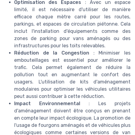
Optimisation des Espaces
: Avec un espace
limité, il est nécessaire d'utiliser de manière
efficace chaque mètre carré pour les routes,
parkings, et espaces de circulation piétonne. Cela
inclut l'installation d'équipements comme des
zones de parking pour vans aménagés ou des
infrastructures pour les toits relevables.
Réduction de la Congestion
: Minimiser les
embouteillages est essentiel pour améliorer le
trafic. Cela permet également de réduire la
pollution tout en augmentant le confort des
usagers. L'utilisation de kits d'aménagement
modulaires pour optimiser les véhicules utilitaires
peut aussi contribuer à cette réduction.
Impact Environnemental
: Les projets
d'aménagement doivent être conçus en prenant
en compte leur impact écologique. La promotion de
l'usage de fourgons aménagés et de véhicules plus
écologiques comme certaines versions de van