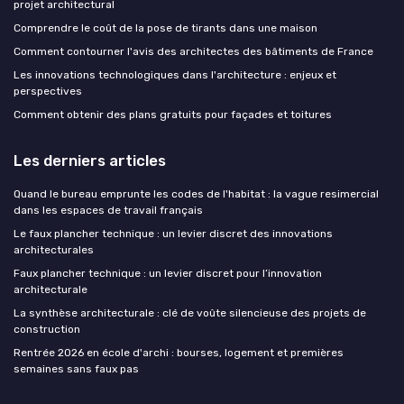
projet architectural
Comprendre le coût de la pose de tirants dans une maison
Comment contourner l'avis des architectes des bâtiments de France
Les innovations technologiques dans l'architecture : enjeux et
perspectives
Comment obtenir des plans gratuits pour façades et toitures
Les derniers articles
Quand le bureau emprunte les codes de l'habitat : la vague resimercial
dans les espaces de travail français
Le faux plancher technique : un levier discret des innovations
architecturales
Faux plancher technique : un levier discret pour l’innovation
architecturale
La synthèse architecturale : clé de voûte silencieuse des projets de
construction
Rentrée 2026 en école d'archi : bourses, logement et premières
semaines sans faux pas