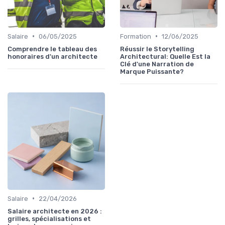
•
•
Salaire
06/05/2025
Formation
12/06/2025
Comprendre le tableau des
Réussir le Storytelling
honoraires d'un architecte
Architectural: Quelle Est la
Clé d'une Narration de
Marque Puissante?
•
Salaire
22/04/2026
Salaire architecte en 2026 :
grilles, spécialisations et