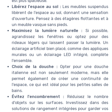
est plus spacieuse.
Libérez l'espace au sol :
Les meubles suspendus
libèrent de l'espace au sol, donnant une sensation
d'ouverture. Pensez à des étagères flottantes et à
un meuble vasque sans pieds.
Maximisez la lumière naturelle :
Si possible,
agrandissez les fenêtres ou optez pour des
rideaux légers qui laissent passer la lumière. Un
éclairage artificiel bien placé, comme des appliques
murales ou un éclairage LED intégré, complète
l'ensemble.
Choix de la douche :
Opter pour une douche
italienne est non seulement moderne, mais elle
permet également de créer une continuité de
l'espace, ce qui est idéal pour les petites salles de
bains.
Évitez l'encombrement :
Réduisez le nombre
d'objets sur les surfaces. Investissez dans des
solutions de rangement intégrées pour garder vos