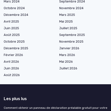
Mars 2024
Septembre 2024
Octobre 2024
Novembre 2024
Décembre 2024
Mars 2025
Avril 2025
Mai 2025
Juin 2025
Juillet 2025
Août 2025
Septembre 2025
Octobre 2025
Novembre 2025
Décembre 2025
Janvier 2026
Février 2026
Mars 2026
Avril 2026
Mai 2026
Juin 2026
Juillet 2026
Août 2026
Les plus lus
Comment obtenir un panneau de déclaration préalable gratuit pour votre