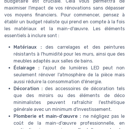
budgétaire est cruciale. Cela vous permettra de
maximiser l'impact de vos rénovations sans dépasser
vos moyens financiers. Pour commencer, pensez à
établir un budget réaliste qui prend en compte à la fois
les matériaux et la main-d'œuvre. Les éléments
essentiels à inclure sont :
Matériaux :
des carrelages et des peintures
résistants à l'humidité pour les murs, ainsi que des
meubles adaptés aux salles de bains.
Éclairage :
l'ajout de lumières LED peut non
seulement rénover l'atmosphère de la pièce mais
aussi réduire la consommation d'énergie.
Décoration :
des accessoires de décoration tels
que des miroirs ou des éléments de déco
minimalistes peuvent rafraîchir l'esthétique
générale avec un minimum d'investissement.
Plomberie et main-d'œuvre :
ne négligez pas le
coût de la main-d'œuvre professionnelle, en