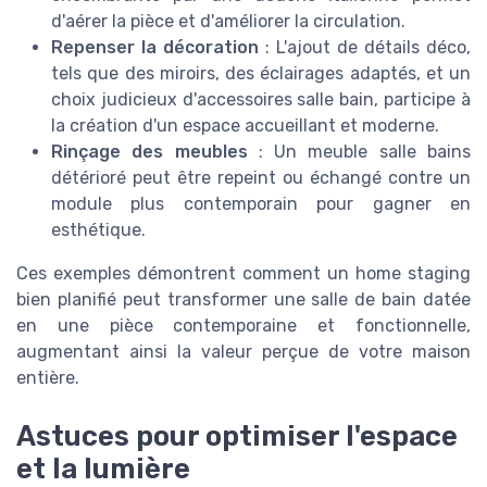
d'aérer la pièce et d'améliorer la circulation.
Repenser la décoration
: L'ajout de détails déco,
tels que des miroirs, des éclairages adaptés, et un
choix judicieux d'accessoires salle bain, participe à
la création d'un espace accueillant et moderne.
Rinçage des meubles
: Un meuble salle bains
détérioré peut être repeint ou échangé contre un
module plus contemporain pour gagner en
esthétique.
Ces exemples démontrent comment un home staging
bien planifié peut transformer une salle de bain datée
en une pièce contemporaine et fonctionnelle,
augmentant ainsi la valeur perçue de votre maison
entière.
Astuces pour optimiser l'espace
et la lumière