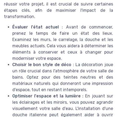
réussir votre projet, il est crucial de suivre certaines
étapes clés, afin de maximiser l'impact de la
transformation.
Évaluer l'état actuel
: Avant de commencer,
prenez le temps de faire un état des lieux.
Examinez les murs, le carrelage, la douche et les
meubles actuels. Cela vous aidera à déterminer les
éléments à conserver et ceux à changer pour
moderniser votre espace.
Choisir le bon style de déco
: La décoration joue
un rôle crucial dans l'atmosphère de votre salle de
bains. Optez pour des teintes neutres et des
matériaux naturels qui donneront une impression
d'espace, tout en restant intemporels.
Optimiser l'espace et la lumière
: En jouant sur
les éclairages et les miroirs, vous pouvez agrandir
visuellement votre salle d'eau. L'installation d'une
douche italienne peut également aider à ouvrir