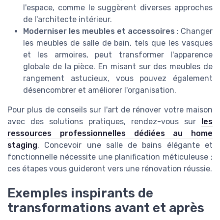
l'espace, comme le suggèrent diverses approches
de l'architecte intérieur.
Moderniser les meubles et accessoires
: Changer
les meubles de salle de bain, tels que les vasques
et les armoires, peut transformer l'apparence
globale de la pièce. En misant sur des meubles de
rangement astucieux, vous pouvez également
désencombrer et améliorer l'organisation.
Pour plus de conseils sur l'art de rénover votre maison
avec des solutions pratiques, rendez-vous sur
les
ressources professionnelles dédiées au home
staging
. Concevoir une salle de bains élégante et
fonctionnelle nécessite une planification méticuleuse ;
ces étapes vous guideront vers une rénovation réussie.
Exemples inspirants de
transformations avant et après