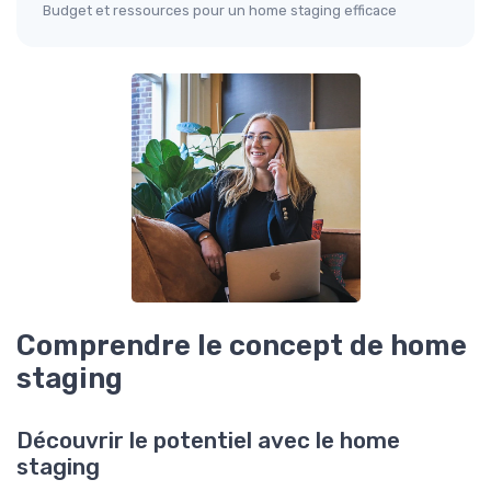
Budget et ressources pour un home staging efficace
Comprendre le concept de home
staging
Découvrir le potentiel avec le home
staging