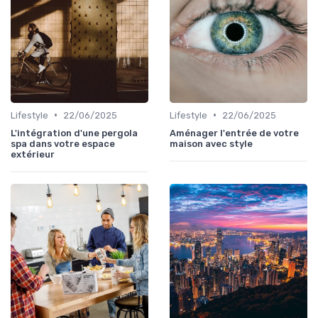
•
•
Lifestyle
22/06/2025
Lifestyle
22/06/2025
L'intégration d'une pergola
Aménager l'entrée de votre
spa dans votre espace
maison avec style
extérieur