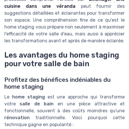
cuisine dans une véranda
peut fournir des
suggestions détaillées et éclairantes pour transformer
son espace. Une compréhension fine de ce qu'est le
home staging vous prépare non seulement à maximiser
l'efficacité de votre salle d'eau, mais aussi à apprécier
les transformations avant et après de manière éclairée.
Les avantages du home staging
pour votre salle de bain
Profitez des bénéfices indéniables du
home staging
Le
home staging
est une approche qui transforme
votre
salle de bain
en une pièce attractive et
fonctionnelle, souvent à des coûts moindres qu'une
rénovation
traditionnelle. Voici pourquoi cette
technique gagne en popularité :