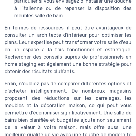
particulier si vous envisagez d'installer une douche
à l'italienne ou de repenser la disposition des
meubles salle de bain.
En termes de ressources, il peut être avantageux de
consulter un architecte d'intérieur pour optimiser les
plans. Leur expertise peut transformer votre salle d'eau
en un espace à la fois fonctionnel et esthétique.
Rechercher des conseils auprès de professionnels en
home staging est également une bonne stratégie pour
obtenir des résultats bluffants.
Enfin, n'oubliez pas de comparer différentes options et
d'acheter intelligemment. De nombreux magasins
proposent des réductions sur les carrelages, les
meubles et la décoration maison, ce qui peut vous
permettre d'économiser significativement. Une salle de
bains bien planifiée et budgétée ajoute non seulement
de la valeur à votre maison, mais offre aussi une
meilleure qualité de vie avec une touche de modernité