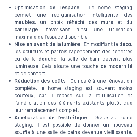
Optimisation de l'espace
: Le home staging
permet une réorganisation intelligente des
meubles
, un choix réfléchi des
murs
et du
carrelage
, favorisant ainsi une utilisation
maximale de l'espace disponible.
Mise en avant de la lumière
: En modifiant la
déco
,
les couleurs et parfois l'agencement des fenêtres
ou de la
douche
, la salle de bain devient plus
lumineuse. Cela ajoute une touche de modernité
et de confort.
Réduction des coûts
: Comparé à une rénovation
complète, le home staging est souvent moins
coûteux, car il repose sur la réutilisation et
l'amélioration des éléments existants plutôt que
leur remplacement complet.
Amélioration de l'esthétique
: Grâce au home
staging, il est possible de donner un nouveau
souffle à une salle de bains devenue vieillissante,