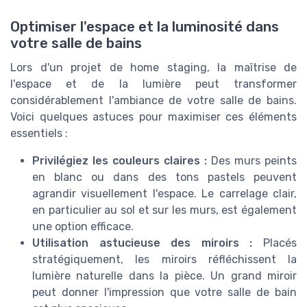
Optimiser l'espace et la luminosité dans
votre salle de bains
Lors d'un projet de home staging, la maîtrise de
l'espace et de la lumière peut transformer
considérablement l'ambiance de votre salle de bains.
Voici quelques astuces pour maximiser ces éléments
essentiels :
Privilégiez les couleurs claires :
Des murs peints
en blanc ou dans des tons pastels peuvent
agrandir visuellement l'espace. Le carrelage clair,
en particulier au sol et sur les murs, est également
une option efficace.
Utilisation astucieuse des miroirs :
Placés
stratégiquement, les miroirs réfléchissent la
lumière naturelle dans la pièce. Un grand miroir
peut donner l'impression que votre salle de bain