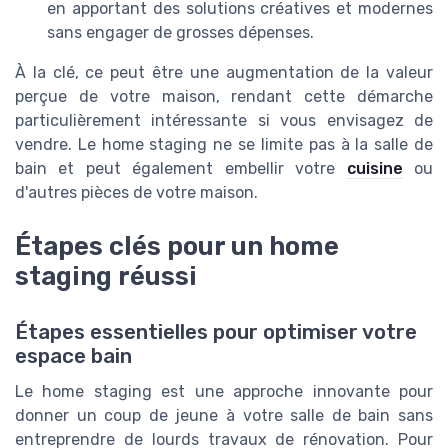
en apportant des solutions créatives et modernes
sans engager de grosses dépenses.
À la clé, ce peut être une augmentation de la valeur
perçue de votre maison, rendant cette démarche
particulièrement intéressante si vous envisagez de
vendre. Le home staging ne se limite pas à la salle de
bain et peut également embellir votre
cuisine
ou
d'autres pièces de votre maison.
Étapes clés pour un home
staging réussi
Étapes essentielles pour optimiser votre
espace bain
Le home staging est une approche innovante pour
donner un coup de jeune à votre salle de bain sans
entreprendre de lourds travaux de rénovation. Pour