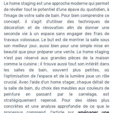
Le home staging est une approche moderne qui permet
de révéler tout le potentiel d'une épave du quotidien, à
l'image de votre salle de bain. Pour bien comprendre ce
concept, il s'agit d'utiliser des techniques de
décoration et de rénovation afin de donner une
seconde vie à un espace sans engager des frais de
travaux colossaux. Le but est de montrer la salle sous
son meilleur jour, aussi bien pour une simple mise en
beauté que pour préparer une vente. Le home staging
n'est pas réservé aux grandes pièces de la maison
comme la cuisine ; il trouve aussi tout son intérêt dans
les salles de bain, souvent plus petites, où
l'optimisation de l'espace et de la lumière joue un rôle
crucial. Avec l'aide d'un home stager, chaque détail de
la salle de bain, du choix des meubles aux couleurs de
peinture en passant par le carrelage, est
stratégiquement repensé. Pour des idées plus
concrètes et une analyse approfondie de ce que le
processus comprend, l'article sur
aménager une