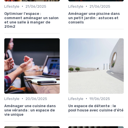
•
•
Lifestyle
21/06/2025
Lifestyle
21/06/2025
Optimiser l'espace :
Aménager une piscine dans
comment aménager un salon
un petit jardin : astuces et
et une salle à manger de
conseils
20m2
•
•
Lifestyle
20/06/2025
Lifestyle
19/06/2025
Aménager une cuisine dans
Un espace de détente : le
une véranda : un espace de
pool house avec cuisine d'été
vie unique