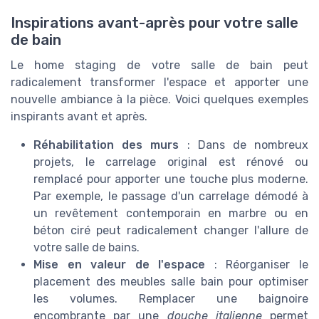
Inspirations avant-après pour votre salle
de bain
Le home staging de votre salle de bain peut
radicalement transformer l'espace et apporter une
nouvelle ambiance à la pièce. Voici quelques exemples
inspirants avant et après.
Réhabilitation des murs
: Dans de nombreux
projets, le carrelage original est rénové ou
remplacé pour apporter une touche plus moderne.
Par exemple, le passage d'un carrelage démodé à
un revêtement contemporain en marbre ou en
béton ciré peut radicalement changer l'allure de
votre salle de bains.
Mise en valeur de l'espace
: Réorganiser le
placement des meubles salle bain pour optimiser
les volumes. Remplacer une baignoire
encombrante par une
douche italienne
permet