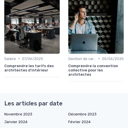
•
•
Salaire
07/06/2025
Gestion de carrière
05/06/2025
Comprendre les tarifs des
Comprendre la convention
architectes d'intérieur
collective pour les
architectes
Les articles par date
Novembre 2023
Décembre 2023
Janvier 2024
Février 2024