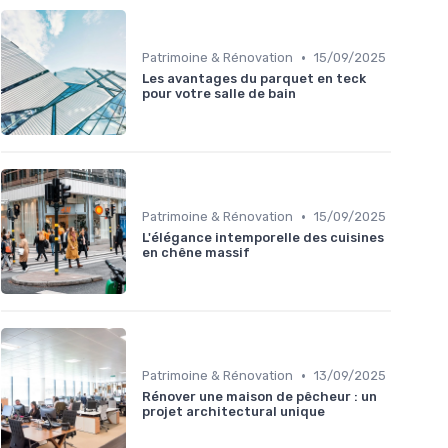
•
Patrimoine & Rénovation
15/09/2025
Les avantages du parquet en teck
pour votre salle de bain
•
Patrimoine & Rénovation
15/09/2025
L'élégance intemporelle des cuisines
en chêne massif
•
Patrimoine & Rénovation
13/09/2025
Rénover une maison de pêcheur : un
projet architectural unique