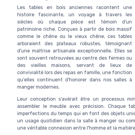
Les tables en bois anciennes racontent une
histoire fascinante, un voyage à travers les
siècles où chaque pièce est témoin d'un
patrimoine riche. Conçues à partir de bois massif
comme le chêne ou le vieux chêne, ces tables
arboraient des plateaux robustes, témoignant
d'une maîtrise artisanale exceptionnelle. Elles se
sont souvent retrouvées au centre des fermes ou
des vieilles maisons, servant de lieux de
convivialité lors des repas en famille, une fonction
qu'elles continuent d'honorer dans nos salles à
manger modernes.
Leur conception s'avérait être un processus min
assembler le meuble avec précision. Chaque tab
imperfections du temps qui en font des objets uniqu
un usage quotidien dans la salle à manger ou co
une véritable connexion entre l'homme et la matière