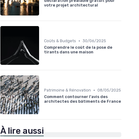
déclaration préalable gratuit pour
votre projet architectural
•
Coûts & Budgets
30/06/2025
Comprendre le coût de la pose de
tirants dans une maison
•
Patrimoine & Rénovation
08/05/2025
Comment contourner l'avis des
architectes des bâtiments de France
À lire aussi