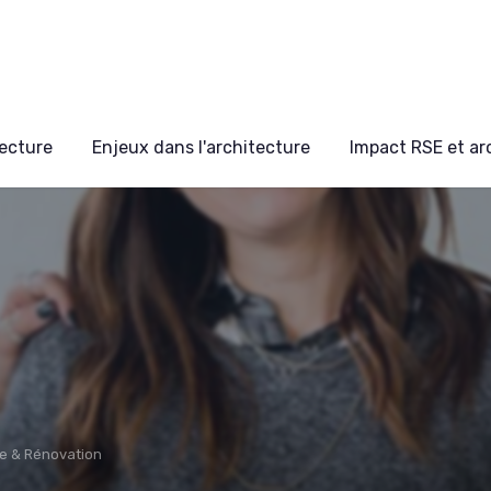
ecture
Enjeux dans l'architecture
Impact RSE et ar
e & Rénovation