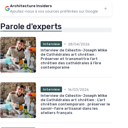
Architecture Insiders
Ajoutez-nous à vos sources préférées sur Google
Parole d'experts
•
28/04/2026
Interview
Interview de Célestin-Joseph Wilke
de Cathédrales art chrétien :
Préserver et transmettre l’art
chrétien des cathédrales à l’ère
contemporaine
•
16/03/2026
Interview
Interview de Célestin-Joseph Wilke
de Cathédrales art chrétien : L’art
chrétien contemporain : préserver le
savoir-faire artisanal dans les
ateliers français