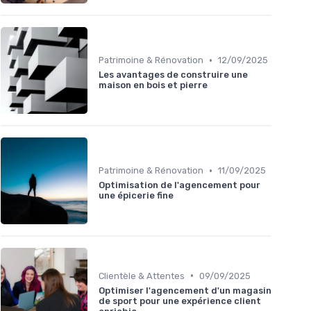
•
Patrimoine & Rénovation
12/09/2025
Les avantages de construire une
maison en bois et pierre
•
Patrimoine & Rénovation
11/09/2025
Optimisation de l'agencement pour
une épicerie fine
•
Clientèle & Attentes
09/09/2025
Optimiser l'agencement d'un magasin
de sport pour une expérience client