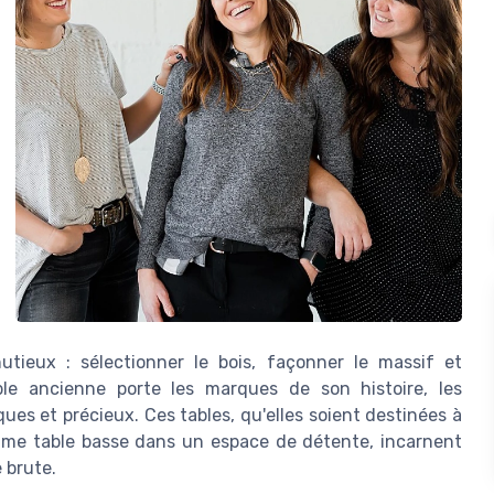
utieux : sélectionner le bois, façonner le massif et
le ancienne porte les marques de son histoire, les
es et précieux. Ces tables, qu'elles soient destinées à
mme table basse dans un espace de détente, incarnent
 brute.