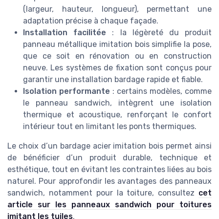
(largeur, hauteur, longueur), permettant une
adaptation précise à chaque façade.
Installation facilitée
: la légèreté du produit
panneau métallique imitation bois simplifie la pose,
que ce soit en rénovation ou en construction
neuve. Les systèmes de fixation sont conçus pour
garantir une installation bardage rapide et fiable.
Isolation performante
: certains modèles, comme
le panneau sandwich, intègrent une isolation
thermique et acoustique, renforçant le confort
intérieur tout en limitant les ponts thermiques.
Le choix d’un bardage acier imitation bois permet ainsi
de bénéficier d’un produit durable, technique et
esthétique, tout en évitant les contraintes liées au bois
naturel. Pour approfondir les avantages des panneaux
sandwich, notamment pour la toiture, consultez
cet
article sur les panneaux sandwich pour toitures
imitant les tuiles
.