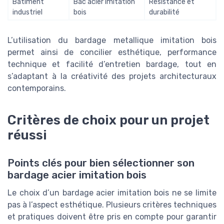
Bâtiment
Bac acier imitation
Résistance et
industriel
bois
durabilité
L’utilisation du bardage metallique imitation bois
permet ainsi de concilier esthétique, performance
technique et facilité d’entretien bardage, tout en
s’adaptant à la créativité des projets architecturaux
contemporains.
Critères de choix pour un projet
réussi
Points clés pour bien sélectionner son
bardage acier imitation bois
Le choix d’un bardage acier imitation bois ne se limite
pas à l’aspect esthétique. Plusieurs critères techniques
et pratiques doivent être pris en compte pour garantir