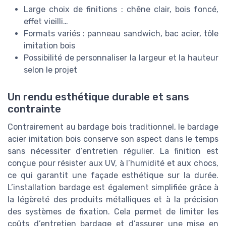
Large choix de finitions : chêne clair, bois foncé,
effet vieilli…
Formats variés : panneau sandwich, bac acier, tôle
imitation bois
Possibilité de personnaliser la largeur et la hauteur
selon le projet
Un rendu esthétique durable et sans
contrainte
Contrairement au bardage bois traditionnel, le bardage
acier imitation bois conserve son aspect dans le temps
sans nécessiter d’entretien régulier. La finition est
conçue pour résister aux UV, à l’humidité et aux chocs,
ce qui garantit une façade esthétique sur la durée.
L’installation bardage est également simplifiée grâce à
la légèreté des produits métalliques et à la précision
des systèmes de fixation. Cela permet de limiter les
coûts d’entretien bardage et d’assurer une mise en