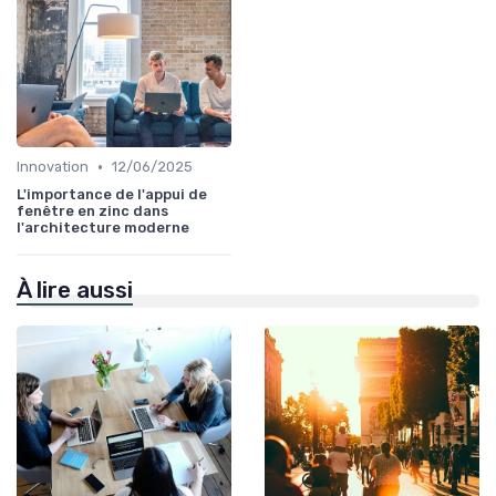
•
Innovation
12/06/2025
L'importance de l'appui de
fenêtre en zinc dans
l'architecture moderne
À lire aussi