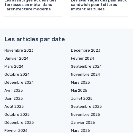
Les avantages et défis des
Les avantages des panneaux
terrasses en métal dans
sandwich pour toitures
l'architecture moderne
imitant les tuiles
Les articles par date
Novembre 2023
Décembre 2023
Janvier 2024
Février 2024
Mars 2024
Septembre 2024
Octobre 2024
Novembre 2024
Décembre 2024
Mars 2025
Avril 2025
Mai 2025
Juin 2025
Juillet 2025
Août 2025
Septembre 2025
Octobre 2025
Novembre 2025
Décembre 2025
Janvier 2026
Février 2026
Mars 2026