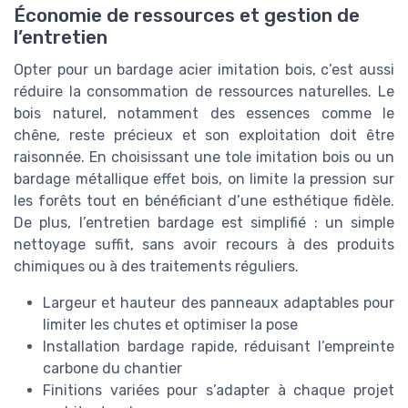
Économie de ressources et gestion de
l’entretien
Opter pour un bardage acier imitation bois, c’est aussi
réduire la consommation de ressources naturelles. Le
bois naturel, notamment des essences comme le
chêne, reste précieux et son exploitation doit être
raisonnée. En choisissant une tole imitation bois ou un
bardage métallique effet bois, on limite la pression sur
les forêts tout en bénéficiant d’une esthétique fidèle.
De plus, l’entretien bardage est simplifié : un simple
nettoyage suffit, sans avoir recours à des produits
chimiques ou à des traitements réguliers.
Largeur et hauteur des panneaux adaptables pour
limiter les chutes et optimiser la pose
Installation bardage rapide, réduisant l’empreinte
carbone du chantier
Finitions variées pour s’adapter à chaque projet