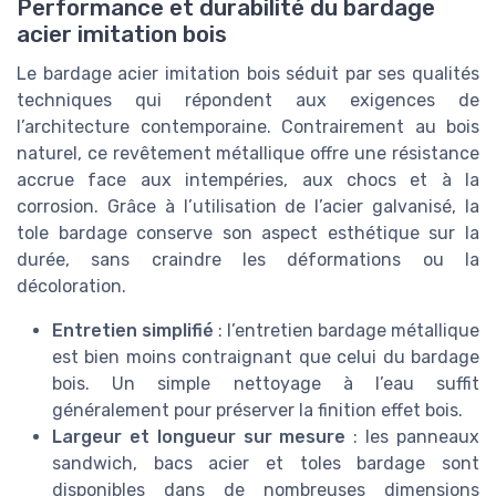
Performance et durabilité du bardage
acier imitation bois
Le bardage acier imitation bois séduit par ses qualités
techniques qui répondent aux exigences de
l’architecture contemporaine. Contrairement au bois
naturel, ce revêtement métallique offre une résistance
accrue face aux intempéries, aux chocs et à la
corrosion. Grâce à l’utilisation de l’acier galvanisé, la
tole bardage conserve son aspect esthétique sur la
durée, sans craindre les déformations ou la
décoloration.
Entretien simplifié
: l’entretien bardage métallique
est bien moins contraignant que celui du bardage
bois. Un simple nettoyage à l’eau suffit
généralement pour préserver la finition effet bois.
Largeur et longueur sur mesure
: les panneaux
sandwich, bacs acier et toles bardage sont
disponibles dans de nombreuses dimensions