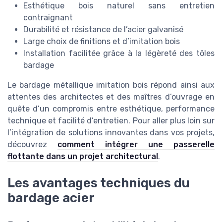
Esthétique bois naturel sans entretien
contraignant
Durabilité et résistance de l’acier galvanisé
Large choix de finitions et d’imitation bois
Installation facilitée grâce à la légèreté des tôles
bardage
Le bardage métallique imitation bois répond ainsi aux
attentes des architectes et des maîtres d’ouvrage en
quête d’un compromis entre esthétique, performance
technique et facilité d’entretien. Pour aller plus loin sur
l’intégration de solutions innovantes dans vos projets,
découvrez
comment intégrer une passerelle
flottante dans un projet architectural
.
Les avantages techniques du
bardage acier