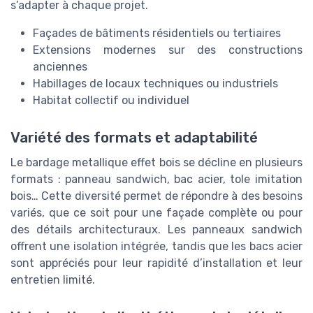
s’adapter à chaque projet.
Façades de bâtiments résidentiels ou tertiaires
Extensions modernes sur des constructions
anciennes
Habillages de locaux techniques ou industriels
Habitat collectif ou individuel
Variété des formats et adaptabilité
Le bardage metallique effet bois se décline en plusieurs
formats : panneau sandwich, bac acier, tole imitation
bois… Cette diversité permet de répondre à des besoins
variés, que ce soit pour une façade complète ou pour
des détails architecturaux. Les panneaux sandwich
offrent une isolation intégrée, tandis que les bacs acier
sont appréciés pour leur rapidité d’installation et leur
entretien limité.