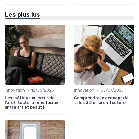
Les plus lus
•
•
Innovation
12/06/2025
Innovation
30/07/2025
L'esthétique au cœur de
Comprendre le concept de
l'architecture : une fusion
talus 3 2 en architecture
entre art et beauté