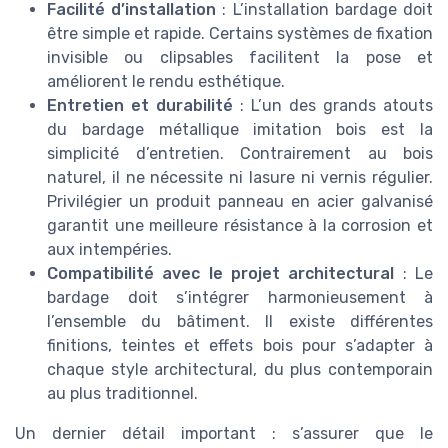
Facilité d’installation
: L’installation bardage doit
être simple et rapide. Certains systèmes de fixation
invisible ou clipsables facilitent la pose et
améliorent le rendu esthétique.
Entretien et durabilité
: L’un des grands atouts
du bardage métallique imitation bois est la
simplicité d’entretien. Contrairement au bois
naturel, il ne nécessite ni lasure ni vernis régulier.
Privilégier un produit panneau en acier galvanisé
garantit une meilleure résistance à la corrosion et
aux intempéries.
Compatibilité avec le projet architectural
: Le
bardage doit s’intégrer harmonieusement à
l’ensemble du bâtiment. Il existe différentes
finitions, teintes et effets bois pour s’adapter à
chaque style architectural, du plus contemporain
au plus traditionnel.
Un dernier détail important : s’assurer que le