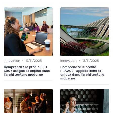
•
•
Innovation
17/11/2025
Innovation
13/11/2025
Comprendre le profilé HEB
Comprendre le profilé
300 : usages et enjeux dans
HEA200 : applications et
l’architecture moderne
enjeux dans l’architecture
moderne