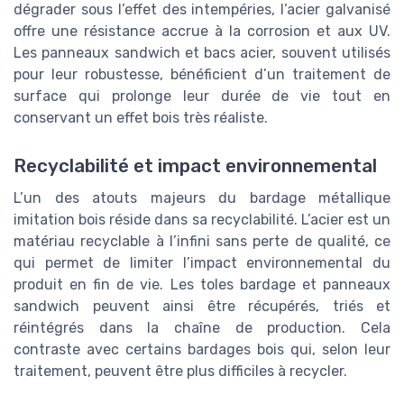
dégrader sous l’effet des intempéries, l’acier galvanisé
offre une résistance accrue à la corrosion et aux UV.
Les panneaux sandwich et bacs acier, souvent utilisés
pour leur robustesse, bénéficient d’un traitement de
surface qui prolonge leur durée de vie tout en
conservant un effet bois très réaliste.
Recyclabilité et impact environnemental
L’un des atouts majeurs du bardage métallique
imitation bois réside dans sa recyclabilité. L’acier est un
matériau recyclable à l’infini sans perte de qualité, ce
qui permet de limiter l’impact environnemental du
produit en fin de vie. Les toles bardage et panneaux
sandwich peuvent ainsi être récupérés, triés et
réintégrés dans la chaîne de production. Cela
contraste avec certains bardages bois qui, selon leur
traitement, peuvent être plus difficiles à recycler.