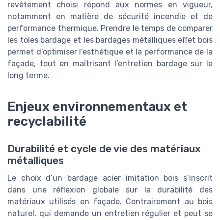
revêtement choisi répond aux normes en vigueur,
notamment en matière de sécurité incendie et de
performance thermique. Prendre le temps de comparer
les toles bardage et les bardages métalliques effet bois
permet d’optimiser l’esthétique et la performance de la
façade, tout en maîtrisant l’entretien bardage sur le
long terme.
Enjeux environnementaux et
recyclabilité
Durabilité et cycle de vie des matériaux
métalliques
Le choix d’un bardage acier imitation bois s’inscrit
dans une réflexion globale sur la durabilité des
matériaux utilisés en façade. Contrairement au bois
naturel, qui demande un entretien régulier et peut se