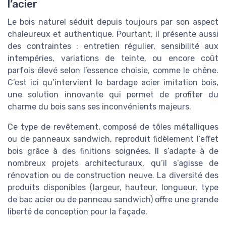
l’acier
Le bois naturel séduit depuis toujours par son aspect
chaleureux et authentique. Pourtant, il présente aussi
des contraintes : entretien régulier, sensibilité aux
intempéries, variations de teinte, ou encore coût
parfois élevé selon l’essence choisie, comme le chêne.
C’est ici qu’intervient le bardage acier imitation bois,
une solution innovante qui permet de profiter du
charme du bois sans ses inconvénients majeurs.
Ce type de revêtement, composé de tôles métalliques
ou de panneaux sandwich, reproduit fidèlement l’effet
bois grâce à des finitions soignées. Il s’adapte à de
nombreux projets architecturaux, qu’il s’agisse de
rénovation ou de construction neuve. La diversité des
produits disponibles (largeur, hauteur, longueur, type
de bac acier ou de panneau sandwich) offre une grande
liberté de conception pour la façade.