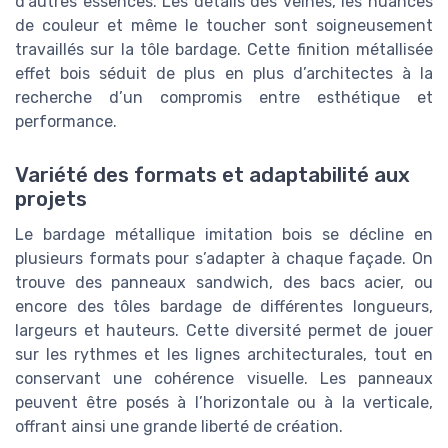
d’autres essences. Les détails des veines, les nuances
de couleur et même le toucher sont soigneusement
travaillés sur la tôle bardage. Cette finition métallisée
effet bois séduit de plus en plus d’architectes à la
recherche d’un compromis entre esthétique et
performance.
Variété des formats et adaptabilité aux
projets
Le bardage métallique imitation bois se décline en
plusieurs formats pour s’adapter à chaque façade. On
trouve des panneaux sandwich, des bacs acier, ou
encore des tôles bardage de différentes longueurs,
largeurs et hauteurs. Cette diversité permet de jouer
sur les rythmes et les lignes architecturales, tout en
conservant une cohérence visuelle. Les panneaux
peuvent être posés à l’horizontale ou à la verticale,
offrant ainsi une grande liberté de création.