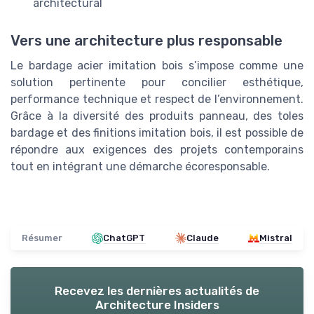
architectural
Vers une architecture plus responsable
Le bardage acier imitation bois s’impose comme une
solution pertinente pour concilier esthétique,
performance technique et respect de l’environnement.
Grâce à la diversité des produits panneau, des toles
bardage et des finitions imitation bois, il est possible de
répondre aux exigences des projets contemporains
tout en intégrant une démarche écoresponsable.
Résumer
ChatGPT
Claude
Mistral
Recevez les dernières actualités de
Architecture Insiders