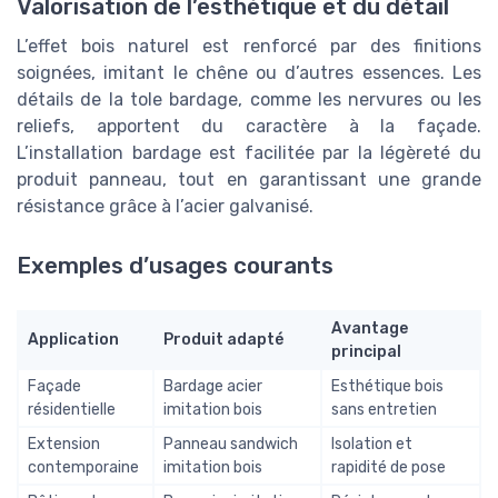
Valorisation de l’esthétique et du détail
L’effet bois naturel est renforcé par des finitions
soignées, imitant le chêne ou d’autres essences. Les
détails de la tole bardage, comme les nervures ou les
reliefs, apportent du caractère à la façade.
L’installation bardage est facilitée par la légèreté du
produit panneau, tout en garantissant une grande
résistance grâce à l’acier galvanisé.
Exemples d’usages courants
Avantage
Application
Produit adapté
principal
Façade
Bardage acier
Esthétique bois
résidentielle
imitation bois
sans entretien
Extension
Panneau sandwich
Isolation et
contemporaine
imitation bois
rapidité de pose