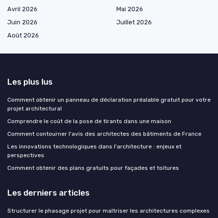
Avril 2026
Mai 2026
Juin 2026
Juillet 2026
Août 2026
Les plus lus
Comment obtenir un panneau de déclaration préalable gratuit pour votre
projet architectural
Comprendre le coût de la pose de tirants dans une maison
Comment contourner l'avis des architectes des bâtiments de France
Les innovations technologiques dans l'architecture : enjeux et
perspectives
Comment obtenir des plans gratuits pour façades et toitures
Les derniers articles
Structurer le phasage projet pour maîtriser les architectures complexes