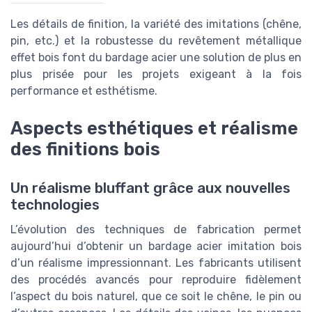
Les détails de finition, la variété des imitations (chêne,
pin, etc.) et la robustesse du revêtement métallique
effet bois font du bardage acier une solution de plus en
plus prisée pour les projets exigeant à la fois
performance et esthétisme.
Aspects esthétiques et réalisme
des finitions bois
Un réalisme bluffant grâce aux nouvelles
technologies
L’évolution des techniques de fabrication permet
aujourd’hui d’obtenir un bardage acier imitation bois
d’un réalisme impressionnant. Les fabricants utilisent
des procédés avancés pour reproduire fidèlement
l’aspect du bois naturel, que ce soit le chêne, le pin ou