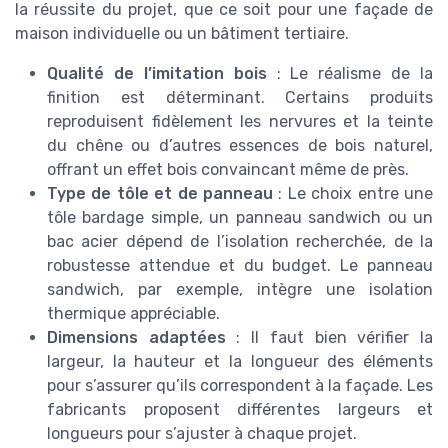
la réussite du projet, que ce soit pour une façade de
maison individuelle ou un bâtiment tertiaire.
Qualité de l’imitation bois
: Le réalisme de la
finition est déterminant. Certains produits
reproduisent fidèlement les nervures et la teinte
du chêne ou d’autres essences de bois naturel,
offrant un effet bois convaincant même de près.
Type de tôle et de panneau
: Le choix entre une
tôle bardage simple, un panneau sandwich ou un
bac acier dépend de l’isolation recherchée, de la
robustesse attendue et du budget. Le panneau
sandwich, par exemple, intègre une isolation
thermique appréciable.
Dimensions adaptées
: Il faut bien vérifier la
largeur, la hauteur et la longueur des éléments
pour s’assurer qu’ils correspondent à la façade. Les
fabricants proposent différentes largeurs et
longueurs pour s’ajuster à chaque projet.