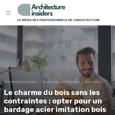
Panneau de gestion des cookies
LE MÉDIA DES PROFESSIONNELS DE L'ARCHITECTURE
Architecture Insiders
Tendances architecture
Innovation
Le charme du bois sans les
contraintes : opter pour un
bardage acier imitation bois