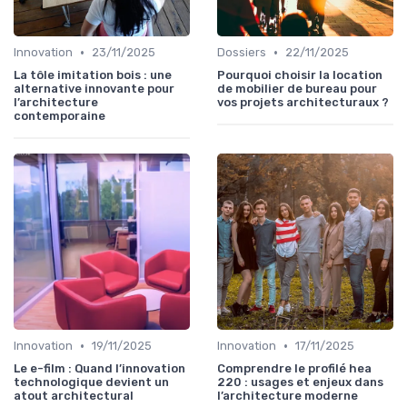
•
•
Innovation
23/11/2025
Dossiers
22/11/2025
La tôle imitation bois : une
Pourquoi choisir la location
alternative innovante pour
de mobilier de bureau pour
l’architecture
vos projets architecturaux ?
contemporaine
•
•
Innovation
19/11/2025
Innovation
17/11/2025
Le e-film : Quand l’innovation
Comprendre le profilé hea
technologique devient un
220 : usages et enjeux dans
atout architectural
l’architecture moderne