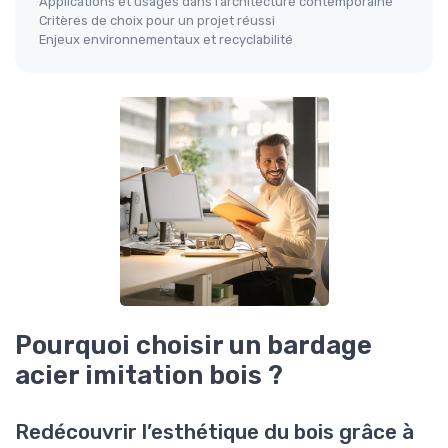
Applications et usages dans l’architecture contemporaine
Critères de choix pour un projet réussi
Enjeux environnementaux et recyclabilité
Pourquoi choisir un bardage
acier imitation bois ?
Redécouvrir l’esthétique du bois grâce à