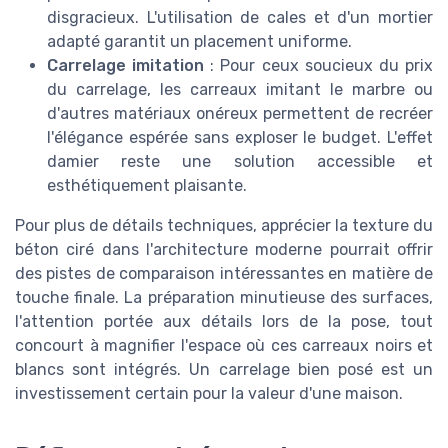
disgracieux. L'utilisation de cales et d'un mortier
adapté garantit un placement uniforme.
Carrelage imitation
: Pour ceux soucieux du prix
du carrelage, les carreaux imitant le marbre ou
d'autres matériaux onéreux permettent de recréer
l'élégance espérée sans exploser le budget. L'effet
damier reste une solution accessible et
esthétiquement plaisante.
Pour plus de détails techniques, apprécier la texture du
béton ciré dans l'architecture moderne pourrait offrir
des pistes de comparaison intéressantes en matière de
touche finale. La préparation minutieuse des surfaces,
l'attention portée aux détails lors de la pose, tout
concourt à magnifier l'espace où ces carreaux noirs et
blancs sont intégrés. Un carrelage bien posé est un
investissement certain pour la valeur d'une maison.