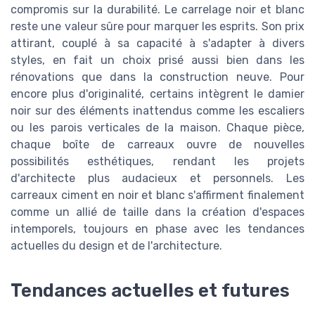
compromis sur la durabilité. Le carrelage noir et blanc
reste une valeur sûre pour marquer les esprits. Son prix
attirant, couplé à sa capacité à s'adapter à divers
styles, en fait un choix prisé aussi bien dans les
rénovations que dans la construction neuve. Pour
encore plus d'originalité, certains intègrent le damier
noir sur des éléments inattendus comme les escaliers
ou les parois verticales de la maison. Chaque pièce,
chaque boîte de carreaux ouvre de nouvelles
possibilités esthétiques, rendant les projets
d'architecte plus audacieux et personnels. Les
carreaux ciment en noir et blanc s'affirment finalement
comme un allié de taille dans la création d'espaces
intemporels, toujours en phase avec les tendances
actuelles du design et de l'architecture.
Tendances actuelles et futures