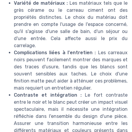
Variété de matériaux :
Les matériaux tels que le
grès cérame ou le carreau ciment ont des
propriétés distinctes. Le choix du matériau doit
prendre en compte l'usage de l'espace concerné,
qu'il s'agisse d'une salle de bain, d'un séjour ou
d'une entrée. Cela affecte aussi le prix du
carrelage.
Complications liées à l'entretien :
Les carreaux
noirs peuvent facilement montrer des marques et
des traces d'usure, tandis que les blancs sont
souvent sensibles aux taches. Le choix d'une
finition matte peut aider à atténuer ces problèmes,
mais requiert un entretien régulier.
Contraste et intégration :
Le fort contraste
entre le noir et le blanc peut créer un impact visuel
spectaculaire, mais il nécessite une intégration
réfléchie dans l'ensemble du design d'une pièce.
Assurer une transition harmonieuse entre les
différents matériaux et couleurs présents dans