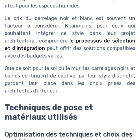
atout pour les espaces humides.
Le
prix du carrelage
noir et blanc est souvent un
facteur à considérer. Néanmoins, pour ceux qui
souhaitent intégrer ce style dans leur projet
architectural, comprendre
le processus de sélection
et d'intégration
peut offrir des solutions compatibles
avec des budgets variés.
Que ce soit pour le sol ou le mur, les
carrelages
noirs et
blancs continuent de captiver par leur style distinctif,
gardant leur place dans les choix prisés des
architectes d'intérieur.
Techniques de pose et
matériaux utilisés
Optimisation des techniques et choix des