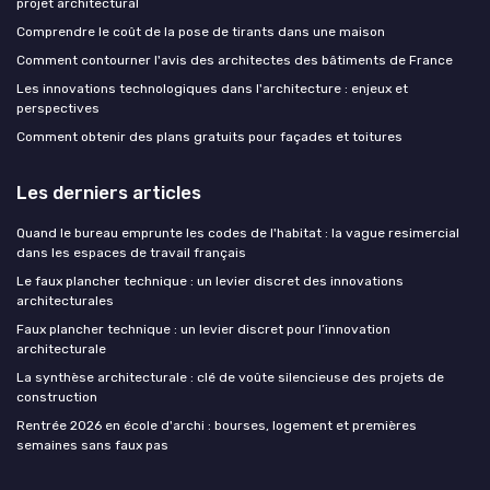
projet architectural
Comprendre le coût de la pose de tirants dans une maison
Comment contourner l'avis des architectes des bâtiments de France
Les innovations technologiques dans l'architecture : enjeux et
perspectives
Comment obtenir des plans gratuits pour façades et toitures
Les derniers articles
Quand le bureau emprunte les codes de l'habitat : la vague resimercial
dans les espaces de travail français
Le faux plancher technique : un levier discret des innovations
architecturales
Faux plancher technique : un levier discret pour l’innovation
architecturale
La synthèse architecturale : clé de voûte silencieuse des projets de
construction
Rentrée 2026 en école d'archi : bourses, logement et premières
semaines sans faux pas