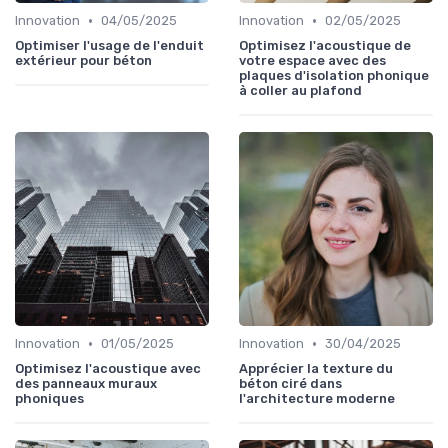
•
•
Innovation
04/05/2025
Innovation
02/05/2025
Optimiser l'usage de l'enduit
Optimisez l'acoustique de
extérieur pour béton
votre espace avec des
plaques d'isolation phonique
à coller au plafond
•
•
Innovation
01/05/2025
Innovation
30/04/2025
Optimisez l'acoustique avec
Apprécier la texture du
des panneaux muraux
béton ciré dans
phoniques
l'architecture moderne