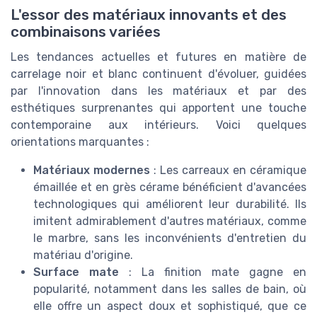
L'essor des matériaux innovants et des
combinaisons variées
Les tendances actuelles et futures en matière de
carrelage noir et blanc continuent d'évoluer, guidées
par l'innovation dans les matériaux et par des
esthétiques surprenantes qui apportent une touche
contemporaine aux intérieurs. Voici quelques
orientations marquantes :
Matériaux modernes
: Les carreaux en céramique
émaillée et en grès cérame bénéficient d'avancées
technologiques qui améliorent leur durabilité. Ils
imitent admirablement d'autres matériaux, comme
le marbre, sans les inconvénients d'entretien du
matériau d'origine.
Surface mate
: La finition mate gagne en
popularité, notamment dans les salles de bain, où
elle offre un aspect doux et sophistiqué, que ce