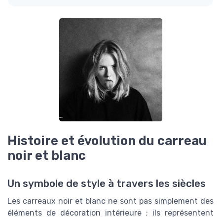
Histoire et évolution du carreau
noir et blanc
Un symbole de style à travers les siècles
Les carreaux noir et blanc ne sont pas simplement des
éléments de décoration intérieure ; ils représentent