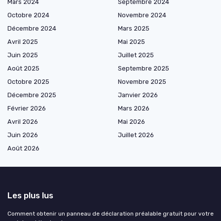
Mars 2024
Septembre 2024
Octobre 2024
Novembre 2024
Décembre 2024
Mars 2025
Avril 2025
Mai 2025
Juin 2025
Juillet 2025
Août 2025
Septembre 2025
Octobre 2025
Novembre 2025
Décembre 2025
Janvier 2026
Février 2026
Mars 2026
Avril 2026
Mai 2026
Juin 2026
Juillet 2026
Août 2026
Les plus lus
Comment obtenir un panneau de déclaration préalable gratuit pour votre