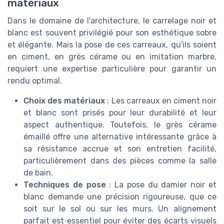
matériaux
Dans le domaine de l'architecture, le carrelage noir et
blanc est souvent privilégié pour son esthétique sobre
et élégante. Mais la pose de ces carreaux, qu'ils soient
en ciment, en grès cérame ou en imitation marbre,
requiert une expertise particulière pour garantir un
rendu optimal.
Choix des matériaux
: Les carreaux en ciment noir
et blanc sont prisés pour leur durabilité et leur
aspect authentique. Toutefois, le grès cérame
émaillé offre une alternative intéressante grâce à
sa résistance accrue et son entretien facilité,
particulièrement dans des pièces comme la salle
de bain.
Techniques de pose
: La pose du damier noir et
blanc demande une précision rigoureuse, que ce
soit sur le sol ou sur les murs. Un alignement
parfait est essentiel pour éviter des écarts visuels