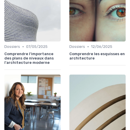
•
•
Dossiers
07/05/2025
Dossiers
12/06/2025
Comprendre l'importance
Comprendre les esquisses en
des plans de niveaux dans
architecture
l'architecture moderne