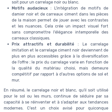
soit pour un carrelage noir ou blanc.
Motifs audacieux
: L'intégration de motifs de
damier noir et de carreaux ciment dans les pièces
de la maison permet de jouer avec les contrastes
et les nuances. Cela crée un impact visuel fort
sans compromettre l'élégance intemporelle des
carreaux classiques.
Prix attractifs et durabilité
: Le carrelage
imitation et le carrelage ciment noir deviennent de
plus en plus accessibles grâce à la diversification
de l'offre ; le prix du carrelage varie en fonction de
la qualité du matériau choisi, mais demeure
compétitif par rapport à d'autres options de sol et
mur.
En résumé, le carrelage noir et blanc, qu'il soit utilisé
pour le sol ou les murs, continue de séduire par sa
capacité à se réinventer et à s'adapter aux tendances
modernes. C'est un choix avisé pour quiconque