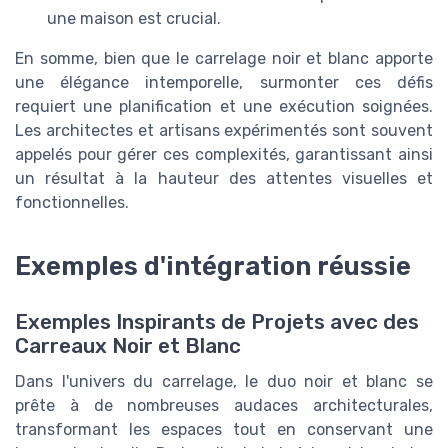
une maison est crucial.
En somme, bien que le carrelage noir et blanc apporte
une élégance intemporelle, surmonter ces défis
requiert une planification et une exécution soignées.
Les architectes et artisans expérimentés sont souvent
appelés pour gérer ces complexités, garantissant ainsi
un résultat à la hauteur des attentes visuelles et
fonctionnelles.
Exemples d'intégration réussie
Exemples Inspirants de Projets avec des
Carreaux Noir et Blanc
Dans l'univers du carrelage, le duo noir et blanc se
prête à de nombreuses audaces architecturales,
transformant les espaces tout en conservant une