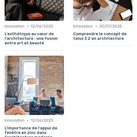
•
•
Innovation
12/06/2025
Innovation
30/07/2025
L'esthétique au cœur de
Comprendre le concept de
l'architecture : une fusion
talus 3 2 en architecture
entre art et beauté
•
Innovation
12/06/2025
L'importance de l'appui de
fenêtre en zinc dans