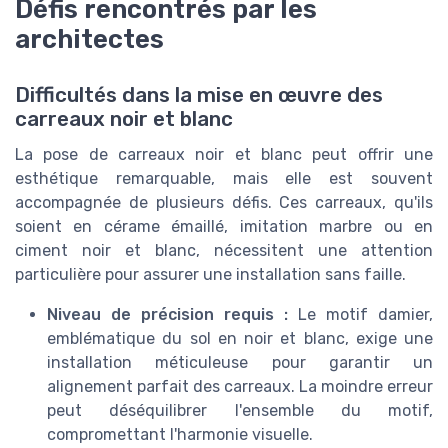
Défis rencontrés par les
architectes
Difficultés dans la mise en œuvre des
carreaux noir et blanc
La pose de carreaux noir et blanc peut offrir une
esthétique remarquable, mais elle est souvent
accompagnée de plusieurs défis. Ces carreaux, qu'ils
soient en cérame émaillé, imitation marbre ou en
ciment noir et blanc, nécessitent une attention
particulière pour assurer une installation sans faille.
Niveau de précision requis :
Le motif damier,
emblématique du sol en noir et blanc, exige une
installation méticuleuse pour garantir un
alignement parfait des carreaux. La moindre erreur
peut déséquilibrer l'ensemble du motif,
compromettant l'harmonie visuelle.