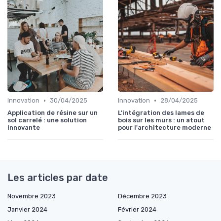
•
•
Innovation
30/04/2025
Innovation
28/04/2025
Application de résine sur un
L'intégration des lames de
sol carrelé : une solution
bois sur les murs : un atout
innovante
pour l'architecture moderne
Les articles par date
Novembre 2023
Décembre 2023
Janvier 2024
Février 2024