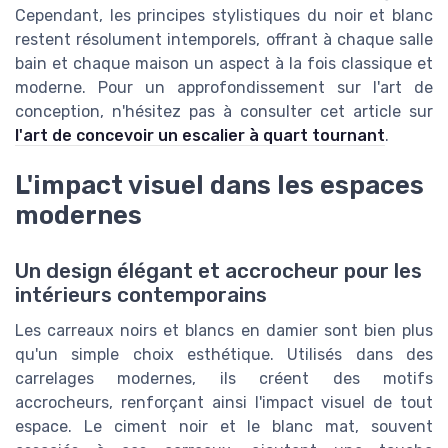
Cependant, les principes stylistiques du noir et blanc
restent résolument intemporels, offrant à chaque salle
bain et chaque maison un aspect à la fois classique et
moderne. Pour un approfondissement sur l'art de
conception, n'hésitez pas à consulter cet article sur
l'art de concevoir un escalier à quart tournant
.
L'impact visuel dans les espaces
modernes
Un design élégant et accrocheur pour les
intérieurs contemporains
Les carreaux noirs et blancs en damier sont bien plus
qu'un simple choix esthétique. Utilisés dans des
carrelages
modernes, ils créent des motifs
accrocheurs, renforçant ainsi l'impact visuel de tout
espace. Le
ciment noir
et le
blanc
mat, souvent