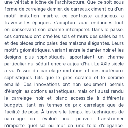
une véritable icône de l'architecture. Que ce soit sous
forme de carrelage damier, de carreaux ciment ou d'un
motif imitation marbre, ce contraste audacieux a
traversé les époques, s'adaptant aux tendances tout
en conservant son charme intemporel. Dans le passé,
ces carreaux ont orné les sols et murs des salles bains
et des pièces principales des maisons élégantes. Leurs
motifs géométriques, variant entre le damier noir et les
designs plus sophistiqués, apportaient un charme
particulier qui séduit encore aujourd'hui. Le XXIe siècle
a vu l'essor du carrelage imitation et des matériaux
sophistiqués tels que le grès cérame et le cérame
émaillé. Ces innovations ont non seulement permis
d'élargir les options esthétiques, mais ont aussi rendu
le carrelage noir et blanc accessible à différents
budgets, tant en termes de prix carrelage que de
facilité de pose. À travers le temps, les techniques de
carrelage ont évolué pour pouvoir transformer
n'importe quel sol ou mur en une toile d'élégance.