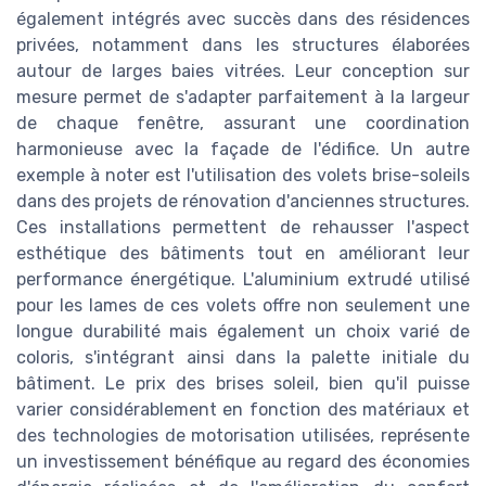
également intégrés avec succès dans des résidences
privées, notamment dans les structures élaborées
autour de larges baies vitrées. Leur conception sur
mesure permet de s'adapter parfaitement à la largeur
de chaque fenêtre, assurant une coordination
harmonieuse avec la façade de l'édifice. Un autre
exemple à noter est l'utilisation des volets brise-soleils
dans des projets de rénovation d'anciennes structures.
Ces installations permettent de rehausser l'aspect
esthétique des bâtiments tout en améliorant leur
performance énergétique. L'aluminium extrudé utilisé
pour les lames de ces volets offre non seulement une
longue durabilité mais également un choix varié de
coloris, s'intégrant ainsi dans la palette initiale du
bâtiment. Le prix des brises soleil, bien qu'il puisse
varier considérablement en fonction des matériaux et
des technologies de motorisation utilisées, représente
un investissement bénéfique au regard des économies