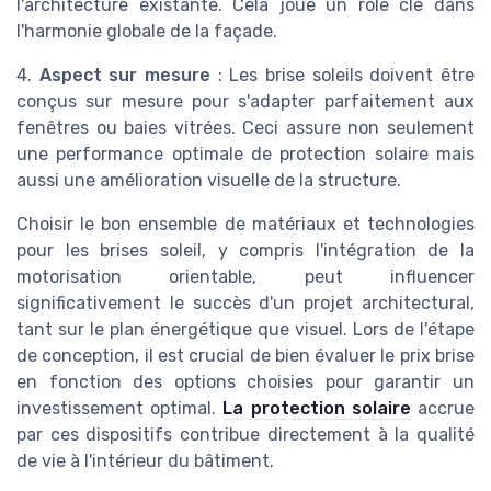
l'architecture existante. Cela joue un rôle clé dans
l'harmonie globale de la façade.
4.
Aspect sur mesure
: Les brise soleils doivent être
conçus sur mesure pour s'adapter parfaitement aux
fenêtres ou baies vitrées. Ceci assure non seulement
une performance optimale de protection solaire mais
aussi une amélioration visuelle de la structure.
Choisir le bon ensemble de matériaux et technologies
pour les brises soleil, y compris l'intégration de la
motorisation orientable, peut influencer
significativement le succès d'un projet architectural,
tant sur le plan énergétique que visuel. Lors de l'étape
de conception, il est crucial de bien évaluer le prix brise
en fonction des options choisies pour garantir un
investissement optimal.
La protection solaire
accrue
par ces dispositifs contribue directement à la qualité
de vie à l'intérieur du bâtiment.