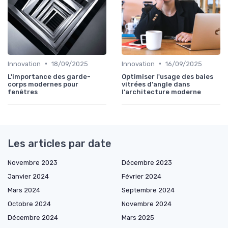
•
•
Innovation
18/09/2025
Innovation
16/09/2025
L'importance des garde-
Optimiser l'usage des baies
corps modernes pour
vitrées d'angle dans
fenêtres
l'architecture moderne
Les articles par date
Novembre 2023
Décembre 2023
Janvier 2024
Février 2024
Mars 2024
Septembre 2024
Octobre 2024
Novembre 2024
Décembre 2024
Mars 2025