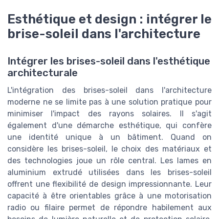
Esthétique et design : intégrer le
brise-soleil dans l'architecture
Intégrer les brises-soleil dans l'esthétique
architecturale
L'intégration des brises-soleil dans l'architecture
moderne ne se limite pas à une solution pratique pour
minimiser l'impact des rayons solaires. Il s'agit
également d'une démarche esthétique, qui confère
une identité unique à un bâtiment. Quand on
considère les brises-soleil, le choix des matériaux et
des technologies joue un rôle central. Les lames en
aluminium extrudé utilisées dans les brises-soleil
offrent une flexibilité de design impressionnante. Leur
capacité à être orientables grâce à une motorisation
radio ou filaire permet de répondre habilement aux