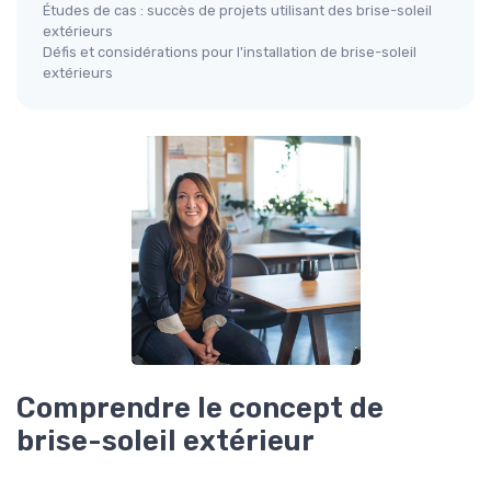
Études de cas : succès de projets utilisant des brise-soleil
extérieurs
Défis et considérations pour l'installation de brise-soleil
extérieurs
Comprendre le concept de
brise-soleil extérieur