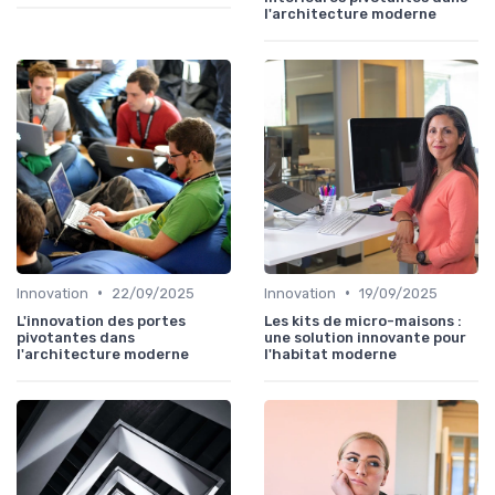
l'architecture moderne
•
•
Innovation
22/09/2025
Innovation
19/09/2025
L'innovation des portes
Les kits de micro-maisons :
pivotantes dans
une solution innovante pour
l'architecture moderne
l'habitat moderne