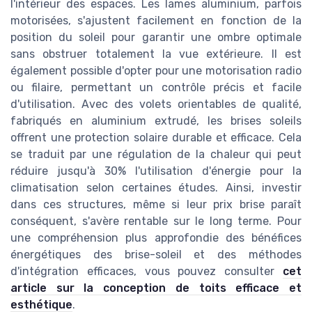
l'intérieur des espaces. Les lames aluminium, parfois
motorisées, s'ajustent facilement en fonction de la
position du soleil pour garantir une ombre optimale
sans obstruer totalement la vue extérieure. Il est
également possible d'opter pour une motorisation radio
ou filaire, permettant un contrôle précis et facile
d'utilisation. Avec des volets orientables de qualité,
fabriqués en aluminium extrudé, les brises soleils
offrent une protection solaire durable et efficace. Cela
se traduit par une régulation de la chaleur qui peut
réduire jusqu'à 30% l'utilisation d'énergie pour la
climatisation selon certaines études. Ainsi, investir
dans ces structures, même si leur prix brise paraît
conséquent, s'avère rentable sur le long terme. Pour
une compréhension plus approfondie des bénéfices
énergétiques des brise-soleil et des méthodes
d'intégration efficaces, vous pouvez consulter
cet
article sur la conception de toits efficace et
esthétique
.