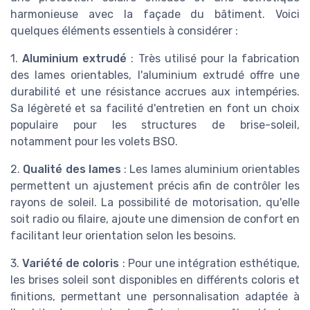
harmonieuse avec la façade du bâtiment. Voici
quelques éléments essentiels à considérer :
1.
Aluminium extrudé
: Très utilisé pour la fabrication
des lames orientables, l'aluminium extrudé offre une
durabilité et une résistance accrues aux intempéries.
Sa légèreté et sa facilité d'entretien en font un choix
populaire pour les structures de brise-soleil,
notamment pour les volets BSO.
2.
Qualité des lames
: Les lames aluminium orientables
permettent un ajustement précis afin de contrôler les
rayons de soleil. La possibilité de motorisation, qu'elle
soit radio ou filaire, ajoute une dimension de confort en
facilitant leur orientation selon les besoins.
3.
Variété de coloris
: Pour une intégration esthétique,
les brises soleil sont disponibles en différents coloris et
finitions, permettant une personnalisation adaptée à