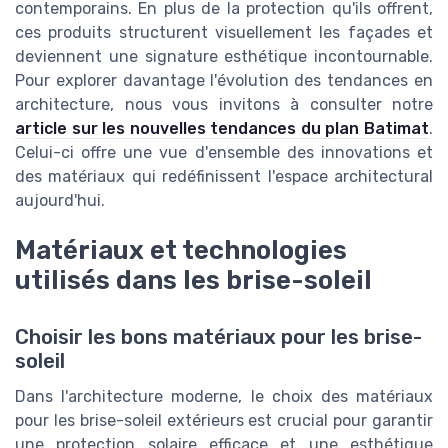
contemporains. En plus de la protection qu'ils offrent,
ces produits structurent visuellement les façades et
deviennent une signature esthétique incontournable.
Pour explorer davantage l'évolution des tendances en
architecture, nous vous invitons à consulter notre
article sur les nouvelles tendances du plan Batimat
.
Celui-ci offre une vue d'ensemble des innovations et
des matériaux qui redéfinissent l'espace architectural
aujourd'hui.
Matériaux et technologies
utilisés dans les brise-soleil
Choisir les bons matériaux pour les brise-
soleil
Dans l'architecture moderne, le choix des matériaux
pour les brise-soleil extérieurs est crucial pour garantir
une protection solaire efficace et une esthétique