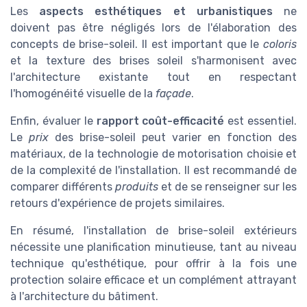
Les
aspects esthétiques et urbanistiques
ne
doivent pas être négligés lors de l'élaboration des
concepts de brise-soleil. Il est important que le
coloris
et la texture des brises soleil s'harmonisent avec
l'architecture existante tout en respectant
l'homogénéité visuelle de la
façade
.
Enfin, évaluer le
rapport coût-efficacité
est essentiel.
Le
prix
des brise-soleil peut varier en fonction des
matériaux, de la technologie de motorisation choisie et
de la complexité de l'installation. Il est recommandé de
comparer différents
produits
et de se renseigner sur les
retours d'expérience de projets similaires.
En résumé, l'installation de brise-soleil extérieurs
nécessite une planification minutieuse, tant au niveau
technique qu'esthétique, pour offrir à la fois une
protection solaire efficace et un complément attrayant
à l'architecture du bâtiment.