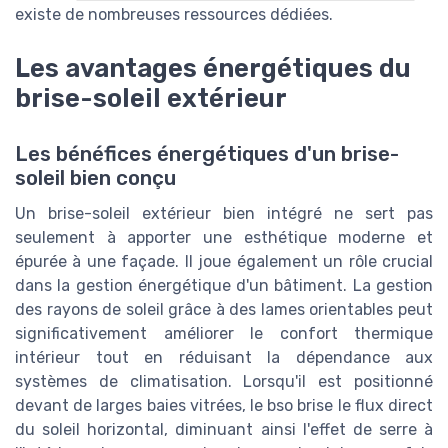
existe de nombreuses ressources dédiées.
Les avantages énergétiques du
brise-soleil extérieur
Les bénéfices énergétiques d'un brise-
soleil bien conçu
Un brise-soleil extérieur bien intégré ne sert pas
seulement à apporter une esthétique moderne et
épurée à une façade. Il joue également un rôle crucial
dans la gestion énergétique d'un bâtiment. La gestion
des rayons de soleil grâce à des lames orientables peut
significativement améliorer le confort thermique
intérieur tout en réduisant la dépendance aux
systèmes de climatisation. Lorsqu'il est positionné
devant de larges baies vitrées, le bso brise le flux direct
du soleil horizontal, diminuant ainsi l'effet de serre à