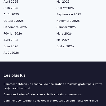
Avril 2025
Mai 2025
Juin 2025
Juillet 2025
Août 2025
Septembre 2025
Octobre 2025
Novembre 2025
Décembre 2025
Janvier 2026
Février 2026
Mars 2026
Avril 2026
Mai 2026
Juin 2026
Juillet 2026
Août 2026
Les plus lus
Comment obtenir un panneau de déclaration préalable gratuit pour votre
projet architectural
Comprendre le coût de la pose de tirants dans une maison
Comment contourner l'avis des architectes des bâtiments de France