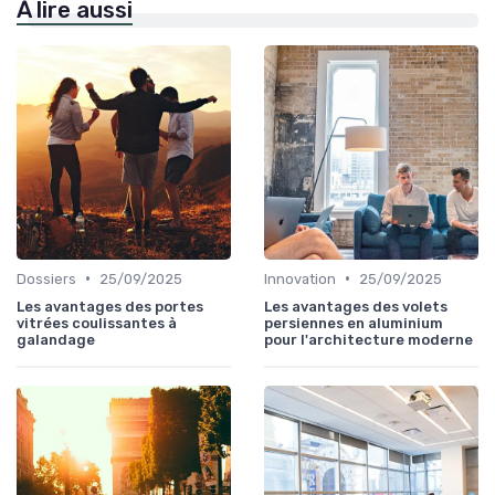
À lire aussi
•
•
Dossiers
25/09/2025
Innovation
25/09/2025
Les avantages des portes
Les avantages des volets
vitrées coulissantes à
persiennes en aluminium
galandage
pour l'architecture moderne