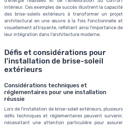
d'énergie réalisées et de l'amélioration du confort
intérieur. Ces exemples de succès illustrent la capacité
des brise-soleils extérieurs à transformer un projet
architectural en une œuvre à la fois fonctionnelle et
visuellement attrayante, reflétant ainsi l'importance de
leur intégration dans l'architecture moderne.
Défis et considérations pour
l'installation de brise-soleil
extérieurs
Considérations techniques et
réglementaires pour une installation
réussie
Lors de l'installation de brise-soleil extérieurs, plusieurs
défis techniques et réglementaires peuvent survenir,
nécessitant une attention particulière pour assurer