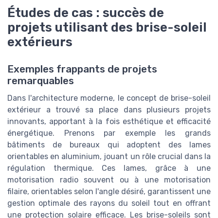
Études de cas : succès de
projets utilisant des brise-soleil
extérieurs
Exemples frappants de projets
remarquables
Dans l'architecture moderne, le concept de brise-soleil
extérieur a trouvé sa place dans plusieurs projets
innovants, apportant à la fois esthétique et efficacité
énergétique. Prenons par exemple les grands
bâtiments de bureaux qui adoptent des lames
orientables en aluminium, jouant un rôle crucial dans la
régulation thermique. Ces lames, grâce à une
motorisation radio souvent ou à une motorisation
filaire, orientables selon l'angle désiré, garantissent une
gestion optimale des rayons du soleil tout en offrant
une protection solaire efficace. Les brise-soleils sont