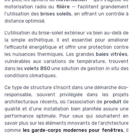
motorisation radio ou
filière
— facilitent grandement
l’utilisation des
brises soleils
, en offrant un contrôle à
distance optimisé.
L'utilisation du brise-soleil extérieur va bien au-delà de
la simple esthétique. Il est essentiel pour améliorer
l'efficacité énergétique et offrir une protection contre
les nuisances thermiques. Les grandes
baies vitrées
,
vulnérables aux variations de température, trouvent
dans les
volets BSO
une solution de gestion
in situ
des
conditions climatiques.
Ce type de structure s'inscrit dans une démarche éco-
responsable, souvent privilégiée dans les projets
architecturaux récents, où l’association de
produit
de
qualité et d’une installation bien planifiée assure une
performance optimale. Pour ceux qui souhaitent en
savoir plus sur les éléments innovants de l’architecture
comme
les garde-corps modernes pour fenêtres
, il