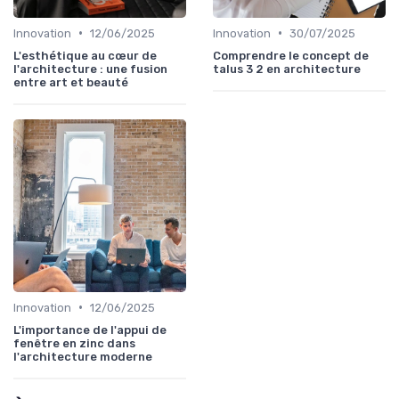
•
•
Innovation
12/06/2025
Innovation
30/07/2025
L'esthétique au cœur de
Comprendre le concept de
l'architecture : une fusion
talus 3 2 en architecture
entre art et beauté
•
Innovation
12/06/2025
L'importance de l'appui de
fenêtre en zinc dans
l'architecture moderne