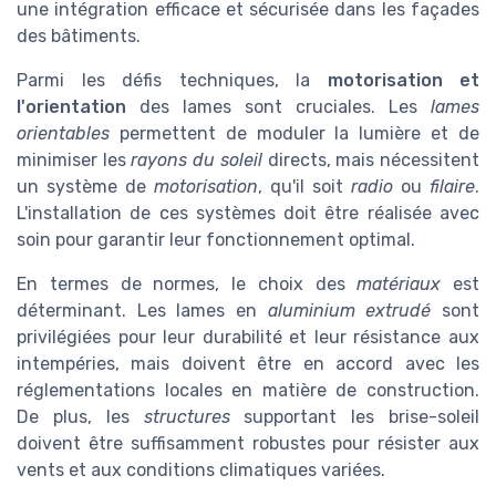
une intégration efficace et sécurisée dans les façades
des bâtiments.
Parmi les défis techniques, la
motorisation et
l'orientation
des lames sont cruciales. Les
lames
orientables
permettent de moduler la lumière et de
minimiser les
rayons du soleil
directs, mais nécessitent
un système de
motorisation
, qu'il soit
radio
ou
filaire
.
L'installation de ces systèmes doit être réalisée avec
soin pour garantir leur fonctionnement optimal.
En termes de normes, le choix des
matériaux
est
déterminant. Les lames en
aluminium extrudé
sont
privilégiées pour leur durabilité et leur résistance aux
intempéries, mais doivent être en accord avec les
réglementations locales en matière de construction.
De plus, les
structures
supportant les brise-soleil
doivent être suffisamment robustes pour résister aux
vents et aux conditions climatiques variées.