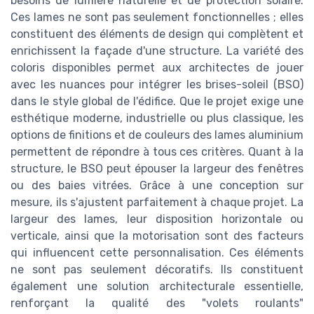
besoins de lumière naturelle et de protection solaire.
Ces lames ne sont pas seulement fonctionnelles ; elles
constituent des éléments de design qui complètent et
enrichissent la façade d'une structure. La variété des
coloris disponibles permet aux architectes de jouer
avec les nuances pour intégrer les brises-soleil (BSO)
dans le style global de l'édifice. Que le projet exige une
esthétique moderne, industrielle ou plus classique, les
options de finitions et de couleurs des lames aluminium
permettent de répondre à tous ces critères. Quant à la
structure, le BSO peut épouser la largeur des fenêtres
ou des baies vitrées. Grâce à une conception sur
mesure, ils s'ajustent parfaitement à chaque projet. La
largeur des lames, leur disposition horizontale ou
verticale, ainsi que la motorisation sont des facteurs
qui influencent cette personnalisation. Ces éléments
ne sont pas seulement décoratifs. Ils constituent
également une solution architecturale essentielle,
renforçant la qualité des "volets roulants"