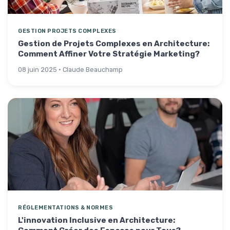
GESTION PROJETS COMPLEXES
Gestion de Projets Complexes en Architecture:
Comment Affiner Votre Stratégie Marketing?
08 juin 2025 · Claude Beauchamp
RÉGLEMENTATIONS & NORMES
L'innovation Inclusive en Architecture: