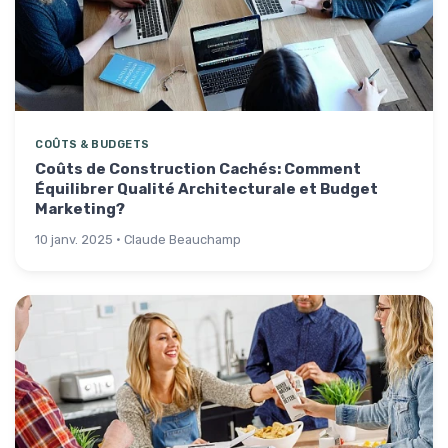
COÛTS & BUDGETS
Coûts de Construction Cachés: Comment
Équilibrer Qualité Architecturale et Budget
Marketing?
10 janv. 2025 · Claude Beauchamp