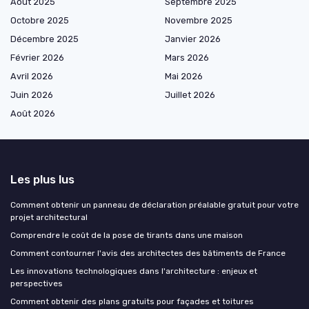
Août 2025
Septembre 2025
Octobre 2025
Novembre 2025
Décembre 2025
Janvier 2026
Février 2026
Mars 2026
Avril 2026
Mai 2026
Juin 2026
Juillet 2026
Août 2026
Les plus lus
Comment obtenir un panneau de déclaration préalable gratuit pour votre
projet architectural
Comprendre le coût de la pose de tirants dans une maison
Comment contourner l'avis des architectes des bâtiments de France
Les innovations technologiques dans l'architecture : enjeux et
perspectives
Comment obtenir des plans gratuits pour façades et toitures