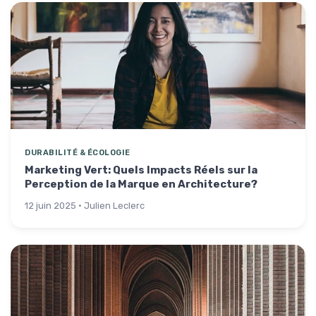
DURABILITÉ & ÉCOLOGIE
Marketing Vert: Quels Impacts Réels sur la
Perception de la Marque en Architecture?
12 juin 2025 · Julien Leclerc