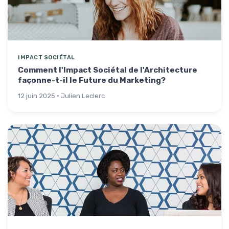
IMPACT SOCIÉTAL
Comment l'Impact Sociétal de l'Architecture
façonne-t-il le Future du Marketing?
12 juin 2025 · Julien Leclerc