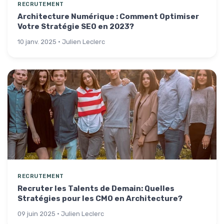
RECRUTEMENT
Architecture Numérique : Comment Optimiser
Votre Stratégie SEO en 2023?
10 janv. 2025 · Julien Leclerc
RECRUTEMENT
Recruter les Talents de Demain: Quelles
Stratégies pour les CMO en Architecture?
09 juin 2025 · Julien Leclerc