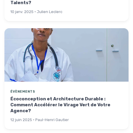
Talents?
10 janv. 2025 · Julien Leclerc
ÉVÈNEMENTS
Écoconception et Architecture Durable :
Comment Accélérer le Virage Vert de Votre
Agence?
12 juin 2025 · Paul-Henri Gautier