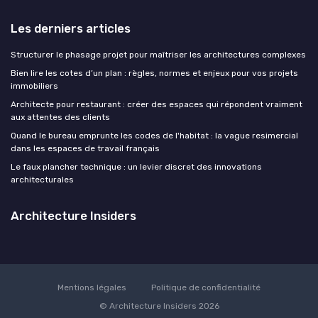
Les derniers articles
Structurer le phasage projet pour maîtriser les architectures complexes
Bien lire les cotes d’un plan : règles, normes et enjeux pour vos projets
immobiliers
Architecte pour restaurant : créer des espaces qui répondent vraiment
aux attentes des clients
Quand le bureau emprunte les codes de l'habitat : la vague resimercial
dans les espaces de travail français
Le faux plancher technique : un levier discret des innovations
architecturales
Architecture Insiders
Mentions légales
Politique de confidentialité
© Architecture Insiders 2026