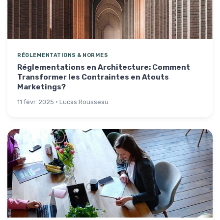
RÉGLEMENTATIONS & NORMES
Réglementations en Architecture: Comment
Transformer les Contraintes en Atouts
Marketings?
11 févr. 2025 · Lucas Rousseau