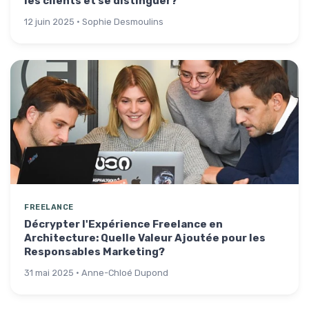
les clients et se distinguer?
12 juin 2025 · Sophie Desmoulins
FREELANCE
Décrypter l'Expérience Freelance en
Architecture: Quelle Valeur Ajoutée pour les
Responsables Marketing?
31 mai 2025 · Anne-Chloé Dupond