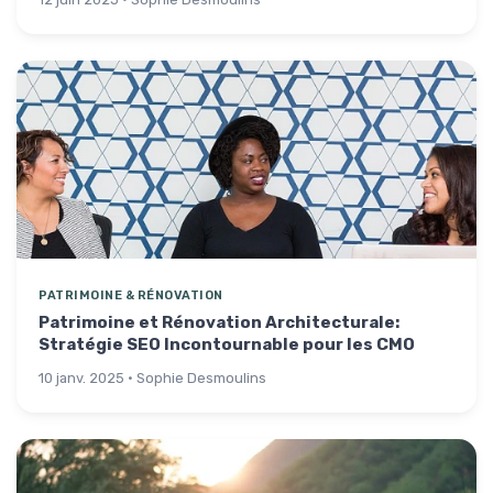
PATRIMOINE & RÉNOVATION
Patrimoine et Rénovation Architecturale:
Stratégie SEO Incontournable pour les CMO
10 janv. 2025 · Sophie Desmoulins