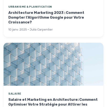
URBANISME & PLANIFICATION
Architecture Marketing 2023 : Comment
Dompter l'Algorithme Google pour Votre
Croissance?
10 janv. 2025 · Julia Carpentier
SALAIRE
Salaire et Marketing en Architecture: Comment
Optimiser Votre Stratégie pour Attirer les