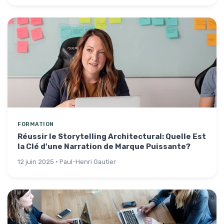
FORMATION
Réussir le Storytelling Architectural: Quelle Est
la Clé d'une Narration de Marque Puissante?
12 juin 2025 · Paul-Henri Gautier