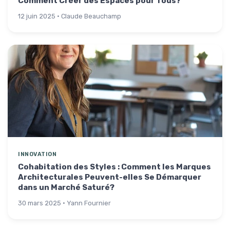
Comment Créer des Espaces pour Tous?
12 juin 2025 · Claude Beauchamp
INNOVATION
Cohabitation des Styles : Comment les Marques
Architecturales Peuvent-elles Se Démarquer
dans un Marché Saturé?
30 mars 2025 · Yann Fournier