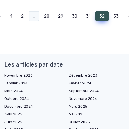
‹
1
2
...
28
29
30
31
32
33
›
Les articles par date
Novembre 2023
Décembre 2023
Janvier 2024
Février 2024
Mars 2024
Septembre 2024
Octobre 2024
Novembre 2024
Décembre 2024
Mars 2025
Avril 2025
Mai 2025
Juin 2025
Juillet 2025