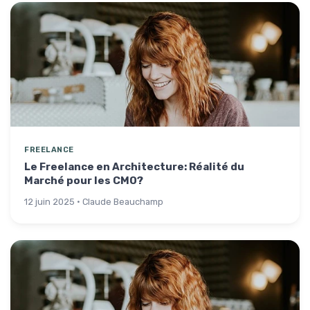
FREELANCE
Le Freelance en Architecture: Réalité du
Marché pour les CMO?
12 juin 2025 · Claude Beauchamp