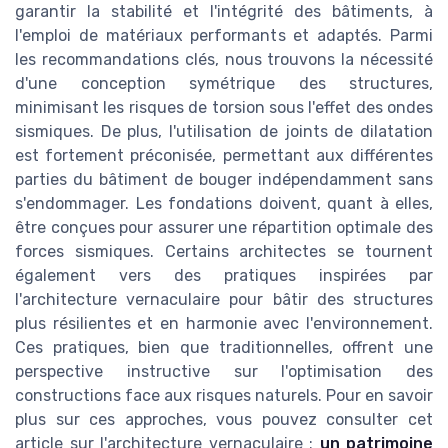
garantir la stabilité et l'intégrité des bâtiments, à
l'emploi de matériaux performants et adaptés. Parmi
les recommandations clés, nous trouvons la nécessité
d'une conception symétrique des structures,
minimisant les risques de torsion sous l'effet des ondes
sismiques. De plus, l'utilisation de joints de dilatation
est fortement préconisée, permettant aux différentes
parties du bâtiment de bouger indépendamment sans
s'endommager. Les fondations doivent, quant à elles,
être conçues pour assurer une répartition optimale des
forces sismiques. Certains architectes se tournent
également vers des pratiques inspirées par
l'architecture vernaculaire pour bâtir des structures
plus résilientes et en harmonie avec l'environnement.
Ces pratiques, bien que traditionnelles, offrent une
perspective instructive sur l'optimisation des
constructions face aux risques naturels. Pour en savoir
plus sur ces approches, vous pouvez consulter cet
article sur l'architecture vernaculaire :
un patrimoine