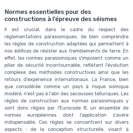
Normes essentielles pour des
constructions à l'épreuve des séismes
Il est crucial, dans le cadre du respect des
réglementations parasismiques, de bien comprendre
les règles de construction adaptées qui permettent à
nos édifices de résister aux tremblements de terre. En
effet, les normes parasismiques s'imposent comme un
pilier de sécurité incontournable, reflétant l'évolution
complexe des méthodes constructives ainsi que les
retours d'expérience internationaux. La France, bien
que considérée comme un pays à risque sismique
modéré, n'est pas à l'abri des secousses telluriques. Les
règles de construction aux normes parasismiques y
sont donc régies par l'Eurocode 8, un ensemble de
normes européennes dont l'application s'avère
indispensable. Ces règles se concentrent sur divers
aspects : de la conception structurelle, visant à