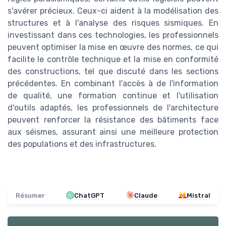
s'avérer précieux. Ceux-ci aident à la modélisation des
structures et à l'analyse des risques sismiques. En
investissant dans ces technologies, les professionnels
peuvent optimiser la mise en œuvre des normes, ce qui
facilite le contrôle technique et la mise en conformité
des constructions, tel que discuté dans les sections
précédentes. En combinant l'accès à de l'information
de qualité, une formation continue et l'utilisation
d'outils adaptés, les professionnels de l'architecture
peuvent renforcer la résistance des bâtiments face
aux séismes, assurant ainsi une meilleure protection
des populations et des infrastructures.
Résumer
ChatGPT
Claude
Mistral