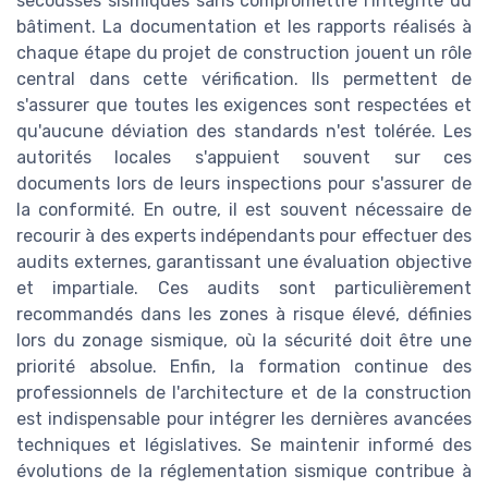
secousses sismiques sans compromettre l'intégrité du
bâtiment. La documentation et les rapports réalisés à
chaque étape du projet de construction jouent un rôle
central dans cette vérification. Ils permettent de
s'assurer que toutes les exigences sont respectées et
qu'aucune déviation des standards n'est tolérée. Les
autorités locales s'appuient souvent sur ces
documents lors de leurs inspections pour s'assurer de
la conformité. En outre, il est souvent nécessaire de
recourir à des experts indépendants pour effectuer des
audits externes, garantissant une évaluation objective
et impartiale. Ces audits sont particulièrement
recommandés dans les zones à risque élevé, définies
lors du zonage sismique, où la sécurité doit être une
priorité absolue. Enfin, la formation continue des
professionnels de l'architecture et de la construction
est indispensable pour intégrer les dernières avancées
techniques et législatives. Se maintenir informé des
évolutions de la réglementation sismique contribue à