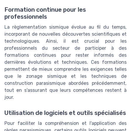
Formation continue pour les
professionnels
La règlementation sismique évolue au fil du temps,
incorporant de nouvelles découvertes scientifiques et
technologiques. Ainsi, il est crucial pour les
professionnels du secteur de participer à des
formations continues pour rester informés des
dernières évolutions et techniques. Ces formations
permettent de mieux comprendre les exigences telles
que le zonage sismique et les techniques de
construction parasismique abordées précédemment,
tout en s'assurant que leurs compétences restent à
jour.
Utilisation de logiciels et outils spécialisés
Pour faciliter la compréhension et l'application des
règles parasismiques, certains outils logiciels peuvent