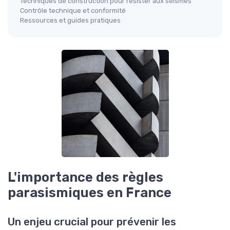
Techniques de construction pour résister aux séismes
Contrôle technique et conformité
Ressources et guides pratiques
L'importance des règles
parasismiques en France
Un enjeu crucial pour prévenir les