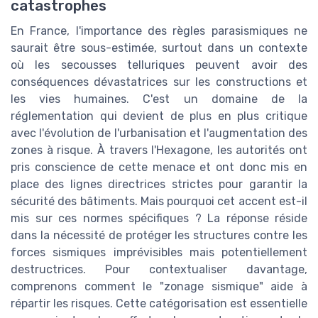
catastrophes
En France, l'importance des règles parasismiques ne
saurait être sous-estimée, surtout dans un contexte
où les secousses telluriques peuvent avoir des
conséquences dévastatrices sur les constructions et
les vies humaines. C'est un domaine de la
réglementation qui devient de plus en plus critique
avec l'évolution de l'urbanisation et l'augmentation des
zones à risque. À travers l'Hexagone, les autorités ont
pris conscience de cette menace et ont donc mis en
place des lignes directrices strictes pour garantir la
sécurité des bâtiments. Mais pourquoi cet accent est-il
mis sur ces normes spécifiques ? La réponse réside
dans la nécessité de protéger les structures contre les
forces sismiques imprévisibles mais potentiellement
destructrices. Pour contextualiser davantage,
comprenons comment le "zonage sismique" aide à
répartir les risques. Cette catégorisation est essentielle