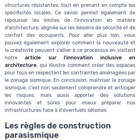
structures résistantes, tout en prenant en compte les
spécificités locales. Ce savoir permet également de
repousser les limites de l'innovation en matière
d'architecture, alignée sur les besoins de sécurité et de
confort des occupants. Pour aller plus loin, vous
pouvez également explorer comment la nouveauté et
la créativité peuvent s'allier à ce processus en visitant
notre
article sur l'innovation inclusive en
architecture
, qui illustre comment créer des espaces
pour tous en respectant les contraintes aménagées par
le zonage sismique. En conclusion, maîtriser le zonage
sismique, c'est non seulement comprendre et anticiper
les risques, mais aussi apporter des solutions
innovantes et sûres pour mieux préparer nos
infrastructures face à d'éventuels séismes.
Les règles de construction
parasismique