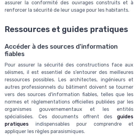
assurer la conformité des ouvrages construits et à
renforcer la sécurité de leur usage pour les habitants.
Ressources et guides pratiques
Accéder à des sources d'information
fiables
Pour assurer la sécurité des constructions face aux
séismes, il est essentiel de s'entourer des meilleures
ressources possibles. Les architectes, ingénieurs et
autres professionnels du bâtiment doivent se tourner
vers des sources d'information fiables, telles que les
normes et règlementations officielles publiées par les
organismes gouvernementaux et les entités
spécialisées. Ces documents offrent des
guides
pratiques
indispensables pour comprendre et
appliquer les règles parasismiques.