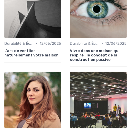
•
•
Durabilité & Écologie
12/06/2025
Durabilité & Écologie
12/06/2025
L'art de ventiler
Vivre dans une maison qui
naturellement votre maison
respire : le concept de la
construction passive