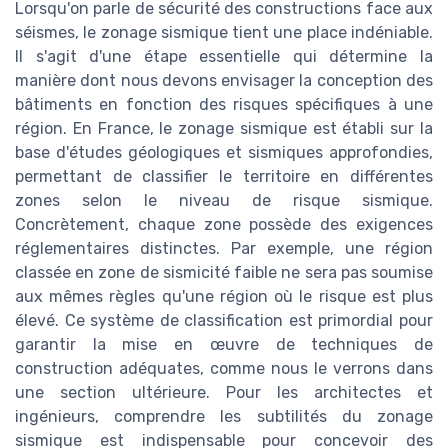
Lorsqu'on parle de sécurité des constructions face aux
séismes, le zonage sismique tient une place indéniable.
Il s'agit d'une étape essentielle qui détermine la
manière dont nous devons envisager la conception des
bâtiments en fonction des risques spécifiques à une
région. En France, le zonage sismique est établi sur la
base d'études géologiques et sismiques approfondies,
permettant de classifier le territoire en différentes
zones selon le niveau de risque sismique.
Concrètement, chaque zone possède des exigences
réglementaires distinctes. Par exemple, une région
classée en zone de sismicité faible ne sera pas soumise
aux mêmes règles qu'une région où le risque est plus
élevé. Ce système de classification est primordial pour
garantir la mise en œuvre de techniques de
construction adéquates, comme nous le verrons dans
une section ultérieure. Pour les architectes et
ingénieurs, comprendre les subtilités du zonage
sismique est indispensable pour concevoir des