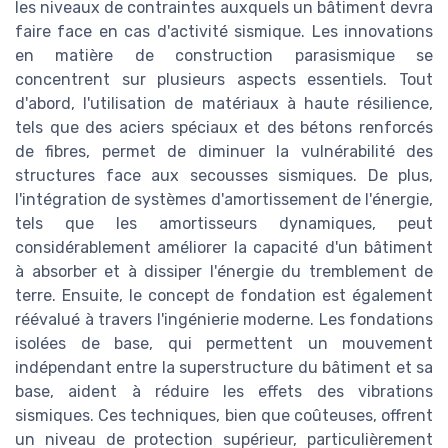
les niveaux de contraintes auxquels un bâtiment devra
faire face en cas d'activité sismique. Les innovations
en matière de construction parasismique se
concentrent sur plusieurs aspects essentiels. Tout
d'abord, l'utilisation de matériaux à haute résilience,
tels que des aciers spéciaux et des bétons renforcés
de fibres, permet de diminuer la vulnérabilité des
structures face aux secousses sismiques. De plus,
l'intégration de systèmes d'amortissement de l'énergie,
tels que les amortisseurs dynamiques, peut
considérablement améliorer la capacité d'un bâtiment
à absorber et à dissiper l'énergie du tremblement de
terre. Ensuite, le concept de fondation est également
réévalué à travers l'ingénierie moderne. Les fondations
isolées de base, qui permettent un mouvement
indépendant entre la superstructure du bâtiment et sa
base, aident à réduire les effets des vibrations
sismiques. Ces techniques, bien que coûteuses, offrent
un niveau de protection supérieur, particulièrement