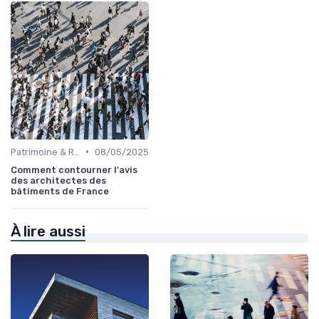
•
Patrimoine & Rénovation
08/05/2025
Comment contourner l'avis
des architectes des
bâtiments de France
À lire aussi