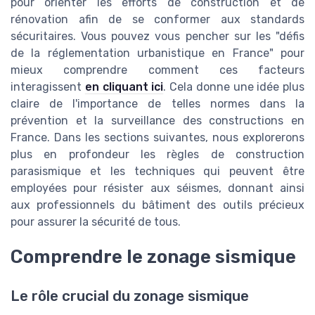
pour orienter les efforts de construction et de
rénovation afin de se conformer aux standards
sécuritaires. Vous pouvez vous pencher sur les "défis
de la réglementation urbanistique en France" pour
mieux comprendre comment ces facteurs
interagissent
en cliquant ici
. Cela donne une idée plus
claire de l'importance de telles normes dans la
prévention et la surveillance des constructions en
France. Dans les sections suivantes, nous explorerons
plus en profondeur les règles de construction
parasismique et les techniques qui peuvent être
employées pour résister aux séismes, donnant ainsi
aux professionnels du bâtiment des outils précieux
pour assurer la sécurité de tous.
Comprendre le zonage sismique
Le rôle crucial du zonage sismique