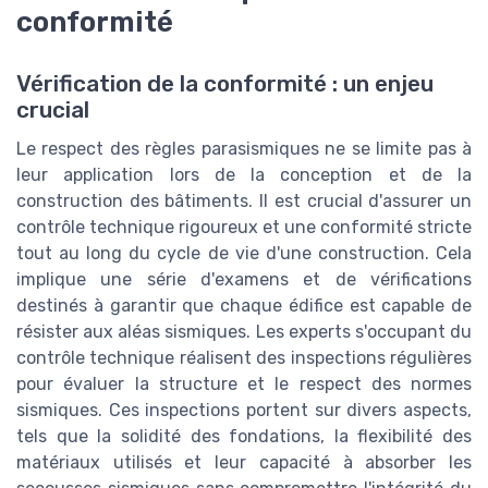
conformité
Vérification de la conformité : un enjeu
crucial
Le respect des règles parasismiques ne se limite pas à
leur application lors de la conception et de la
construction des bâtiments. Il est crucial d'assurer un
contrôle technique rigoureux et une conformité stricte
tout au long du cycle de vie d'une construction. Cela
implique une série d'examens et de vérifications
destinés à garantir que chaque édifice est capable de
résister aux aléas sismiques. Les experts s'occupant du
contrôle technique réalisent des inspections régulières
pour évaluer la structure et le respect des normes
sismiques. Ces inspections portent sur divers aspects,
tels que la solidité des fondations, la flexibilité des
matériaux utilisés et leur capacité à absorber les