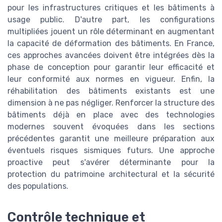
pour les infrastructures critiques et les bâtiments à
usage public. D'autre part, les configurations
multipliées jouent un rôle déterminant en augmentant
la capacité de déformation des bâtiments. En France,
ces approches avancées doivent être intégrées dès la
phase de conception pour garantir leur efficacité et
leur conformité aux normes en vigueur. Enfin, la
réhabilitation des bâtiments existants est une
dimension à ne pas négliger. Renforcer la structure des
bâtiments déjà en place avec des technologies
modernes souvent évoquées dans les sections
précédentes garantit une meilleure préparation aux
éventuels risques sismiques futurs. Une approche
proactive peut s'avérer déterminante pour la
protection du patrimoine architectural et la sécurité
des populations.
Contrôle technique et