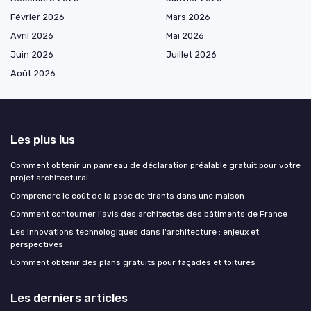
Février 2026
Mars 2026
Avril 2026
Mai 2026
Juin 2026
Juillet 2026
Août 2026
Les plus lus
Comment obtenir un panneau de déclaration préalable gratuit pour votre
projet architectural
Comprendre le coût de la pose de tirants dans une maison
Comment contourner l'avis des architectes des bâtiments de France
Les innovations technologiques dans l'architecture : enjeux et
perspectives
Comment obtenir des plans gratuits pour façades et toitures
Les derniers articles