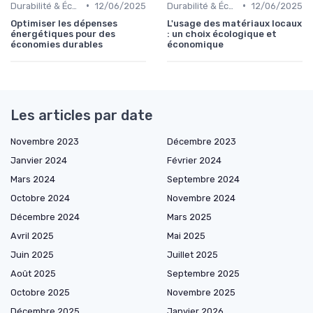
•
•
Durabilité & Écologie
12/06/2025
Durabilité & Écologie
12/06/2025
Optimiser les dépenses
L'usage des matériaux locaux
énergétiques pour des
: un choix écologique et
économies durables
économique
Les articles par date
Novembre 2023
Décembre 2023
Janvier 2024
Février 2024
Mars 2024
Septembre 2024
Octobre 2024
Novembre 2024
Décembre 2024
Mars 2025
Avril 2025
Mai 2025
Juin 2025
Juillet 2025
Août 2025
Septembre 2025
Octobre 2025
Novembre 2025
Décembre 2025
Janvier 2026