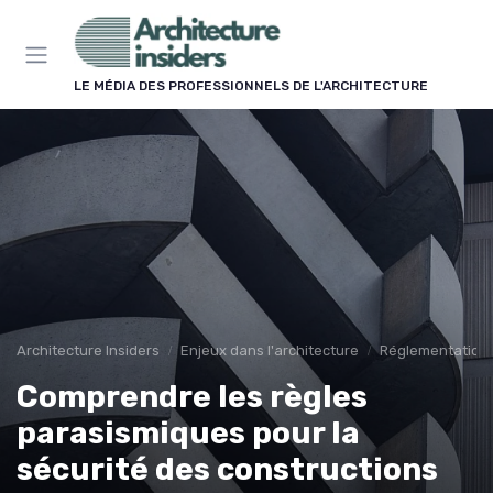
Panneau de gestion des cookies
LE MÉDIA DES PROFESSIONNELS DE L'ARCHITECTURE
Architecture Insiders
Enjeux dans l'architecture
Réglementation
Comprendre les règles
parasismiques pour la
sécurité des constructions