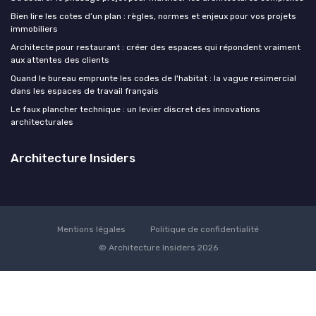
Bien lire les cotes d’un plan : règles, normes et enjeux pour vos projets
immobiliers
Architecte pour restaurant : créer des espaces qui répondent vraiment
aux attentes des clients
Quand le bureau emprunte les codes de l'habitat : la vague resimercial
dans les espaces de travail français
Le faux plancher technique : un levier discret des innovations
architecturales
Architecture Insiders
Mentions légales
Politique de confidentialité
© Architecture Insiders 2026