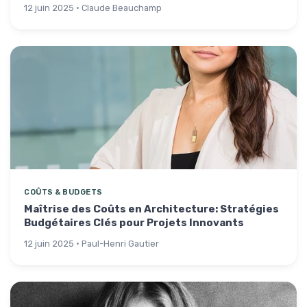
12 juin 2025 · Claude Beauchamp
COÛTS & BUDGETS
Maîtrise des Coûts en Architecture: Stratégies
Budgétaires Clés pour Projets Innovants
12 juin 2025 · Paul-Henri Gautier