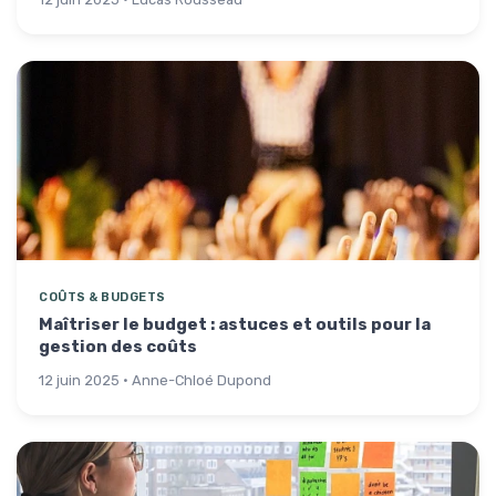
COÛTS & BUDGETS
Maîtriser le budget : astuces et outils pour la
gestion des coûts
12 juin 2025 · Anne-Chloé Dupond