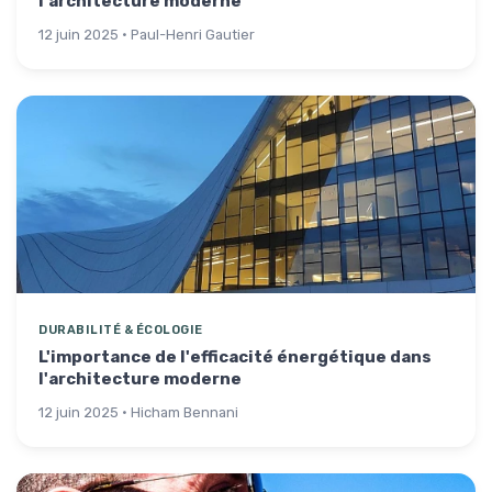
l'architecture moderne
12 juin 2025 · Paul-Henri Gautier
DURABILITÉ & ÉCOLOGIE
L'importance de l'efficacité énergétique dans
l'architecture moderne
12 juin 2025 · Hicham Bennani