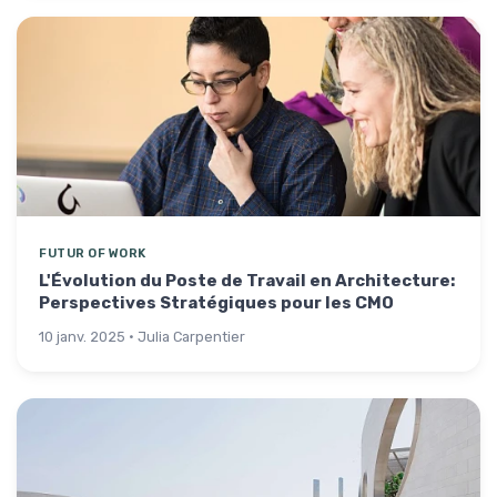
FUTUR OF WORK
L'Évolution du Poste de Travail en Architecture:
Perspectives Stratégiques pour les CMO
10 janv. 2025 · Julia Carpentier