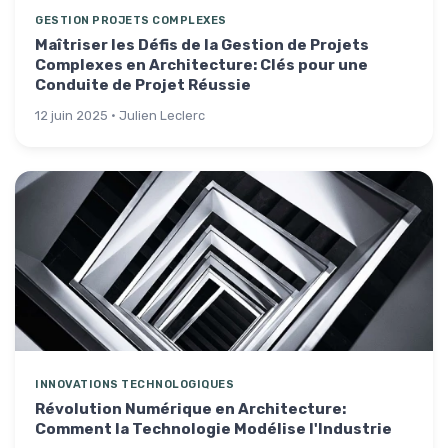
GESTION PROJETS COMPLEXES
Maîtriser les Défis de la Gestion de Projets
Complexes en Architecture: Clés pour une
Conduite de Projet Réussie
12 juin 2025 · Julien Leclerc
INNOVATIONS TECHNOLOGIQUES
Révolution Numérique en Architecture:
Comment la Technologie Modélise l'Industrie