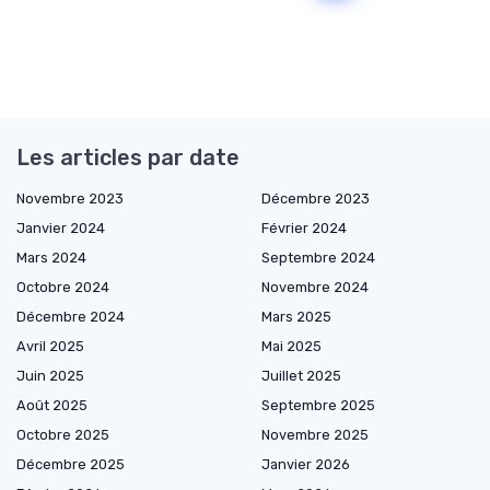
Les articles par date
Novembre 2023
Décembre 2023
Janvier 2024
Février 2024
Mars 2024
Septembre 2024
Octobre 2024
Novembre 2024
Décembre 2024
Mars 2025
Avril 2025
Mai 2025
Juin 2025
Juillet 2025
Août 2025
Septembre 2025
Octobre 2025
Novembre 2025
Décembre 2025
Janvier 2026