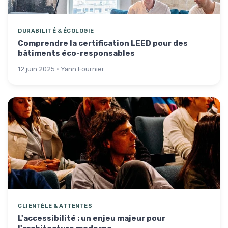
DURABILITÉ & ÉCOLOGIE
Comprendre la certification LEED pour des
bâtiments éco-responsables
12 juin 2025 · Yann Fournier
CLIENTÈLE & ATTENTES
L'accessibilité : un enjeu majeur pour