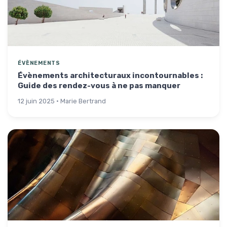
ÉVÈNEMENTS
Évènements architecturaux incontournables :
Guide des rendez-vous à ne pas manquer
12 juin 2025 · Marie Bertrand