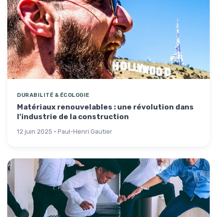
DURABILITÉ & ÉCOLOGIE
Matériaux renouvelables : une révolution dans
l'industrie de la construction
12 juin 2025 · Paul-Henri Gautier