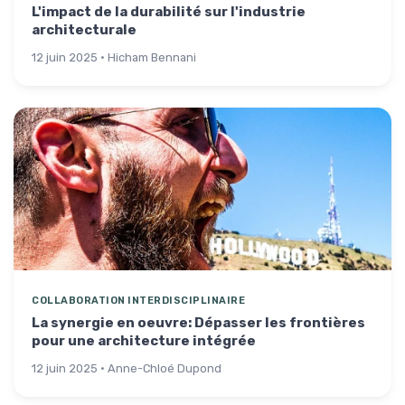
L'impact de la durabilité sur l'industrie
architecturale
12 juin 2025 · Hicham Bennani
COLLABORATION INTERDISCIPLINAIRE
La synergie en oeuvre: Dépasser les frontières
pour une architecture intégrée
12 juin 2025 · Anne-Chloé Dupond