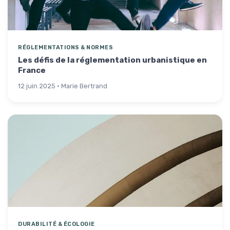
RÉGLEMENTATIONS & NORMES
Les défis de la réglementation urbanistique en
France
12 juin 2025 · Marie Bertrand
DURABILITÉ & ÉCOLOGIE