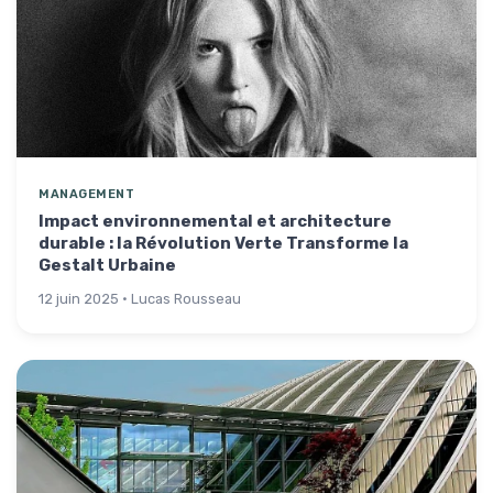
MANAGEMENT
Impact environnemental et architecture
durable : la Révolution Verte Transforme la
Gestalt Urbaine
12 juin 2025 · Lucas Rousseau