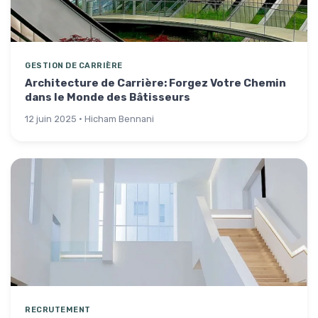
GESTION DE CARRIÈRE
Architecture de Carrière: Forgez Votre Chemin
dans le Monde des Bâtisseurs
12 juin 2025 · Hicham Bennani
RECRUTEMENT