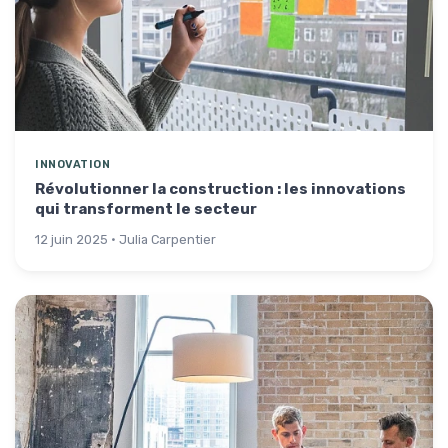
INNOVATION
Révolutionner la construction : les innovations
qui transforment le secteur
12 juin 2025 · Julia Carpentier