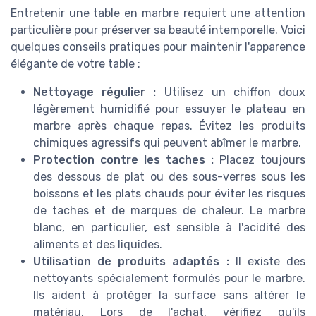
Entretenir une table en marbre requiert une attention
particulière pour préserver sa beauté intemporelle. Voici
quelques conseils pratiques pour maintenir l'apparence
élégante de votre table :
Nettoyage régulier :
Utilisez un chiffon doux
légèrement humidifié pour essuyer le plateau en
marbre après chaque repas. Évitez les produits
chimiques agressifs qui peuvent abîmer le marbre.
Protection contre les taches :
Placez toujours
des dessous de plat ou des sous-verres sous les
boissons et les plats chauds pour éviter les risques
de taches et de marques de chaleur. Le marbre
blanc, en particulier, est sensible à l'acidité des
aliments et des liquides.
Utilisation de produits adaptés :
Il existe des
nettoyants spécialement formulés pour le marbre.
Ils aident à protéger la surface sans altérer le
matériau. Lors de l'achat, vérifiez qu'ils