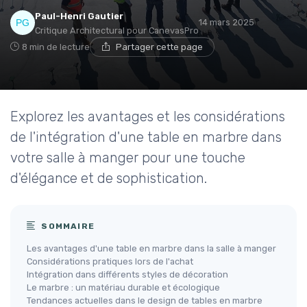
Paul-Henri Gautier
14 mars 2025
Critique Architectural pour CanevasPro
8 min de lecture
Partager cette page
Explorez les avantages et les considérations
de l'intégration d'une table en marbre dans
votre salle à manger pour une touche
d'élégance et de sophistication.
SOMMAIRE
Les avantages d'une table en marbre dans la salle à manger
Considérations pratiques lors de l'achat
Intégration dans différents styles de décoration
Le marbre : un matériau durable et écologique
Tendances actuelles dans le design de tables en marbre