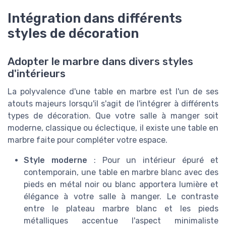
Intégration dans différents
styles de décoration
Adopter le marbre dans divers styles
d'intérieurs
La polyvalence d'une table en marbre est l'un de ses
atouts majeurs lorsqu'il s'agit de l'intégrer à différents
types de décoration. Que votre salle à manger soit
moderne, classique ou éclectique, il existe une table en
marbre faite pour compléter votre espace.
Style moderne
: Pour un intérieur épuré et
contemporain, une table en marbre blanc avec des
pieds en métal noir ou blanc apportera lumière et
élégance à votre salle à manger. Le contraste
entre le plateau marbre blanc et les pieds
métalliques accentue l'aspect minimaliste