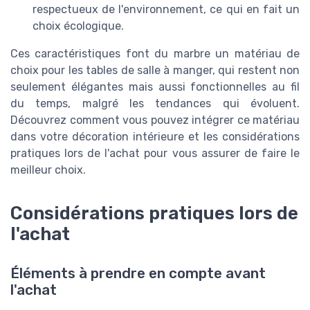
respectueux de l'environnement, ce qui en fait un
choix écologique.
Ces caractéristiques font du marbre un matériau de
choix pour les tables de salle à manger, qui restent non
seulement élégantes mais aussi fonctionnelles au fil
du temps, malgré les tendances qui évoluent.
Découvrez comment vous pouvez intégrer ce matériau
dans votre décoration intérieure et les considérations
pratiques lors de l'achat pour vous assurer de faire le
meilleur choix.
Considérations pratiques lors de
l'achat
Éléments à prendre en compte avant
l'achat