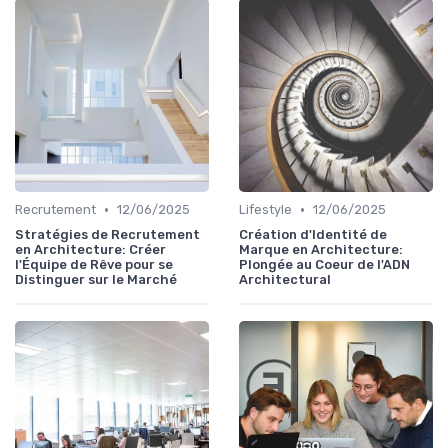
•
•
Recrutement
12/06/2025
Lifestyle
12/06/2025
Stratégies de Recrutement
Création d'Identité de
en Architecture: Créer
Marque en Architecture:
l'Équipe de Rêve pour se
Plongée au Coeur de l'ADN
Distinguer sur le Marché
Architectural