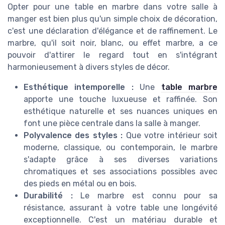
Opter pour une table en marbre dans votre salle à
manger est bien plus qu'un simple choix de décoration,
c'est une déclaration d'élégance et de raffinement. Le
marbre, qu'il soit noir, blanc, ou effet marbre, a ce
pouvoir d'attirer le regard tout en s'intégrant
harmonieusement à divers styles de décor.
Esthétique intemporelle :
Une
table marbre
apporte une touche luxueuse et raffinée. Son
esthétique naturelle et ses nuances uniques en
font une pièce centrale dans la salle à manger.
Polyvalence des styles :
Que votre intérieur soit
moderne, classique, ou contemporain, le marbre
s'adapte grâce à ses diverses variations
chromatiques et ses associations possibles avec
des pieds en métal ou en bois.
Durabilité :
Le marbre est connu pour sa
résistance, assurant à votre table une longévité
exceptionnelle. C'est un matériau durable et