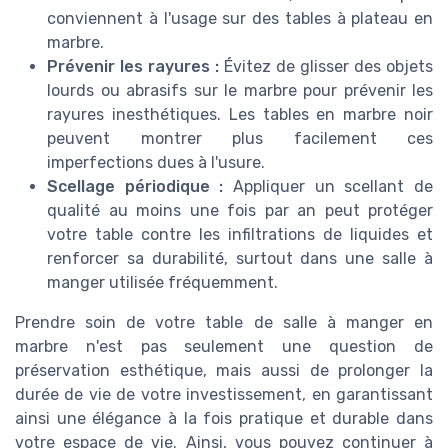
conviennent à l'usage sur des tables à plateau en
marbre.
Prévenir les rayures :
Évitez de glisser des objets
lourds ou abrasifs sur le marbre pour prévenir les
rayures inesthétiques. Les tables en marbre noir
peuvent montrer plus facilement ces
imperfections dues à l'usure.
Scellage périodique :
Appliquer un scellant de
qualité au moins une fois par an peut protéger
votre table contre les infiltrations de liquides et
renforcer sa durabilité, surtout dans une salle à
manger utilisée fréquemment.
Prendre soin de votre table de salle à manger en
marbre n'est pas seulement une question de
préservation esthétique, mais aussi de prolonger la
durée de vie de votre investissement, en garantissant
ainsi une élégance à la fois pratique et durable dans
votre espace de vie. Ainsi, vous pouvez continuer à