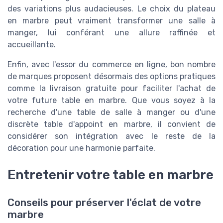
des variations plus audacieuses. Le choix du plateau
en marbre peut vraiment transformer une salle à
manger, lui conférant une allure raffinée et
accueillante.
Enfin, avec l'essor du commerce en ligne, bon nombre
de marques proposent désormais des options pratiques
comme la livraison gratuite pour faciliter l'achat de
votre future table en marbre. Que vous soyez à la
recherche d'une table de salle à manger ou d'une
discrète table d'appoint en marbre, il convient de
considérer son intégration avec le reste de la
décoration pour une harmonie parfaite.
Entretenir votre table en marbre
Conseils pour préserver l'éclat de votre
marbre