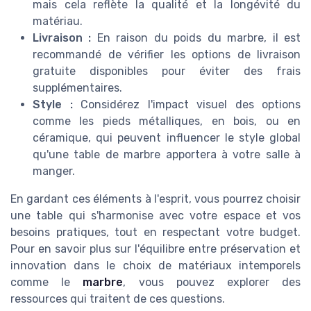
mais cela reflète la qualité et la longévité du
matériau.
Livraison :
En raison du poids du marbre, il est
recommandé de vérifier les options de livraison
gratuite disponibles pour éviter des frais
supplémentaires.
Style :
Considérez l'impact visuel des options
comme les pieds métalliques, en bois, ou en
céramique, qui peuvent influencer le style global
qu'une table de marbre apportera à votre salle à
manger.
En gardant ces éléments à l'esprit, vous pourrez choisir
une table qui s'harmonise avec votre espace et vos
besoins pratiques, tout en respectant votre budget.
Pour en savoir plus sur l'équilibre entre préservation et
innovation dans le choix de matériaux intemporels
comme le
marbre
, vous pouvez explorer des
ressources qui traitent de ces questions.