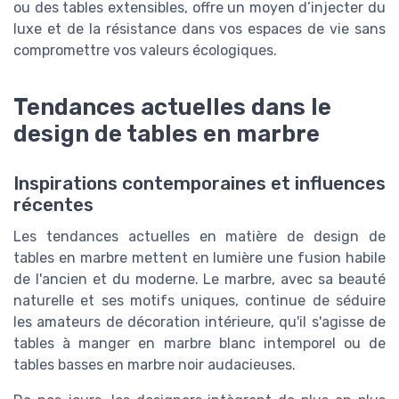
ou des tables extensibles, offre un moyen d’injecter du
luxe et de la résistance dans vos espaces de vie sans
compromettre vos valeurs écologiques.
Tendances actuelles dans le
design de tables en marbre
Inspirations contemporaines et influences
récentes
Les tendances actuelles en matière de design de
tables en marbre mettent en lumière une fusion habile
de l'ancien et du moderne. Le marbre, avec sa beauté
naturelle et ses motifs uniques, continue de séduire
les amateurs de décoration intérieure, qu'il s'agisse de
tables à manger en marbre blanc intemporel ou de
tables basses en marbre noir audacieuses.