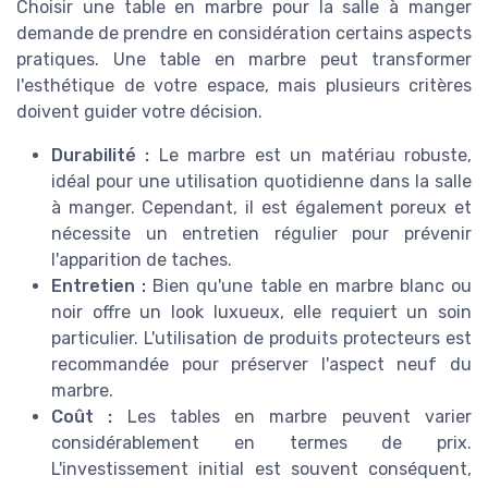
Choisir une table en marbre pour la salle à manger
demande de prendre en considération certains aspects
pratiques. Une table en marbre peut transformer
l'esthétique de votre espace, mais plusieurs critères
doivent guider votre décision.
Durabilité :
Le marbre est un matériau robuste,
idéal pour une utilisation quotidienne dans la salle
à manger. Cependant, il est également poreux et
nécessite un entretien régulier pour prévenir
l'apparition de taches.
Entretien :
Bien qu'une table en marbre blanc ou
noir offre un look luxueux, elle requiert un soin
particulier. L'utilisation de produits protecteurs est
recommandée pour préserver l'aspect neuf du
marbre.
Coût :
Les tables en marbre peuvent varier
considérablement en termes de prix.
L'investissement initial est souvent conséquent,