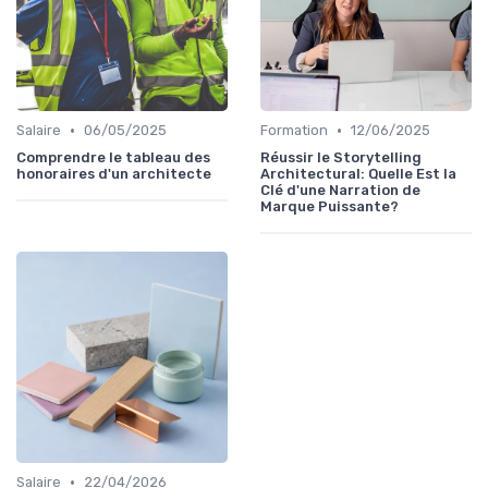
•
•
Salaire
06/05/2025
Formation
12/06/2025
Comprendre le tableau des
Réussir le Storytelling
honoraires d'un architecte
Architectural: Quelle Est la
Clé d'une Narration de
Marque Puissante?
•
Salaire
22/04/2026