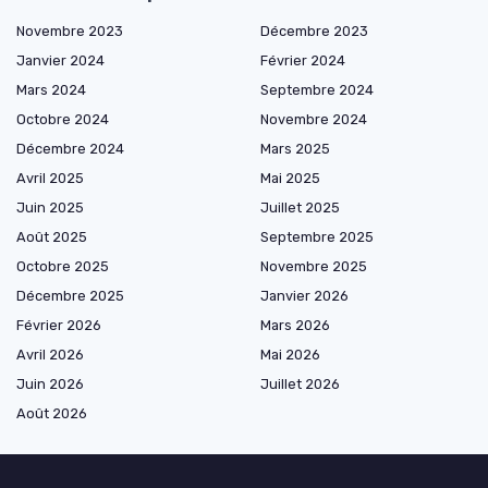
Novembre 2023
Décembre 2023
Janvier 2024
Février 2024
Mars 2024
Septembre 2024
Octobre 2024
Novembre 2024
Décembre 2024
Mars 2025
Avril 2025
Mai 2025
Juin 2025
Juillet 2025
Août 2025
Septembre 2025
Octobre 2025
Novembre 2025
Décembre 2025
Janvier 2026
Février 2026
Mars 2026
Avril 2026
Mai 2026
Juin 2026
Juillet 2026
Août 2026