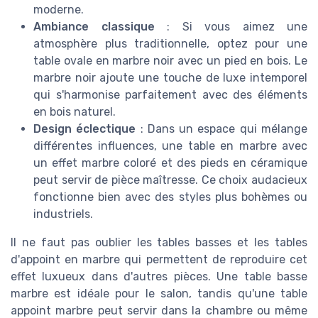
moderne.
Ambiance classique
: Si vous aimez une
atmosphère plus traditionnelle, optez pour une
table ovale en marbre noir avec un pied en bois. Le
marbre noir ajoute une touche de luxe intemporel
qui s'harmonise parfaitement avec des éléments
en bois naturel.
Design éclectique
: Dans un espace qui mélange
différentes influences, une table en marbre avec
un effet marbre coloré et des pieds en céramique
peut servir de pièce maîtresse. Ce choix audacieux
fonctionne bien avec des styles plus bohèmes ou
industriels.
Il ne faut pas oublier les tables basses et les tables
d'appoint en marbre qui permettent de reproduire cet
effet luxueux dans d'autres pièces. Une table basse
marbre est idéale pour le salon, tandis qu'une table
appoint marbre peut servir dans la chambre ou même