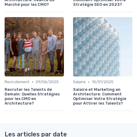
Marché pour les CMO?
Stratégie SEO en 2023?
•
•
Recrutement
09/06/2025
Salaire
10/01/2025
Recruter les Talents de
Salaire et Marketing en
Demain: Quelles Stratégies
Architecture: Comment
pour les CMO en
Optimiser Votre Stratégie
Architecture?
pour Attirer les Talents?
Les articles par date