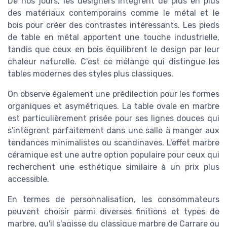
De nos jours, les designers intègrent de plus en plus
des matériaux contemporains comme le métal et le
bois pour créer des contrastes intéressants. Les pieds
de table en métal apportent une touche industrielle,
tandis que ceux en bois équilibrent le design par leur
chaleur naturelle. C'est ce mélange qui distingue les
tables modernes des styles plus classiques.
On observe également une prédilection pour les formes
organiques et asymétriques. La table ovale en marbre
est particulièrement prisée pour ses lignes douces qui
s'intègrent parfaitement dans une salle à manger aux
tendances minimalistes ou scandinaves. L'effet marbre
céramique est une autre option populaire pour ceux qui
recherchent une esthétique similaire à un prix plus
accessible.
En termes de personnalisation, les consommateurs
peuvent choisir parmi diverses finitions et types de
marbre, qu'il s'agisse du classique marbre de Carrare ou