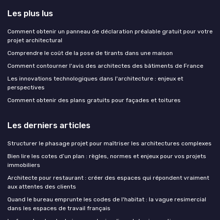
Les plus lus
Comment obtenir un panneau de déclaration préalable gratuit pour votre
projet architectural
Comprendre le coût de la pose de tirants dans une maison
Comment contourner l'avis des architectes des bâtiments de France
Les innovations technologiques dans l'architecture : enjeux et
perspectives
Comment obtenir des plans gratuits pour façades et toitures
Les derniers articles
Structurer le phasage projet pour maîtriser les architectures complexes
Bien lire les cotes d’un plan : règles, normes et enjeux pour vos projets
immobiliers
Architecte pour restaurant : créer des espaces qui répondent vraiment
aux attentes des clients
Quand le bureau emprunte les codes de l'habitat : la vague resimercial
dans les espaces de travail français