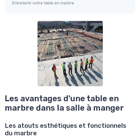
Entretenir votre table en marbre
Les avantages d'une table en
marbre dans la salle à manger
Les atouts esthétiques et fonctionnels
du marbre