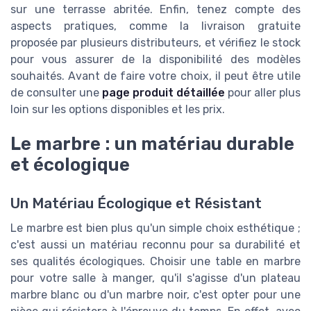
sur une terrasse abritée. Enfin, tenez compte des
aspects pratiques, comme la livraison gratuite
proposée par plusieurs distributeurs, et vérifiez le stock
pour vous assurer de la disponibilité des modèles
souhaités. Avant de faire votre choix, il peut être utile
de consulter une
page produit détaillée
pour aller plus
loin sur les options disponibles et les prix.
Le marbre : un matériau durable
et écologique
Un Matériau Écologique et Résistant
Le marbre est bien plus qu'un simple choix esthétique ;
c'est aussi un matériau reconnu pour sa durabilité et
ses qualités écologiques. Choisir une table en marbre
pour votre salle à manger, qu'il s'agisse d'un plateau
marbre blanc ou d'un marbre noir, c'est opter pour une