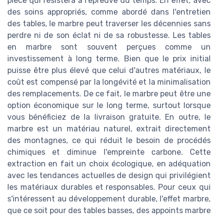
pièce qui résistera à l'épreuve du temps. En effet, avec
des soins appropriés, comme abordé dans l'entretien
des tables, le marbre peut traverser les décennies sans
perdre ni de son éclat ni de sa robustesse. Les tables
en marbre sont souvent perçues comme un
investissement à long terme. Bien que le prix initial
puisse être plus élevé que celui d'autres matériaux, le
coût est compensé par la longévité et la minimalisation
des remplacements. De ce fait, le marbre peut être une
option économique sur le long terme, surtout lorsque
vous bénéficiez de la livraison gratuite. En outre, le
marbre est un matériau naturel, extrait directement
des montagnes, ce qui réduit le besoin de procédés
chimiques et diminue l'empreinte carbone. Cette
extraction en fait un choix écologique, en adéquation
avec les tendances actuelles de design qui privilégient
les matériaux durables et responsables. Pour ceux qui
s'intéressent au développement durable, l'effet marbre,
que ce soit pour des tables basses, des appoints marbre