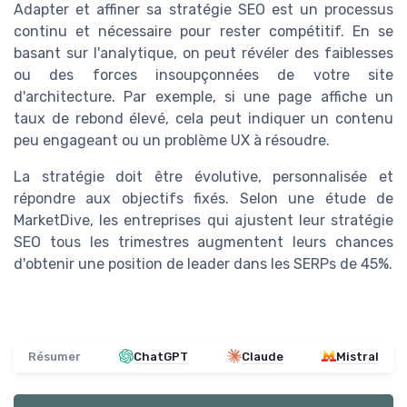
Adapter et affiner sa stratégie SEO est un processus
continu et nécessaire pour rester compétitif. En se
basant sur l'analytique, on peut révéler des faiblesses
ou des forces insoupçonnées de votre site
d'architecture. Par exemple, si une page affiche un
taux de rebond élevé, cela peut indiquer un contenu
peu engageant ou un problème UX à résoudre.
La stratégie doit être évolutive, personnalisée et
répondre aux objectifs fixés. Selon une étude de
MarketDive, les entreprises qui ajustent leur stratégie
SEO tous les trimestres augmentent leurs chances
d'obtenir une position de leader dans les SERPs de 45%.
Résumer
ChatGPT
Claude
Mistral