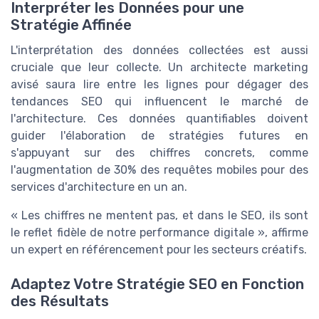
Interpréter les Données pour une
Stratégie Affinée
L'interprétation des données collectées est aussi
cruciale que leur collecte. Un architecte marketing
avisé saura lire entre les lignes pour dégager des
tendances SEO qui influencent le marché de
l'architecture. Ces données quantifiables doivent
guider l'élaboration de stratégies futures en
s'appuyant sur des chiffres concrets, comme
l'augmentation de 30% des requêtes mobiles pour des
services d'architecture en un an.
« Les chiffres ne mentent pas, et dans le SEO, ils sont
le reflet fidèle de notre performance digitale », affirme
un expert en référencement pour les secteurs créatifs.
Adaptez Votre Stratégie SEO en Fonction
des Résultats