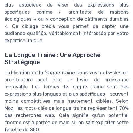
plus astucieux de viser des expressions plus
spécifiques comme « architecte de maisons
écologiques » ou « conception de bâtiments durables
». Ce ciblage précis vous permet de capter une
audience qualifiée, véritablement intéressée par votre
expertise unique.
La Longue Traîne : Une Approche
Stratégique
L'utilisation de la
longue traîne
dans vos mots-clés en
architecture peut être un levier de croissance
incroyable. Les termes de longue traîne sont des
expressions plus longues et plus spécifiques - souvent
moins compétitives mais hautement ciblées. Selon
Moz, les mots-clés de longue traîne représentent 70%
des recherches web. Cela signifie qu'un potentiel
énorme est à portée de main si l'on sait exploiter cette
facette du SEO.