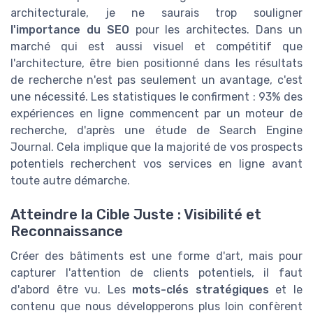
architecturale, je ne saurais trop souligner
l'importance du SEO
pour les architectes. Dans un
marché qui est aussi visuel et compétitif que
l'architecture, être bien positionné dans les résultats
de recherche n'est pas seulement un avantage, c'est
une nécessité. Les statistiques le confirment : 93% des
expériences en ligne commencent par un moteur de
recherche, d'après une étude de Search Engine
Journal. Cela implique que la majorité de vos prospects
potentiels recherchent vos services en ligne avant
toute autre démarche.
Atteindre la Cible Juste : Visibilité et
Reconnaissance
Créer des bâtiments est une forme d'art, mais pour
capturer l'attention de clients potentiels, il faut
d'abord être vu. Les
mots-clés stratégiques
et le
contenu que nous développerons plus loin confèrent