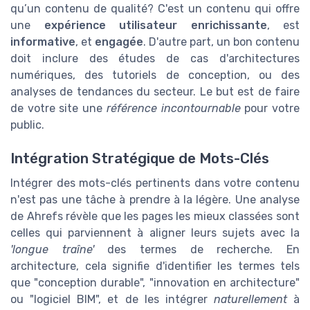
qu’un contenu de qualité? C'est un contenu qui offre
une
expérience utilisateur enrichissante
, est
informative
, et
engagée
. D'autre part, un bon contenu
doit inclure des études de cas d'architectures
numériques, des tutoriels de conception, ou des
analyses de tendances du secteur. Le but est de faire
de votre site une
référence incontournable
pour votre
public.
Intégration Stratégique de Mots-Clés
Intégrer des mots-clés pertinents dans votre contenu
n'est pas une tâche à prendre à la légère. Une analyse
de Ahrefs révèle que les pages les mieux classées sont
celles qui parviennent à aligner leurs sujets avec la
'longue traîne'
des termes de recherche. En
architecture, cela signifie d'identifier les termes tels
que "conception durable", "innovation en architecture"
ou "logiciel BIM", et de les intégrer
naturellement
à