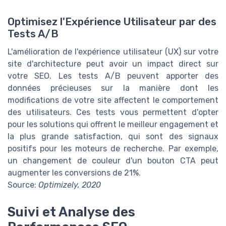
Optimisez l'Expérience Utilisateur par des
Tests A/B
L'amélioration de l'expérience utilisateur (UX) sur votre
site d'architecture peut avoir un impact direct sur
votre SEO. Les tests A/B peuvent apporter des
données précieuses sur la manière dont les
modifications de votre site affectent le comportement
des utilisateurs. Ces tests vous permettent d'opter
pour les solutions qui offrent le meilleur engagement et
la plus grande satisfaction, qui sont des signaux
positifs pour les moteurs de recherche. Par exemple,
un changement de couleur d'un bouton CTA peut
augmenter les conversions de 21%.
Source:
Optimizely, 2020
Suivi et Analyse des