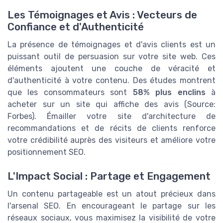
Les Témoignages et Avis : Vecteurs de
Confiance et d'Authenticité
La présence de témoignages et d'avis clients est un
puissant outil de persuasion sur votre site web. Ces
éléments ajoutent une couche de véracité et
d'authenticité à votre contenu. Des études montrent
que les consommateurs sont
58% plus enclins
à
acheter sur un site qui affiche des avis (Source:
Forbes). Émailler votre site d'architecture de
recommandations et de récits de clients renforce
votre crédibilité auprès des visiteurs et améliore votre
positionnement SEO.
L'Impact Social : Partage et Engagement
Un contenu partageable est un atout précieux dans
l'arsenal SEO. En encourageant le partage sur les
réseaux sociaux, vous maximisez la visibilité de votre