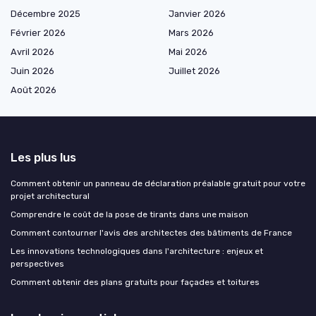
Décembre 2025
Janvier 2026
Février 2026
Mars 2026
Avril 2026
Mai 2026
Juin 2026
Juillet 2026
Août 2026
Les plus lus
Comment obtenir un panneau de déclaration préalable gratuit pour votre
projet architectural
Comprendre le coût de la pose de tirants dans une maison
Comment contourner l'avis des architectes des bâtiments de France
Les innovations technologiques dans l'architecture : enjeux et
perspectives
Comment obtenir des plans gratuits pour façades et toitures