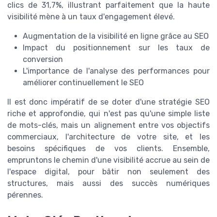
clics de 31,7%, illustrant parfaitement que la haute
visibilité mène à un taux d'engagement élevé.
Augmentation de la visibilité en ligne grâce au SEO
Impact du positionnement sur les taux de
conversion
L'importance de l'analyse des performances pour
améliorer continuellement le SEO
Il est donc impératif de se doter d'une stratégie SEO
riche et approfondie, qui n'est pas qu'une simple liste
de mots-clés, mais un alignement entre vos objectifs
commerciaux, l'architecture de votre site, et les
besoins spécifiques de vos clients. Ensemble,
empruntons le chemin d'une visibilité accrue au sein de
l'espace digital, pour bâtir non seulement des
structures, mais aussi des succès numériques
pérennes.