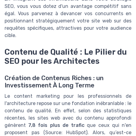
SEO, vous vous dotez d'un avantage compétitif sans
égal. Vous parvenez à devancer vos concurrents en
positionnant stratégiquement votre site web sur des
requêtes spécifiques, attractives pour votre audience
cible.
Contenu de Qualité : Le Pilier du
SEO pour les Architectes
Création de Contenus Riches : un
Investissement À Long Terme
Le content marketing pour les professionnels de
l'architecture repose sur une fondation inébranlable : le
contenu de qualité. En effet, selon des statistiques
récentes, les sites web avec du contenu approfondi
génèrent
7,8 fois plus de trafic
que ceux qui n'en
proposent pas (Source: HubSpot). Alors, qu’est-ce