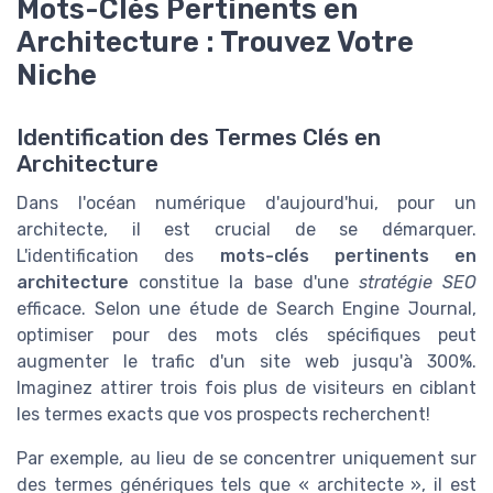
Mots-Clés Pertinents en
Architecture : Trouvez Votre
Niche
Identification des Termes Clés en
Architecture
Dans l'océan numérique d'aujourd'hui, pour un
architecte, il est crucial de se démarquer.
L'identification des
mots-clés pertinents en
architecture
constitue la base d'une
stratégie SEO
efficace. Selon une étude de Search Engine Journal,
optimiser pour des mots clés spécifiques peut
augmenter le trafic d'un site web jusqu'à 300%.
Imaginez attirer trois fois plus de visiteurs en ciblant
les termes exacts que vos prospects recherchent!
Par exemple, au lieu de se concentrer uniquement sur
des termes génériques tels que « architecte », il est