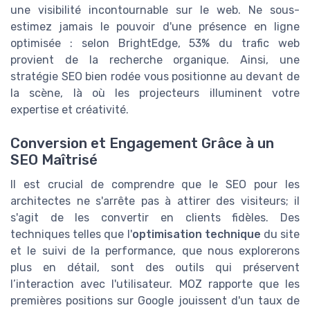
une visibilité incontournable sur le web. Ne sous-
estimez jamais le pouvoir d'une présence en ligne
optimisée : selon BrightEdge, 53% du trafic web
provient de la recherche organique. Ainsi, une
stratégie SEO bien rodée vous positionne au devant de
la scène, là où les projecteurs illuminent votre
expertise et créativité.
Conversion et Engagement Grâce à un
SEO Maîtrisé
Il est crucial de comprendre que le SEO pour les
architectes ne s'arrête pas à attirer des visiteurs; il
s'agit de les convertir en clients fidèles. Des
techniques telles que l'
optimisation technique
du site
et le suivi de la performance, que nous explorerons
plus en détail, sont des outils qui préservent
l’interaction avec l'utilisateur. MOZ rapporte que les
premières positions sur Google jouissent d'un taux de