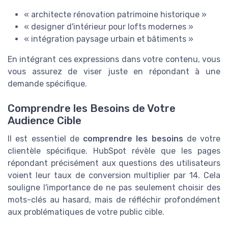
« architecte rénovation patrimoine historique »
« designer d'intérieur pour lofts modernes »
« intégration paysage urbain et bâtiments »
En intégrant ces expressions dans votre contenu, vous
vous assurez de viser juste en répondant à une
demande spécifique.
Comprendre les Besoins de Votre
Audience Cible
Il est essentiel de
comprendre les besoins
de votre
clientèle spécifique. HubSpot révèle que les pages
répondant précisément aux questions des utilisateurs
voient leur taux de conversion multiplier par 14. Cela
souligne l'importance de ne pas seulement choisir des
mots-clés au hasard, mais de réfléchir profondément
aux problématiques de votre public cible.