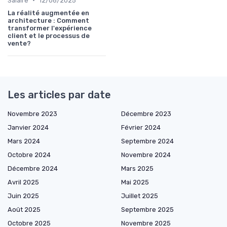
Salaire
12/06/2025
La réalité augmentée en
architecture : Comment
transformer l'expérience
client et le processus de
vente?
Les articles par date
Novembre 2023
Décembre 2023
Janvier 2024
Février 2024
Mars 2024
Septembre 2024
Octobre 2024
Novembre 2024
Décembre 2024
Mars 2025
Avril 2025
Mai 2025
Juin 2025
Juillet 2025
Août 2025
Septembre 2025
Octobre 2025
Novembre 2025