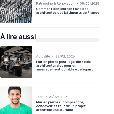
•
Patrimoine & Rénovation
08/05/2025
Comment contourner l'avis des
architectes des bâtiments de France
À lire aussi
•
Actualité
22/02/2026
Mur en pierre pour le jardin : clés
architecturales pour un
aménagement durable et élégant
•
Tech
21/02/2026
Mur en pierres : comprendre,
concevoir et réussir un projet
architectural durable