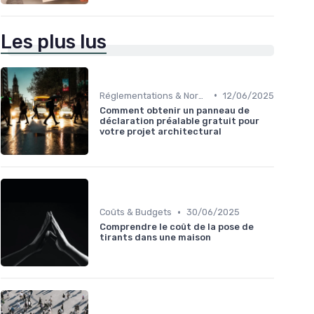
Les plus lus
•
Réglementations & Normes
12/06/2025
Comment obtenir un panneau de
déclaration préalable gratuit pour
votre projet architectural
•
Coûts & Budgets
30/06/2025
Comprendre le coût de la pose de
tirants dans une maison