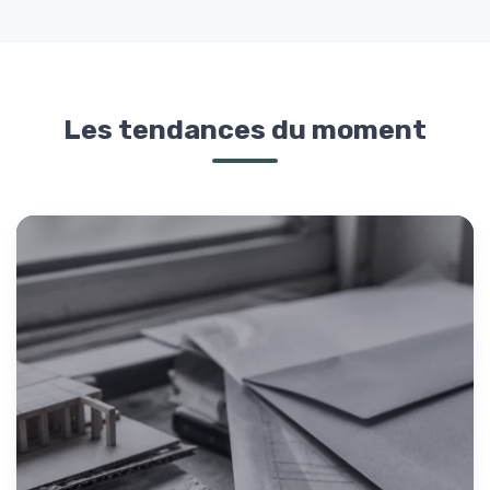
Les tendances du moment