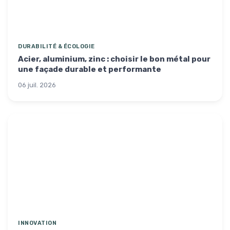
DURABILITÉ & ÉCOLOGIE
Acier, aluminium, zinc : choisir le bon métal pour
une façade durable et performante
06 juil. 2026
INNOVATION