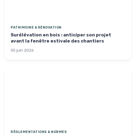
PATRIMOINE & RÉNOVATION
Surélévation en bois : anticiper son projet
avant la fenêtre estivale des chantiers
05 juin 2026
RÉGLEMENTATIONS & NORMES