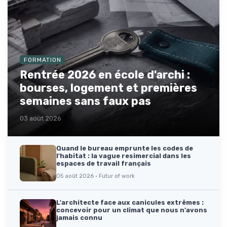
FORMATION
Rentrée 2026 en école d'archi :
bourses, logement et premières
semaines sans faux pas
03 août 2026
Quand le bureau emprunte les codes de
l'habitat : la vague resimercial dans les
espaces de travail français
05 août 2026 · Futur of work
L'architecte face aux canicules extrêmes :
concevoir pour un climat que nous n'avons
jamais connu