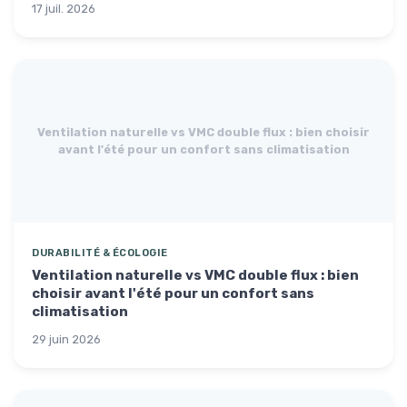
17 juil. 2026
Ventilation naturelle vs VMC double flux : bien choisir
avant l'été pour un confort sans climatisation
DURABILITÉ & ÉCOLOGIE
Ventilation naturelle vs VMC double flux : bien
choisir avant l'été pour un confort sans
climatisation
29 juin 2026