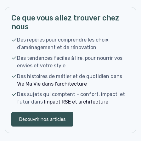
Ce que vous allez trouver chez
nous
Des repères pour comprendre les choix
d’aménagement et de rénovation
Des tendances faciles à lire, pour nourrir vos
envies et votre style
Des histoires de métier et de quotidien dans
Vie Ma Vie dans l'architecture
Des sujets qui comptent - confort, impact, et
futur dans
Impact RSE et architecture
Découvrir nos articles