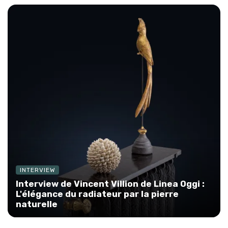
INTERVIEW
Interview de Vincent Villion de Linea Oggi :
L'élégance du radiateur par la pierre
naturelle