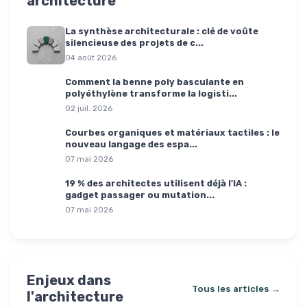
architecture
La synthèse architecturale : clé de voûte
silencieuse des projets de c...
04 août 2026
Comment la benne poly basculante en
polyéthylène transforme la logisti...
02 juil. 2026
Courbes organiques et matériaux tactiles : le
nouveau langage des espa...
07 mai 2026
19 % des architectes utilisent déjà l'IA :
gadget passager ou mutation...
07 mai 2026
Enjeux dans
Tous les articles →
l'architecture