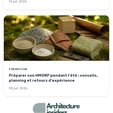
13 juil. 2026
FORMATION
Préparer son HMONP pendant l'été : conseils,
planning et retours d'expérience
08 juil. 2026