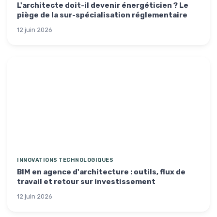
L'architecte doit-il devenir énergéticien ? Le
piège de la sur-spécialisation réglementaire
12 juin 2026
INNOVATIONS TECHNOLOGIQUES
BIM en agence d'architecture : outils, flux de
travail et retour sur investissement
12 juin 2026