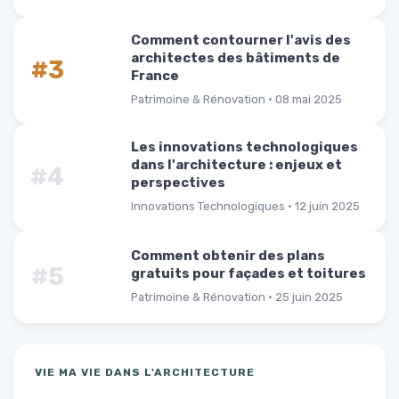
Comment contourner l'avis des
architectes des bâtiments de
#3
France
Patrimoine & Rénovation · 08 mai 2025
Les innovations technologiques
dans l'architecture : enjeux et
#4
perspectives
Innovations Technologiques · 12 juin 2025
Comment obtenir des plans
#5
gratuits pour façades et toitures
Patrimoine & Rénovation · 25 juin 2025
VIE MA VIE DANS L'ARCHITECTURE