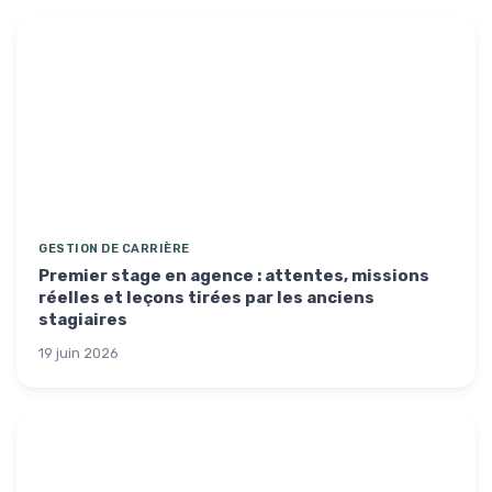
GESTION DE CARRIÈRE
Premier stage en agence : attentes, missions
réelles et leçons tirées par les anciens
stagiaires
19 juin 2026