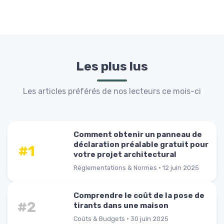
Les plus lus
Les articles préférés de nos lecteurs ce mois-ci
Comment obtenir un panneau de
déclaration préalable gratuit pour
#1
votre projet architectural
Réglementations & Normes · 12 juin 2025
Comprendre le coût de la pose de
#2
tirants dans une maison
Coûts & Budgets · 30 juin 2025