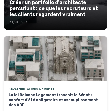
Créer un portfolio d'architecte
percutant : ce que les recruteurs et
les clients regardent vraiment
31 juil. 2026
RÉGLEMENTATIONS & NORMES
La loi Relance Logement franchit le Sénat :
confort d'été obligatoire et assouplissement
des ABF