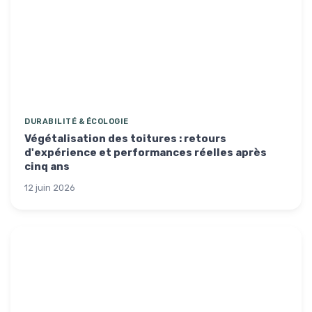
DURABILITÉ & ÉCOLOGIE
Végétalisation des toitures : retours
d'expérience et performances réelles après
cinq ans
12 juin 2026