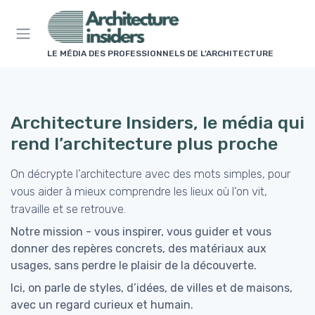
Panneau de gestion des cookies
LE MÉDIA DES PROFESSIONNELS DE L'ARCHITECTURE
Architecture Insiders, le média qui
rend l’architecture plus proche
On décrypte l’architecture avec des mots simples, pour
vous aider à mieux comprendre les lieux où l’on vit,
travaille et se retrouve.
Notre mission - vous inspirer, vous guider et vous
donner des repères concrets, des matériaux aux
usages, sans perdre le plaisir de la découverte.
Ici, on parle de styles, d’idées, de villes et de maisons,
avec un regard curieux et humain.