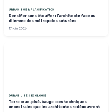
URBANISME & PLANIFICATION
Densifier sans étouffer : l'architecte face au
dilemme des métropoles saturées
17 juin 2026
DURABILITÉ & ÉCOLOGIE
Terre crue, pisé, bauge : ces techniques
ancestrales que les architectes redécouvrent