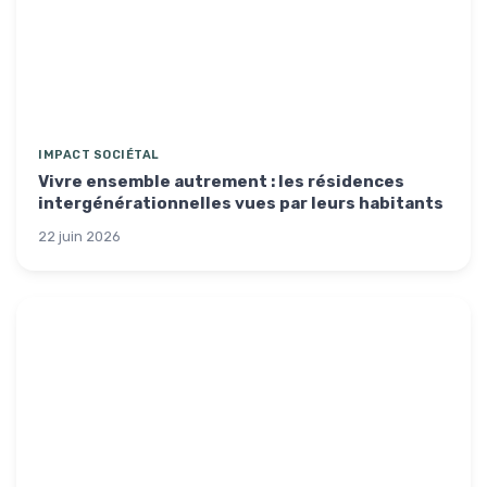
IMPACT SOCIÉTAL
Vivre ensemble autrement : les résidences
intergénérationnelles vues par leurs habitants
22 juin 2026