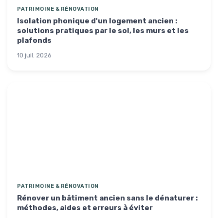
PATRIMOINE & RÉNOVATION
Isolation phonique d'un logement ancien :
solutions pratiques par le sol, les murs et les
plafonds
10 juil. 2026
PATRIMOINE & RÉNOVATION
Rénover un bâtiment ancien sans le dénaturer :
méthodes, aides et erreurs à éviter