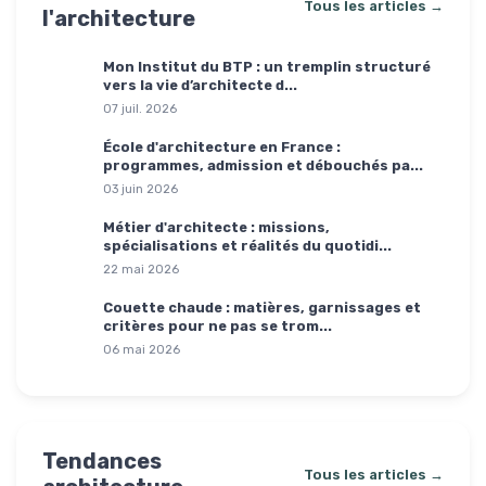
Tous les articles →
l'architecture
Mon Institut du BTP : un tremplin structuré
vers la vie d’architecte d...
07 juil. 2026
École d'architecture en France :
programmes, admission et débouchés pa...
03 juin 2026
Métier d'architecte : missions,
spécialisations et réalités du quotidi...
22 mai 2026
Couette chaude : matières, garnissages et
critères pour ne pas se trom...
06 mai 2026
Tendances
Tous les articles →