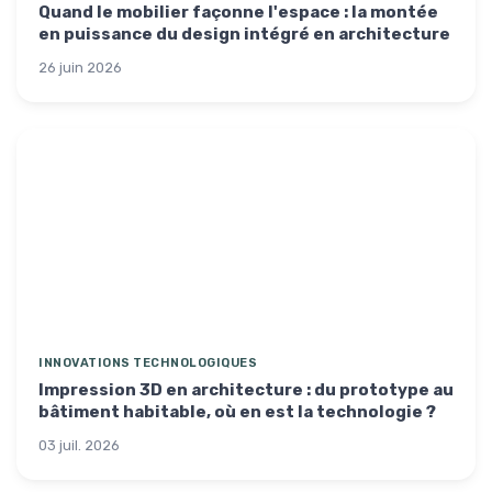
Quand le mobilier façonne l'espace : la montée
en puissance du design intégré en architecture
26 juin 2026
INNOVATIONS TECHNOLOGIQUES
Impression 3D en architecture : du prototype au
bâtiment habitable, où en est la technologie ?
03 juil. 2026