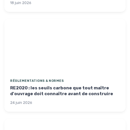
18 juin 2026
RÉGLEMENTATIONS & NORMES
RE2020 : les seuils carbone que tout maître
d'ouvrage doit connaître avant de construire
24 juin 2026