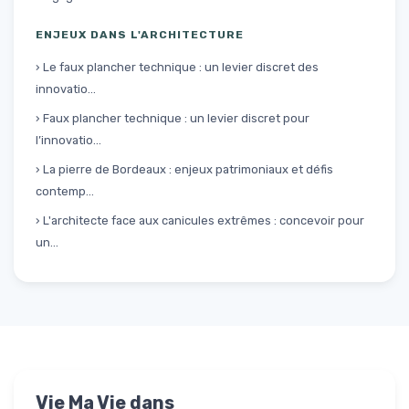
ENJEUX DANS L'ARCHITECTURE
› Le faux plancher technique : un levier discret des
innovatio...
› Faux plancher technique : un levier discret pour
l’innovatio...
› La pierre de Bordeaux : enjeux patrimoniaux et défis
contemp...
› L'architecte face aux canicules extrêmes : concevoir pour
un...
Vie Ma Vie dans