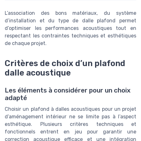
L’association des bons matériaux, du système
d’installation et du type de dalle plafond permet
d’optimiser les performances acoustiques tout en
respectant les contraintes techniques et esthétiques
de chaque projet.
Critères de choix d’un plafond
dalle acoustique
Les éléments à considérer pour un choix
adapté
Choisir un plafond à dalles acoustiques pour un projet
d’aménagement intérieur ne se limite pas à l’aspect
esthétique. Plusieurs critères techniques et
fonctionnels entrent en jeu pour garantir une
correction acoustique efficace et une intégration