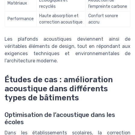
Écologiques et
Réduction de
Matériaux
recyclés
l’empreinte carbone
Haute absorption et
Confort sonore
Performance
correction acoustique
accru
Les plafonds acoustiques deviennent ainsi de
véritables éléments de design, tout en répondant aux
exigences techniques et environnementales de
l’architecture moderne.
Études de cas : amélioration
acoustique dans différents
types de bâtiments
Optimisation de l’acoustique dans les
écoles
Dans les établissements scolaires, la correction