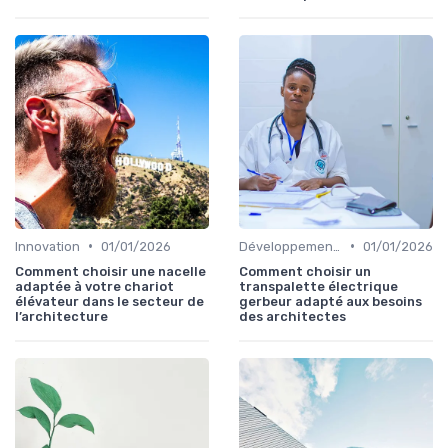
•
•
Innovation
01/01/2026
Développement personnel
01/01/2026
Comment choisir une nacelle
Comment choisir un
adaptée à votre chariot
transpalette électrique
élévateur dans le secteur de
gerbeur adapté aux besoins
l’architecture
des architectes