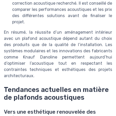
correction acoustique recherché. Il est conseillé de
comparer les performances acoustiques et les prix
des différentes solutions avant de finaliser le
projet.
En résumé, la réussite d’un aménagement intérieur
avec un plafond acoustique dépend autant du choix
des produits que de la qualité de l’installation. Les
systèmes modulaires et les innovations des fabricants
comme Knauf Danoline permettent aujourd’hui
d’optimiser l’acoustique tout en respectant les
contraintes techniques et esthétiques des projets
architecturaux.
Tendances actuelles en matière
de plafonds acoustiques
Vers une esthétique renouvelée des