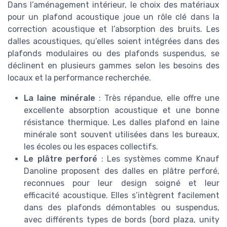
Dans l’aménagement intérieur, le choix des matériaux
pour un plafond acoustique joue un rôle clé dans la
correction acoustique et l’absorption des bruits. Les
dalles acoustiques, qu’elles soient intégrées dans des
plafonds modulaires ou des plafonds suspendus, se
déclinent en plusieurs gammes selon les besoins des
locaux et la performance recherchée.
La laine minérale
: Très répandue, elle offre une
excellente absorption acoustique et une bonne
résistance thermique. Les dalles plafond en laine
minérale sont souvent utilisées dans les bureaux,
les écoles ou les espaces collectifs.
Le plâtre perforé
: Les systèmes comme Knauf
Danoline proposent des dalles en plâtre perforé,
reconnues pour leur design soigné et leur
efficacité acoustique. Elles s’intègrent facilement
dans des plafonds démontables ou suspendus,
avec différents types de bords (bord plaza, unity