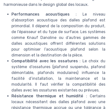
harmonieuse dans le design global des locaux.
Performances acoustiques
: Le niveau
d’absorption acoustique des dalles plafond est
primordial. Il dépend de la composition du produit,
de l’épaisseur et du type de surface. Les systèmes
comme Knauf Danoline ou d’autres gammes de
dalles acoustiques offrent différentes solutions
pour optimiser l’acoustique plafond selon la
dimension et la destination de la pièce.
Compatibilité avec les ossatures
: Le choix du
système d’ossatures (plafond suspendu, plafond
démontable, plafonds modulaires) influence la
facilité d’installation, la maintenance et la
modularité. Il faut vérifier la compatibilité des
dalles avec les ossatures existantes ou prévues.
Résistance thermique et humidité
: Certains
locaux nécessitent des dalles plafond avec une
résistance thermique accrue ou une tolérance à