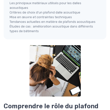
Les principaux matériaux utilisés pour les dalles
acoustiques
Critères de choix d’un plafond dalle acoustique
Mise en œuvre et contraintes techniques
Tendances actuelles en matière de plafonds acoustiques
Études de cas : amélioration acoustique dans différents
types de bâtiments
Comprendre le rôle du plafond