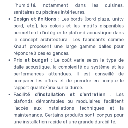
l’humidité, notamment dans les cuisines,
sanitaires ou piscines intérieures.
Design et finitions
: Les bords (bord plaza, unity
bord, etc.), les coloris et les motifs disponibles
permettent d’intégrer le plafond acoustique dans
le concept architectural. Les fabricants comme
Knauf proposent une large gamme dalles pour
répondre à ces exigences.
Prix et budget
: Le coût varie selon le type de
dalle acoustique, la complexité du système et les
performances attendues. Il est conseillé de
comparer les offres et de prendre en compte le
rapport qualité/prix sur la durée.
Facilité d’installation et d’entretien
: Les
plafonds démontables ou modulaires facilitent
l’accès aux installations techniques et la
maintenance. Certains produits sont conçus pour
une installation rapide et une grande durabilité.