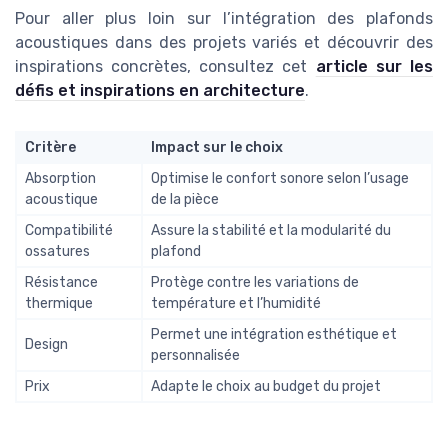
Pour aller plus loin sur l’intégration des plafonds
acoustiques dans des projets variés et découvrir des
inspirations concrètes, consultez cet
article sur les
défis et inspirations en architecture
.
Critère
Impact sur le choix
Absorption
Optimise le confort sonore selon l’usage
acoustique
de la pièce
Compatibilité
Assure la stabilité et la modularité du
ossatures
plafond
Résistance
Protège contre les variations de
thermique
température et l’humidité
Permet une intégration esthétique et
Design
personnalisée
Prix
Adapte le choix au budget du projet