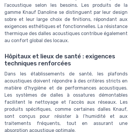
l’acoustique selon les besoins. Les produits de la
gamme Knauf Danoline se distinguent par leur design
sobre et leur large choix de finitions, répondant aux
exigences esthétiques et fonctionnelles. La résistance
thermique des dalles acoustiques contribue également
au confort global des locaux.
Hôpitaux et lieux de santé : exigences
techniques renforcées
Dans les établissements de santé, les plafonds
acoustiques doivent répondre à des critères stricts en
matière d’hygiène et de performances acoustiques.
Les systèmes de dalles à ossatures démontables
facilitent le nettoyage et l’accès aux réseaux. Les
produits spécifiques, comme certaines dalles Knauf,
sont conçus pour résister à l’humidité et aux
traitements fréquents, tout en assurant une
absorption acoustique optimale.