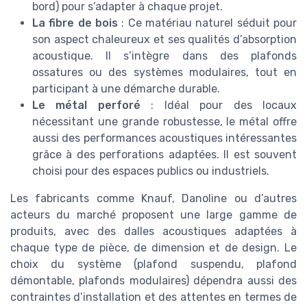
bord) pour s’adapter à chaque projet.
La fibre de bois
: Ce matériau naturel séduit pour
son aspect chaleureux et ses qualités d’absorption
acoustique. Il s’intègre dans des plafonds
ossatures ou des systèmes modulaires, tout en
participant à une démarche durable.
Le métal perforé
: Idéal pour des locaux
nécessitant une grande robustesse, le métal offre
aussi des performances acoustiques intéressantes
grâce à des perforations adaptées. Il est souvent
choisi pour des espaces publics ou industriels.
Les fabricants comme Knauf, Danoline ou d’autres
acteurs du marché proposent une large gamme de
produits, avec des dalles acoustiques adaptées à
chaque type de pièce, de dimension et de design. Le
choix du système (plafond suspendu, plafond
démontable, plafonds modulaires) dépendra aussi des
contraintes d’installation et des attentes en termes de