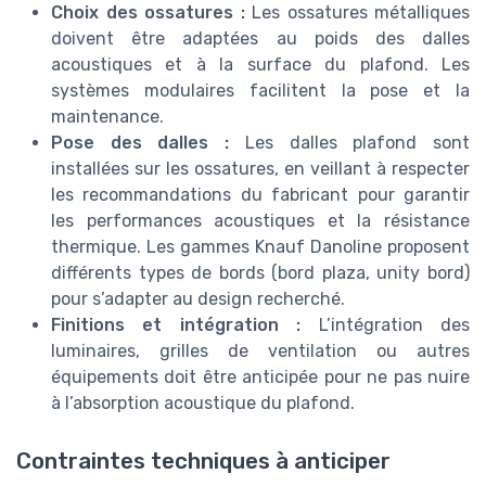
Choix des ossatures :
Les ossatures métalliques
doivent être adaptées au poids des dalles
acoustiques et à la surface du plafond. Les
systèmes modulaires facilitent la pose et la
maintenance.
Pose des dalles :
Les dalles plafond sont
installées sur les ossatures, en veillant à respecter
les recommandations du fabricant pour garantir
les performances acoustiques et la résistance
thermique. Les gammes Knauf Danoline proposent
différents types de bords (bord plaza, unity bord)
pour s’adapter au design recherché.
Finitions et intégration :
L’intégration des
luminaires, grilles de ventilation ou autres
équipements doit être anticipée pour ne pas nuire
à l’absorption acoustique du plafond.
Contraintes techniques à anticiper