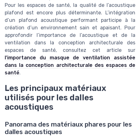
Pour les espaces de santé, la qualité de l’acoustique
plafond est encore plus déterminante. L’intégration
d’un plafond acoustique performant participe à la
création d’un environnement sain et apaisant. Pour
approfondir l’importance de l’acoustique et de la
ventilation dans la conception architecturale des
espaces de santé, consultez cet article sur
l’importance du masque de ventilation assistée
dans la conception architecturale des espaces de
santé
.
Les principaux matériaux
utilisés pour les dalles
acoustiques
Panorama des matériaux phares pour les
dalles acoustiques