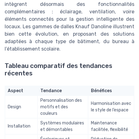
intègrent désormais des fonctionnalités
complémentaires : éclairage, ventilation, voire
éléments connectés pour la gestion intelligente des
locaux. Les gammes de dalles Knauf Danoline illustrent
bien cette évolution, en proposant des solutions
adaptées à chaque type de bâtiment, du bureau à
l’établissement scolaire.
Tableau comparatif des tendances
récentes
Aspect
Tendance
Bénéfices
Personnalisation des
Harmonisation avec
Design
motifs et des
le style de l’espace
couleurs
Systèmes modulaires
Maintenance
Installation
et démontables
facilitée, flexibilité