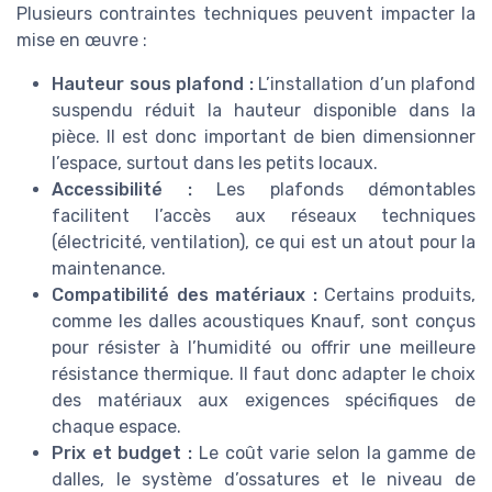
Plusieurs contraintes techniques peuvent impacter la
mise en œuvre :
Hauteur sous plafond :
L’installation d’un plafond
suspendu réduit la hauteur disponible dans la
pièce. Il est donc important de bien dimensionner
l’espace, surtout dans les petits locaux.
Accessibilité :
Les plafonds démontables
facilitent l’accès aux réseaux techniques
(électricité, ventilation), ce qui est un atout pour la
maintenance.
Compatibilité des matériaux :
Certains produits,
comme les dalles acoustiques Knauf, sont conçus
pour résister à l’humidité ou offrir une meilleure
résistance thermique. Il faut donc adapter le choix
des matériaux aux exigences spécifiques de
chaque espace.
Prix et budget :
Le coût varie selon la gamme de
dalles, le système d’ossatures et le niveau de