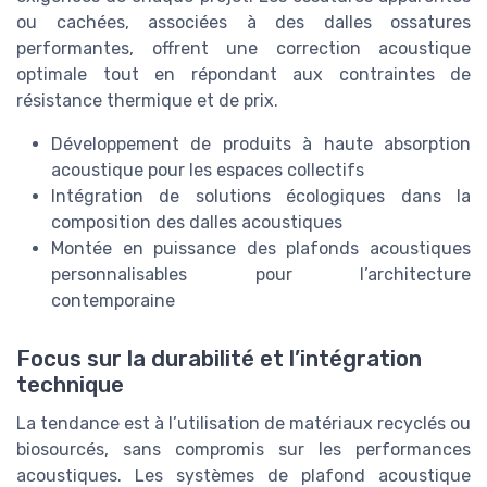
ou cachées, associées à des dalles ossatures
performantes, offrent une correction acoustique
optimale tout en répondant aux contraintes de
résistance thermique et de prix.
Développement de produits à haute absorption
acoustique pour les espaces collectifs
Intégration de solutions écologiques dans la
composition des dalles acoustiques
Montée en puissance des plafonds acoustiques
personnalisables pour l’architecture
contemporaine
Focus sur la durabilité et l’intégration
technique
La tendance est à l’utilisation de matériaux recyclés ou
biosourcés, sans compromis sur les performances
acoustiques. Les systèmes de plafond acoustique