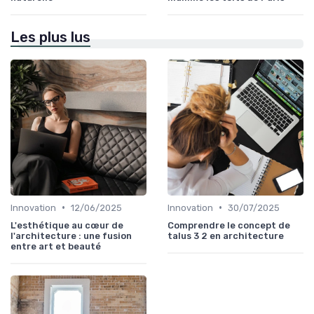
Les plus lus
•
•
Innovation
12/06/2025
Innovation
30/07/2025
L'esthétique au cœur de
Comprendre le concept de
l'architecture : une fusion
talus 3 2 en architecture
entre art et beauté