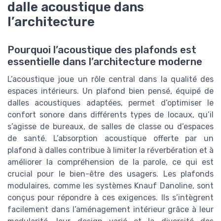
dalle acoustique dans
l’architecture
Pourquoi l’acoustique des plafonds est
essentielle dans l’architecture moderne
L’acoustique joue un rôle central dans la qualité des
espaces intérieurs. Un plafond bien pensé, équipé de
dalles acoustiques adaptées, permet d’optimiser le
confort sonore dans différents types de locaux, qu’il
s’agisse de bureaux, de salles de classe ou d’espaces
de santé. L’absorption acoustique offerte par un
plafond à dalles contribue à limiter la réverbération et à
améliorer la compréhension de la parole, ce qui est
crucial pour le bien-être des usagers. Les plafonds
modulaires, comme les systèmes Knauf Danoline, sont
conçus pour répondre à ces exigences. Ils s’intègrent
facilement dans l’aménagement intérieur grâce à leur