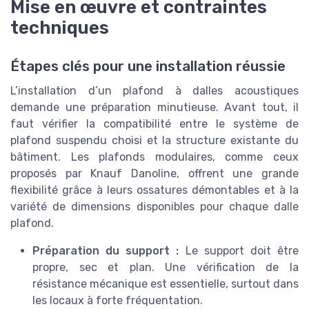
Mise en œuvre et contraintes
techniques
Étapes clés pour une installation réussie
L’installation d’un plafond à dalles acoustiques
demande une préparation minutieuse. Avant tout, il
faut vérifier la compatibilité entre le système de
plafond suspendu choisi et la structure existante du
bâtiment. Les plafonds modulaires, comme ceux
proposés par Knauf Danoline, offrent une grande
flexibilité grâce à leurs ossatures démontables et à la
variété de dimensions disponibles pour chaque dalle
plafond.
Préparation du support :
Le support doit être
propre, sec et plan. Une vérification de la
résistance mécanique est essentielle, surtout dans
les locaux à forte fréquentation.