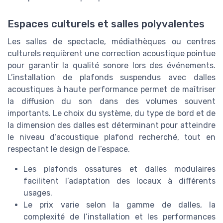
Espaces culturels et salles polyvalentes
Les salles de spectacle, médiathèques ou centres
culturels requièrent une correction acoustique pointue
pour garantir la qualité sonore lors des événements.
L’installation de plafonds suspendus avec dalles
acoustiques à haute performance permet de maîtriser
la diffusion du son dans des volumes souvent
importants. Le choix du système, du type de bord et de
la dimension des dalles est déterminant pour atteindre
le niveau d’acoustique plafond recherché, tout en
respectant le design de l’espace.
Les plafonds ossatures et dalles modulaires
facilitent l’adaptation des locaux à différents
usages.
Le prix varie selon la gamme de dalles, la
complexité de l’installation et les performances