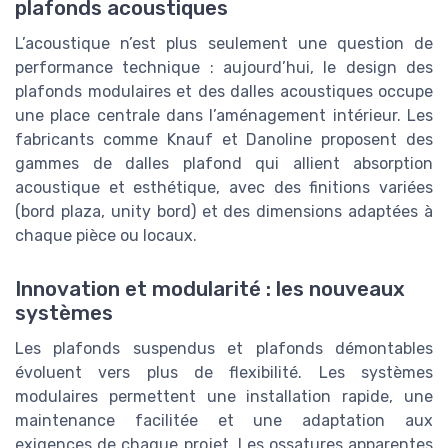
plafonds acoustiques
L’acoustique n’est plus seulement une question de
performance technique : aujourd’hui, le design des
plafonds modulaires et des dalles acoustiques occupe
une place centrale dans l’aménagement intérieur. Les
fabricants comme Knauf et Danoline proposent des
gammes de dalles plafond qui allient absorption
acoustique et esthétique, avec des finitions variées
(bord plaza, unity bord) et des dimensions adaptées à
chaque pièce ou locaux.
Innovation et modularité : les nouveaux
systèmes
Les plafonds suspendus et plafonds démontables
évoluent vers plus de flexibilité. Les systèmes
modulaires permettent une installation rapide, une
maintenance facilitée et une adaptation aux
exigences de chaque projet. Les ossatures apparentes