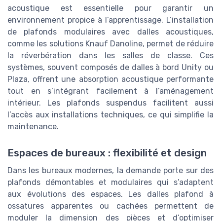
acoustique est essentielle pour garantir un
environnement propice à l’apprentissage. L’installation
de plafonds modulaires avec dalles acoustiques,
comme les solutions Knauf Danoline, permet de réduire
la réverbération dans les salles de classe. Ces
systèmes, souvent composés de dalles à bord Unity ou
Plaza, offrent une absorption acoustique performante
tout en s’intégrant facilement à l’aménagement
intérieur. Les plafonds suspendus facilitent aussi
l’accès aux installations techniques, ce qui simplifie la
maintenance.
Espaces de bureaux : flexibilité et design
Dans les bureaux modernes, la demande porte sur des
plafonds démontables et modulaires qui s’adaptent
aux évolutions des espaces. Les dalles plafond à
ossatures apparentes ou cachées permettent de
moduler la dimension des pièces et d’optimiser