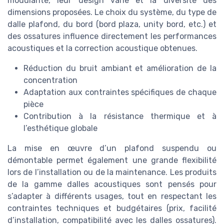
modularité, leur design varié et la diversité des
dimensions proposées. Le choix du système, du type de
dalle plafond, du bord (bord plaza, unity bord, etc.) et
des ossatures influence directement les performances
acoustiques et la correction acoustique obtenues.
Réduction du bruit ambiant et amélioration de la
concentration
Adaptation aux contraintes spécifiques de chaque
pièce
Contribution à la résistance thermique et à
l’esthétique globale
La mise en œuvre d’un plafond suspendu ou
démontable permet également une grande flexibilité
lors de l’installation ou de la maintenance. Les produits
de la gamme dalles acoustiques sont pensés pour
s’adapter à différents usages, tout en respectant les
contraintes techniques et budgétaires (prix, facilité
d’installation, compatibilité avec les dalles ossatures).