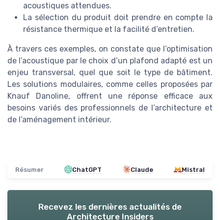
acoustiques attendues.
La sélection du produit doit prendre en compte la
résistance thermique et la facilité d’entretien.
À travers ces exemples, on constate que l’optimisation
de l’acoustique par le choix d’un plafond adapté est un
enjeu transversal, quel que soit le type de bâtiment.
Les solutions modulaires, comme celles proposées par
Knauf Danoline, offrent une réponse efficace aux
besoins variés des professionnels de l’architecture et
de l’aménagement intérieur.
Résumer
ChatGPT
Claude
Mistral
Recevez les dernières actualités de
Architecture Insiders