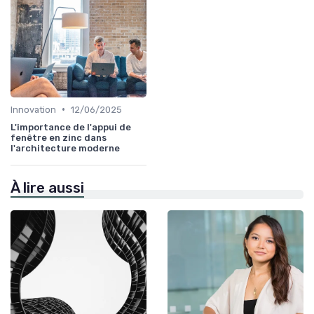
•
Innovation
12/06/2025
L'importance de l'appui de
fenêtre en zinc dans
l'architecture moderne
À lire aussi