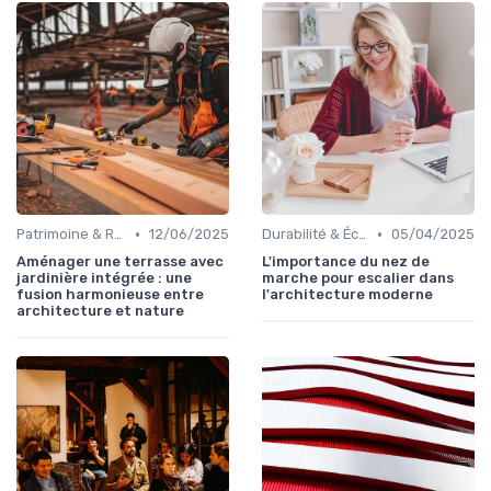
•
•
Patrimoine & Rénovation
12/06/2025
Durabilité & Écologie
05/04/2025
Aménager une terrasse avec
L'importance du nez de
jardinière intégrée : une
marche pour escalier dans
fusion harmonieuse entre
l'architecture moderne
architecture et nature