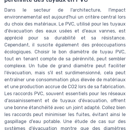
Dans le secteur de l'architecture, l'impact
environnemental est aujourd'hui un critère central lors
du choix des matériaux. Le PVC, utilisé pour les tuyaux
d'évacuation des eaux usées et d'eaux vannes, est
apprécié pour sa durabilité et sa résistance.
Cependant, il suscite également des préoccupations
écologiques. Choisir le bon diamètre de tuyau PVC,
tout en tenant compte de sa pérénnité, peut sembler
complexe. Un tube de grand diamètre peut faciliter
l'évacuation, mais s'il est surdimensionné, cela peut
entraîner une consommation plus élevée de matériaux
et une production accrue de CO2 lors de sa fabrication.
Les raccords PVC, souvent essentiels pour les réseaux
d'assainissement et de tuyaux d'évacuation, offrent
une bonne étanchéité avec un joint adapté. Collez bien
les raccords peut minimiser les fuites, évitant ainsi le
gaspillage d'eau potable. Une étude de cas sur des
systèmes d'évacuation montre que des diamètres