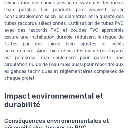
l'évacuation des eaux usées ou de systèmes destinés à
l'eau potable. Les produits prix peuvent varier
considérablement selon les diamètres et la qualité des
tubes raccords sélectionnés. L'utilisation de tubes PVC
avec des raccords PVC et coudes PVC appropriés
assure une installation durable, réduisant le risque de
fuites par des joints bien ajustés et collés
correctement. Ainsi, bien choisir les diamètres tuyaux
est primordial non seulement pour garantir une
circulation fluide de l'eau mais aussi pour répondre aux
exigences techniques et réglementaires complexes de
chaque projet.
Impact environnemental et
durabilité
Conséquences environnementales et
pérennité des tuyaux en PVC