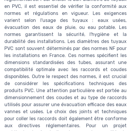
en PVC, il est essentiel de vérifier la conformité aux
normes et régulations en vigueur. Les exigences
varient selon l'usage des tuyaux : eaux usées,
évacuation des eaux de pluie, ou eau potable. Les
normes garantissent la sécurité, l'hygiène et la
durabilité des installations. Les diamètres des tuyaux
PVC sont souvent déterminés par des normes NF pour
les installations en France. Ces normes spécifient les
dimensions standardisées des tubes, assurant une
compatibilité optimale avec les raccords et coudes
disponibles. Outre le respect des normes, il est crucial
de considérer les spécifications techniques des
produits PVC. Une attention particulière est portée au
dimensionnement des coudes et au type de raccords
utilisés pour assurer une évacuation efficace des eaux
vannes et usées. Le choix des joints et techniques
pour coller les raccords doit également être conforme
aux directives réglementaires. Pour un projet