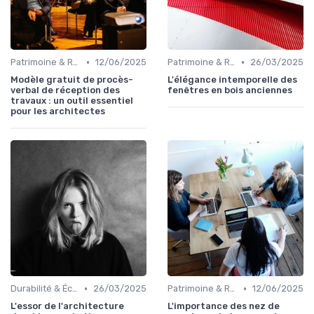
•
•
Patrimoine & Rénovation
12/06/2025
Patrimoine & Rénovation
26/03/2025
Modèle gratuit de procès-
L'élégance intemporelle des
verbal de réception des
fenêtres en bois anciennes
travaux : un outil essentiel
pour les architectes
•
•
Durabilité & Écologie
26/03/2025
Patrimoine & Rénovation
12/06/2025
L'essor de l'architecture
L'importance des nez de