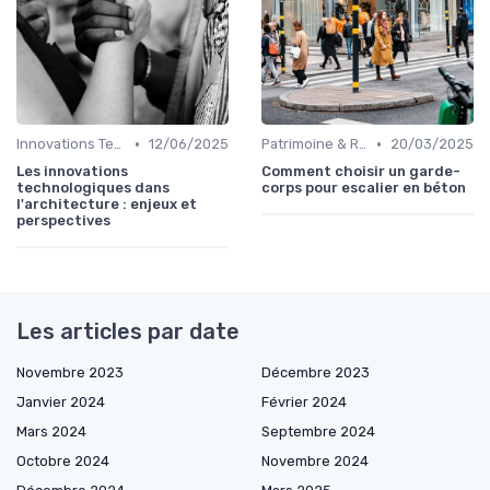
•
•
Innovations Technologiques
12/06/2025
Patrimoine & Rénovation
20/03/2025
Les innovations
Comment choisir un garde-
technologiques dans
corps pour escalier en béton
l'architecture : enjeux et
perspectives
Les articles par date
Novembre 2023
Décembre 2023
Janvier 2024
Février 2024
Mars 2024
Septembre 2024
Octobre 2024
Novembre 2024