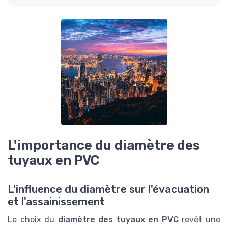
L'importance du diamètre des
tuyaux en PVC
L'influence du diamètre sur l'évacuation
et l'assainissement
Le choix du
diamètre des tuyaux en PVC
revêt une