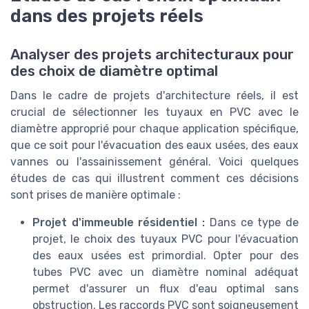
dans des projets réels
Analyser des projets architecturaux pour
des choix de diamètre optimal
Dans le cadre de projets d'architecture réels, il est
crucial de sélectionner les tuyaux en PVC avec le
diamètre approprié pour chaque application spécifique,
que ce soit pour l'évacuation des eaux usées, des eaux
vannes ou l'assainissement général. Voici quelques
études de cas qui illustrent comment ces décisions
sont prises de manière optimale :
Projet d'immeuble résidentiel :
Dans ce type de
projet, le choix des tuyaux PVC pour l'évacuation
des eaux usées est primordial. Opter pour des
tubes PVC avec un diamètre nominal adéquat
permet d'assurer un flux d'eau optimal sans
obstruction. Les raccords PVC sont soigneusement