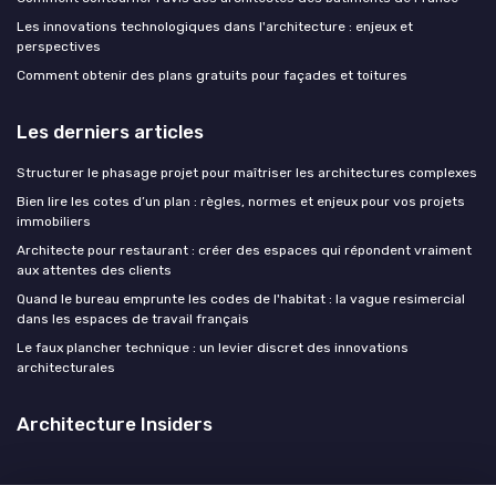
Les innovations technologiques dans l'architecture : enjeux et
perspectives
Comment obtenir des plans gratuits pour façades et toitures
Les derniers articles
Structurer le phasage projet pour maîtriser les architectures complexes
Bien lire les cotes d’un plan : règles, normes et enjeux pour vos projets
immobiliers
Architecte pour restaurant : créer des espaces qui répondent vraiment
aux attentes des clients
Quand le bureau emprunte les codes de l'habitat : la vague resimercial
dans les espaces de travail français
Le faux plancher technique : un levier discret des innovations
architecturales
Architecture Insiders