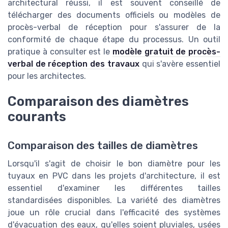
architectural réussi, il est souvent conseillé de
télécharger des documents officiels ou modèles de
procès-verbal de réception pour s'assurer de la
conformité de chaque étape du processus. Un outil
pratique à consulter est le
modèle gratuit de procès-
verbal de réception des travaux
qui s'avère essentiel
pour les architectes.
Comparaison des diamètres
courants
Comparaison des tailles de diamètres
Lorsqu'il s'agit de choisir le bon diamètre pour les
tuyaux en PVC dans les projets d'architecture, il est
essentiel d'examiner les différentes tailles
standardisées disponibles. La variété des diamètres
joue un rôle crucial dans l'efficacité des systèmes
d'évacuation des eaux, qu'elles soient pluviales, usées