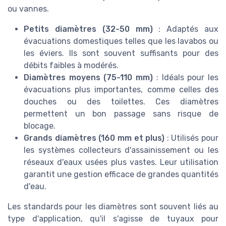
ou vannes.
Petits diamètres (32-50 mm)
: Adaptés aux
évacuations domestiques telles que les lavabos ou
les éviers. Ils sont souvent suffisants pour des
débits faibles à modérés.
Diamètres moyens (75-110 mm)
: Idéals pour les
évacuations plus importantes, comme celles des
douches ou des toilettes. Ces diamètres
permettent un bon passage sans risque de
blocage.
Grands diamètres (160 mm et plus)
: Utilisés pour
les systèmes collecteurs d'assainissement ou les
réseaux d'eaux usées plus vastes. Leur utilisation
garantit une gestion efficace de grandes quantités
d'eau.
Les standards pour les diamètres sont souvent liés au
type d'application, qu'il s'agisse de tuyaux pour