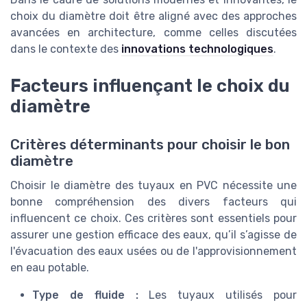
choix du diamètre doit être aligné avec des approches
avancées en architecture, comme celles discutées
dans le contexte des
innovations technologiques
.
Facteurs influençant le choix du
diamètre
Critères déterminants pour choisir le bon
diamètre
Choisir le diamètre des tuyaux en PVC nécessite une
bonne compréhension des divers facteurs qui
influencent ce choix. Ces critères sont essentiels pour
assurer une gestion efficace des eaux, qu’il s’agisse de
l'évacuation des eaux usées ou de l'approvisionnement
en eau potable.
Type de fluide :
Les tuyaux utilisés pour