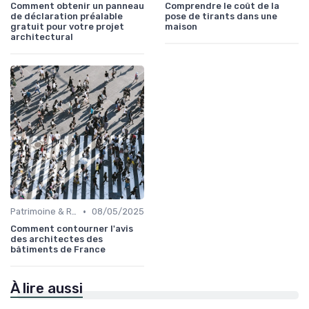
Comment obtenir un panneau
Comprendre le coût de la
de déclaration préalable
pose de tirants dans une
gratuit pour votre projet
maison
architectural
•
Patrimoine & Rénovation
08/05/2025
Comment contourner l'avis
des architectes des
bâtiments de France
À lire aussi