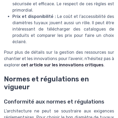
sécurisée et efficace. Le respect de ces règles est
primordial.
Prix et disponibilité :
Le coût et l’accessibilité des
diamètres tuyaux
jouent aussi un rôle. Il peut être
intéressant de
télécharger
des catalogues de
produits
et comparer les
prix
pour faire un choix
éclairé.
Pour plus de détails sur la gestion des ressources sur
chantier et les innovations pour l'avenir, n'hésitez pas à
explorer
cet article sur les innovations critiques
.
Normes et régulations en
vigueur
Conformité aux normes et régulations
L'architecture ne peut se soustraire aux exigences
réglementaires. Pour choisir le bon diamètre de tuyaux