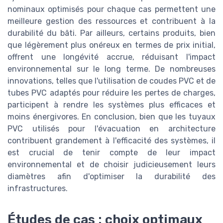
nominaux optimisés pour chaque cas permettent une
meilleure gestion des ressources et contribuent à la
durabilité du bâti. Par ailleurs, certains produits, bien
que légèrement plus onéreux en termes de prix initial,
offrent une longévité accrue, réduisant l'impact
environnemental sur le long terme. De nombreuses
innovations, telles que l'utilisation de coudes PVC et de
tubes PVC adaptés pour réduire les pertes de charges,
participent à rendre les systèmes plus efficaces et
moins énergivores. En conclusion, bien que les tuyaux
PVC utilisés pour l'évacuation en architecture
contribuent grandement à l'efficacité des systèmes, il
est crucial de tenir compte de leur impact
environnemental et de choisir judicieusement leurs
diamètres afin d'optimiser la durabilité des
infrastructures.
Études de cas : choix optimaux