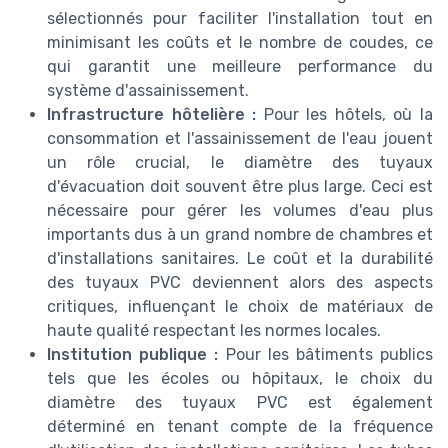
sélectionnés pour faciliter l'installation tout en
minimisant les coûts et le nombre de coudes, ce
qui garantit une meilleure performance du
système d'assainissement.
Infrastructure hôtelière :
Pour les hôtels, où la
consommation et l'assainissement de l'eau jouent
un rôle crucial, le diamètre des tuyaux
d'évacuation doit souvent être plus large. Ceci est
nécessaire pour gérer les volumes d'eau plus
importants dus à un grand nombre de chambres et
d'installations sanitaires. Le coût et la durabilité
des tuyaux PVC deviennent alors des aspects
critiques, influençant le choix de matériaux de
haute qualité respectant les normes locales.
Institution publique :
Pour les bâtiments publics
tels que les écoles ou hôpitaux, le choix du
diamètre des tuyaux PVC est également
déterminé en tenant compte de la fréquence