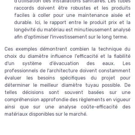
d'utilisation des installations sanitaires. Les tubes
raccords doivent être robustes et les produits
faciles à coller pour une maintenance aisée et
durable. Ici, le rapport entre le produit prix et la
longévité du matériau est minutieusement analysé
afin d'optimiser l'investissement sur le long terme.
Ces exemples démontrent combien la technique du
choix du diamètre influence l'efficacité et la fiabilité
d'un système d'évacuation des eaux. Les
professionnels de l'architecture doivent constamment
évaluer les besoins spécifiques du projet pour
déterminer le meilleur diamètre tuyau possible. De
telles décisions sont souvent basées sur une
compréhension approfondie des règlements en vigueur
ainsi que sur une analyse coûte-efficacité des
matériaux disponibles sur le marché.