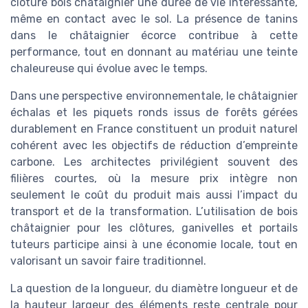
clôture bois châtaignier une durée de vie intéressante,
même en contact avec le sol. La présence de tanins
dans le châtaignier écorce contribue à cette
performance, tout en donnant au matériau une teinte
chaleureuse qui évolue avec le temps.
Dans une perspective environnementale, le châtaignier
échalas et les piquets ronds issus de forêts gérées
durablement en France constituent un produit naturel
cohérent avec les objectifs de réduction d’empreinte
carbone. Les architectes privilégient souvent des
filières courtes, où la mesure prix intègre non
seulement le coût du produit mais aussi l’impact du
transport et de la transformation. L’utilisation de bois
châtaignier pour les clôtures, ganivelles et portails
tuteurs participe ainsi à une économie locale, tout en
valorisant un savoir faire traditionnel.
La question de la longueur, du diamètre longueur et de
la hauteur largeur des éléments reste centrale pour