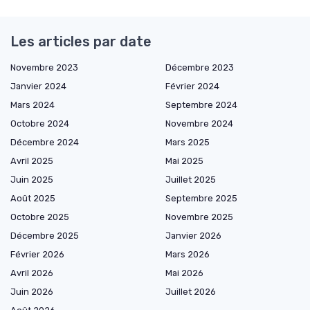
Les articles par date
Novembre 2023
Décembre 2023
Janvier 2024
Février 2024
Mars 2024
Septembre 2024
Octobre 2024
Novembre 2024
Décembre 2024
Mars 2025
Avril 2025
Mai 2025
Juin 2025
Juillet 2025
Août 2025
Septembre 2025
Octobre 2025
Novembre 2025
Décembre 2025
Janvier 2026
Février 2026
Mars 2026
Avril 2026
Mai 2026
Juin 2026
Juillet 2026