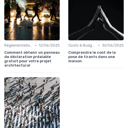
•
•
Réglementations & Normes
12/06/2025
Coûts & Budgets
30/06/2025
Comment obtenir un panneau
Comprendre le coût de la
de déclaration préalable
pose de tirants dans une
gratuit pour votre projet
maison
architectural