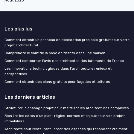
Août 2026
Les plus lus
Comment obtenir un panneau de déclaration préalable gratuit pour votre
projet architectural
Comprendre le coût de la pose de tirants dans une maison
Comment contourner l'avis des architectes des bâtiments de France
Les innovations technologiques dans l'architecture : enjeux et
perspectives
Comment obtenir des plans gratuits pour façades et toitures
Les derniers articles
Structurer le phasage projet pour maîtriser les architectures complexes
Bien lire les cotes d’un plan : règles, normes et enjeux pour vos projets
immobiliers
Architecte pour restaurant : créer des espaces qui répondent vraiment