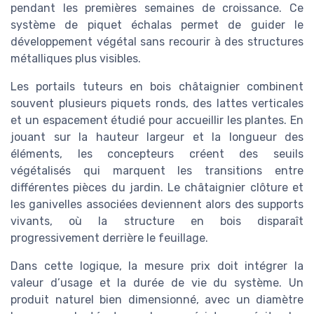
pendant les premières semaines de croissance. Ce
système de piquet échalas permet de guider le
développement végétal sans recourir à des structures
métalliques plus visibles.
Les portails tuteurs en bois châtaignier combinent
souvent plusieurs piquets ronds, des lattes verticales
et un espacement étudié pour accueillir les plantes. En
jouant sur la hauteur largeur et la longueur des
éléments, les concepteurs créent des seuils
végétalisés qui marquent les transitions entre
différentes pièces du jardin. Le châtaignier clôture et
les ganivelles associées deviennent alors des supports
vivants, où la structure en bois disparaît
progressivement derrière le feuillage.
Dans cette logique, la mesure prix doit intégrer la
valeur d’usage et la durée de vie du système. Un
produit naturel bien dimensionné, avec un diamètre