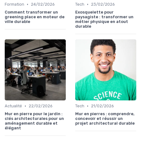
•
•
Formation
24/02/2026
Tech
23/02/2026
Comment transformer un
Exosquelette pour
greening place en moteur de
paysagiste : transformer un
ville durable
métier physique en atout
durable
•
•
Actualité
22/02/2026
Tech
21/02/2026
Mur en pierre pour le jardin :
Mur en pierres : comprendre,
clés architecturales pour un
concevoir et réussir un
aménagement durable et
projet architectural durable
élégant