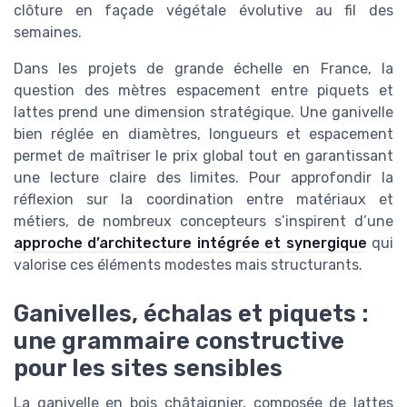
clôture en façade végétale évolutive au fil des
semaines.
Dans les projets de grande échelle en France, la
question des mètres espacement entre piquets et
lattes prend une dimension stratégique. Une ganivelle
bien réglée en diamètres, longueurs et espacement
permet de maîtriser le prix global tout en garantissant
une lecture claire des limites. Pour approfondir la
réflexion sur la coordination entre matériaux et
métiers, de nombreux concepteurs s’inspirent d’une
approche d’architecture intégrée et synergique
qui
valorise ces éléments modestes mais structurants.
Ganivelles, échalas et piquets :
une grammaire constructive
pour les sites sensibles
La ganivelle en bois châtaignier, composée de lattes