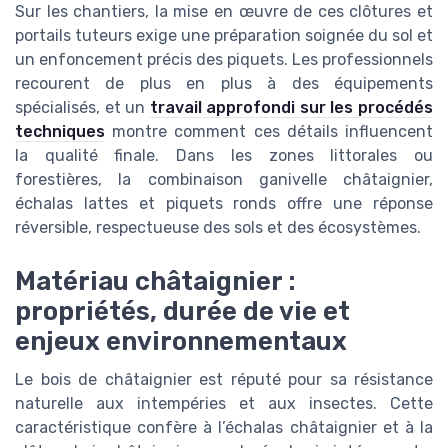
Sur les chantiers, la mise en œuvre de ces clôtures et
portails tuteurs exige une préparation soignée du sol et
un enfoncement précis des piquets. Les professionnels
recourent de plus en plus à des équipements
spécialisés, et un
travail approfondi sur les procédés
techniques
montre comment ces détails influencent
la qualité finale. Dans les zones littorales ou
forestières, la combinaison ganivelle châtaignier,
échalas lattes et piquets ronds offre une réponse
réversible, respectueuse des sols et des écosystèmes.
Matériau châtaignier :
propriétés, durée de vie et
enjeux environnementaux
Le bois de châtaignier est réputé pour sa résistance
naturelle aux intempéries et aux insectes. Cette
caractéristique confère à l’échalas châtaignier et à la