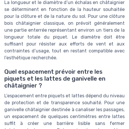
La longueur et le diamètre d’un échalas en châtaignier
se déterminent en fonction de la hauteur souhaitée
pour la clôture et de la nature du sol. Pour une clôture
bois châtaignier classique, on prévoit généralement
une partie enterrée représentant environ un tiers de la
longueur totale du piquet. Le diamètre doit être
suffisant pour résister aux efforts de vent et aux
contraintes d’usage, tout en restant compatible avec
l’esthétique recherchée.
Quel espacement prévoir entre les
piquets et les lattes de ganivelle en
châtaignier ?
L’espacement entre piquets et lattes dépend du niveau
de protection et de transparence souhaité. Pour une
ganivelle châtaignier destinée à canaliser les passages,
un espacement de quelques centimètres entre lattes
suffit à créer une barrière lisible sans fermer