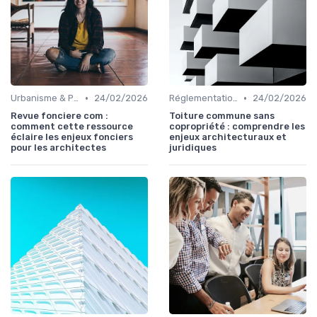
•
•
Urbanisme & Planification
24/02/2026
Réglementations & Normes
24/02/2026
Revue fonciere com :
Toiture commune sans
comment cette ressource
copropriété : comprendre les
éclaire les enjeux fonciers
enjeux architecturaux et
pour les architectes
juridiques