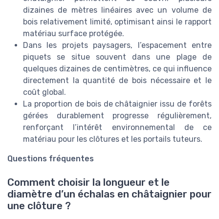
dizaines de mètres linéaires avec un volume de
bois relativement limité, optimisant ainsi le rapport
matériau surface protégée.
Dans les projets paysagers, l’espacement entre
piquets se situe souvent dans une plage de
quelques dizaines de centimètres, ce qui influence
directement la quantité de bois nécessaire et le
coût global.
La proportion de bois de châtaignier issu de forêts
gérées durablement progresse régulièrement,
renforçant l’intérêt environnemental de ce
matériau pour les clôtures et les portails tuteurs.
Questions fréquentes
Comment choisir la longueur et le
diamètre d’un échalas en châtaignier pour
une clôture ?