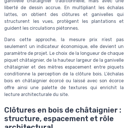
ganivelle châtaignier traditionnelle, mais avec une
liberté de dessin accrue. En multipliant les échalas
lattes, on obtient des clôtures et ganivelles qui
structurent les vues, protègent les plantations et
guident les circulations piétonnes.
Dans cette approche, la mesure prix n’est pas
seulement un indicateur économique, elle devient un
paramètre de projet. Le choix de la longueur de chaque
piquet châtaignier, de la hauteur largeur de la ganivelle
châtaignier et des mètres espacement entre piquets
conditionne la perception de la clôture bois. L’échalas
bois en châtaignier écorcé ou laissé avec son écorce
offre ainsi une palette de textures qui enrichit la
lecture architecturale du site.
Clôtures en bois de châtaignier :
structure, espacement et rôle
architectural