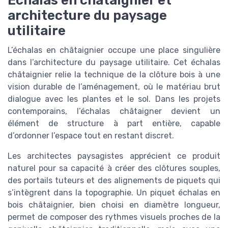
Échalas en châtaignier et
architecture du paysage
utilitaire
L’échalas en châtaignier occupe une place singulière
dans l’architecture du paysage utilitaire. Cet échalas
châtaignier relie la technique de la clôture bois à une
vision durable de l’aménagement, où le matériau brut
dialogue avec les plantes et le sol. Dans les projets
contemporains, l’échalas châtaigner devient un
élément de structure à part entière, capable
d’ordonner l’espace tout en restant discret.
Les architectes paysagistes apprécient ce produit
naturel pour sa capacité à créer des clôtures souples,
des portails tuteurs et des alignements de piquets qui
s’intègrent dans la topographie. Un piquet échalas en
bois châtaignier, bien choisi en diamètre longueur,
permet de composer des rythmes visuels proches de la