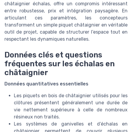
châtaignier échalas, offre un compromis intéressant
entre robustesse, prix et intégration paysagère. En
articulant ces paramètres, les concepteurs
transforment un simple piquet châtaignier en véritable
outil de projet, capable de structurer l’espace tout en
respectant les dynamiques naturelles.
Données clés et questions
fréquentes sur les échalas en
châtaignier
Données quantitatives essentielles
Les piquets en bois de châtaignier utilisés pour les
clôtures présentent généralement une durée de
vie nettement supérieure à celle de nombreux
résineux non traités.
Les systèmes de ganivelles et d’échalas en
châtaignier permettent de couvrir plusieurs