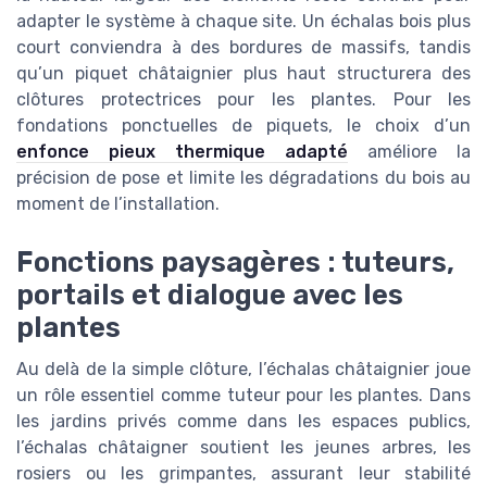
adapter le système à chaque site. Un échalas bois plus
court conviendra à des bordures de massifs, tandis
qu’un piquet châtaignier plus haut structurera des
clôtures protectrices pour les plantes. Pour les
fondations ponctuelles de piquets, le choix d’un
enfonce pieux thermique adapté
améliore la
précision de pose et limite les dégradations du bois au
moment de l’installation.
Fonctions paysagères : tuteurs,
portails et dialogue avec les
plantes
Au delà de la simple clôture, l’échalas châtaignier joue
un rôle essentiel comme tuteur pour les plantes. Dans
les jardins privés comme dans les espaces publics,
l’échalas châtaigner soutient les jeunes arbres, les
rosiers ou les grimpantes, assurant leur stabilité