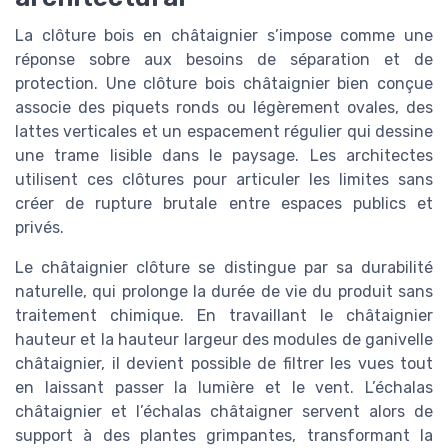
La clôture bois en châtaignier s’impose comme une
réponse sobre aux besoins de séparation et de
protection. Une clôture bois châtaignier bien conçue
associe des piquets ronds ou légèrement ovales, des
lattes verticales et un espacement régulier qui dessine
une trame lisible dans le paysage. Les architectes
utilisent ces clôtures pour articuler les limites sans
créer de rupture brutale entre espaces publics et
privés.
Le châtaignier clôture se distingue par sa durabilité
naturelle, qui prolonge la durée de vie du produit sans
traitement chimique. En travaillant le châtaignier
hauteur et la hauteur largeur des modules de ganivelle
châtaignier, il devient possible de filtrer les vues tout
en laissant passer la lumière et le vent. L’échalas
châtaignier et l’échalas châtaigner servent alors de
support à des plantes grimpantes, transformant la