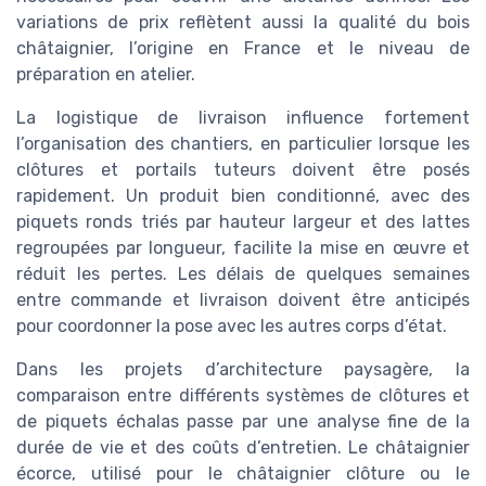
variations de prix reflètent aussi la qualité du bois
châtaignier, l’origine en France et le niveau de
préparation en atelier.
La logistique de livraison influence fortement
l’organisation des chantiers, en particulier lorsque les
clôtures et portails tuteurs doivent être posés
rapidement. Un produit bien conditionné, avec des
piquets ronds triés par hauteur largeur et des lattes
regroupées par longueur, facilite la mise en œuvre et
réduit les pertes. Les délais de quelques semaines
entre commande et livraison doivent être anticipés
pour coordonner la pose avec les autres corps d’état.
Dans les projets d’architecture paysagère, la
comparaison entre différents systèmes de clôtures et
de piquets échalas passe par une analyse fine de la
durée de vie et des coûts d’entretien. Le châtaignier
écorce, utilisé pour le châtaignier clôture ou le