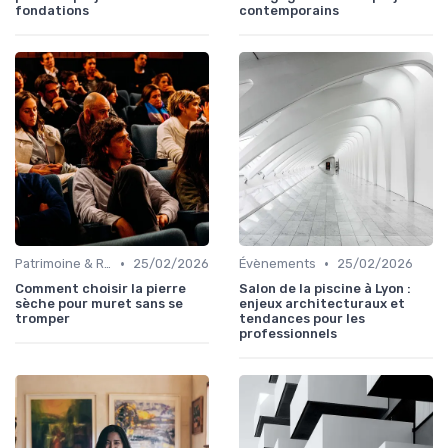
fondations
contemporains
•
•
Patrimoine & Rénovation
25/02/2026
Évènements
25/02/2026
Comment choisir la pierre
Salon de la piscine à Lyon :
sèche pour muret sans se
enjeux architecturaux et
tromper
tendances pour les
professionnels