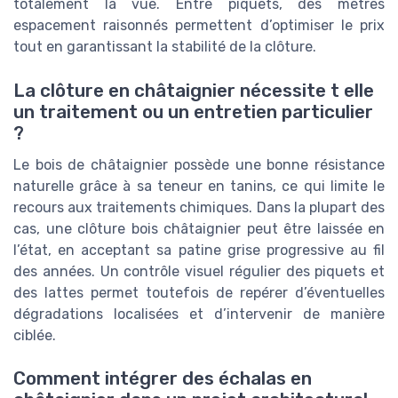
totalement la vue. Entre piquets, des mètres
espacement raisonnés permettent d’optimiser le prix
tout en garantissant la stabilité de la clôture.
La clôture en châtaignier nécessite t elle
un traitement ou un entretien particulier
?
Le bois de châtaignier possède une bonne résistance
naturelle grâce à sa teneur en tanins, ce qui limite le
recours aux traitements chimiques. Dans la plupart des
cas, une clôture bois châtaignier peut être laissée en
l’état, en acceptant sa patine grise progressive au fil
des années. Un contrôle visuel régulier des piquets et
des lattes permet toutefois de repérer d’éventuelles
dégradations localisées et d’intervenir de manière
ciblée.
Comment intégrer des échalas en