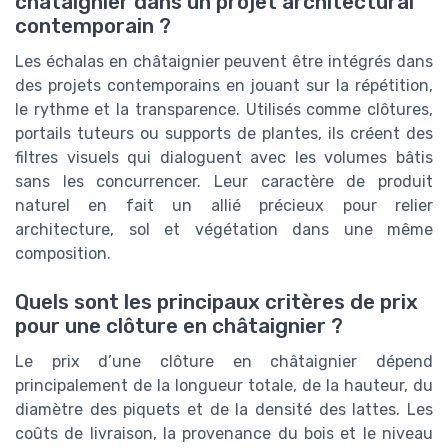
châtaignier dans un projet architectural
contemporain ?
Les échalas en châtaignier peuvent être intégrés dans
des projets contemporains en jouant sur la répétition,
le rythme et la transparence. Utilisés comme clôtures,
portails tuteurs ou supports de plantes, ils créent des
filtres visuels qui dialoguent avec les volumes bâtis
sans les concurrencer. Leur caractère de produit
naturel en fait un allié précieux pour relier
architecture, sol et végétation dans une même
composition.
Quels sont les principaux critères de prix
pour une clôture en châtaignier ?
Le prix d’une clôture en châtaignier dépend
principalement de la longueur totale, de la hauteur, du
diamètre des piquets et de la densité des lattes. Les
coûts de livraison, la provenance du bois et le niveau