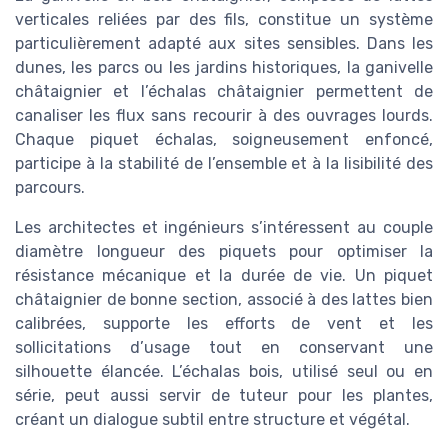
verticales reliées par des fils, constitue un système
particulièrement adapté aux sites sensibles. Dans les
dunes, les parcs ou les jardins historiques, la ganivelle
châtaignier et l’échalas châtaignier permettent de
canaliser les flux sans recourir à des ouvrages lourds.
Chaque piquet échalas, soigneusement enfoncé,
participe à la stabilité de l’ensemble et à la lisibilité des
parcours.
Les architectes et ingénieurs s’intéressent au couple
diamètre longueur des piquets pour optimiser la
résistance mécanique et la durée de vie. Un piquet
châtaignier de bonne section, associé à des lattes bien
calibrées, supporte les efforts de vent et les
sollicitations d’usage tout en conservant une
silhouette élancée. L’échalas bois, utilisé seul ou en
série, peut aussi servir de tuteur pour les plantes,
créant un dialogue subtil entre structure et végétal.