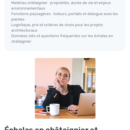
Matériau châtaignier : propriétés, durée de vie et enjeux
environnementaux
Fonctions paysagères : tuteurs, portails et dialogue avec les
plantes
Logistique, prix et critères de choix pour les projets
architecturaux
Données clés et questions fréquentes sur les échalas en
châtaignier