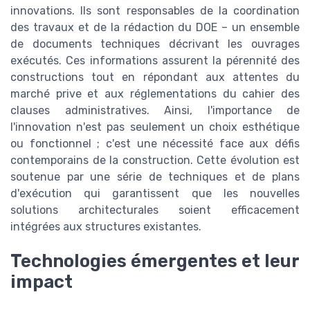
innovations. Ils sont responsables de la coordination
des travaux et de la rédaction du DOE – un ensemble
de documents techniques décrivant les ouvrages
exécutés. Ces informations assurent la pérennité des
constructions tout en répondant aux attentes du
marché prive et aux réglementations du cahier des
clauses administratives. Ainsi, l'importance de
l'innovation n'est pas seulement un choix esthétique
ou fonctionnel ; c'est une nécessité face aux défis
contemporains de la construction. Cette évolution est
soutenue par une série de techniques et de plans
d'exécution qui garantissent que les nouvelles
solutions architecturales soient efficacement
intégrées aux structures existantes.
Technologies émergentes et leur
impact