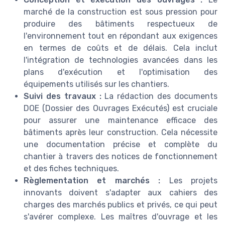
marché de la construction est sous pression pour
produire des bâtiments respectueux de
l'environnement tout en répondant aux exigences
en termes de coûts et de délais. Cela inclut
l'intégration de technologies avancées dans les
plans d'exécution et l'optimisation des
équipements utilisés sur les chantiers.
Suivi des travaux :
La rédaction des documents
DOE (Dossier des Ouvrages Exécutés) est cruciale
pour assurer une maintenance efficace des
bâtiments après leur construction. Cela nécessite
une documentation précise et complète du
chantier à travers des notices de fonctionnement
et des fiches techniques.
Règlementation et marchés :
Les projets
innovants doivent s'adapter aux cahiers des
charges des marchés publics et privés, ce qui peut
s'avérer complexe. Les maîtres d'ouvrage et les