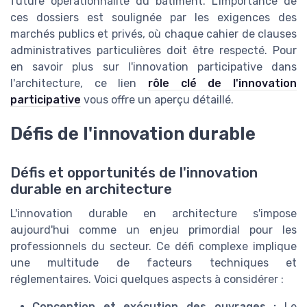
future opérationnalité du bâtiment. L'importance de
ces dossiers est soulignée par les exigences des
marchés publics et privés, où chaque cahier de clauses
administratives particulières doit être respecté. Pour
en savoir plus sur l'innovation participative dans
l'architecture, ce lien
rôle clé de l'innovation
participative
vous offre un aperçu détaillé.
Défis de l'innovation durable
Défis et opportunités de l'innovation
durable en architecture
L'innovation durable en architecture s'impose
aujourd'hui comme un enjeu primordial pour les
professionnels du secteur. Ce défi complexe implique
une multitude de facteurs techniques et
réglementaires. Voici quelques aspects à considérer :
Conception et exécution des ouvrages :
Le