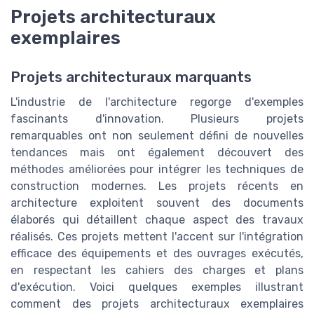
Projets architecturaux
exemplaires
Projets architecturaux marquants
L'industrie de l'architecture regorge d'exemples
fascinants d'innovation. Plusieurs projets
remarquables ont non seulement défini de nouvelles
tendances mais ont également découvert des
méthodes améliorées pour intégrer les techniques de
construction modernes. Les projets récents en
architecture exploitent souvent des documents
élaborés qui détaillent chaque aspect des travaux
réalisés. Ces projets mettent l'accent sur l'intégration
efficace des équipements et des ouvrages exécutés,
en respectant les cahiers des charges et plans
d'exécution. Voici quelques exemples illustrant
comment des projets architecturaux exemplaires