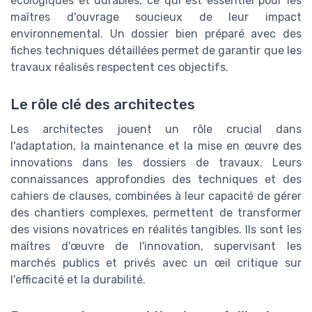
écologiques et durables, ce qui est essentiel pour les
maîtres d'ouvrage soucieux de leur impact
environnemental. Un dossier bien préparé avec des
fiches techniques détaillées permet de garantir que les
travaux réalisés respectent ces objectifs.
Le rôle clé des architectes
Les architectes jouent un rôle crucial dans
l'adaptation, la maintenance et la mise en œuvre des
innovations dans les dossiers de travaux. Leurs
connaissances approfondies des techniques et des
cahiers de clauses, combinées à leur capacité de gérer
des chantiers complexes, permettent de transformer
des visions novatrices en réalités tangibles. Ils sont les
maîtres d'œuvre de l'innovation, supervisant les
marchés publics et privés avec un œil critique sur
l'efficacité et la durabilité.