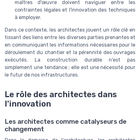
maîtres d'œuvre doivent naviguer entre les
contraintes légales et l'innovation des techniques
à employer.
Dans ce contexte, les architectes jouent un rôle clé en
tissant des liens entre les diverses parties prenantes et
en communiquant les informations nécessaires pour le
déroulement du chantier et la pérennité des ouvrages
exécutés. La construction durable n'est pas
simplement une tendance ; elle est une nécessité pour
le futur de nos infrastructures.
Le rôle des architectes dans
l'innovation
Les architectes comme catalyseurs de
changement