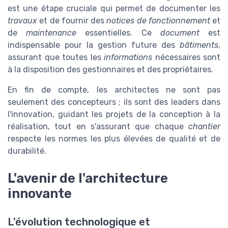
est une étape cruciale qui permet de documenter les
travaux
et de fournir des
notices de fonctionnement
et
de
maintenance
essentielles. Ce
document
est
indispensable pour la gestion future des
bâtiments
,
assurant que toutes les
informations
nécessaires sont
à la disposition des gestionnaires et des propriétaires.
En fin de compte, les architectes ne sont pas
seulement des concepteurs ; ils sont des leaders dans
l'innovation, guidant les projets de la conception à la
réalisation, tout en s'assurant que chaque
chantier
respecte les normes les plus élevées de qualité et de
durabilité.
L'avenir de l'architecture
innovante
L'évolution technologique et