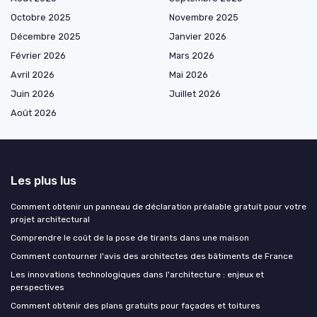
Octobre 2025
Novembre 2025
Décembre 2025
Janvier 2026
Février 2026
Mars 2026
Avril 2026
Mai 2026
Juin 2026
Juillet 2026
Août 2026
Les plus lus
Comment obtenir un panneau de déclaration préalable gratuit pour votre
projet architectural
Comprendre le coût de la pose de tirants dans une maison
Comment contourner l'avis des architectes des bâtiments de France
Les innovations technologiques dans l'architecture : enjeux et
perspectives
Comment obtenir des plans gratuits pour façades et toitures