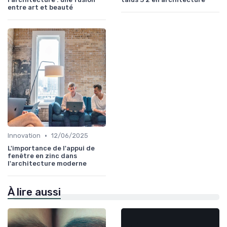
entre art et beauté
•
Innovation
12/06/2025
L'importance de l'appui de
fenêtre en zinc dans
l'architecture moderne
À lire aussi