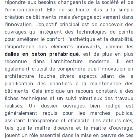
répondre aux besoins changeants de la société et de
l'environnement. Elle ne se limite plus à la simple
création de bâtiments, mais s'engage activement dans
l'innovation. L'objectif principal est de concevoir des
ouvrages qui intègrent des technologies de pointe
pour améliorer le confort, l'esthétique et la durabilité.
L'importance des éléments innovants, comme les
dalles en béton préfabriqué
, est de plus en plus
reconnue dans l'architecture moderne. Il est
également crucial de comprendre que l'innovation en
architecture touche divers aspects allant de la
planification des chantiers à la maintenance des
bâtiments. Cela implique un recours constant à des
fiches techniques et un suivi minutieux des travaux
réalisés. Un dossier ouvrages bien rédigé est
généralement requis pour les marches publics,
assurant transparence et efficacité. Les acteurs clés,
tels que le maître d'oeuvre et le maître d'ouvrage,
jouent un rôle essentiel dans la mise en oeuvre de ces