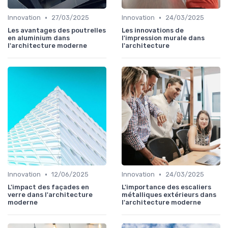
•
•
Innovation
27/03/2025
Innovation
24/03/2025
Les avantages des poutrelles
Les innovations de
en aluminium dans
l'impression murale dans
l'architecture moderne
l'architecture
•
•
Innovation
12/06/2025
Innovation
24/03/2025
L'impact des façades en
L'importance des escaliers
verre dans l'architecture
métalliques extérieurs dans
moderne
l'architecture moderne