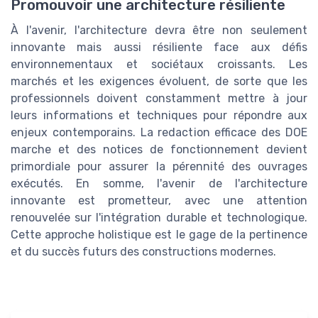
Promouvoir une architecture résiliente
À l'avenir, l'architecture devra être non seulement
innovante mais aussi résiliente face aux défis
environnementaux et sociétaux croissants. Les
marchés et les exigences évoluent, de sorte que les
professionnels doivent constamment mettre à jour
leurs informations et techniques pour répondre aux
enjeux contemporains. La redaction efficace des DOE
marche et des notices de fonctionnement devient
primordiale pour assurer la pérennité des ouvrages
exécutés. En somme, l'avenir de l'architecture
innovante est prometteur, avec une attention
renouvelée sur l'intégration durable et technologique.
Cette approche holistique est le gage de la pertinence
et du succès futurs des constructions modernes.