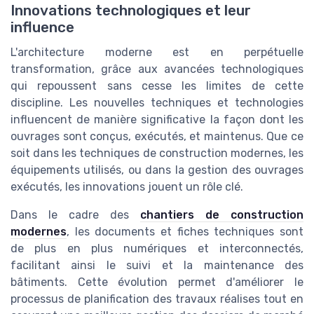
Innovations technologiques et leur
influence
L'architecture moderne est en perpétuelle
transformation, grâce aux avancées technologiques
qui repoussent sans cesse les limites de cette
discipline. Les nouvelles techniques et technologies
influencent de manière significative la façon dont les
ouvrages sont conçus, exécutés, et maintenus. Que ce
soit dans les techniques de construction modernes, les
équipements utilisés, ou dans la gestion des ouvrages
exécutés, les innovations jouent un rôle clé.
Dans le cadre des
chantiers de construction
modernes
, les documents et fiches techniques sont
de plus en plus numériques et interconnectés,
facilitant ainsi le suivi et la maintenance des
bâtiments. Cette évolution permet d'améliorer le
processus de planification des travaux réalises tout en