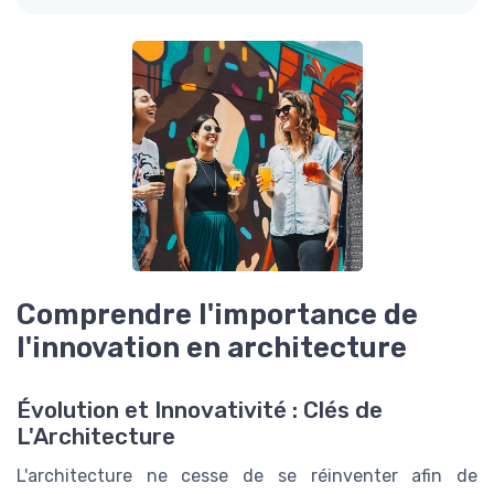
Comprendre l'importance de
l'innovation en architecture
Évolution et Innovativité : Clés de
L'Architecture
L'architecture ne cesse de se réinventer afin de