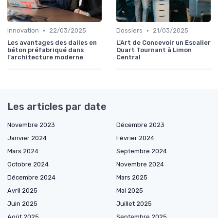
•
•
Innovation
22/03/2025
Dossiers
21/03/2025
Les avantages des dalles en
L'Art de Concevoir un Escalier
béton préfabriqué dans
Quart Tournant à Limon
l'architecture moderne
Central
Les articles par date
Novembre 2023
Décembre 2023
Janvier 2024
Février 2024
Mars 2024
Septembre 2024
Octobre 2024
Novembre 2024
Décembre 2024
Mars 2025
Avril 2025
Mai 2025
Juin 2025
Juillet 2025
Août 2025
Septembre 2025