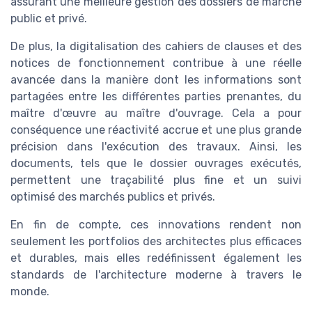
assurant une meilleure gestion des dossiers de marché
public et privé.
De plus, la digitalisation des cahiers de clauses et des
notices de fonctionnement contribue à une réelle
avancée dans la manière dont les informations sont
partagées entre les différentes parties prenantes, du
maître d'œuvre au maître d'ouvrage. Cela a pour
conséquence une réactivité accrue et une plus grande
précision dans l'exécution des travaux. Ainsi, les
documents, tels que le dossier ouvrages exécutés,
permettent une traçabilité plus fine et un suivi
optimisé des marchés publics et privés.
En fin de compte, ces innovations rendent non
seulement les portfolios des architectes plus efficaces
et durables, mais elles redéfinissent également les
standards de l'architecture moderne à travers le
monde.