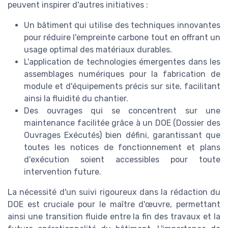
peuvent inspirer d'autres initiatives :
Un bâtiment qui utilise des techniques innovantes
pour réduire l'empreinte carbone tout en offrant un
usage optimal des matériaux durables.
L'application de technologies émergentes dans les
assemblages numériques pour la fabrication de
module et d'équipements précis sur site, facilitant
ainsi la fluidité du chantier.
Des ouvrages qui se concentrent sur une
maintenance facilitée grâce à un DOE (Dossier des
Ouvrages Exécutés) bien défini, garantissant que
toutes les notices de fonctionnement et plans
d'exécution soient accessibles pour toute
intervention future.
La nécessité d'un suivi rigoureux dans la rédaction du
DOE est cruciale pour le maître d'œuvre, permettant
ainsi une transition fluide entre la fin des travaux et la