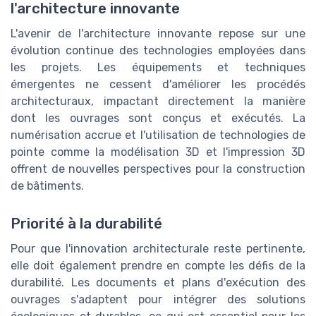
l'architecture innovante
L'avenir de l'architecture innovante repose sur une
évolution continue des technologies employées dans
les projets. Les équipements et techniques
émergentes ne cessent d'améliorer les procédés
architecturaux, impactant directement la manière
dont les ouvrages sont conçus et exécutés. La
numérisation accrue et l'utilisation de technologies de
pointe comme la modélisation 3D et l'impression 3D
offrent de nouvelles perspectives pour la construction
de bâtiments.
Priorité à la durabilité
Pour que l'innovation architecturale reste pertinente,
elle doit également prendre en compte les défis de la
durabilité. Les documents et plans d'exécution des
ouvrages s'adaptent pour intégrer des solutions