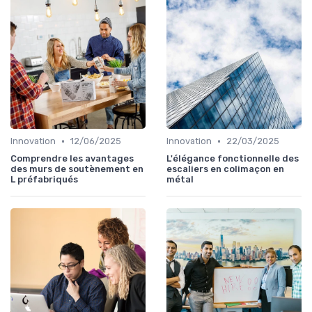
•
•
Innovation
12/06/2025
Innovation
22/03/2025
Comprendre les avantages
L'élégance fonctionnelle des
des murs de soutènement en
escaliers en colimaçon en
L préfabriqués
métal