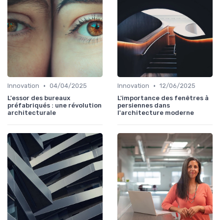
•
•
Innovation
04/04/2025
Innovation
12/06/2025
L'essor des bureaux
L'importance des fenêtres à
préfabriqués : une révolution
persiennes dans
architecturale
l'architecture moderne