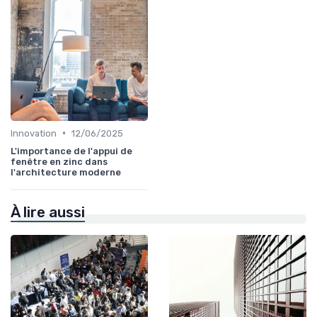
•
Innovation
12/06/2025
L'importance de l'appui de
fenêtre en zinc dans
l'architecture moderne
À lire aussi