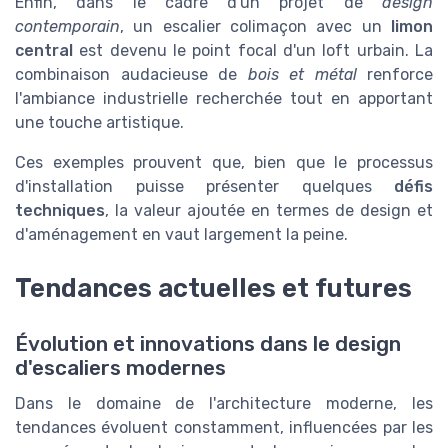
Enfin, dans le cadre d'un projet de
design
contemporain
, un escalier colimaçon avec un
limon
central
est devenu le point focal d'un loft urbain. La
combinaison audacieuse de
bois et métal
renforce
l'ambiance industrielle recherchée tout en apportant
une touche artistique.
Ces exemples prouvent que, bien que le processus
d'installation puisse présenter quelques
défis
techniques
, la valeur ajoutée en termes de design et
d'aménagement en vaut largement la peine.
Tendances actuelles et futures
Évolution et innovations dans le design
d'escaliers modernes
Dans le domaine de l'architecture moderne, les
tendances évoluent constamment, influencées par les