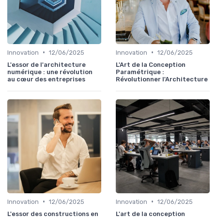
•
•
Innovation
12/06/2025
Innovation
12/06/2025
L'essor de l'architecture
L'Art de la Conception
numérique : une révolution
Paramétrique :
au cœur des entreprises
Révolutionner l'Architecture
•
•
Innovation
12/06/2025
Innovation
12/06/2025
L'essor des constructions en
L'art de la conception