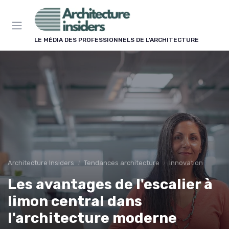
Panneau de gestion des cookies
LE MÉDIA DES PROFESSIONNELS DE L'ARCHITECTURE
Architecture Insiders
Tendances architecture
Innovation
Les avantages de l'escalier à
limon central dans
l'architecture moderne