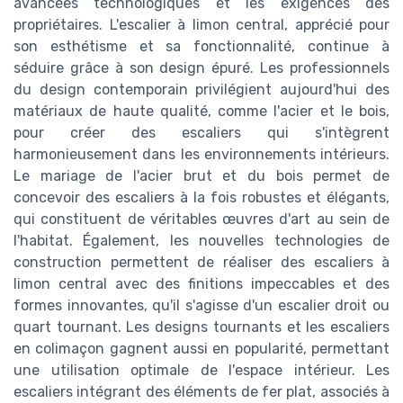
avancées technologiques et les exigences des
propriétaires. L'escalier à limon central, apprécié pour
son esthétisme et sa fonctionnalité, continue à
séduire grâce à son design épuré. Les professionnels
du design contemporain privilégient aujourd'hui des
matériaux de haute qualité, comme l'acier et le bois,
pour créer des escaliers qui s'intègrent
harmonieusement dans les environnements intérieurs.
Le mariage de l'acier brut et du bois permet de
concevoir des escaliers à la fois robustes et élégants,
qui constituent de véritables œuvres d'art au sein de
l'habitat. Également, les nouvelles technologies de
construction permettent de réaliser des escaliers à
limon central avec des finitions impeccables et des
formes innovantes, qu'il s'agisse d'un escalier droit ou
quart tournant. Les designs tournants et les escaliers
en colimaçon gagnent aussi en popularité, permettant
une utilisation optimale de l'espace intérieur. Les
escaliers intégrant des éléments de fer plat, associés à