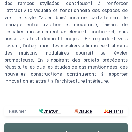
des rampes stylisées, contribuent à renforcer
l'attractivité visuelle et fonctionnelle des espaces de
vie. Le style "acier bois" incarne parfaitement le
mariage entre tradition et modernité, faisant de
l'escalier non seulement un élément fonctionnel, mais
aussi un atout décoratif majeur. En regardant vers
l'avenir, l'intégration des escaliers à limon central dans
des maisons modulaires pourrait se révéler
prometteuse. En s'inspirant des projets précédents
réussis, telles que les études de cas mentionnées, ces
nouvelles constructions continueront à apporter
innovation et attrait à l'architecture intérieure.
Résumer
ChatGPT
Claude
Mistral