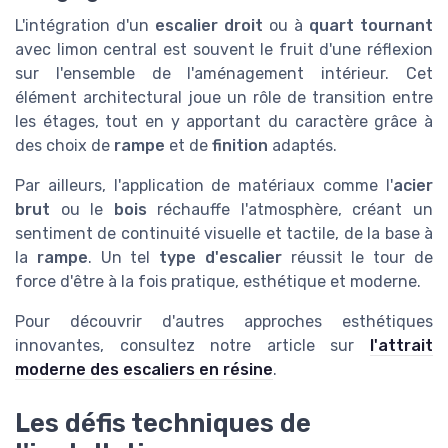
L'intégration d'un
escalier droit
ou à
quart tournant
avec limon central est souvent le fruit d'une réflexion
sur l'ensemble de l'aménagement intérieur. Cet
élément architectural joue un rôle de transition entre
les étages, tout en y apportant du caractère grâce à
des choix de
rampe
et de
finition
adaptés.
Par ailleurs, l'application de matériaux comme l'
acier
brut
ou le
bois
réchauffe l'atmosphère, créant un
sentiment de continuité visuelle et tactile, de la base à
la
rampe
. Un tel
type d'escalier
réussit le tour de
force d'être à la fois pratique, esthétique et moderne.
Pour découvrir d'autres approches esthétiques
innovantes, consultez notre article sur
l'attrait
moderne des escaliers en résine
.
Les défis techniques de