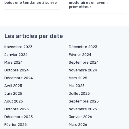
bois : une tendance à suivre
modulaire : un avenir
prometteur
Les articles par date
Novembre 2023
Décembre 2023
Janvier 2024
Février 2024
Mars 2024
Septembre 2024
Octobre 2024
Novembre 2024
Décembre 2024
Mars 2025
Avril 2025
Mai 2025
Juin 2025
Juillet 2025
Août 2025
Septembre 2025
Octobre 2025
Novembre 2025
Décembre 2025
Janvier 2026
Février 2026
Mars 2026