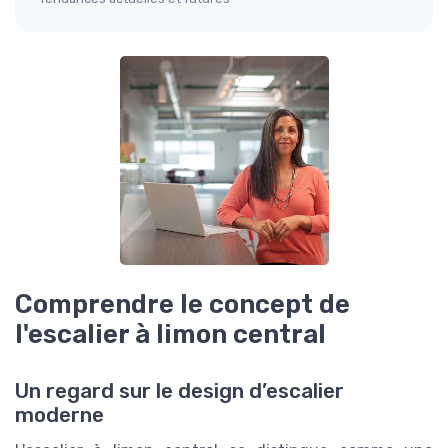
Comprendre le concept de
l'escalier à limon central
Un regard sur le design d’escalier
moderne