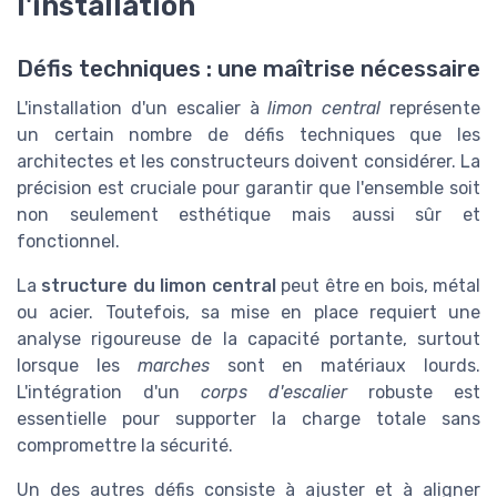
l'installation
Défis techniques : une maîtrise nécessaire
L'installation d'un escalier à
limon central
représente
un certain nombre de défis techniques que les
architectes et les constructeurs doivent considérer. La
précision est cruciale pour garantir que l'ensemble soit
non seulement esthétique mais aussi sûr et
fonctionnel.
La
structure du limon central
peut être en bois, métal
ou acier. Toutefois, sa mise en place requiert une
analyse rigoureuse de la capacité portante, surtout
lorsque les
marches
sont en matériaux lourds.
L'intégration d'un
corps d'escalier
robuste est
essentielle pour supporter la charge totale sans
compromettre la sécurité.
Un des autres défis consiste à ajuster et à aligner