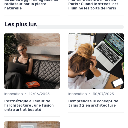
radiateur par la pierre
Paris : Quand le street-art
naturelle
illumine les toits de Paris
Les plus lus
•
•
Innovation
12/06/2025
Innovation
30/07/2025
L'esthétique au cœur de
Comprendre le concept de
l'architecture : une fusion
talus 3 2 en architecture
entre art et beauté