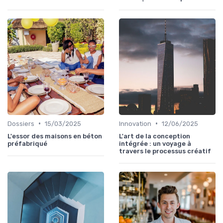
•
•
Dossiers
15/03/2025
Innovation
12/06/2025
L'essor des maisons en béton
L'art de la conception
préfabriqué
intégrée : un voyage à
travers le processus créatif