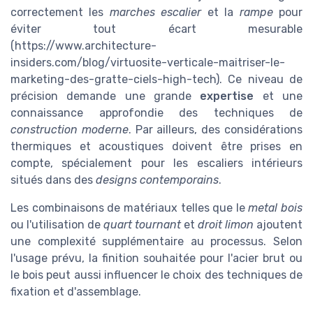
correctement les
marches escalier
et la
rampe
pour
éviter tout écart mesurable
(https://www.architecture-
insiders.com/blog/virtuosite-verticale-maitriser-le-
marketing-des-gratte-ciels-high-tech). Ce niveau de
précision demande une grande
expertise
et une
connaissance approfondie des techniques de
construction moderne
. Par ailleurs, des considérations
thermiques et acoustiques doivent être prises en
compte, spécialement pour les escaliers intérieurs
situés dans des
designs contemporains
.
Les combinaisons de matériaux telles que le
metal bois
ou l'utilisation de
quart tournant
et
droit limon
ajoutent
une complexité supplémentaire au processus. Selon
l'usage prévu, la finition souhaitée pour l'acier brut ou
le bois peut aussi influencer le choix des techniques de
fixation et d'assemblage.