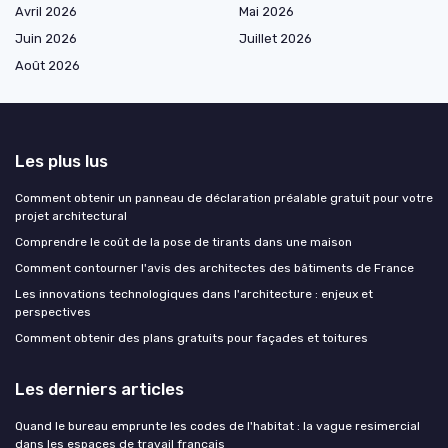
Avril 2026
Mai 2026
Juin 2026
Juillet 2026
Août 2026
Les plus lus
Comment obtenir un panneau de déclaration préalable gratuit pour votre
projet architectural
Comprendre le coût de la pose de tirants dans une maison
Comment contourner l'avis des architectes des bâtiments de France
Les innovations technologiques dans l'architecture : enjeux et
perspectives
Comment obtenir des plans gratuits pour façades et toitures
Les derniers articles
Quand le bureau emprunte les codes de l'habitat : la vague resimercial
dans les espaces de travail français