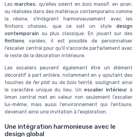
Les
marches
, qu'elles soient en
bois
massif, en
acier
,
ou réalisées dans des matériaux contemporains comme
la résine, s'intègrent harmonieusement avec les
finitions choisies, que ce soit un style
design
contemporain
ou plus classique. En jouant sur des
finitions
variées, il est possible de personnaliser
l'escalier central pour qu'il s'accorde parfaitement avec
le reste de la décoration intérieure.
Les escaliers peuvent également être un élément
décoratif à part entière, notamment en y ajoutant des
touches de
fer plat
ou de
bois
teinté, soulignant ainsi
le caractère unique du lieu. Un
escalier intérieur
à
limon central met en valeur non seulement l'escalier
lui-même, mais aussi l'environnement qui l'entoure,
devenant ainsi une invitation à l'exploration.
Une intégration harmonieuse avec le
design global