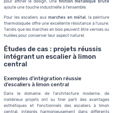
pour affiner le design. Une
finition métallique brute
ajoute une touche industrielle à l'ensemble.
Pour les escaliers aux
marches en métal
, la peinture
thermolaquée offre une excellente résistance à l'usure.
Tandis que les marches en bois peuvent être vernies ou
huilées pour conserver leur aspect naturel.
Études de cas : projets réussis
intégrant un escalier à limon
central
Exemples d'intégration réussie
d'escaliers à limon central
Dans le domaine de l'architecture moderne, de
nombreux projets ont su tirer parti des avantages
esthétiques et fonctionnels des escaliers à limon
central, intégrés harmonieusement dans différents