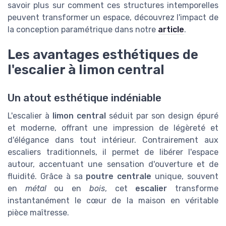
savoir plus sur comment ces structures intemporelles
peuvent transformer un espace, découvrez l'impact de
la conception paramétrique dans notre
article
.
Les avantages esthétiques de
l'escalier à limon central
Un atout esthétique indéniable
L'escalier à
limon central
séduit par son design épuré
et moderne, offrant une impression de légèreté et
d'élégance dans tout intérieur. Contrairement aux
escaliers traditionnels, il permet de libérer l'espace
autour, accentuant une sensation d'ouverture et de
fluidité. Grâce à sa
poutre centrale
unique, souvent
en
métal
ou en
bois
, cet
escalier
transforme
instantanément le cœur de la maison en véritable
pièce maîtresse.