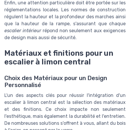
Enfin, une attention particulière doit être portée sur les
réglementations locales. Les normes de construction
régulent la hauteur et la profondeur des marches ainsi
que la hauteur de la rampe, s'assurant que chaque
escalier intérieur
répond non seulement aux exigences
de design mais aussi de sécurité.
Matériaux et finitions pour un
escalier à limon central
Choix des Matériaux pour un Design
Personnalisé
L'un des aspects clés pour réussir l'intégration d'un
escalier à limon central est la sélection des matériaux
et des finitions. Ce choix impacte non seulement
l'esthétique, mais également la durabilité et l'entretien.
De nombreuses solutions s'offrent à vous, allant du bois