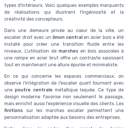
types d'intérieurs. Voici quelques exemples marquants
de réalisations qui illustrent l'ingéniosité et la
créativité des concepteurs.
Dans une demeure privée au cœur de la ville, un
escalier droit avec un
limon central
en
acier bois
a été
installé pour créer une transition fluide entre les
niveaux. L'utilisation de
marches
en bois associées à
une
rampe
en acier brut offre un contraste saisissant
tout en maintenant une allure épurée et minimaliste.
En ce qui concerne les espaces commerciaux, on
observe l'intégration de l'escalier
quart tournant
avec
une
poutre centrale
métallique laquée. Ce type de
design moderne favorise non seulement le passage,
mais enrichit aussi l'expérience visuelle des clients. Les
finitions
sur les marches escalier permettent une
personnalisation adaptée aux besoins des entreprises.