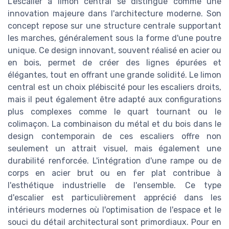
L'escalier à limon central se distingue comme une
innovation majeure dans l'architecture moderne. Son
concept repose sur une structure centrale supportant
les marches, généralement sous la forme d'une poutre
unique. Ce design innovant, souvent réalisé en acier ou
en bois, permet de créer des lignes épurées et
élégantes, tout en offrant une grande solidité. Le limon
central est un choix plébiscité pour les escaliers droits,
mais il peut également être adapté aux configurations
plus complexes comme le quart tournant ou le
colimaçon. La combinaison du métal et du bois dans le
design contemporain de ces escaliers offre non
seulement un attrait visuel, mais également une
durabilité renforcée. L'intégration d'une rampe ou de
corps en acier brut ou en fer plat contribue à
l'esthétique industrielle de l'ensemble. Ce type
d'escalier est particulièrement apprécié dans les
intérieurs modernes où l'optimisation de l'espace et le
souci du détail architectural sont primordiaux. Pour en