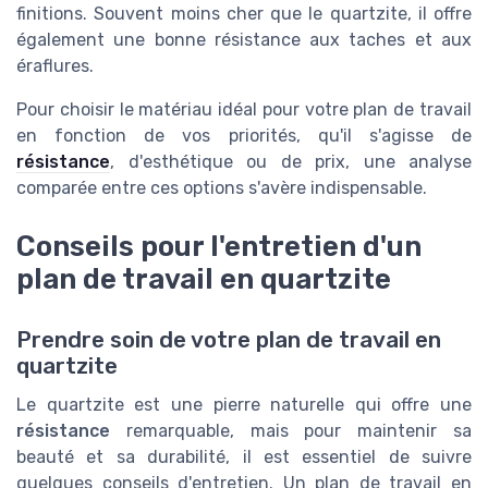
finitions. Souvent moins cher que le quartzite, il offre
également une bonne résistance aux taches et aux
éraflures.
Pour choisir le matériau idéal pour votre plan de travail
en fonction de vos priorités, qu'il s'agisse de
résistance
, d'esthétique ou de prix, une analyse
comparée entre ces options s'avère indispensable.
Conseils pour l'entretien d'un
plan de travail en quartzite
Prendre soin de votre plan de travail en
quartzite
Le quartzite est une pierre naturelle qui offre une
résistance
remarquable, mais pour maintenir sa
beauté et sa durabilité, il est essentiel de suivre
quelques conseils d'entretien. Un plan de travail en