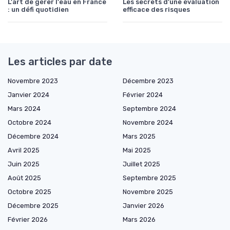
L'art de gérer l'eau en France
Les secrets d'une évaluation
: un défi quotidien
efficace des risques
Les articles par date
Novembre 2023
Décembre 2023
Janvier 2024
Février 2024
Mars 2024
Septembre 2024
Octobre 2024
Novembre 2024
Décembre 2024
Mars 2025
Avril 2025
Mai 2025
Juin 2025
Juillet 2025
Août 2025
Septembre 2025
Octobre 2025
Novembre 2025
Décembre 2025
Janvier 2026
Février 2026
Mars 2026