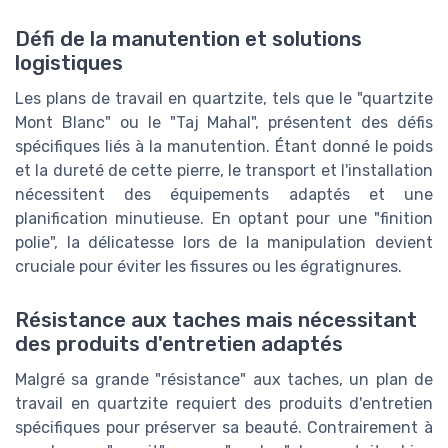
Défi de la manutention et solutions
logistiques
Les plans de travail en quartzite, tels que le "quartzite
Mont Blanc" ou le "Taj Mahal", présentent des défis
spécifiques liés à la manutention. Étant donné le poids
et la dureté de cette pierre, le transport et l'installation
nécessitent des équipements adaptés et une
planification minutieuse. En optant pour une "finition
polie", la délicatesse lors de la manipulation devient
cruciale pour éviter les fissures ou les égratignures.
Résistance aux taches mais nécessitant
des produits d'entretien adaptés
Malgré sa grande "résistance" aux taches, un plan de
travail en quartzite requiert des produits d'entretien
spécifiques pour préserver sa beauté. Contrairement à