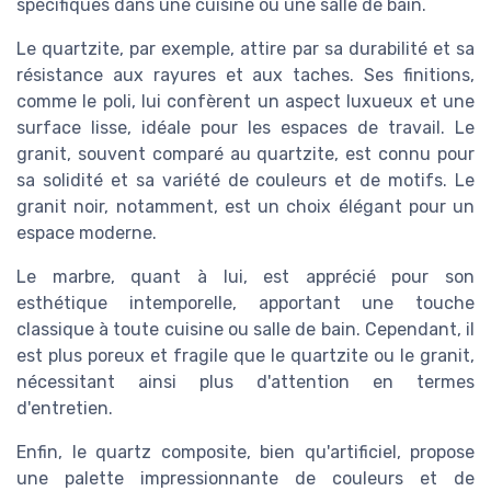
spécifiques dans une cuisine ou une salle de bain.
Le quartzite, par exemple, attire par sa durabilité et sa
résistance aux rayures et aux taches. Ses finitions,
comme le poli, lui confèrent un aspect luxueux et une
surface lisse, idéale pour les espaces de travail. Le
granit, souvent comparé au quartzite, est connu pour
sa solidité et sa variété de couleurs et de motifs. Le
granit noir, notamment, est un choix élégant pour un
espace moderne.
Le marbre, quant à lui, est apprécié pour son
esthétique intemporelle, apportant une touche
classique à toute cuisine ou salle de bain. Cependant, il
est plus poreux et fragile que le quartzite ou le granit,
nécessitant ainsi plus d'attention en termes
d'entretien.
Enfin, le quartz composite, bien qu'artificiel, propose
une palette impressionnante de couleurs et de