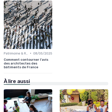
•
Patrimoine & Rénovation
08/05/2025
Comment contourner l'avis
des architectes des
bâtiments de France
À lire aussi