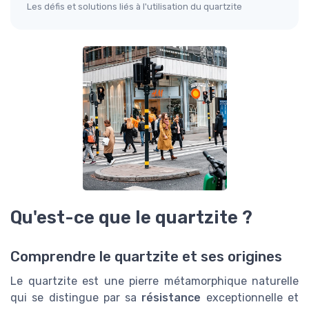
Les défis et solutions liés à l'utilisation du quartzite
Qu'est-ce que le quartzite ?
Comprendre le quartzite et ses origines
Le quartzite est une pierre métamorphique naturelle
qui se distingue par sa
résistance
exceptionnelle et