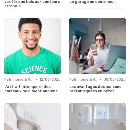
verrière en bois aux contours
un garage en conteneur
arrondis
•
•
Patrimoine & Rénovation
12/06/2025
Patrimoine & Rénovation
08/03/2025
L'attrait intemporel des
Les avantages des maisons
carreaux de ciment anciens
préfabriquées en béton