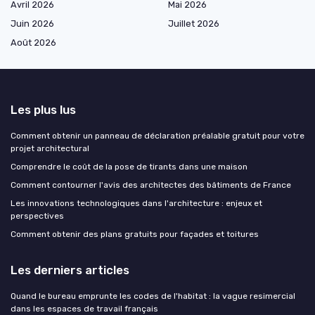
Avril 2026
Mai 2026
Juin 2026
Juillet 2026
Août 2026
Les plus lus
Comment obtenir un panneau de déclaration préalable gratuit pour votre
projet architectural
Comprendre le coût de la pose de tirants dans une maison
Comment contourner l'avis des architectes des bâtiments de France
Les innovations technologiques dans l'architecture : enjeux et
perspectives
Comment obtenir des plans gratuits pour façades et toitures
Les derniers articles
Quand le bureau emprunte les codes de l'habitat : la vague resimercial
dans les espaces de travail français