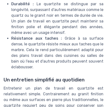
Durabilité :
Le quartzite se distingue par sa
longévité, surpassant d'autres matériaux comme le
quartz ou le granit noir en termes de durée de vie.
Un plan de travail en quartzite peut maintenir sa
finition polie et élégante pendant des années,
même avec un usage intensif.
Résistance aux taches :
Grâce à sa surface
dense, le quartzite résiste mieux aux taches que le
marbre. Cela le rend particulièrement adapté pour
des plans travail dans des cuisines ou salles de
bain où l'eau et d'autres produits peuvent souvent
éclabousser.
Un entretien simplifié au quotidien
Entretenir un plan de travail en quartzite est
relativement simple. Contrairement au granit finition
ou même aux surfaces en pierre plus traditionnelles, le
quartzite requiert peu de soins pour conserver son