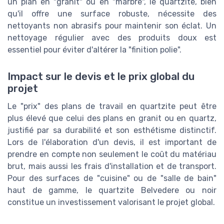
un plan en "granit" ou en "marbre", le quartzite, bien
qu'il offre une surface robuste, nécessite des
nettoyants non abrasifs pour maintenir son éclat. Un
nettoyage régulier avec des produits doux est
essentiel pour éviter d'altérer la "finition polie".
Impact sur le devis et le prix global du
projet
Le "prix" des plans de travail en quartzite peut être
plus élevé que celui des plans en granit ou en quartz,
justifié par sa durabilité et son esthétisme distinctif.
Lors de l'élaboration d'un devis, il est important de
prendre en compte non seulement le coût du matériau
brut, mais aussi les frais d'installation et de transport.
Pour des surfaces de "cuisine" ou de "salle de bain"
haut de gamme, le quartzite Belvedere ou noir
constitue un investissement valorisant le projet global.