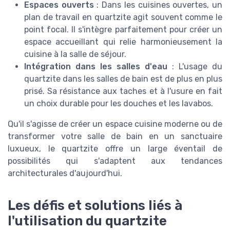
Espaces ouverts
: Dans les cuisines ouvertes, un
plan de travail en quartzite agit souvent comme le
point focal. Il s'intègre parfaitement pour créer un
espace accueillant qui relie harmonieusement la
cuisine à la salle de séjour.
Intégration dans les salles d'eau
: L'usage du
quartzite dans les salles de bain est de plus en plus
prisé. Sa résistance aux taches et à l'usure en fait
un choix durable pour les douches et les lavabos.
Qu'il s'agisse de créer un espace cuisine moderne ou de
transformer votre salle de bain en un sanctuaire
luxueux, le quartzite offre un large éventail de
possibilités qui s'adaptent aux tendances
architecturales d'aujourd'hui.
Les défis et solutions liés à
l'utilisation du quartzite