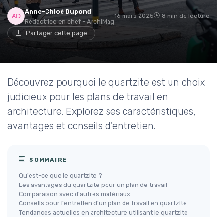
Anne-Chloé Dupond
16 mars 2025
8 min de lecture
Rédactrice en chef - ArchiMag
Partager cette page
Découvrez pourquoi le quartzite est un choix
judicieux pour les plans de travail en
architecture. Explorez ses caractéristiques,
avantages et conseils d'entretien.
SOMMAIRE
Qu'est-ce que le quartzite ?
Les avantages du quartzite pour un plan de travail
Comparaison avec d'autres matériaux
Conseils pour l'entretien d'un plan de travail en quartzite
Tendances actuelles en architecture utilisant le quartzite