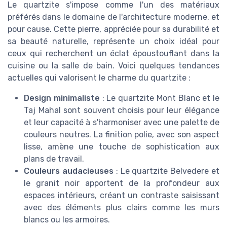
Le quartzite s'impose comme l'un des matériaux
préférés dans le domaine de l'architecture moderne, et
pour cause. Cette pierre, appréciée pour sa durabilité et
sa beauté naturelle, représente un choix idéal pour
ceux qui recherchent un éclat époustouflant dans la
cuisine ou la salle de bain. Voici quelques tendances
actuelles qui valorisent le charme du quartzite :
Design minimaliste
: Le quartzite Mont Blanc et le
Taj Mahal sont souvent choisis pour leur élégance
et leur capacité à s'harmoniser avec une palette de
couleurs neutres. La finition polie, avec son aspect
lisse, amène une touche de sophistication aux
plans de travail.
Couleurs audacieuses
: Le quartzite Belvedere et
le granit noir apportent de la profondeur aux
espaces intérieurs, créant un contraste saisissant
avec des éléments plus clairs comme les murs
blancs ou les armoires.