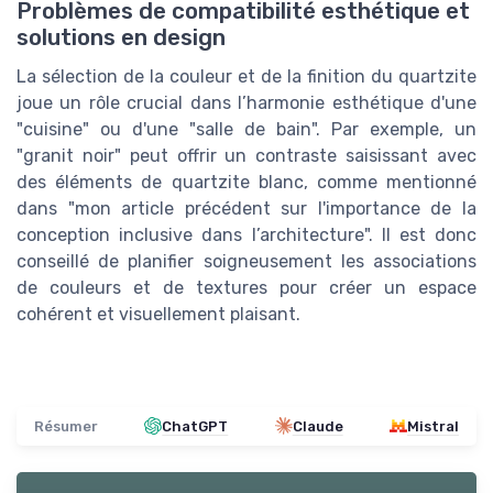
Problèmes de compatibilité esthétique et
solutions en design
La sélection de la couleur et de la finition du quartzite
joue un rôle crucial dans l’harmonie esthétique d'une
"cuisine" ou d'une "salle de bain". Par exemple, un
"granit noir" peut offrir un contraste saisissant avec
des éléments de quartzite blanc, comme mentionné
dans "mon article précédent sur l'importance de la
conception inclusive dans l’architecture". Il est donc
conseillé de planifier soigneusement les associations
de couleurs et de textures pour créer un espace
cohérent et visuellement plaisant.
Résumer
ChatGPT
Claude
Mistral