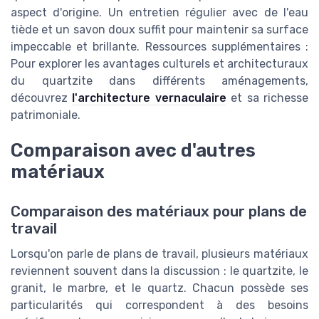
aspect d'origine. Un entretien régulier avec de l'eau
tiède et un savon doux suffit pour maintenir sa surface
impeccable et brillante. Ressources supplémentaires :
Pour explorer les avantages culturels et architecturaux
du quartzite dans différents aménagements,
découvrez
l'architecture vernaculaire
et sa richesse
patrimoniale.
Comparaison avec d'autres
matériaux
Comparaison des matériaux pour plans de
travail
Lorsqu'on parle de plans de travail, plusieurs matériaux
reviennent souvent dans la discussion : le quartzite, le
granit, le marbre, et le quartz. Chacun possède ses
particularités qui correspondent à des besoins