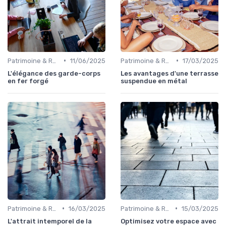
•
•
Patrimoine & Rénovation
11/06/2025
Patrimoine & Rénovation
17/03/2025
L'élégance des garde-corps
Les avantages d'une terrasse
en fer forgé
suspendue en métal
•
•
Patrimoine & Rénovation
16/03/2025
Patrimoine & Rénovation
15/03/2025
L'attrait intemporel de la
Optimisez votre espace avec