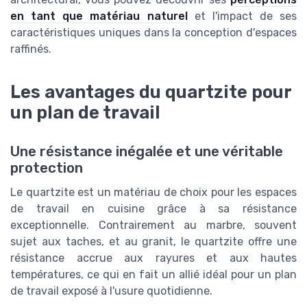
en tant que matériau naturel
et l'impact de ses
caractéristiques uniques dans la conception d'espaces
raffinés.
Les avantages du quartzite pour
un plan de travail
Une résistance inégalée et une véritable
protection
Le quartzite est un matériau de choix pour les espaces
de travail en cuisine grâce à sa résistance
exceptionnelle. Contrairement au marbre, souvent
sujet aux taches, et au granit, le quartzite offre une
résistance accrue aux rayures et aux hautes
températures, ce qui en fait un allié idéal pour un plan
de travail exposé à l'usure quotidienne.