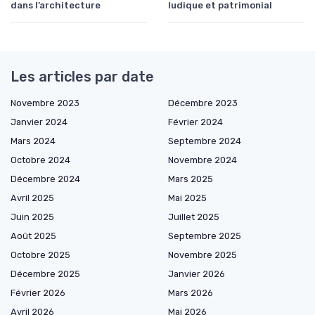
dans l’architecture
ludique et patrimonial
Les articles par date
Novembre 2023
Décembre 2023
Janvier 2024
Février 2024
Mars 2024
Septembre 2024
Octobre 2024
Novembre 2024
Décembre 2024
Mars 2025
Avril 2025
Mai 2025
Juin 2025
Juillet 2025
Août 2025
Septembre 2025
Octobre 2025
Novembre 2025
Décembre 2025
Janvier 2026
Février 2026
Mars 2026
Avril 2026
Mai 2026