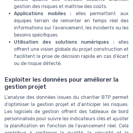
gestion des risques et maîtrise des coûts.
Applications mobiles :
elles permettent aux
équipes terrain de remonter en temps réel des
informations sur l’avancement, les incidents ou les
besoins spécifiques.
Utilisation des solutions numériques :
elles
offrent une vision globale du projet construction et
facilitent la prise de décision rapide en cas d’écart
ou de risque détecté.
Exploiter les données pour améliorer la
gestion projet
L’analyse des données issues du chantier BTP permet
d’optimiser la gestion projet et d’anticiper les risques.
Les logiciels de gestion offrent des tableaux de bord
personnalisés pour suivre les indicateurs clés et ajuster
la planification en fonction de l’avancement réel. Cela
contribue à renforcer la qualité, la sécurité et la