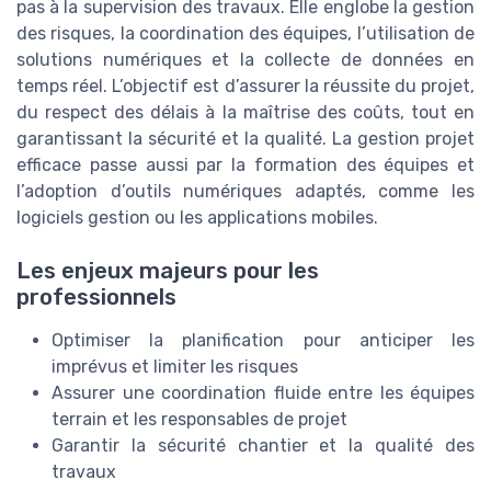
pas à la supervision des travaux. Elle englobe la gestion
des risques, la coordination des équipes, l’utilisation de
solutions numériques et la collecte de données en
temps réel. L’objectif est d’assurer la réussite du projet,
du respect des délais à la maîtrise des coûts, tout en
garantissant la sécurité et la qualité. La gestion projet
efficace passe aussi par la formation des équipes et
l’adoption d’outils numériques adaptés, comme les
logiciels gestion ou les applications mobiles.
Les enjeux majeurs pour les
professionnels
Optimiser la planification pour anticiper les
imprévus et limiter les risques
Assurer une coordination fluide entre les équipes
terrain et les responsables de projet
Garantir la sécurité chantier et la qualité des
travaux