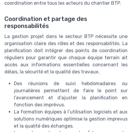
coordination entre tous les acteurs du chantier BTP.
Coordination et partage des
responsabilités
La gestion projet dans le secteur BTP nécessite une
organisation claire des rôles et des responsabilités. La
planification doit intégrer des points de coordination
réguliers pour garantir que chaque équipe terrain ait
accès aux informations essentielles concernant les
délais, la sécurité et la qualité des travaux.
Des réunions de suivi hebdomadaires ou
journalières permettent de faire le point sur
l’avancement et d’ajuster la planification en
fonction des imprévus.
La formation équipes à l’utilisation logiciels et aux
solutions numériques optimise la gestion imprevus
et la qualité des échanges.