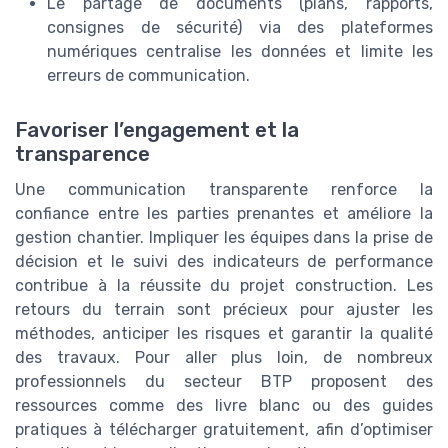
Le partage de documents (plans, rapports,
consignes de sécurité) via des plateformes
numériques centralise les données et limite les
erreurs de communication.
Favoriser l’engagement et la
transparence
Une communication transparente renforce la
confiance entre les parties prenantes et améliore la
gestion chantier. Impliquer les équipes dans la prise de
décision et le suivi des indicateurs de performance
contribue à la réussite du projet construction. Les
retours du terrain sont précieux pour ajuster les
méthodes, anticiper les risques et garantir la qualité
des travaux. Pour aller plus loin, de nombreux
professionnels du secteur BTP proposent des
ressources comme des livre blanc ou des guides
pratiques à télécharger gratuitement, afin d’optimiser