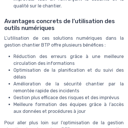
qualité sur le chantier.
Avantages concrets de l’utilisation des
outils numériques
L’utilisation de ces solutions numériques dans la
gestion chantier BTP offre plusieurs bénéfices :
Réduction des erreurs grâce à une meilleure
circulation des informations
Optimisation de la planification et du suivi des
délais
Amélioration de la sécurité chantier par la
remontée rapide des incidents
Gestion plus efficace des risques et des imprévus
Meilleure formation des équipes grâce à l’accès
aux données et procédures à jour
Pour aller plus loin sur l’optimisation de la gestion