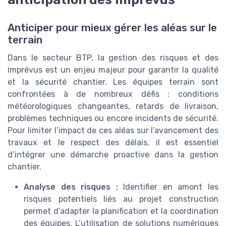
Anticiper pour mieux gérer les aléas sur le
terrain
Dans le secteur BTP, la gestion des risques et des
imprévus est un enjeu majeur pour garantir la qualité
et la sécurité chantier. Les équipes terrain sont
confrontées à de nombreux défis : conditions
météorologiques changeantes, retards de livraison,
problèmes techniques ou encore incidents de sécurité.
Pour limiter l’impact de ces aléas sur l’avancement des
travaux et le respect des délais, il est essentiel
d’intégrer une démarche proactive dans la gestion
chantier.
Analyse des risques :
Identifier en amont les
risques potentiels liés au projet construction
permet d’adapter la planification et la coordination
des équipes. L’utilisation de solutions numériques