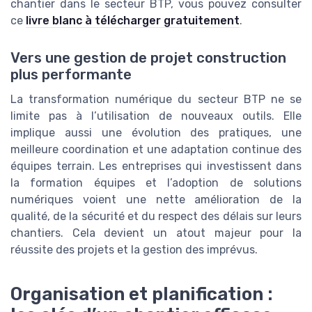
chantier dans le secteur BTP, vous pouvez consulter
ce
livre blanc à télécharger gratuitement
.
Vers une gestion de projet construction
plus performante
La transformation numérique du secteur BTP ne se
limite pas à l’utilisation de nouveaux outils. Elle
implique aussi une évolution des pratiques, une
meilleure coordination et une adaptation continue des
équipes terrain. Les entreprises qui investissent dans
la formation équipes et l’adoption de solutions
numériques voient une nette amélioration de la
qualité, de la sécurité et du respect des délais sur leurs
chantiers. Cela devient un atout majeur pour la
réussite des projets et la gestion des imprévus.
Organisation et planification :