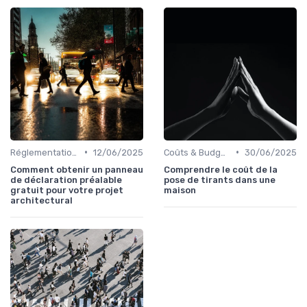
•
•
Réglementations & Normes
12/06/2025
Coûts & Budgets
30/06/2025
Comment obtenir un panneau
Comprendre le coût de la
de déclaration préalable
pose de tirants dans une
gratuit pour votre projet
maison
architectural