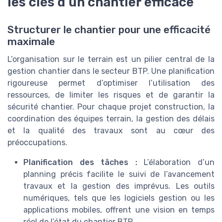
les clés d’un chantier efficace
Structurer le chantier pour une efficacité
maximale
L’organisation sur le terrain est un pilier central de la
gestion chantier dans le secteur BTP. Une planification
rigoureuse permet d’optimiser l’utilisation des
ressources, de limiter les risques et de garantir la
sécurité chantier. Pour chaque projet construction, la
coordination des équipes terrain, la gestion des délais
et la qualité des travaux sont au cœur des
préoccupations.
Planification des tâches :
L’élaboration d’un
planning précis facilite le suivi de l’avancement
travaux et la gestion des imprévus. Les outils
numériques, tels que les logiciels gestion ou les
applications mobiles, offrent une vision en temps
réel de l’état du chantier BTP.