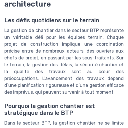
architecture
Les défis quotidiens sur le terrain
La gestion de chantier dans le secteur BTP représente
un véritable défi pour les équipes terrain. Chaque
projet de construction implique une coordination
précise entre de nombreux acteurs, des ouvriers aux
chefs de projet, en passant par les sous-traitants. Sur
le terrain, la gestion des délais, la sécurité chantier et
la qualité des travaux sont au cœur des
préoccupations. L’avancement des travaux dépend
d’une planification rigoureuse et d’une gestion efficace
des imprévus, qui peuvent survenir à tout moment.
Pourquoi la gestion chantier est
stratégique dans le BTP
Dans le secteur BTP, la gestion chantier ne se limite