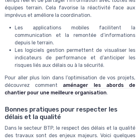
temps réel et de partager l’information avec toutes les
équipes terrain. Cela favorise la réactivité face aux
imprévus et améliore la coordination.
Les applications mobiles facilitent la
communication et la remontée d’informations
depuis le terrain.
Les logiciels gestion permettent de visualiser les
indicateurs de performance et d’anticiper les
risques liés aux délais ou à la sécurité.
Pour aller plus loin dans l’optimisation de vos projets,
découvrez comment
aménager les abords de
chantier pour une meilleure organisation
.
Bonnes pratiques pour respecter les
délais et la qualité
Dans le secteur BTP, le respect des délais et la qualité
des travaux sont des enjeux majeurs. Voici quelques