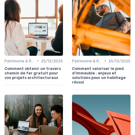
•
•
Patrimoine & Rénovation
25/12/2025
Patrimoine & Rénovation
25/12/2025
Comment obtenir un travers
Comment valoriser le pied
chemin de fer gratuit pour
d’immeuble : enjeux et
vos projets architecturaux
solutions pour un habillage
réussi