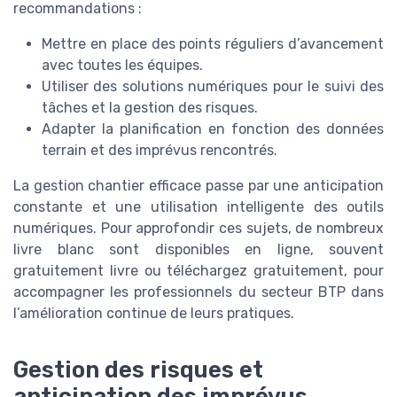
recommandations :
Mettre en place des points réguliers d’avancement
avec toutes les équipes.
Utiliser des solutions numériques pour le suivi des
tâches et la gestion des risques.
Adapter la planification en fonction des données
terrain et des imprévus rencontrés.
La gestion chantier efficace passe par une anticipation
constante et une utilisation intelligente des outils
numériques. Pour approfondir ces sujets, de nombreux
livre blanc sont disponibles en ligne, souvent
gratuitement livre ou téléchargez gratuitement, pour
accompagner les professionnels du secteur BTP dans
l’amélioration continue de leurs pratiques.
Gestion des risques et
anticipation des imprévus