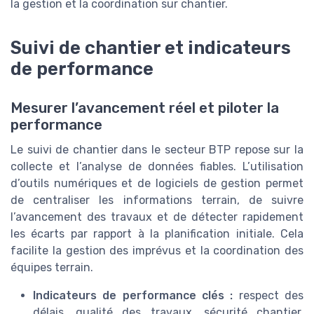
la gestion et la coordination sur chantier.
Suivi de chantier et indicateurs
de performance
Mesurer l’avancement réel et piloter la
performance
Le suivi de chantier dans le secteur BTP repose sur la
collecte et l’analyse de données fiables. L’utilisation
d’outils numériques et de logiciels de gestion permet
de centraliser les informations terrain, de suivre
l’avancement des travaux et de détecter rapidement
les écarts par rapport à la planification initiale. Cela
facilite la gestion des imprévus et la coordination des
équipes terrain.
Indicateurs de performance clés :
respect des
délais, qualité des travaux, sécurité chantier,