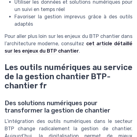
Utiliser les données et solutions numériques pour
un suivi en temps réel
Favoriser la gestion imprevus grâce à des outils
adaptés
Pour aller plus loin sur les enjeux du BTP chantier dans
l’architecture moderne, consultez
cet article détaillé
sur les enjeux du BTP chantier
.
Les outils numériques au service
de la gestion chantier BTP-
chantier fr
Des solutions numériques pour
transformer la gestion de chantier
L’intégration des outils numériques dans le secteur
BTP change radicalement la gestion de chantier.
Aujourd’hui, la digitalisation permet de mieux