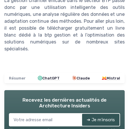
La gestion chantier efficace dans le secteur BTP passe
donc par une utilisation intelligente des outils
numériques, une analyse régulière des données et une
adaptation continue des méthodes. Pour aller plus loin,
il est possible de télécharger gratuitement un livre
blanc dédié à la btp gestion et à l’optimisation des
solutions numériques sur de nombreux sites
spécialisés.
Résumer
ChatGPT
Claude
Mistral
Recevez les dernières actualités de
Architecture Insiders
➔ Je m'inscris