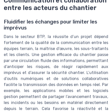
Communication et collaboration
entre les acteurs du chantier
Fluidifier les échanges pour limiter les
imprévus
Dans le secteur BTP, la réussite d’un projet dépend
fortement de la qualité de la communication entre les
équipes terrain, la maîtrise d’œuvre, les sous-traitants
et les clients. Une gestion efficace du chantier passe
par une circulation fluide des informations, permettant
d’anticiper les risques, de réagir rapidement aux
imprévus et d’assurer la sécurité chantier. L’utilisation
d’outils numériques et de solutions collaboratives
facilite la transmission des données en temps réel. Par
exemple, les applications mobiles et les logiciels
gestion permettent de partager l’avancement travaux,
les incidents ou les besoins en matériel directement
depuis le terrain. Cela favorise la réactivité et la