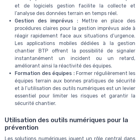
et de logiciels gestion facilite la collecte et
l’analyse des données terrain en temps réel.
Gestion des imprévus :
Mettre en place des
procédures claires pour la gestion imprévus aide à
réagir rapidement face aux situations d’urgence.
Les applications mobiles dédiées à la gestion
chantier BTP offrent la possibilité de signaler
instantanément un incident ou un retard,
améliorant ainsi la réactivité des équipes.
Formation des équipes :
Former régulièrement les
équipes terrain aux bonnes pratiques de sécurité
et à l’utilisation des outils numériques est un levier
essentiel pour limiter les risques et garantir la
sécurité chantier.
Utilisation des outils numériques pour la
prévention
Les solutions numériques jouent un rôle central dans