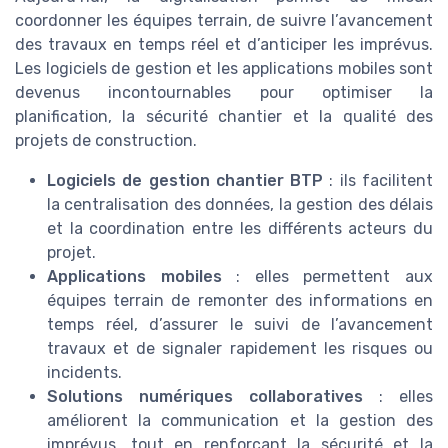
coordonner les équipes terrain, de suivre l’avancement
des travaux en temps réel et d’anticiper les imprévus.
Les logiciels de gestion et les applications mobiles sont
devenus incontournables pour optimiser la
planification, la sécurité chantier et la qualité des
projets de construction.
Logiciels de gestion chantier BTP
: ils facilitent
la centralisation des données, la gestion des délais
et la coordination entre les différents acteurs du
projet.
Applications mobiles
: elles permettent aux
équipes terrain de remonter des informations en
temps réel, d’assurer le suivi de l’avancement
travaux et de signaler rapidement les risques ou
incidents.
Solutions numériques collaboratives
: elles
améliorent la communication et la gestion des
imprévus, tout en renforçant la sécurité et la