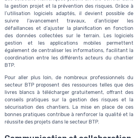
la gestion projet et la prévention des risques. Grâce à
l’utilisation logiciels adaptés, il devient possible de
suivre l’avancement travaux, d’anticiper les
défaillances et d’ajuster la planification en fonction
des données collectées sur le terrain. Les logiciels
gestion et les applications mobiles permettent
également de centraliser les informations, facilitant la
coordination entre les différents acteurs du chantier
BTP.
Pour aller plus loin, de nombreux professionnels du
secteur BTP proposent des ressources telles que des
livres blancs à télécharger gratuitement, offrant des
conseils pratiques sur la gestion des risques et la
sécurisation des chantiers. La mise en place de ces
bonnes pratiques contribue à renforcer la qualité et la
réussite des projets dans le secteur BTP.