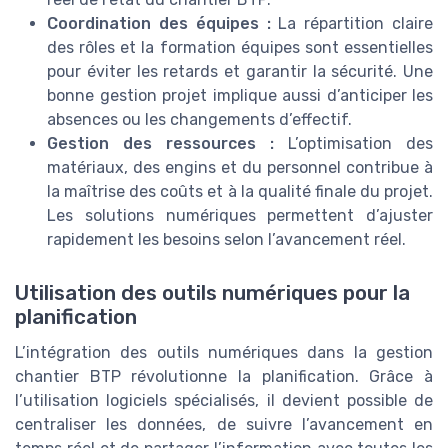
Coordination des équipes :
La répartition claire
des rôles et la formation équipes sont essentielles
pour éviter les retards et garantir la sécurité. Une
bonne gestion projet implique aussi d’anticiper les
absences ou les changements d’effectif.
Gestion des ressources :
L’optimisation des
matériaux, des engins et du personnel contribue à
la maîtrise des coûts et à la qualité finale du projet.
Les solutions numériques permettent d’ajuster
rapidement les besoins selon l’avancement réel.
Utilisation des outils numériques pour la
planification
L’intégration des outils numériques dans la gestion
chantier BTP révolutionne la planification. Grâce à
l’utilisation logiciels spécialisés, il devient possible de
centraliser les données, de suivre l’avancement en