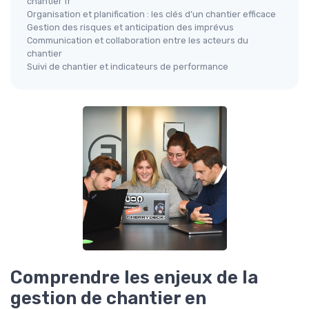
chantier fr
Organisation et planification : les clés d’un chantier efficace
Gestion des risques et anticipation des imprévus
Communication et collaboration entre les acteurs du
chantier
Suivi de chantier et indicateurs de performance
Comprendre les enjeux de la
gestion de chantier en