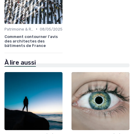
•
Patrimoine & Rénovation
08/05/2025
Comment contourner l'avis
des architectes des
bâtiments de France
À lire aussi