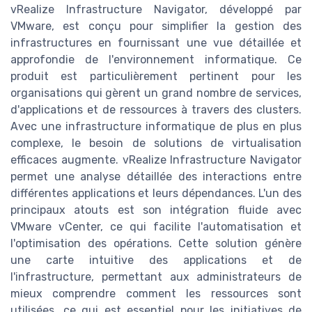
vRealize Infrastructure Navigator, développé par
VMware, est conçu pour simplifier la gestion des
infrastructures en fournissant une vue détaillée et
approfondie de l'environnement informatique. Ce
produit est particulièrement pertinent pour les
organisations qui gèrent un grand nombre de services,
d'applications et de ressources à travers des clusters.
Avec une infrastructure informatique de plus en plus
complexe, le besoin de solutions de virtualisation
efficaces augmente. vRealize Infrastructure Navigator
permet une analyse détaillée des interactions entre
différentes applications et leurs dépendances. L'un des
principaux atouts est son intégration fluide avec
VMware vCenter, ce qui facilite l'automatisation et
l'optimisation des opérations. Cette solution génère
une carte intuitive des applications et de
l'infrastructure, permettant aux administrateurs de
mieux comprendre comment les ressources sont
utilisées, ce qui est essentiel pour les initiatives de