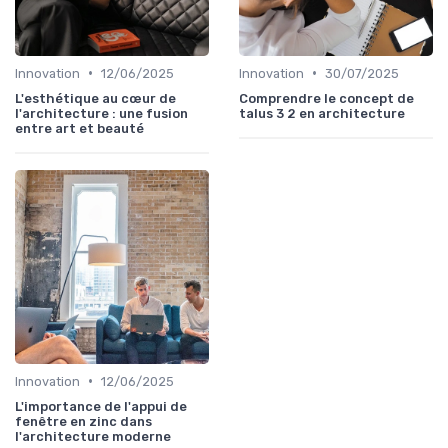
•
•
Innovation
12/06/2025
Innovation
30/07/2025
L'esthétique au cœur de
Comprendre le concept de
l'architecture : une fusion
talus 3 2 en architecture
entre art et beauté
•
Innovation
12/06/2025
L'importance de l'appui de
fenêtre en zinc dans
l'architecture moderne