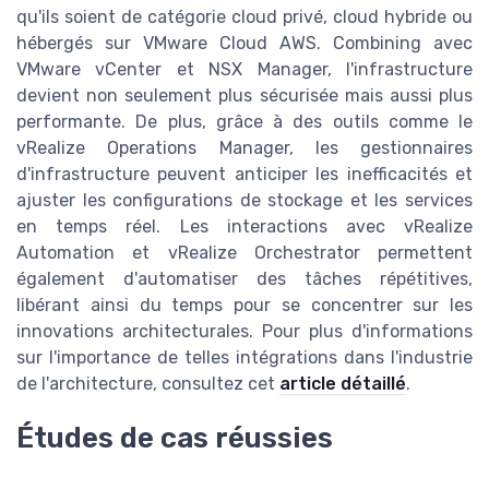
qu'ils soient de catégorie cloud privé, cloud hybride ou
hébergés sur VMware Cloud AWS. Combining avec
VMware vCenter et NSX Manager, l'infrastructure
devient non seulement plus sécurisée mais aussi plus
performante. De plus, grâce à des outils comme le
vRealize Operations Manager, les gestionnaires
d'infrastructure peuvent anticiper les inefficacités et
ajuster les configurations de stockage et les services
en temps réel. Les interactions avec vRealize
Automation et vRealize Orchestrator permettent
également d'automatiser des tâches répétitives,
libérant ainsi du temps pour se concentrer sur les
innovations architecturales. Pour plus d'informations
sur l'importance de telles intégrations dans l'industrie
de l'architecture, consultez cet
article détaillé
.
Études de cas réussies