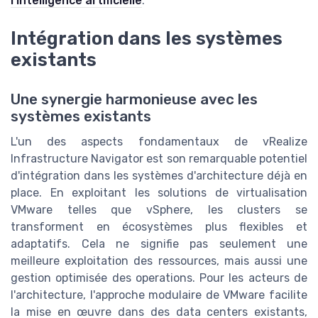
l'intelligence artificielle
.
Intégration dans les systèmes
existants
Une synergie harmonieuse avec les
systèmes existants
L'un des aspects fondamentaux de vRealize
Infrastructure Navigator est son remarquable potentiel
d'intégration dans les systèmes d'architecture déjà en
place. En exploitant les solutions de virtualisation
VMware telles que vSphere, les clusters se
transforment en écosystèmes plus flexibles et
adaptatifs. Cela ne signifie pas seulement une
meilleure exploitation des ressources, mais aussi une
gestion optimisée des operations. Pour les acteurs de
l'architecture, l'approche modulaire de VMware facilite
la mise en œuvre dans des data centers existants,