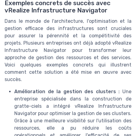
Exemples concrets de succès avec
vRealize Infrastructure Navigator
Dans le monde de l'architecture, l'optimisation et la
gestion efficace des infrastructures sont cruciales
pour assurer la pérennité et la compétitivité des
projets. Plusieurs entreprises ont déjà adopté vRealize
Infrastructure Navigator pour transformer leur
approche de gestion des ressources et des services.
Voici quelques exemples concrets qui illustrent
comment cette solution a été mise en œuvre avec
succès.
Amélioration de la gestion des clusters :
Une
entreprise spécialisée dans la construction de
gratte-ciels a intégré vRealize Infrastructure
Navigator pour optimiser la gestion de ses clusters.
Grâce à une meilleure visibilité sur l'utilisation des
ressources, elle a pu réduire les coûts
opérationnels et améliorer l'efficacité de ses