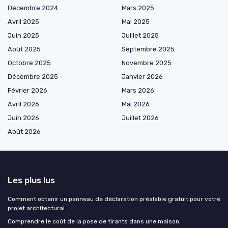
Décembre 2024
Mars 2025
Avril 2025
Mai 2025
Juin 2025
Juillet 2025
Août 2025
Septembre 2025
Octobre 2025
Novembre 2025
Décembre 2025
Janvier 2026
Février 2026
Mars 2026
Avril 2026
Mai 2026
Juin 2026
Juillet 2026
Août 2026
Les plus lus
Comment obtenir un panneau de déclaration préalable gratuit pour votre
projet architectural
Comprendre le coût de la pose de tirants dans une maison