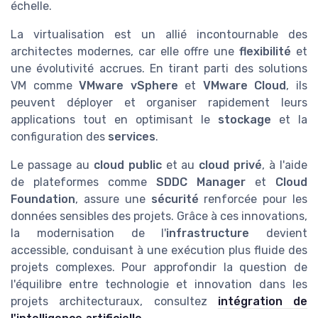
échelle.
La virtualisation est un allié incontournable des
architectes modernes, car elle offre une
flexibilité
et
une évolutivité accrues. En tirant parti des solutions
VM comme
VMware vSphere
et
VMware Cloud
, ils
peuvent déployer et organiser rapidement leurs
applications tout en optimisant le
stockage
et la
configuration des
services
.
Le passage au
cloud public
et au
cloud privé
, à l'aide
de plateformes comme
SDDC Manager
et
Cloud
Foundation
, assure une
sécurité
renforcée pour les
données sensibles des projets. Grâce à ces innovations,
la modernisation de l'
infrastructure
devient
accessible, conduisant à une exécution plus fluide des
projets complexes. Pour approfondir la question de
l'équilibre entre technologie et innovation dans les
projets architecturaux, consultez
intégration de