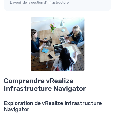
L'avenir de la gestion d'infrastructure
Comprendre vRealize
Infrastructure Navigator
Exploration de vRealize Infrastructure
Navigator