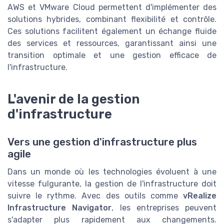
AWS et VMware Cloud permettent d'implémenter des
solutions hybrides, combinant flexibilité et contrôle.
Ces solutions facilitent également un échange fluide
des services et ressources, garantissant ainsi une
transition optimale et une gestion efficace de
l'infrastructure.
L'avenir de la gestion
d'infrastructure
Vers une gestion d'infrastructure plus
agile
Dans un monde où les technologies évoluent à une
vitesse fulgurante, la gestion de l'infrastructure doit
suivre le rythme. Avec des outils comme
vRealize
Infrastructure Navigator
, les entreprises peuvent
s'adapter plus rapidement aux changements.