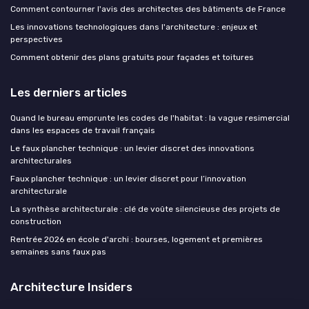
Comment contourner l'avis des architectes des bâtiments de France
Les innovations technologiques dans l'architecture : enjeux et
perspectives
Comment obtenir des plans gratuits pour façades et toitures
Les derniers articles
Quand le bureau emprunte les codes de l'habitat : la vague resimercial
dans les espaces de travail français
Le faux plancher technique : un levier discret des innovations
architecturales
Faux plancher technique : un levier discret pour l’innovation
architecturale
La synthèse architecturale : clé de voûte silencieuse des projets de
construction
Rentrée 2026 en école d'archi : bourses, logement et premières
semaines sans faux pas
Architecture Insiders