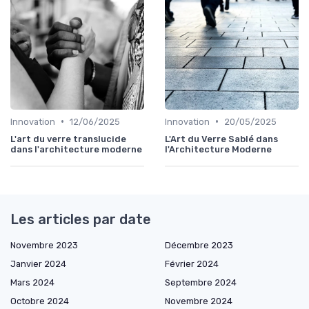
•
•
Innovation
12/06/2025
Innovation
20/05/2025
L'art du verre translucide
L'Art du Verre Sablé dans
dans l'architecture moderne
l'Architecture Moderne
Les articles par date
Novembre 2023
Décembre 2023
Janvier 2024
Février 2024
Mars 2024
Septembre 2024
Octobre 2024
Novembre 2024