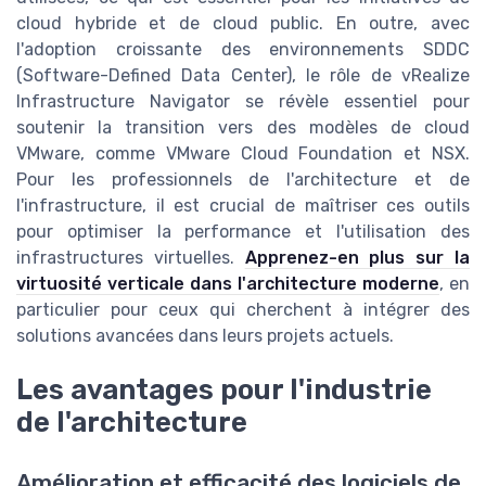
cloud hybride et de cloud public. En outre, avec
l'adoption croissante des environnements SDDC
(Software-Defined Data Center), le rôle de vRealize
Infrastructure Navigator se révèle essentiel pour
soutenir la transition vers des modèles de cloud
VMware, comme VMware Cloud Foundation et NSX.
Pour les professionnels de l'architecture et de
l'infrastructure, il est crucial de maîtriser ces outils
pour optimiser la performance et l'utilisation des
infrastructures virtuelles.
Apprenez-en plus sur la
virtuosité verticale dans l'architecture moderne
, en
particulier pour ceux qui cherchent à intégrer des
solutions avancées dans leurs projets actuels.
Les avantages pour l'industrie
de l'architecture
Amélioration et efficacité des logiciels de