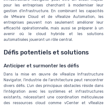
pour les entreprises cherchant à moderniser leur
gestion d'infrastructure. En combinant les capacités
de VMware Cloud et de vRealize Automation, les
entreprises peuvent non seulement améliorer leur
efficacité opérationnelle, mais aussi se préparer à un
avenir où le cloud hybride et les solutions
automatisées joueront un rôle central.
Défis potentiels et solutions
Anticiper et surmonter les défis
Dans la mise en œuvre de vRealize Infrastructure
Navigator, l'industrie de l'architecture peut rencontrer
divers défis. L'un des principaux obstacles réside dans
l'intégration avec les systèmes et infrastructures
existants, nécessitant une coordination méticuleuse
des ressources cloud comme vCenter et vRealize