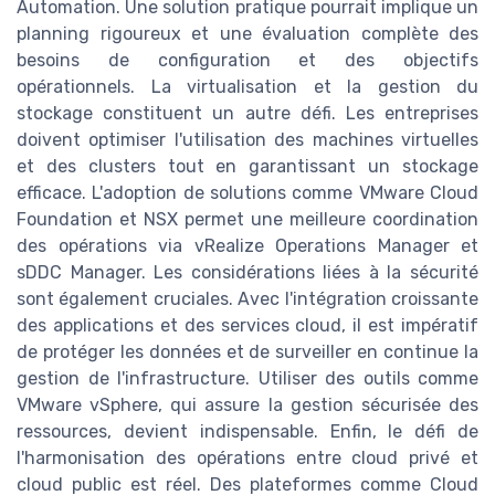
Automation. Une solution pratique pourrait implique un
planning rigoureux et une évaluation complète des
besoins de configuration et des objectifs
opérationnels. La virtualisation et la gestion du
stockage constituent un autre défi. Les entreprises
doivent optimiser l'utilisation des machines virtuelles
et des clusters tout en garantissant un stockage
efficace. L'adoption de solutions comme VMware Cloud
Foundation et NSX permet une meilleure coordination
des opérations via vRealize Operations Manager et
sDDC Manager. Les considérations liées à la sécurité
sont également cruciales. Avec l'intégration croissante
des applications et des services cloud, il est impératif
de protéger les données et de surveiller en continue la
gestion de l'infrastructure. Utiliser des outils comme
VMware vSphere, qui assure la gestion sécurisée des
ressources, devient indispensable. Enfin, le défi de
l'harmonisation des opérations entre cloud privé et
cloud public est réel. Des plateformes comme Cloud