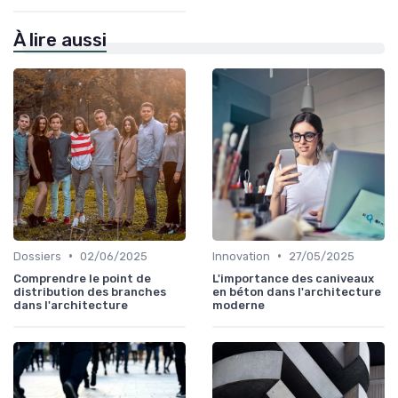
À lire aussi
•
•
Dossiers
02/06/2025
Innovation
27/05/2025
Comprendre le point de
L'importance des caniveaux
distribution des branches
en béton dans l'architecture
dans l'architecture
moderne