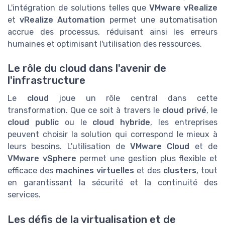
L'intégration de solutions telles que
VMware vRealize
et
vRealize Automation
permet une automatisation
accrue des processus, réduisant ainsi les erreurs
humaines et optimisant l'utilisation des ressources.
Le rôle du cloud dans l'avenir de
l'infrastructure
Le
cloud
joue un rôle central dans cette
transformation. Que ce soit à travers le
cloud privé
, le
cloud public
ou le
cloud hybride
, les entreprises
peuvent choisir la solution qui correspond le mieux à
leurs besoins. L'utilisation de
VMware Cloud
et de
VMware vSphere
permet une gestion plus flexible et
efficace des
machines virtuelles
et des
clusters
, tout
en garantissant la sécurité et la continuité des
services.
Les défis de la virtualisation et de