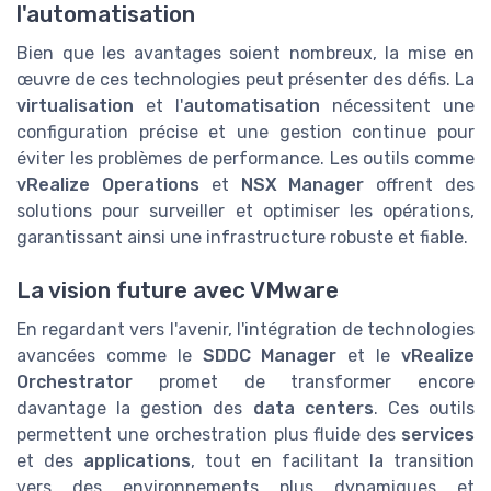
l'automatisation
Bien que les avantages soient nombreux, la mise en
œuvre de ces technologies peut présenter des défis. La
virtualisation
et l'
automatisation
nécessitent une
configuration précise et une gestion continue pour
éviter les problèmes de performance. Les outils comme
vRealize Operations
et
NSX Manager
offrent des
solutions pour surveiller et optimiser les opérations,
garantissant ainsi une infrastructure robuste et fiable.
La vision future avec VMware
En regardant vers l'avenir, l'intégration de technologies
avancées comme le
SDDC Manager
et le
vRealize
Orchestrator
promet de transformer encore
davantage la gestion des
data centers
. Ces outils
permettent une orchestration plus fluide des
services
et des
applications
, tout en facilitant la transition
vers des environnements plus dynamiques et