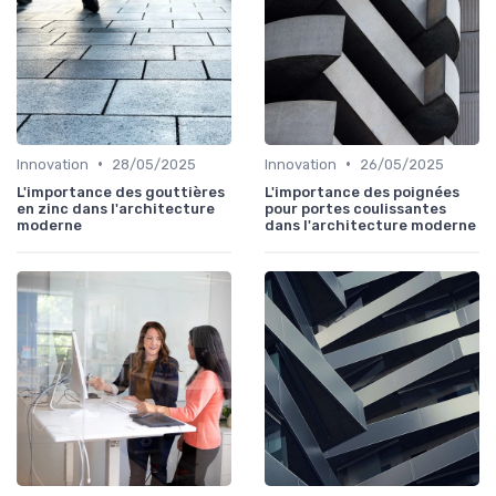
•
•
Innovation
28/05/2025
Innovation
26/05/2025
L'importance des gouttières
L'importance des poignées
en zinc dans l'architecture
pour portes coulissantes
moderne
dans l'architecture moderne