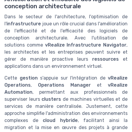
conception architecturale
Dans le secteur de l'architecture, l'optimisation de
l'
infrastructure
joue un rôle crucial dans l'amélioration
de l'efficacité et de l'efficacité des logiciels de
conception architecturale. Avec l'utilisation de
solutions comme
vRealize Infrastructure Navigator
,
les architectes et les entreprises peuvent suivre et
gérer de manière proactive leurs
ressources
et
applications dans un environnement virtuel.
Cette
gestion
s'appuie sur l'intégration de
vRealize
Operations
,
Operations Manager
et
vRealize
Automation
, permettant aux professionnels de
superviser leurs
clusters
de machines virtuelles et de
services de manière centralisée. Justement, cette
approche simplifie l'administration des environnements
complexes de
cloud hybride
, facilitant ainsi la
migration et la mise en œuvre des projets à grande