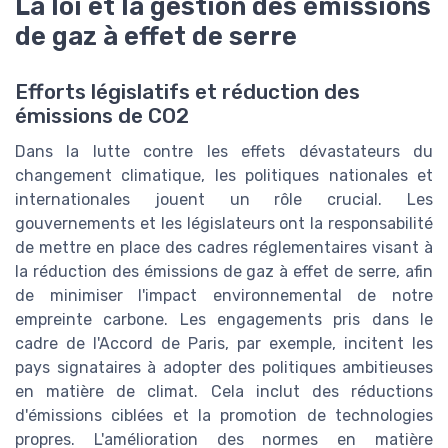
La loi et la gestion des émissions
de gaz à effet de serre
Efforts législatifs et réduction des
émissions de CO2
Dans la lutte contre les effets dévastateurs du
changement climatique, les politiques nationales et
internationales jouent un rôle crucial. Les
gouvernements et les législateurs ont la responsabilité
de mettre en place des cadres réglementaires visant à
la réduction des émissions de gaz à effet de serre, afin
de minimiser l'impact environnemental de notre
empreinte carbone. Les engagements pris dans le
cadre de l'Accord de Paris, par exemple, incitent les
pays signataires à adopter des politiques ambitieuses
en matière de climat. Cela inclut des réductions
d'émissions ciblées et la promotion de technologies
propres. L'amélioration des normes en matière