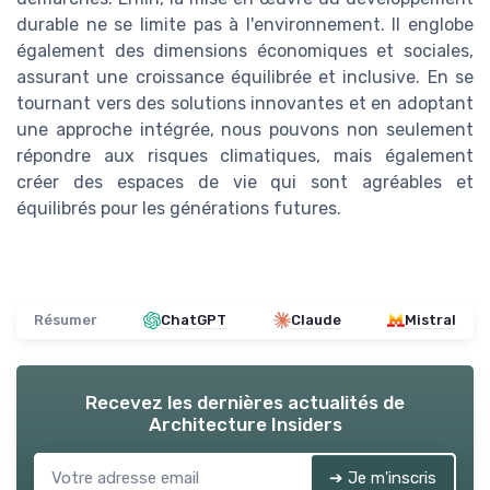
durable ne se limite pas à l'environnement. Il englobe
également des dimensions économiques et sociales,
assurant une croissance équilibrée et inclusive. En se
tournant vers des solutions innovantes et en adoptant
une approche intégrée, nous pouvons non seulement
répondre aux risques climatiques, mais également
créer des espaces de vie qui sont agréables et
équilibrés pour les générations futures.
Résumer
ChatGPT
Claude
Mistral
Recevez les dernières actualités de
Architecture Insiders
➔ Je m'inscris