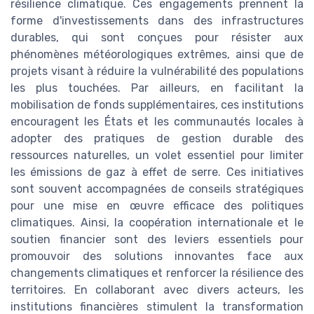
résilience climatique. Ces engagements prennent la
forme d'investissements dans des infrastructures
durables, qui sont conçues pour résister aux
phénomènes météorologiques extrêmes, ainsi que de
projets visant à réduire la vulnérabilité des populations
les plus touchées. Par ailleurs, en facilitant la
mobilisation de fonds supplémentaires, ces institutions
encouragent les États et les communautés locales à
adopter des pratiques de gestion durable des
ressources naturelles, un volet essentiel pour limiter
les émissions de gaz à effet de serre. Ces initiatives
sont souvent accompagnées de conseils stratégiques
pour une mise en œuvre efficace des politiques
climatiques. Ainsi, la coopération internationale et le
soutien financier sont des leviers essentiels pour
promouvoir des solutions innovantes face aux
changements climatiques et renforcer la résilience des
territoires. En collaborant avec divers acteurs, les
institutions financières stimulent la transformation