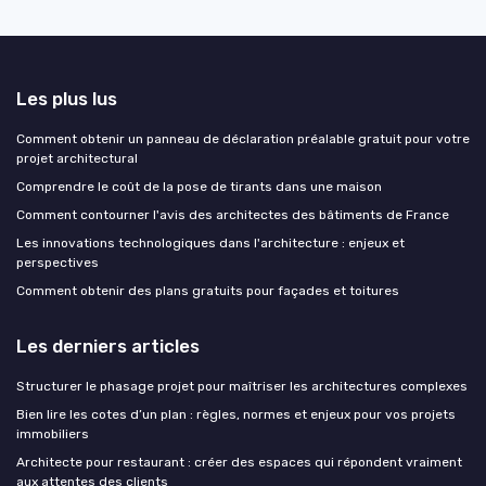
Les plus lus
Comment obtenir un panneau de déclaration préalable gratuit pour votre
projet architectural
Comprendre le coût de la pose de tirants dans une maison
Comment contourner l'avis des architectes des bâtiments de France
Les innovations technologiques dans l'architecture : enjeux et
perspectives
Comment obtenir des plans gratuits pour façades et toitures
Les derniers articles
Structurer le phasage projet pour maîtriser les architectures complexes
Bien lire les cotes d’un plan : règles, normes et enjeux pour vos projets
immobiliers
Architecte pour restaurant : créer des espaces qui répondent vraiment
aux attentes des clients