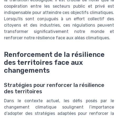
coopération entre les secteurs public et privé est
indispensable pour atteindre ces objectifs climatiques.
Lorsqu'ils sont conjugués à un effort collectif des
citoyens et des industries, ces régulations peuvent
transformer significativement notre monde et
renforcer notre résilience face aux aléas climatiques.
Renforcement de la résilience
des territoires face aux
changements
Stratégies pour renforcer la résilience
des territoires
Dans le contexte actuel, les défis posés par le
changement climatique soulignent l’importance
d’adopter des stratégies adaptées pour renforcer la