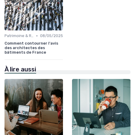
•
Patrimoine & Rénovation
08/05/2025
Comment contourner l'avis
des architectes des
bâtiments de France
À lire aussi