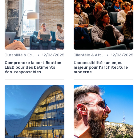
•
•
Durabilité & Écologie
12/06/2025
Clientèle & Attentes
12/06/2025
Comprendre la certification
L'accessibilité : un enjeu
LEED pour des bâtiments
majeur pour l'architecture
éco-responsables
moderne