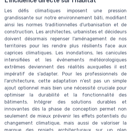
L'incidence directe sur l'habitat
Les défis climatiques imposent une pression
grandissante sur notre environnement bâti, modifiant
ainsi les normes traditionnelles d'urbanisation et de
construction. Les architectes, urbanistes et décideurs
doivent désormais repenser l'aménagement de nos
territoires pour les rendre plus résilients face aux
caprices climatiques. Les inondations, les canicules
intensifiées et les événements météorologiques
extrêmes deviennent des réalités auxquelles il est
impératif de s'adapter. Pour les professionnels de
l'architecture, cette adaptation n'est pas un simple
ajout optionnel mais bien une nécessité cruciale pour
optimiser la durabilité et la fonctionnalité des
bâtiments. Intégrer des solutions durables et
innovantes dès la phase de conception permet non
seulement de mieux prévenir les effets potentiels du
changement climatique, mais aussi de valoriser la
marque des projets architecturaux sur un plan