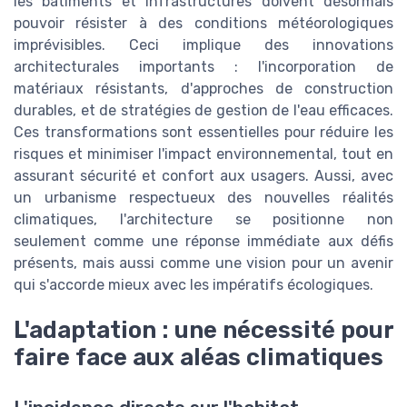
les bâtiments et infrastructures doivent désormais
pouvoir résister à des conditions météorologiques
imprévisibles. Ceci implique des innovations
architecturales importants : l'incorporation de
matériaux résistants, d'approches de construction
durables, et de stratégies de gestion de l'eau efficaces.
Ces transformations sont essentielles pour réduire les
risques et minimiser l'impact environnemental, tout en
assurant sécurité et confort aux usagers. Aussi, avec
un urbanisme respectueux des nouvelles réalités
climatiques, l'architecture se positionne non
seulement comme une réponse immédiate aux défis
présents, mais aussi comme une vision pour un avenir
qui s'accorde mieux avec les impératifs écologiques.
L'adaptation : une nécessité pour
faire face aux aléas climatiques