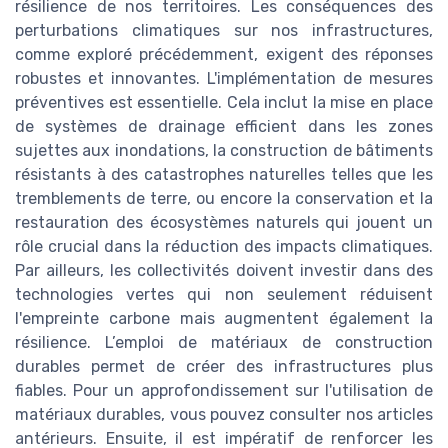
résilience de nos territoires. Les conséquences des
perturbations climatiques sur nos infrastructures,
comme exploré précédemment, exigent des réponses
robustes et innovantes. L'implémentation de mesures
préventives est essentielle. Cela inclut la mise en place
de systèmes de drainage efficient dans les zones
sujettes aux inondations, la construction de bâtiments
résistants à des catastrophes naturelles telles que les
tremblements de terre, ou encore la conservation et la
restauration des écosystèmes naturels qui jouent un
rôle crucial dans la réduction des impacts climatiques.
Par ailleurs, les collectivités doivent investir dans des
technologies vertes qui non seulement réduisent
l'empreinte carbone mais augmentent également la
résilience. L’emploi de matériaux de construction
durables permet de créer des infrastructures plus
fiables. Pour un approfondissement sur l'utilisation de
matériaux durables, vous pouvez consulter nos articles
antérieurs. Ensuite, il est impératif de renforcer les