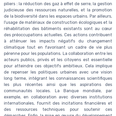
piliers : la réduction des gaz à effet de serre, la gestion
judicieuse des ressources naturelles, et la promotion
de la biodiversité dans les espaces urbains. Par ailleurs,
l'usage de matériaux de construction écologiques et la
réhabilitation des bâtiments existants sont au cœur
des préoccupations actuelles. Ces actions contribuent
à atténuer les impacts négatifs du changement
climatique tout en favorisant un cadre de vie plus
pérenne pour les populations. La collaboration entre les
acteurs publics, privés et les citoyens est essentielle
pour atteindre ces objectifs ambitieux. Cela implique
de repenser les politiques urbaines avec une vision
long terme, intégrant les connaissances scientifiques
les plus récentes ainsi que les aspirations des
communautés locales. La Banque mondiale, par
exemple, en collaboration avec diverses institutions
internationales, fournit des incitations financières et
des ressources techniques pour soutenir ces
démarches. Enfin, la mise en œuvre du développement