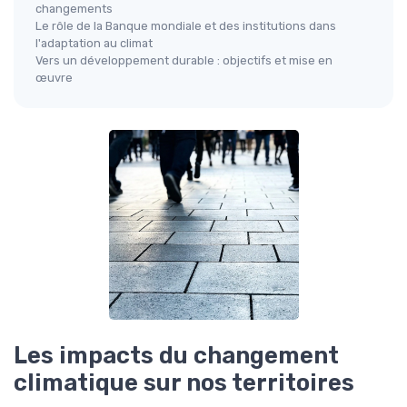
changements
Le rôle de la Banque mondiale et des institutions dans
l'adaptation au climat
Vers un développement durable : objectifs et mise en
œuvre
Les impacts du changement
climatique sur nos territoires