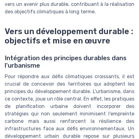
vers un avenir plus durable, contribuant à la réalisation
des objectifs climatiques à long terme.
Vers un développement durable :
objectifs et mise en œuvre
Intégration des principes durables dans
l'urbanisme
Pour répondre aux défis climatiques croissants, il est
crucial de concevoir des territoires qui adoptent les
principes du développement durable. L'urbanisme, dans
ce contexte, joue un rôle central. En effet, les pratiques
de planification urbaine doivent incorporer des
stratégies qui non seulement minimisent l'empreinte
carbone mais aussi renforcent la résilience des
infrastructures face aux défis environnementaux. Un
développement urbain durable repose sur plusieurs