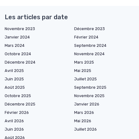
Les articles par date
Novembre 2023
Décembre 2023
Janvier 2024
Février 2024
Mars 2024
Septembre 2024
Octobre 2024
Novembre 2024
Décembre 2024
Mars 2025
Avril 2025
Mai 2025
Juin 2025
Juillet 2025
Août 2025
Septembre 2025
Octobre 2025
Novembre 2025
Décembre 2025
Janvier 2026
Février 2026
Mars 2026
Avril 2026
Mai 2026
Juin 2026
Juillet 2026
Août 2026