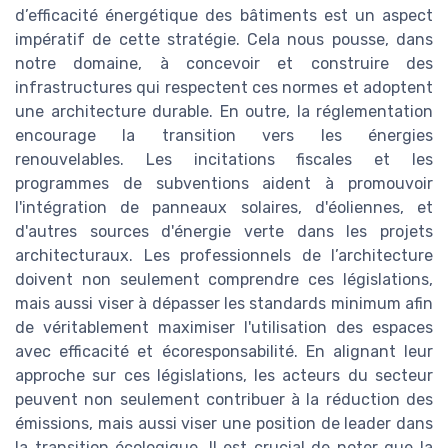
d’efficacité énergétique des bâtiments est un aspect
impératif de cette stratégie. Cela nous pousse, dans
notre domaine, à concevoir et construire des
infrastructures qui respectent ces normes et adoptent
une architecture durable. En outre, la réglementation
encourage la transition vers les énergies
renouvelables. Les incitations fiscales et les
programmes de subventions aident à promouvoir
l'intégration de panneaux solaires, d'éoliennes, et
d'autres sources d'énergie verte dans les projets
architecturaux. Les professionnels de l’architecture
doivent non seulement comprendre ces législations,
mais aussi viser à dépasser les standards minimum afin
de véritablement maximiser l'utilisation des espaces
avec efficacité et écoresponsabilité. En alignant leur
approche sur ces législations, les acteurs du secteur
peuvent non seulement contribuer à la réduction des
émissions, mais aussi viser une position de leader dans
la transition écologique. Il est crucial de noter que la