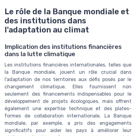
Le rôle de la Banque mondiale et
des institutions dans
l'adaptation au climat
Implication des institutions financières
dans la lutte climatique
Les institutions financières internationales, telles que
la Banque mondiale, jouent un rôle crucial dans
l'adaptation de nos territoires aux défis posés par le
changement climatique. Elles fournissent non
seulement des financements indispensables pour le
développement de projets écologiques, mais offrent
également une expertise technique et des plates-
formes de collaboration internationale. La Banque
mondiale, par exemple, a pris des engagements
significatifs pour aider les pays à améliorer leur