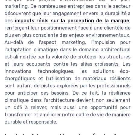
marketing. De nombreuses entreprises dans le secteur
découvrent que leur engagement envers la durabilité a
des
impacts réels sur la perception de la marque
,
renforçant leur positionnement face à une clientèle de
plus en plus consciente des enjeux environnementaux.
Au-delà de l'aspect marketing, l'impulsion pour
l'adaptation climatique dans le domaine architectural
est alimentée par la volonté de protéger les structures
et leurs occupants contre les aléas croissants. Les
innovations technologiques, les solutions éco-
énergétiques et l'utilisation de matériaux résilients
sont autant de pistes explorées par les professionnels
pour anticiper ces besoins. De ce fait, la résilience
climatique dans l'architecture devient non seulement
un défi à relever, mais aussi une opportunité pour
transformer et améliorer notre cadre de vie de manière
durable et responsable.