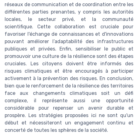
réseaux de communication et de coordination entre les
différentes parties prenantes, y compris les autorités
locales, le secteur privé, et la communauté
scientifique. Cette collaboration est cruciale pour
favoriser l'échange de connaissances et d'innovations
pouvant améliorer l’adaptabilité des infrastructures
publiques et privées. Enfin, sensibiliser le public et
promouvoir une culture de la résilience sont des étapes
cruciales. Les citoyens doivent être informés des
risques climatiques et être encouragés à participer
activement à la prévention des risques. En conclusion,
bien que le renforcement de la résilience des territoires
face aux changements climatiques soit un défi
complexe, il représente aussi une opportunité
considérable pour repenser un avenir durable et
prospère. Les stratégies proposées ici ne sont qu'un
début et nécessiteront un engagement continu et
concerté de toutes les sphères de la société.