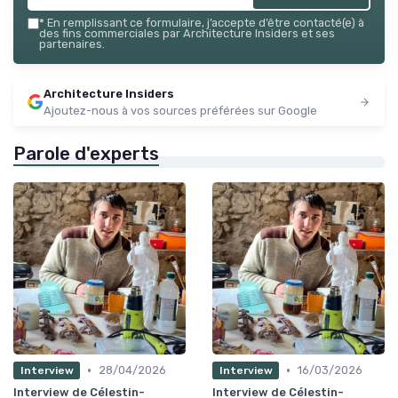
*
En remplissant ce formulaire, j’accepte d’être contacté(e) à
des fins commerciales par Architecture Insiders et ses
partenaires.
Architecture Insiders
Ajoutez-nous à vos sources préférées sur Google
Parole d'experts
•
•
28/04/2026
16/03/2026
Interview
Interview
Interview de Célestin-
Interview de Célestin-