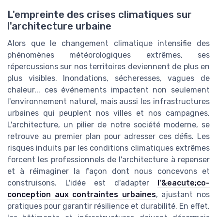
L'empreinte des crises climatiques sur
l'architecture urbaine
Alors que le changement climatique intensifie des
phénomènes météorologiques extrêmes, ses
répercussions sur nos territoires deviennent de plus en
plus visibles. Inondations, sécheresses, vagues de
chaleur... ces événements impactent non seulement
l'environnement naturel, mais aussi les infrastructures
urbaines qui peuplent nos villes et nos campagnes.
L'architecture, un pilier de notre société moderne, se
retrouve au premier plan pour adresser ces défis. Les
risques induits par les conditions climatiques extrêmes
forcent les professionnels de l'architecture à repenser
et à réimaginer la façon dont nous concevons et
construisons. L'idée est d'adapter
l'&eacute;co-
conception aux contraintes urbaines
, ajustant nos
pratiques pour garantir résilience et durabilité. En effet,