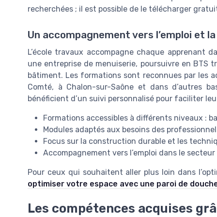
recherchées ; il est possible de le télécharger gratui
Un accompagnement vers l’emploi et la
L’école travaux accompagne chaque apprenant dans
une entreprise de menuiserie, poursuivre en BTS t
bâtiment. Les formations sont reconnues par les
Comté, à Chalon-sur-Saône et dans d’autres ba
bénéficient d’un suivi personnalisé pour faciliter leu
Formations accessibles à différents niveaux : ba
Modules adaptés aux besoins des professionnel
Focus sur la construction durable et les techn
Accompagnement vers l’emploi dans le secteur
Pour ceux qui souhaitent aller plus loin dans l’op
optimiser votre espace avec une paroi de douch
Les compétences acquises grâc