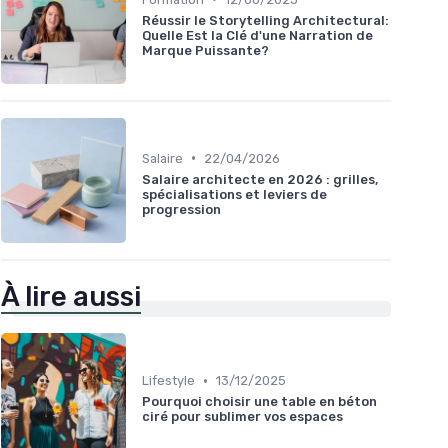
Réussir le Storytelling Architectural:
Quelle Est la Clé d'une Narration de
Marque Puissante?
•
Salaire
22/04/2026
Salaire architecte en 2026 : grilles,
spécialisations et leviers de
progression
À lire aussi
•
Lifestyle
13/12/2025
Pourquoi choisir une table en béton
ciré pour sublimer vos espaces