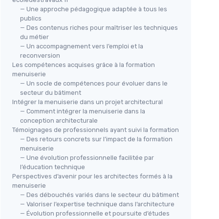
— Une approche pédagogique adaptée à tous les
publics
— Des contenus riches pour maîtriser les techniques
du métier
— Un accompagnement vers l’emploi et la
reconversion
Les compétences acquises grâce à la formation
menuiserie
— Un socle de compétences pour évoluer dans le
secteur du bâtiment
Intégrer la menuiserie dans un projet architectural
— Comment intégrer la menuiserie dans la
conception architecturale
Témoignages de professionnels ayant suivi la formation
— Des retours concrets sur l’impact de la formation
menuiserie
— Une évolution professionnelle facilitée par
l’éducation technique
Perspectives d’avenir pour les architectes formés à la
menuiserie
— Des débouchés variés dans le secteur du bâtiment
— Valoriser l’expertise technique dans l’architecture
— Évolution professionnelle et poursuite d’études