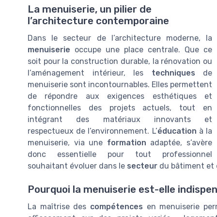
La menuiserie, un pilier de
l’architecture contemporaine
Dans le secteur de l’architecture moderne, la
menuiserie
occupe une place centrale. Que ce
soit pour la construction durable, la rénovation ou
l’aménagement intérieur, les
techniques
de
menuiserie sont incontournables. Elles permettent
de répondre aux exigences esthétiques et
fonctionnelles des projets actuels, tout en
intégrant des matériaux innovants et
respectueux de l’environnement. L’
éducation
à la
menuiserie, via une
formation
adaptée, s’avère
donc essentielle pour tout professionnel
souhaitant évoluer dans le
secteur
du bâtiment et
Pourquoi la menuiserie est-elle indispe
La maîtrise des
compétences
en menuiserie per