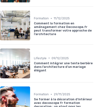
•
Formation
11/12/2025
Comment la formation en
aménagement chez Decoscope.fr
peut transformer votre approche de
l’architecture
•
Lifestyle
09/12/2025
Comment intégrer une tente berbère
dans l’architecture d’un mariage
élégant
•
Formation
29/11/2025
Se former à la décoration d’intérieur
avec decoscope fr formation
decoration : un atout pour les