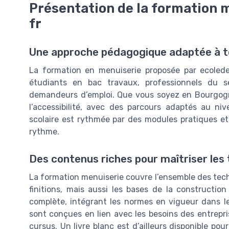
Présentation de la formation 
fr
Une approche pédagogique adaptée à to
La formation en menuiserie proposée par ecoledes
étudiants en bac travaux, professionnels du 
demandeurs d’emploi. Que vous soyez en Bourgogne
l’accessibilité, avec des parcours adaptés au ni
scolaire est rythmée par des modules pratiques e
rythme.
Des contenus riches pour maîtriser les
La formation menuiserie couvre l’ensemble des techn
finitions, mais aussi les bases de la constructio
complète, intégrant les normes en vigueur dans l
sont conçues en lien avec les besoins des entrepri
cursus. Un livre blanc est d’ailleurs disponible 