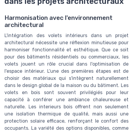
dans les projets architecturaux
Harmonisation avec l'environnement
architectural
L'intégration des volets intérieurs dans un projet
architectural nécessite une réflexion minutieuse pour
harmoniser fonctionnalité et esthétique. Que ce soit
pour des bâtiments résidentiels ou commerciaux, les
volets jouent un rôle crucial dans l'optimisation de
l'espace intérieur. L'une des premières étapes est de
choisir des matériaux qui s'intègrent naturellement
dans le design global de la maison ou du bâtiment. Les
volets en bois sont souvent privilégiés pour leur
capacité à conférer une ambiance chaleureuse et
naturelle. Les interieurs bois offrent non seulement
une isolation thermique de qualité, mais aussi une
protection solaire efficace, renforçant le confort des
occupants. La variété des options disponibles, comme