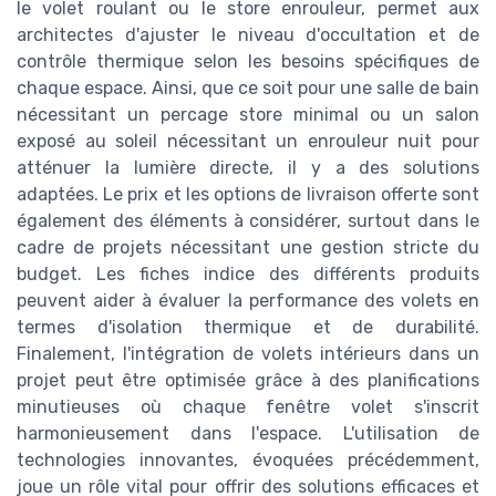
le volet roulant ou le store enrouleur, permet aux
architectes d'ajuster le niveau d'occultation et de
contrôle thermique selon les besoins spécifiques de
chaque espace. Ainsi, que ce soit pour une salle de bain
nécessitant un percage store minimal ou un salon
exposé au soleil nécessitant un enrouleur nuit pour
atténuer la lumière directe, il y a des solutions
adaptées. Le prix et les options de livraison offerte sont
également des éléments à considérer, surtout dans le
cadre de projets nécessitant une gestion stricte du
budget. Les fiches indice des différents produits
peuvent aider à évaluer la performance des volets en
termes d'isolation thermique et de durabilité.
Finalement, l'intégration de volets intérieurs dans un
projet peut être optimisée grâce à des planifications
minutieuses où chaque fenêtre volet s'inscrit
harmonieusement dans l'espace. L'utilisation de
technologies innovantes, évoquées précédemment,
joue un rôle vital pour offrir des solutions efficaces et