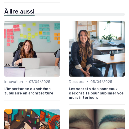
À lire aussi
•
•
Innovation
07/04/2025
Dossiers
05/04/2025
L'importance du schéma
Les secrets des panneaux
tubulaire en architecture
décoratifs pour sublimer vos
murs intérieurs