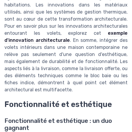
habitations. Les innovations dans les matériaux
utilisés, ainsi que les systèmes de gestion thermique,
sont au cœur de cette transformation architecturale.
Pour en savoir plus sur les innovations architecturales
entourant les volets, explorez cet
exemple
d'innovation architecturale
. En somme, intégrer des
volets intérieurs dans une maison contemporaine ne
relève pas seulement d'une question d'esthétique,
mais également de durabilité et de fonctionnalité. Les
aspects liés à la livraison, comme la livraison offerte, ou
des éléments techniques comme le bloc baie ou les
fiches indice, démontrent à quel point cet élément
architectural est multifacette.
Fonctionnalité et esthétique
Fonctionnalité et esthétique : un duo
gagnant