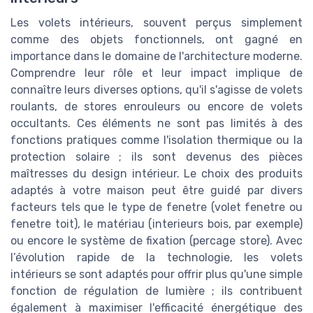
Les volets intérieurs, souvent perçus simplement
comme des objets fonctionnels, ont gagné en
importance dans le domaine de l'architecture moderne.
Comprendre leur rôle et leur impact implique de
connaître leurs diverses options, qu'il s'agisse de volets
roulants, de stores enrouleurs ou encore de volets
occultants. Ces éléments ne sont pas limités à des
fonctions pratiques comme l'isolation thermique ou la
protection solaire ; ils sont devenus des pièces
maîtresses du design intérieur. Le choix des produits
adaptés à votre maison peut être guidé par divers
facteurs tels que le type de fenetre (volet fenetre ou
fenetre toit), le matériau (interieurs bois, par exemple)
ou encore le système de fixation (percage store). Avec
l’évolution rapide de la technologie, les volets
intérieurs se sont adaptés pour offrir plus qu'une simple
fonction de régulation de lumière ; ils contribuent
également à maximiser l'efficacité énergétique des