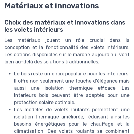
Matériaux et innovations
Choix des matériaux et innovations dans
les volets intérieurs
Les matériaux jouent un rôle crucial dans la
conception et la fonctionnalité des volets intérieurs.
Les options disponibles sur le marché aujourd'hui vont
bien au-delà des solutions traditionnelles.
Le bois reste un choix populaire pour les intérieurs.
Il offre non seulement une touche d'élégance mais
aussi une isolation thermique efficace. Les
interieurs bois peuvent être adaptés pour une
protection solaire optimale.
Les modèles de volets roulants permettent une
isolation thermique améliorée, réduisant ainsi les
besoins énergétiques pour le chauffage et la
climatisation. Ces volets roulants se combinent