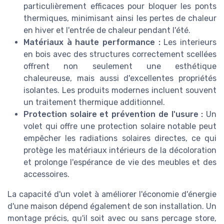
particulièrement efficaces pour bloquer les ponts
thermiques, minimisant ainsi les pertes de chaleur
en hiver et l'entrée de chaleur pendant l'été.
Matériaux à haute performance :
Les interieurs
en bois avec des structures correctement scellées
offrent non seulement une esthétique
chaleureuse, mais aussi d'excellentes propriétés
isolantes. Les produits modernes incluent souvent
un traitement thermique additionnel.
Protection solaire et prévention de l'usure :
Un
volet qui offre une protection solaire notable peut
empêcher les radiations solaires directes, ce qui
protège les matériaux intérieurs de la décoloration
et prolonge l'espérance de vie des meubles et des
accessoires.
La capacité d'un volet à améliorer l'économie d'énergie
d'une maison dépend également de son installation. Un
montage précis, qu'il soit avec ou sans percage store,