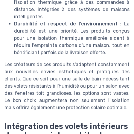
l'isolation thermique grâce à des commandes à
distance, intégrées à des systèmes de maisons
intelligentes.
Durabilité et respect de l'environnement
: La
durabilité est une priorité. Les produits conçus
pour une isolation thermique améliorée aident à
réduire l'empreinte carbone d'une maison, tout en
bénéficiant parfois de la livraison offerte.
Les créateurs de ces produits s'adaptent constamment
aux nouvelles envies esthétiques et pratiques des
clients. Que ce soit pour une salle de bain nécessitant
des volets résistants à l'humidité ou pour un salon avec
des fenetres toit grandioses, les options sont vastes.
Le bon choix augmentera non seulement l'isolation
mais offrira également une protection solaire optimale.
Intégration des volets intérieurs