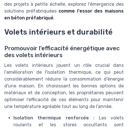
des projets à petite échelle, explorez l'émergence des
solutions préfabriquées
comme l'essor des maisons
en béton préfabriqué
.
Volets intérieurs et durabilité
Promouvoir l'efficacité énergétique avec
des volets intérieurs
Les volets intérieurs jouent un rôle crucial dans
l'amélioration de l'isolation thermique, ce qui peut
considérablement réduire la consommation d'énergie
d'une maison. En choisissant les bonnes options de
matériaux et de conception, les propriétaires peuvent
optimiser l'efficacité de ces éléments pour maintenir
une température agréable tout au long de l'année.
Isolation thermique renforcée :
Les volets
roulants et les stores occultants sont