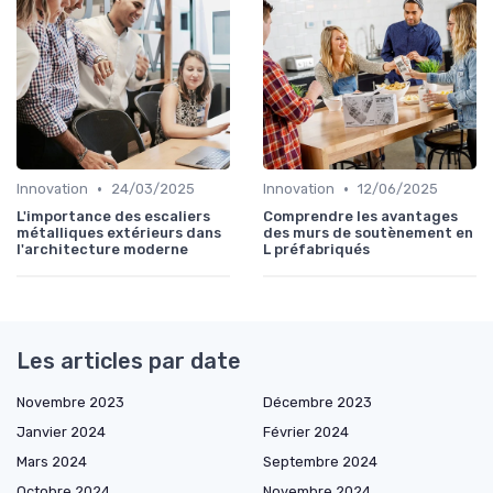
•
•
Innovation
24/03/2025
Innovation
12/06/2025
L'importance des escaliers
Comprendre les avantages
métalliques extérieurs dans
des murs de soutènement en
l'architecture moderne
L préfabriqués
Les articles par date
Novembre 2023
Décembre 2023
Janvier 2024
Février 2024
Mars 2024
Septembre 2024
Octobre 2024
Novembre 2024