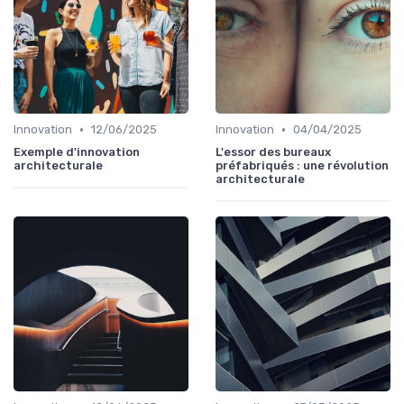
•
•
Innovation
12/06/2025
Innovation
04/04/2025
Exemple d'innovation
L'essor des bureaux
architecturale
préfabriqués : une révolution
architecturale