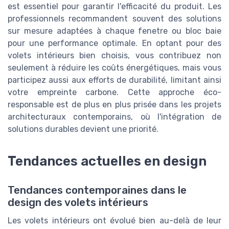
est essentiel pour garantir l'efficacité du produit. Les
professionnels recommandent souvent des solutions
sur mesure adaptées à chaque fenetre ou bloc baie
pour une performance optimale. En optant pour des
volets intérieurs bien choisis, vous contribuez non
seulement à réduire les coûts énergétiques, mais vous
participez aussi aux efforts de durabilité, limitant ainsi
votre empreinte carbone. Cette approche éco-
responsable est de plus en plus prisée dans les projets
architecturaux contemporains, où l'intégration de
solutions durables devient une priorité.
Tendances actuelles en design
Tendances contemporaines dans le
design des volets intérieurs
Les volets intérieurs ont évolué bien au-delà de leur