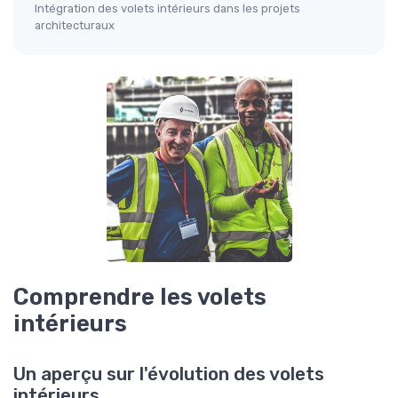
Intégration des volets intérieurs dans les projets
architecturaux
Comprendre les volets
intérieurs
Un aperçu sur l'évolution des volets
intérieurs