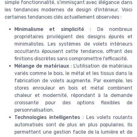
simple fonctionnalité, s’immisçant avec élégance dans
les tendances modernes de design d'intérieur. Voici
certaines tendances clés actuellement observées :
Minimalisme et simplicité
: De nombreux
propriétaires privilégient des designs épurés et
minimalistes. Les systèmes de volets intérieurs
occultants épousent cette tendance, offrant des
finitions discrètes sans compromettre l'efficacité.
Mélange de matériaux
: L'utilisation de matériaux
variés comme le bois, le métal et les tissus dans la
fabrication de volets augmente. Par exemple, les
stores enrouleur en bois et métal combinent
chaleur et modernité, répondant à la demande
croissante pour des options flexibles de
personnalisation.
Technologies intelligentes
: Les volets roulants
automatisés sont de plus en plus populaires. Ils
permettent une gestion facile de la lumière et de