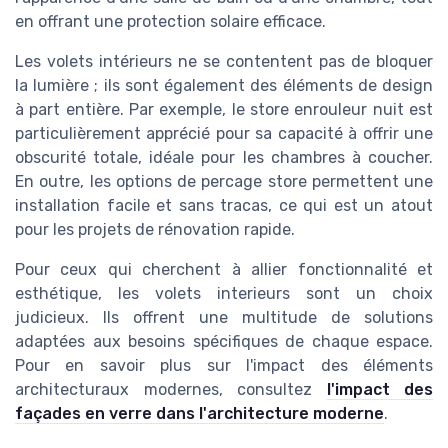
en offrant une protection solaire efficace.
Les volets intérieurs ne se contentent pas de bloquer
la lumière ; ils sont également des éléments de design
à part entière. Par exemple, le store enrouleur nuit est
particulièrement apprécié pour sa capacité à offrir une
obscurité totale, idéale pour les chambres à coucher.
En outre, les options de percage store permettent une
installation facile et sans tracas, ce qui est un atout
pour les projets de rénovation rapide.
Pour ceux qui cherchent à allier fonctionnalité et
esthétique, les volets interieurs sont un choix
judicieux. Ils offrent une multitude de solutions
adaptées aux besoins spécifiques de chaque espace.
Pour en savoir plus sur l'impact des éléments
architecturaux modernes, consultez
l'impact des
façades en verre dans l'architecture moderne
.