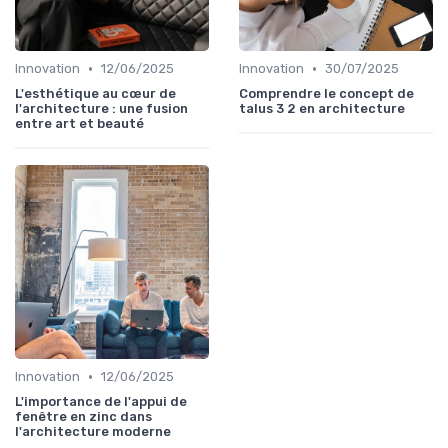
•
•
Innovation
12/06/2025
Innovation
30/07/2025
L'esthétique au cœur de
Comprendre le concept de
l'architecture : une fusion
talus 3 2 en architecture
entre art et beauté
•
Innovation
12/06/2025
L'importance de l'appui de
fenêtre en zinc dans
l'architecture moderne