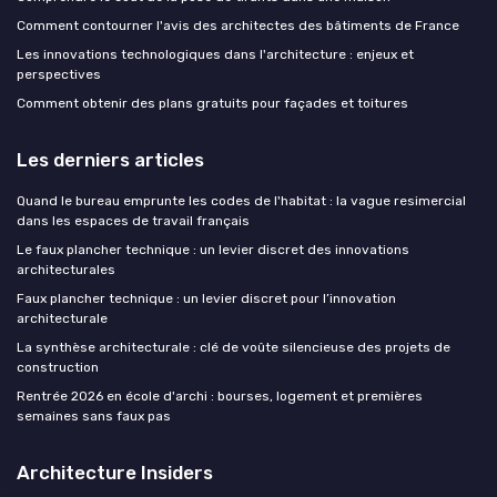
Comment contourner l'avis des architectes des bâtiments de France
Les innovations technologiques dans l'architecture : enjeux et
perspectives
Comment obtenir des plans gratuits pour façades et toitures
Les derniers articles
Quand le bureau emprunte les codes de l'habitat : la vague resimercial
dans les espaces de travail français
Le faux plancher technique : un levier discret des innovations
architecturales
Faux plancher technique : un levier discret pour l’innovation
architecturale
La synthèse architecturale : clé de voûte silencieuse des projets de
construction
Rentrée 2026 en école d'archi : bourses, logement et premières
semaines sans faux pas
Architecture Insiders