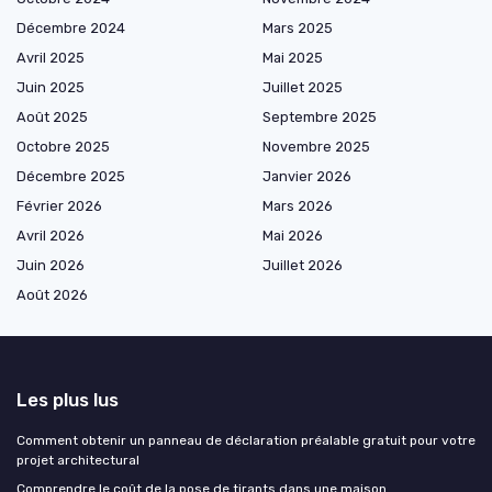
Décembre 2024
Mars 2025
Avril 2025
Mai 2025
Juin 2025
Juillet 2025
Août 2025
Septembre 2025
Octobre 2025
Novembre 2025
Décembre 2025
Janvier 2026
Février 2026
Mars 2026
Avril 2026
Mai 2026
Juin 2026
Juillet 2026
Août 2026
Les plus lus
Comment obtenir un panneau de déclaration préalable gratuit pour votre
projet architectural
Comprendre le coût de la pose de tirants dans une maison