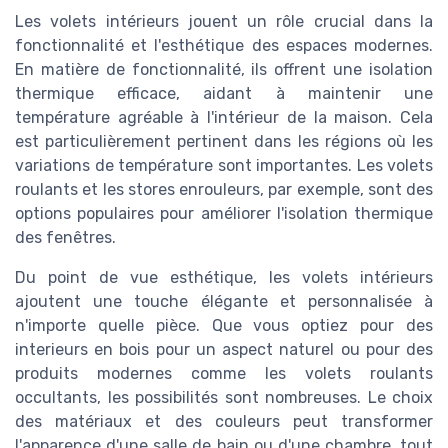
Les volets intérieurs jouent un rôle crucial dans la
fonctionnalité et l'esthétique des espaces modernes.
En matière de fonctionnalité, ils offrent une isolation
thermique efficace, aidant à maintenir une
température agréable à l'intérieur de la maison. Cela
est particulièrement pertinent dans les régions où les
variations de température sont importantes. Les volets
roulants et les stores enrouleurs, par exemple, sont des
options populaires pour améliorer l'isolation thermique
des fenêtres.
Du point de vue esthétique, les volets intérieurs
ajoutent une touche élégante et personnalisée à
n'importe quelle pièce. Que vous optiez pour des
interieurs en bois pour un aspect naturel ou pour des
produits modernes comme les volets roulants
occultants, les possibilités sont nombreuses. Le choix
des matériaux et des couleurs peut transformer
l'apparence d'une salle de bain ou d'une chambre, tout