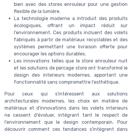
bien avec des stores enrouleur pour une gestion
flexible de la lumière.
La technologie moderne a introduit des produits
écologiques, offrant un impact réduit sur
l'environnement. Ces produits incluent des volets
fabriqués à partir de matériaux recyclables et des
systèmes permettant une livraison offerte pour
encourager les options durables.
Les innovations telles que le store enrouleur nuit
et les solutions de percage store ont transformé le
design des interieurs modernes, apportant une
fonctionnalité sans compromettre l'esthétique.
Pour ceux qui s'intéressent aux solutions
architecturales modernes, les choix en matière de
matériaux et d'innovations dans les volets interieurs
ne cessent d'évoluer, intégrant tant le respect de
l'environnement que le design contemporain. Pour
découvrir comment ces tendances s'intègrent dans