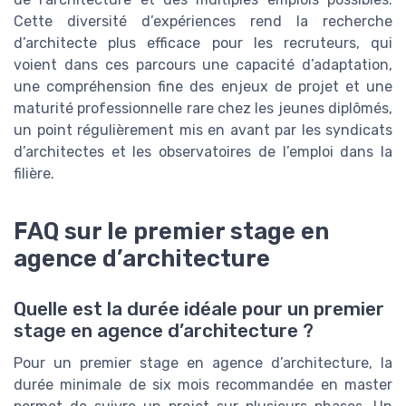
Cette diversité d’expériences rend la recherche
d’architecte plus efficace pour les recruteurs, qui
voient dans ces parcours une capacité d’adaptation,
une compréhension fine des enjeux de projet et une
maturité professionnelle rare chez les jeunes diplômés,
un point régulièrement mis en avant par les syndicats
d’architectes et les observatoires de l’emploi dans la
filière.
FAQ sur le premier stage en
agence d’architecture
Quelle est la durée idéale pour un premier
stage en agence d’architecture ?
Pour un premier stage en agence d’architecture, la
durée minimale de six mois recommandée en master