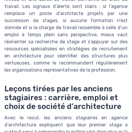
travail. Les signaux d’alerte sont clairs : si l’agence
remplace un poste d’architecte projets par une
succession de stages, si aucune formation n’est
donnée et si la charge de travail ressemble à celle d’un
emploi à temps plein sans perspective, mieux vaut
réorienter sa recherche de stage et s’appuyer sur des
ressources spécialisées en stratégies de recrutement
en architecture pour identifier des structures plus
vertueuses, comme le recommandent régulièrement
les organisations représentatives de la profession.
Leçons tirées par les anciens
stagiaires : carrière, emploi et
choix de société d’architecture
Avec le recul, les anciens stagiaires en agence
d’architecture expliquent que leur premier stage a
surtout servi à comprendre le métier réel, bien plus qu’à