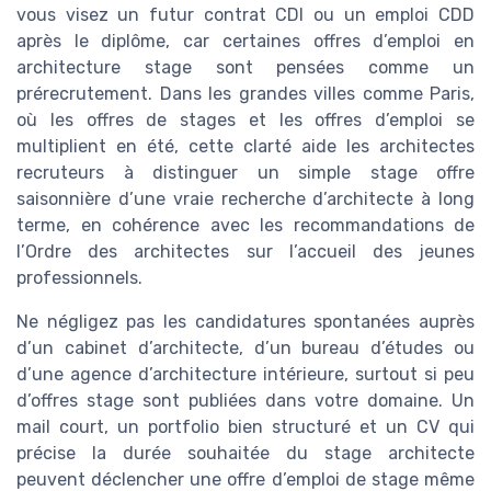
vous visez un futur contrat CDI ou un emploi CDD
après le diplôme, car certaines offres d’emploi en
architecture stage sont pensées comme un
prérecrutement. Dans les grandes villes comme Paris,
où les offres de stages et les offres d’emploi se
multiplient en été, cette clarté aide les architectes
recruteurs à distinguer un simple stage offre
saisonnière d’une vraie recherche d’architecte à long
terme, en cohérence avec les recommandations de
l’Ordre des architectes sur l’accueil des jeunes
professionnels.
Ne négligez pas les candidatures spontanées auprès
d’un cabinet d’architecte, d’un bureau d’études ou
d’une agence d’architecture intérieure, surtout si peu
d’offres stage sont publiées dans votre domaine. Un
mail court, un portfolio bien structuré et un CV qui
précise la durée souhaitée du stage architecte
peuvent déclencher une offre d’emploi de stage même