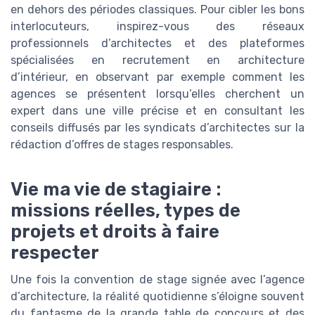
en dehors des périodes classiques. Pour cibler les bons
interlocuteurs, inspirez-vous des réseaux
professionnels d’architectes et des plateformes
spécialisées en recrutement en architecture
d’intérieur, en observant par exemple comment les
agences se présentent lorsqu’elles cherchent un
expert dans une ville précise et en consultant les
conseils diffusés par les syndicats d’architectes sur la
rédaction d’offres de stages responsables.
Vie ma vie de stagiaire :
missions réelles, types de
projets et droits à faire
respecter
Une fois la convention de stage signée avec l’agence
d’architecture, la réalité quotidienne s’éloigne souvent
du fantasme de la grande table de concours et des