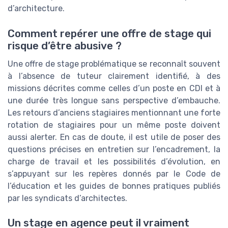
d’architecture.
Comment repérer une offre de stage qui
risque d’être abusive ?
Une offre de stage problématique se reconnaît souvent
à l’absence de tuteur clairement identifié, à des
missions décrites comme celles d’un poste en CDI et à
une durée très longue sans perspective d’embauche.
Les retours d’anciens stagiaires mentionnant une forte
rotation de stagiaires pour un même poste doivent
aussi alerter. En cas de doute, il est utile de poser des
questions précises en entretien sur l’encadrement, la
charge de travail et les possibilités d’évolution, en
s’appuyant sur les repères donnés par le Code de
l’éducation et les guides de bonnes pratiques publiés
par les syndicats d’architectes.
Un stage en agence peut il vraiment