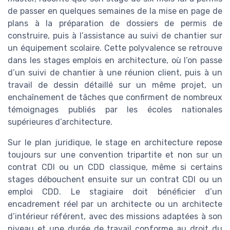
de passer en quelques semaines de la mise en page de
plans à la préparation de dossiers de permis de
construire, puis à l’assistance au suivi de chantier sur
un équipement scolaire. Cette polyvalence se retrouve
dans les stages emplois en architecture, où l’on passe
d’un suivi de chantier à une réunion client, puis à un
travail de dessin détaillé sur un même projet, un
enchaînement de tâches que confirment de nombreux
témoignages publiés par les écoles nationales
supérieures d’architecture.
Sur le plan juridique, le stage en architecture repose
toujours sur une convention tripartite et non sur un
contrat CDI ou un CDD classique, même si certains
stages débouchent ensuite sur un contrat CDI ou un
emploi CDD. Le stagiaire doit bénéficier d’un
encadrement réel par un architecte ou un architecte
d’intérieur référent, avec des missions adaptées à son
niveau et une durée de travail conforme au droit du