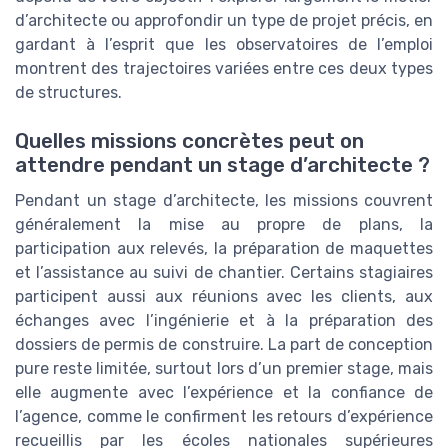
d’architecte ou approfondir un type de projet précis, en
gardant à l’esprit que les observatoires de l’emploi
montrent des trajectoires variées entre ces deux types
de structures.
Quelles missions concrètes peut on
attendre pendant un stage d’architecte ?
Pendant un stage d’architecte, les missions couvrent
généralement la mise au propre de plans, la
participation aux relevés, la préparation de maquettes
et l’assistance au suivi de chantier. Certains stagiaires
participent aussi aux réunions avec les clients, aux
échanges avec l’ingénierie et à la préparation des
dossiers de permis de construire. La part de conception
pure reste limitée, surtout lors d’un premier stage, mais
elle augmente avec l’expérience et la confiance de
l’agence, comme le confirment les retours d’expérience
recueillis par les écoles nationales supérieures