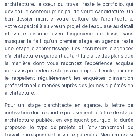
architecture, le cœur du travail reste le portfolio, qui
devient le contenu principal de votre candidature. Un
bon dossier montre votre culture de l’architecture,
votre capacité à suivre un projet de l’esquisse au détail
et votre aisance avec l’ingénierie de base, sans
masquer le fait qu’un premier stage en agence reste
une étape d’apprentissage. Les recruteurs d’agences
d’architecture regardent autant la clarté des plans que
la manière dont vous racontez l’expérience acquise
dans vos précédents stages ou projets d’école, comme
le rappellent régulièrement les enquêtes d’insertion
professionnelle menées auprès des jeunes diplômés en
architecture.
Pour un stage d’architecte en agence, la lettre de
motivation doit répondre précisément à l’offre de stage
architecture publiée, en expliquant pourquoi la durée
proposée, le type de projets et l’environnement de
travail correspondent à votre parcours. Mentionnez si