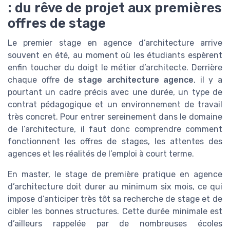
: du rêve de projet aux premières
offres de stage
Le premier stage en agence d’architecture arrive
souvent en été, au moment où les étudiants espèrent
enfin toucher du doigt le métier d’architecte. Derrière
chaque offre de
stage architecture agence
, il y a
pourtant un cadre précis avec une durée, un type de
contrat pédagogique et un environnement de travail
très concret. Pour entrer sereinement dans le domaine
de l’architecture, il faut donc comprendre comment
fonctionnent les offres de stages, les attentes des
agences et les réalités de l’emploi à court terme.
En master, le stage de première pratique en agence
d’architecture doit durer au minimum six mois, ce qui
impose d’anticiper très tôt sa recherche de stage et de
cibler les bonnes structures. Cette durée minimale est
d’ailleurs rappelée par de nombreuses écoles