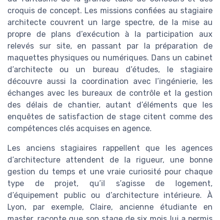
croquis de concept. Les missions confiées au stagiaire
architecte couvrent un large spectre, de la mise au
propre de plans d’exécution à la participation aux
relevés sur site, en passant par la préparation de
maquettes physiques ou numériques. Dans un cabinet
d’architecte ou un bureau d’études, le stagiaire
découvre aussi la coordination avec l’ingénierie, les
échanges avec les bureaux de contrôle et la gestion
des délais de chantier, autant d’éléments que les
enquêtes de satisfaction de stage citent comme des
compétences clés acquises en agence.
Les anciens stagiaires rappellent que les agences
d’architecture attendent de la rigueur, une bonne
gestion du temps et une vraie curiosité pour chaque
type de projet, qu’il s’agisse de logement,
d’équipement public ou d’architecture intérieure. À
Lyon, par exemple, Claire, ancienne étudiante en
master, raconte que son stage de six mois lui a permis