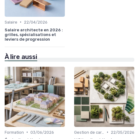
•
Salaire
22/04/2026
Salaire architecte en 2026 :
grilles, spécialisations et
leviers de progression
À lire aussi
•
•
Formation
03/06/2026
Gestion de carrière
22/05/2026