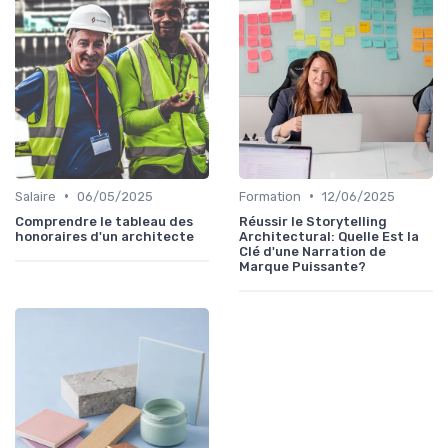
•
•
Salaire
06/05/2025
Formation
12/06/2025
Comprendre le tableau des
Réussir le Storytelling
honoraires d'un architecte
Architectural: Quelle Est la
Clé d'une Narration de
Marque Puissante?