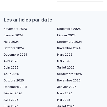
Les articles par date
Novembre 2023
Décembre 2023
Janvier 2024
Février 2024
Mars 2024
Septembre 2024
Octobre 2024
Novembre 2024
Décembre 2024
Mars 2025
Avril 2025
Mai 2025
Juin 2025
Juillet 2025
Août 2025
Septembre 2025
Octobre 2025
Novembre 2025
Décembre 2025
Janvier 2026
Février 2026
Mars 2026
Avril 2026
Mai 2026
Juin 2026
Juillet 2026