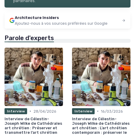
partenaires.
Architecture Insiders
Ajoutez-nous à vos sources préférées sur Google
Parole d'experts
•
•
28/04/2026
16/03/2026
Interview
Interview
Interview de Célestin-
Interview de Célestin-
Joseph Wilke de Cathédrales
Joseph Wilke de Cathédrales
art chrétien : Préserver et
art chrétien : L’art chrétien
transmettre l’art chrétien
contemporain : préserver le