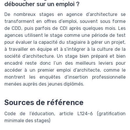
déboucher sur un emploi ?
De nombreux stages en agence d’architecture se
transforment en offres d’emploi, souvent sous forme
de CDD, puis parfois de CDI après quelques mois. Les
agences utilisent le stage comme une période de test
pour évaluer la capacité du stagiaire à gérer un projet,
à travailler en équipe et à s’intégrer à la culture de la
société d’architecture. Un stage bien préparé et bien
encadré reste donc l’un des meilleurs leviers pour
accéder à un premier emploi d’architecte, comme le
montrent les enquêtes d’insertion professionnelle
menées auprès des jeunes diplômés.
Sources de référence
Code de l’éducation, article L124-6 (gratification
minimale des stages)