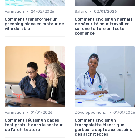
•
•
Formation
24/02/2026
Salaire
02/01/2026
Comment transformer un
Comment choisir un harnais
greening place en moteur de
de sécurité pour travailler
ville durable
sur une toiture en toute
confiance
•
•
Formation
01/01/2026
Développement personnel
01/01/2026
Comment réussir un caces
Comment choisir un
test gratuit dans le secteur
transpalette électrique
de l’architecture
gerbeur adapté aux besoins
des architectes