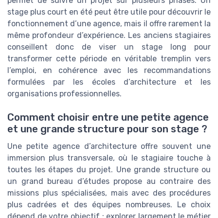
permet de suivre un projet sur plusieurs phases. Un
stage plus court en été peut être utile pour découvrir le
fonctionnement d’une agence, mais il offre rarement la
même profondeur d’expérience. Les anciens stagiaires
conseillent donc de viser un stage long pour
transformer cette période en véritable tremplin vers
l’emploi, en cohérence avec les recommandations
formulées par les écoles d’architecture et les
organisations professionnelles.
Comment choisir entre une petite agence
et une grande structure pour son stage ?
Une petite agence d’architecture offre souvent une
immersion plus transversale, où le stagiaire touche à
toutes les étapes du projet. Une grande structure ou
un grand bureau d’études propose au contraire des
missions plus spécialisées, mais avec des procédures
plus cadrées et des équipes nombreuses. Le choix
dépend de votre objectif : explorer largement le métier