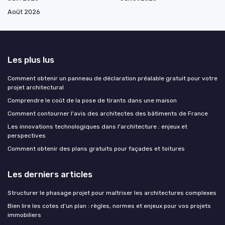
Août 2026
Les plus lus
Comment obtenir un panneau de déclaration préalable gratuit pour votre
projet architectural
Comprendre le coût de la pose de tirants dans une maison
Comment contourner l'avis des architectes des bâtiments de France
Les innovations technologiques dans l'architecture : enjeux et
perspectives
Comment obtenir des plans gratuits pour façades et toitures
Les derniers articles
Structurer le phasage projet pour maîtriser les architectures complexes
Bien lire les cotes d’un plan : règles, normes et enjeux pour vos projets
immobiliers