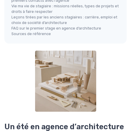
premiers contacts avec l’agence
Vie ma vie de stagiaire : missions réelles, types de projets et
droits à faire respecter
Leçons tirées par les anciens stagiaires : carrière, emploi et
choix de société d’architecture
FAQ sur le premier stage en agence d’architecture
Sources de référence
Un été en agence d’architecture