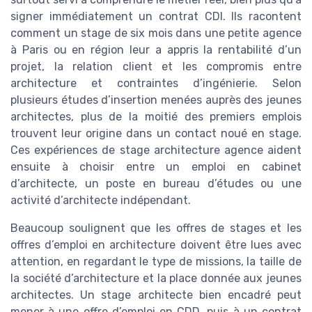
signer immédiatement un contrat CDI. Ils racontent
comment un stage de six mois dans une petite agence
à Paris ou en région leur a appris la rentabilité d’un
projet, la relation client et les compromis entre
architecture et contraintes d’ingénierie. Selon
plusieurs études d’insertion menées auprès des jeunes
architectes, plus de la moitié des premiers emplois
trouvent leur origine dans un contact noué en stage.
Ces expériences de stage architecture agence aident
ensuite à choisir entre un emploi en cabinet
d’architecte, un poste en bureau d’études ou une
activité d’architecte indépendant.
Beaucoup soulignent que les offres de stages et les
offres d’emploi en architecture doivent être lues avec
attention, en regardant le type de missions, la taille de
la société d’architecture et la place donnée aux jeunes
architectes. Un stage architecte bien encadré peut
mener à une offre d’emploi en CDD, puis à un contrat