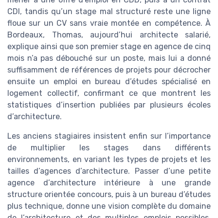
CDI, tandis qu’un stage mal structuré reste une ligne
floue sur un CV sans vraie montée en compétence. À
Bordeaux, Thomas, aujourd’hui architecte salarié,
explique ainsi que son premier stage en agence de cinq
mois n’a pas débouché sur un poste, mais lui a donné
suffisamment de références de projets pour décrocher
ensuite un emploi en bureau d’études spécialisé en
logement collectif, confirmant ce que montrent les
statistiques d’insertion publiées par plusieurs écoles
d’architecture.
Les anciens stagiaires insistent enfin sur l’importance
de multiplier les stages dans différents
environnements, en variant les types de projets et les
tailles d’agences d’architecture. Passer d’une petite
agence d’architecture intérieure à une grande
structure orientée concours, puis à un bureau d’études
plus technique, donne une vision complète du domaine
de l’architecture et des multiples emplois possibles.