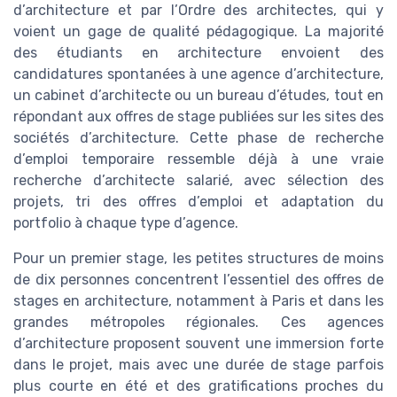
d’architecture et par l’Ordre des architectes, qui y
voient un gage de qualité pédagogique. La majorité
des étudiants en architecture envoient des
candidatures spontanées à une agence d’architecture,
un cabinet d’architecte ou un bureau d’études, tout en
répondant aux offres de stage publiées sur les sites des
sociétés d’architecture. Cette phase de recherche
d’emploi temporaire ressemble déjà à une vraie
recherche d’architecte salarié, avec sélection des
projets, tri des offres d’emploi et adaptation du
portfolio à chaque type d’agence.
Pour un premier stage, les petites structures de moins
de dix personnes concentrent l’essentiel des offres de
stages en architecture, notamment à Paris et dans les
grandes métropoles régionales. Ces agences
d’architecture proposent souvent une immersion forte
dans le projet, mais avec une durée de stage parfois
plus courte en été et des gratifications proches du