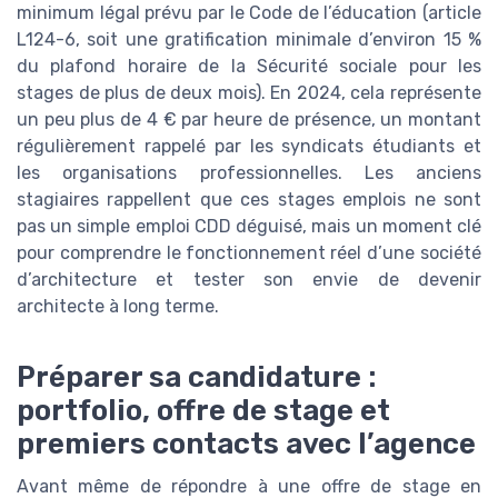
minimum légal prévu par le Code de l’éducation (article
L124-6, soit une gratification minimale d’environ 15 %
du plafond horaire de la Sécurité sociale pour les
stages de plus de deux mois). En 2024, cela représente
un peu plus de 4 € par heure de présence, un montant
régulièrement rappelé par les syndicats étudiants et
les organisations professionnelles. Les anciens
stagiaires rappellent que ces stages emplois ne sont
pas un simple emploi CDD déguisé, mais un moment clé
pour comprendre le fonctionnement réel d’une société
d’architecture et tester son envie de devenir
architecte à long terme.
Préparer sa candidature :
portfolio, offre de stage et
premiers contacts avec l’agence
Avant même de répondre à une offre de stage en