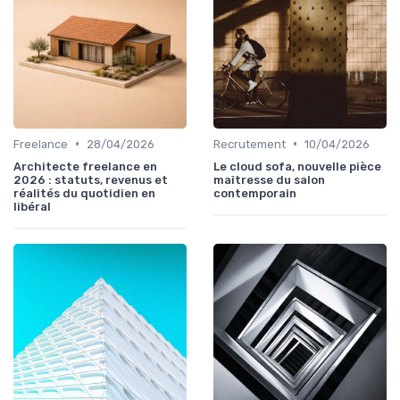
•
•
Freelance
28/04/2026
Recrutement
10/04/2026
Architecte freelance en
Le cloud sofa, nouvelle pièce
2026 : statuts, revenus et
maîtresse du salon
réalités du quotidien en
contemporain
libéral