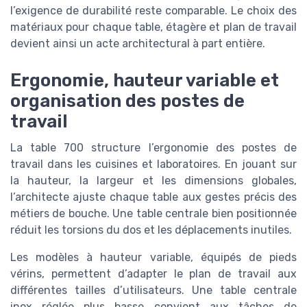
l’exigence de durabilité reste comparable. Le choix des
matériaux pour chaque table, étagère et plan de travail
devient ainsi un acte architectural à part entière.
Ergonomie, hauteur variable et
organisation des postes de
travail
La table 700 structure l’ergonomie des postes de
travail dans les cuisines et laboratoires. En jouant sur
la hauteur, la largeur et les dimensions globales,
l’architecte ajuste chaque table aux gestes précis des
métiers de bouche. Une table centrale bien positionnée
réduit les torsions du dos et les déplacements inutiles.
Les modèles à hauteur variable, équipés de pieds
vérins, permettent d’adapter le plan de travail aux
différentes tailles d’utilisateurs. Une table centrale
inox réglée plus basse convient aux tâches de