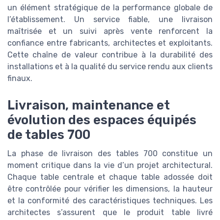
un élément stratégique de la performance globale de
l’établissement. Un service fiable, une livraison
maîtrisée et un suivi après vente renforcent la
confiance entre fabricants, architectes et exploitants.
Cette chaîne de valeur contribue à la durabilité des
installations et à la qualité du service rendu aux clients
finaux.
Livraison, maintenance et
évolution des espaces équipés
de tables 700
La phase de livraison des tables 700 constitue un
moment critique dans la vie d’un projet architectural.
Chaque table centrale et chaque table adossée doit
être contrôlée pour vérifier les dimensions, la hauteur
et la conformité des caractéristiques techniques. Les
architectes s’assurent que le produit table livré