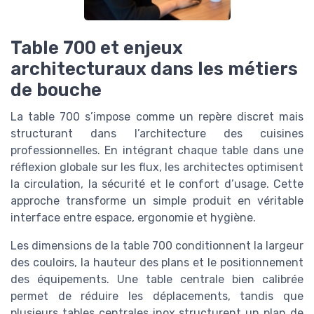
Table 700 et enjeux
architecturaux dans les métiers
de bouche
La table 700 s’impose comme un repère discret mais
structurant dans l’architecture des cuisines
professionnelles. En intégrant chaque table dans une
réflexion globale sur les flux, les architectes optimisent
la circulation, la sécurité et le confort d’usage. Cette
approche transforme un simple produit en véritable
interface entre espace, ergonomie et hygiène.
Les dimensions de la table 700 conditionnent la largeur
des couloirs, la hauteur des plans et le positionnement
des équipements. Une table centrale bien calibrée
permet de réduire les déplacements, tandis que
plusieurs tables centrales inox structurent un plan de