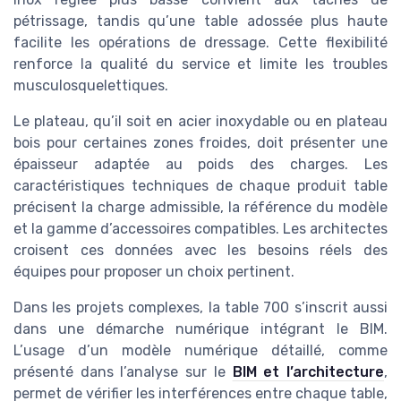
pétrissage, tandis qu’une table adossée plus haute
facilite les opérations de dressage. Cette flexibilité
renforce la qualité du service et limite les troubles
musculosquelettiques.
Le plateau, qu’il soit en acier inoxydable ou en plateau
bois pour certaines zones froides, doit présenter une
épaisseur adaptée au poids des charges. Les
caractéristiques techniques de chaque produit table
précisent la charge admissible, la référence du modèle
et la gamme d’accessoires compatibles. Les architectes
croisent ces données avec les besoins réels des
équipes pour proposer un choix pertinent.
Dans les projets complexes, la table 700 s’inscrit aussi
dans une démarche numérique intégrant le BIM.
L’usage d’un modèle numérique détaillé, comme
présenté dans l’analyse sur le
BIM et l’architecture
,
permet de vérifier les interférences entre chaque table,