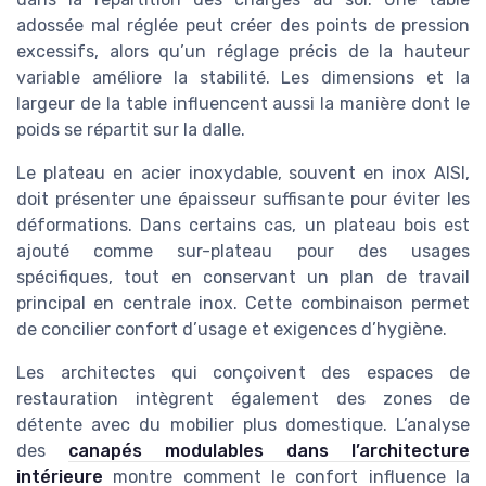
adossée mal réglée peut créer des points de pression
excessifs, alors qu’un réglage précis de la hauteur
variable améliore la stabilité. Les dimensions et la
largeur de la table influencent aussi la manière dont le
poids se répartit sur la dalle.
Le plateau en acier inoxydable, souvent en inox AISI,
doit présenter une épaisseur suffisante pour éviter les
déformations. Dans certains cas, un plateau bois est
ajouté comme sur-plateau pour des usages
spécifiques, tout en conservant un plan de travail
principal en centrale inox. Cette combinaison permet
de concilier confort d’usage et exigences d’hygiène.
Les architectes qui conçoivent des espaces de
restauration intègrent également des zones de
détente avec du mobilier plus domestique. L’analyse
des
canapés modulables dans l’architecture
intérieure
montre comment le confort influence la