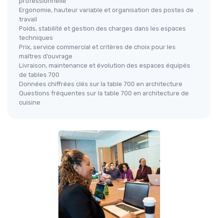
professionnelle
Ergonomie, hauteur variable et organisation des postes de
travail
Poids, stabilité et gestion des charges dans les espaces
techniques
Prix, service commercial et critères de choix pour les
maîtres d’ouvrage
Livraison, maintenance et évolution des espaces équipés
de tables 700
Données chiffrées clés sur la table 700 en architecture
Questions fréquentes sur la table 700 en architecture de
cuisine