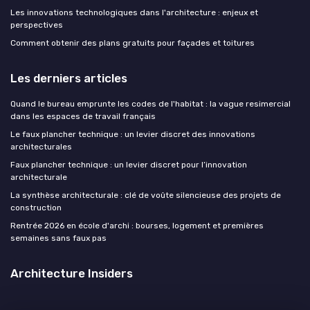
Les innovations technologiques dans l'architecture : enjeux et
perspectives
Comment obtenir des plans gratuits pour façades et toitures
Les derniers articles
Quand le bureau emprunte les codes de l'habitat : la vague resimercial
dans les espaces de travail français
Le faux plancher technique : un levier discret des innovations
architecturales
Faux plancher technique : un levier discret pour l’innovation
architecturale
La synthèse architecturale : clé de voûte silencieuse des projets de
construction
Rentrée 2026 en école d'archi : bourses, logement et premières
semaines sans faux pas
Architecture Insiders