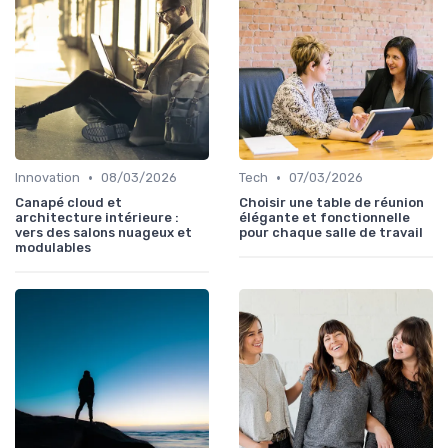
•
•
Innovation
08/03/2026
Tech
07/03/2026
Canapé cloud et
Choisir une table de réunion
architecture intérieure :
élégante et fonctionnelle
vers des salons nuageux et
pour chaque salle de travail
modulables