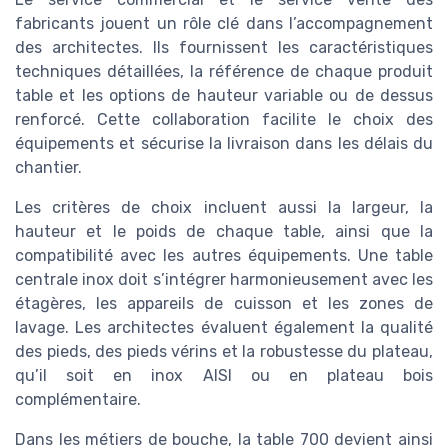
fabricants jouent un rôle clé dans l’accompagnement
des architectes. Ils fournissent les caractéristiques
techniques détaillées, la référence de chaque produit
table et les options de hauteur variable ou de dessus
renforcé. Cette collaboration facilite le choix des
équipements et sécurise la livraison dans les délais du
chantier.
Les critères de choix incluent aussi la largeur, la
hauteur et le poids de chaque table, ainsi que la
compatibilité avec les autres équipements. Une table
centrale inox doit s’intégrer harmonieusement avec les
étagères, les appareils de cuisson et les zones de
lavage. Les architectes évaluent également la qualité
des pieds, des pieds vérins et la robustesse du plateau,
qu’il soit en inox AISI ou en plateau bois
complémentaire.
Dans les métiers de bouche, la table 700 devient ainsi