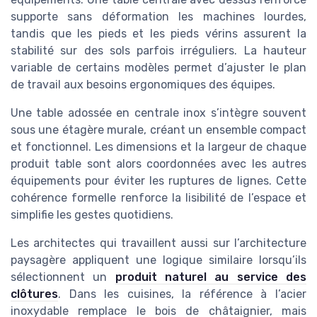
supporte sans déformation les machines lourdes,
tandis que les pieds et les pieds vérins assurent la
stabilité sur des sols parfois irréguliers. La hauteur
variable de certains modèles permet d’ajuster le plan
de travail aux besoins ergonomiques des équipes.
Une table adossée en centrale inox s’intègre souvent
sous une étagère murale, créant un ensemble compact
et fonctionnel. Les dimensions et la largeur de chaque
produit table sont alors coordonnées avec les autres
équipements pour éviter les ruptures de lignes. Cette
cohérence formelle renforce la lisibilité de l’espace et
simplifie les gestes quotidiens.
Les architectes qui travaillent aussi sur l’architecture
paysagère appliquent une logique similaire lorsqu’ils
sélectionnent un
produit naturel au service des
clôtures
. Dans les cuisines, la référence à l’acier
inoxydable remplace le bois de châtaignier, mais