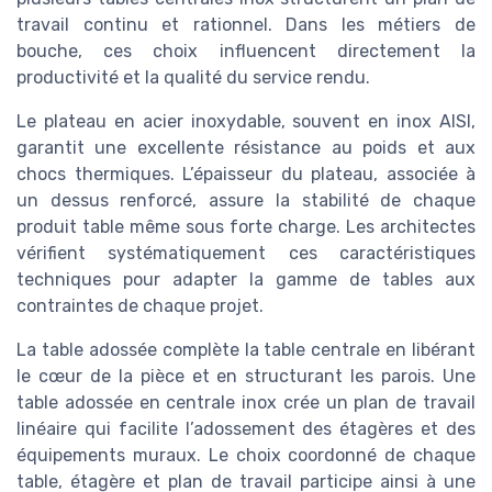
travail continu et rationnel. Dans les métiers de
bouche, ces choix influencent directement la
productivité et la qualité du service rendu.
Le plateau en acier inoxydable, souvent en inox AISI,
garantit une excellente résistance au poids et aux
chocs thermiques. L’épaisseur du plateau, associée à
un dessus renforcé, assure la stabilité de chaque
produit table même sous forte charge. Les architectes
vérifient systématiquement ces caractéristiques
techniques pour adapter la gamme de tables aux
contraintes de chaque projet.
La table adossée complète la table centrale en libérant
le cœur de la pièce et en structurant les parois. Une
table adossée en centrale inox crée un plan de travail
linéaire qui facilite l’adossement des étagères et des
équipements muraux. Le choix coordonné de chaque
table, étagère et plan de travail participe ainsi à une