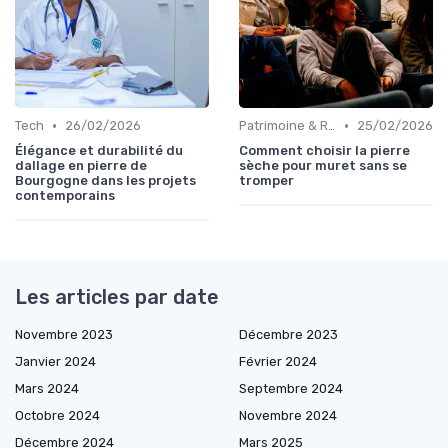
•
•
Tech
26/02/2026
Patrimoine & Rénovation
25/02/2026
Élégance et durabilité du
Comment choisir la pierre
dallage en pierre de
sèche pour muret sans se
Bourgogne dans les projets
tromper
contemporains
Les articles par date
Novembre 2023
Décembre 2023
Janvier 2024
Février 2024
Mars 2024
Septembre 2024
Octobre 2024
Novembre 2024
Décembre 2024
Mars 2025