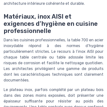
architecture intérieure cohérente et durable.
Matériaux, inox AISI et
exigences d’hygiène en cuisine
professionnelle
Dans les cuisines professionnelles, la table 700 en acier
inoxydable répond à des normes d’hygiène
particulièrement strictes. Le recours à l’inox AISI pour
chaque table centrale ou table adossée limite les
risques de corrosion et facilite le nettoyage quotidien.
Les architectes privilégient une gamme de produits
dont les caractéristiques techniques sont clairement
documentées.
Le plateau inox, parfois complété par un plateau bois
dans des zones moins exposées, doit présenter une
épaisseur suffisante pour résister au poids des
équipements. Une table centrale avec dessus renforcé