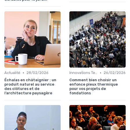
•
•
Actualité
28/02/2026
Innovations Technologiques
26/02/2026
Échalas en châtaignier : un
Comment bien choisir un
produit naturel au service
enfonce pieux thermique
des clôtures et de
pour vos projets de
l’architecture paysagère
fondations