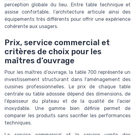
perception globale du lieu. Entre table technique et
assise confortable, l’architecture articule ainsi des
équipements très différents pour offrir une expérience
cohérente aux usagers.
Prix, service commercial et
critères de choix pour les
maîtres d’ouvrage
Pour les maîtres d’ouvrage, la table 700 représente un
investissement structurant dans l’aménagement des
cuisines professionnelles. Le prix de chaque table
centrale ou table adossée dépend des dimensions, de
l’épaisseur du plateau et de la qualité de l’acier
inoxydable. Une gamme bien définie permet de
comparer les produits sans sacrifier les performances
techniques.
Le service commercial et le service vente des