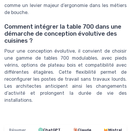
comme un levier majeur d’ergonomie dans les métiers
de bouche.
Comment intégrer la table 700 dans une
démarche de conception évolutive des
cuisines ?
Pour une conception évolutive, il convient de choisir
une gamme de tables 700 modulables, avec pieds
vérins, options de plateau bois et compatibilité avec
différentes étagères. Cette flexibilité permet de
reconfigurer les postes de travail sans travaux lourds.
Les architectes anticipent ainsi les changements
d’activité et prolongent la durée de vie des
installations.
Résumer
ChatGPT
Claude
Mistral