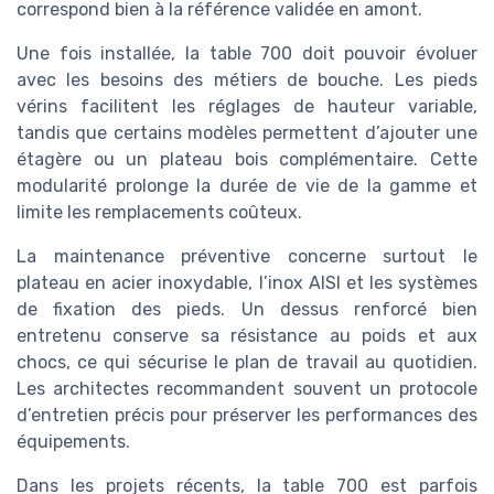
correspond bien à la référence validée en amont.
Une fois installée, la table 700 doit pouvoir évoluer
avec les besoins des métiers de bouche. Les pieds
vérins facilitent les réglages de hauteur variable,
tandis que certains modèles permettent d’ajouter une
étagère ou un plateau bois complémentaire. Cette
modularité prolonge la durée de vie de la gamme et
limite les remplacements coûteux.
La maintenance préventive concerne surtout le
plateau en acier inoxydable, l’inox AISI et les systèmes
de fixation des pieds. Un dessus renforcé bien
entretenu conserve sa résistance au poids et aux
chocs, ce qui sécurise le plan de travail au quotidien.
Les architectes recommandent souvent un protocole
d’entretien précis pour préserver les performances des
équipements.
Dans les projets récents, la table 700 est parfois