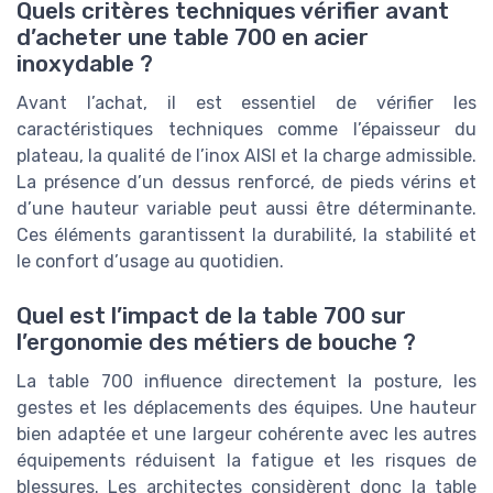
Quels critères techniques vérifier avant
d’acheter une table 700 en acier
inoxydable ?
Avant l’achat, il est essentiel de vérifier les
caractéristiques techniques comme l’épaisseur du
plateau, la qualité de l’inox AISI et la charge admissible.
La présence d’un dessus renforcé, de pieds vérins et
d’une hauteur variable peut aussi être déterminante.
Ces éléments garantissent la durabilité, la stabilité et
le confort d’usage au quotidien.
Quel est l’impact de la table 700 sur
l’ergonomie des métiers de bouche ?
La table 700 influence directement la posture, les
gestes et les déplacements des équipes. Une hauteur
bien adaptée et une largeur cohérente avec les autres
équipements réduisent la fatigue et les risques de
blessures. Les architectes considèrent donc la table