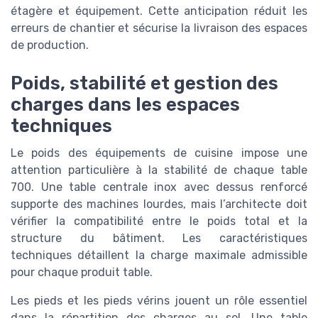
étagère et équipement. Cette anticipation réduit les
erreurs de chantier et sécurise la livraison des espaces
de production.
Poids, stabilité et gestion des
charges dans les espaces
techniques
Le poids des équipements de cuisine impose une
attention particulière à la stabilité de chaque table
700. Une table centrale inox avec dessus renforcé
supporte des machines lourdes, mais l’architecte doit
vérifier la compatibilité entre le poids total et la
structure du bâtiment. Les caractéristiques
techniques détaillent la charge maximale admissible
pour chaque produit table.
Les pieds et les pieds vérins jouent un rôle essentiel
dans la répartition des charges au sol. Une table