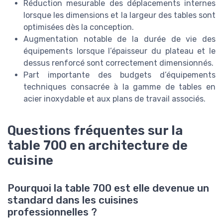
Réduction mesurable des déplacements internes
lorsque les dimensions et la largeur des tables sont
optimisées dès la conception.
Augmentation notable de la durée de vie des
équipements lorsque l’épaisseur du plateau et le
dessus renforcé sont correctement dimensionnés.
Part importante des budgets d’équipements
techniques consacrée à la gamme de tables en
acier inoxydable et aux plans de travail associés.
Questions fréquentes sur la
table 700 en architecture de
cuisine
Pourquoi la table 700 est elle devenue un
standard dans les cuisines
professionnelles ?