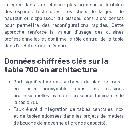
intégrée dans une réflexion plus large sur la flexibilité
des espaces techniques. Les choix de largeur, de
hauteur et d’épaisseur du plateau sont alors pensés
pour permettre des reconfigurations rapides. Cette
approche renforce la valeur d’usage des cuisines
professionnelles et confirme le rôle central de la table
dans l’architecture intérieure.
Données chiffrées clés sur la
table 700 en architecture
Part significative des surfaces de plan de travail
en acier inoxydable dans les cuisines
professionnelles, avec une présence dominante de
la table 700.
Taux élevé d’intégration de tables centrales inox
et de tables adossées dans les projets de métiers
de bouche de moyenne et grande capacité.