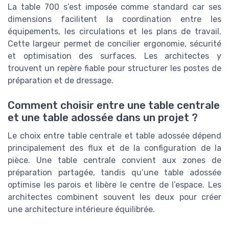
La table 700 s’est imposée comme standard car ses
dimensions facilitent la coordination entre les
équipements, les circulations et les plans de travail.
Cette largeur permet de concilier ergonomie, sécurité
et optimisation des surfaces. Les architectes y
trouvent un repère fiable pour structurer les postes de
préparation et de dressage.
Comment choisir entre une table centrale
et une table adossée dans un projet ?
Le choix entre table centrale et table adossée dépend
principalement des flux et de la configuration de la
pièce. Une table centrale convient aux zones de
préparation partagée, tandis qu’une table adossée
optimise les parois et libère le centre de l’espace. Les
architectes combinent souvent les deux pour créer
une architecture intérieure équilibrée.